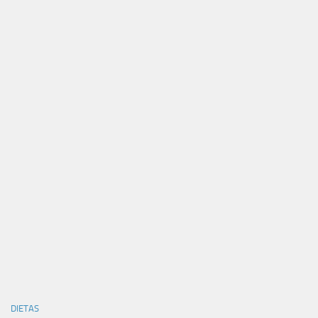
DIETAS