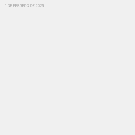
1 DE FEBRERO DE 2025