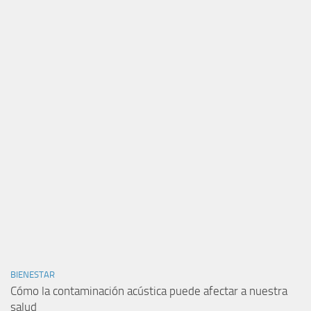
BIENESTAR
Cómo la contaminación acústica puede afectar a nuestra
salud