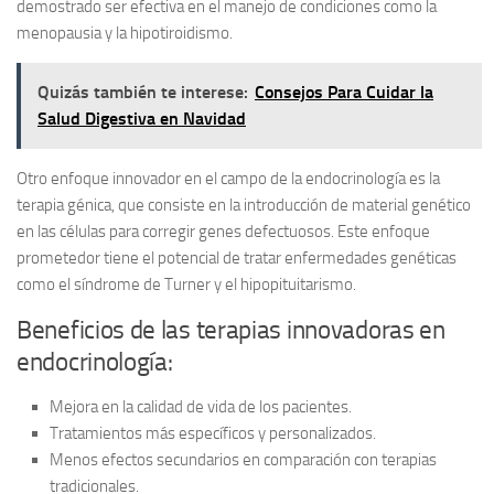
demostrado ser efectiva en el manejo de condiciones como la
menopausia y la hipotiroidismo.
Quizás también te interese:
Consejos Para Cuidar la
Salud Digestiva en Navidad
Otro enfoque innovador en el campo de la endocrinología es la
terapia génica, que consiste en la introducción de material genético
en las células para corregir genes defectuosos. Este enfoque
prometedor tiene el potencial de tratar enfermedades genéticas
como el síndrome de Turner y el hipopituitarismo.
Beneficios de las terapias innovadoras en
endocrinología:
Mejora en la calidad de vida de los pacientes.
Tratamientos más específicos y personalizados.
Menos efectos secundarios en comparación con terapias
tradicionales.