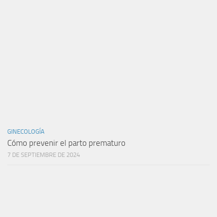
GINECOLOGÍA
Cómo prevenir el parto prematuro
7 DE SEPTIEMBRE DE 2024