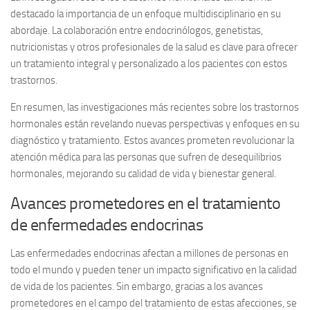
destacado la importancia de un enfoque multidisciplinario en su
abordaje. La colaboración entre endocrinólogos, genetistas,
nutricionistas y otros profesionales de la salud es clave para ofrecer
un tratamiento integral y personalizado a los pacientes con estos
trastornos.
En resumen, las investigaciones más recientes sobre los trastornos
hormonales están revelando nuevas perspectivas y enfoques en su
diagnóstico y tratamiento. Estos avances prometen revolucionar la
atención médica para las personas que sufren de desequilibrios
hormonales, mejorando su calidad de vida y bienestar general.
Avances prometedores en el tratamiento
de enfermedades endocrinas
Las enfermedades endocrinas afectan a millones de personas en
todo el mundo y pueden tener un impacto significativo en la calidad
de vida de los pacientes. Sin embargo, gracias a los avances
prometedores en el campo del tratamiento de estas afecciones, se