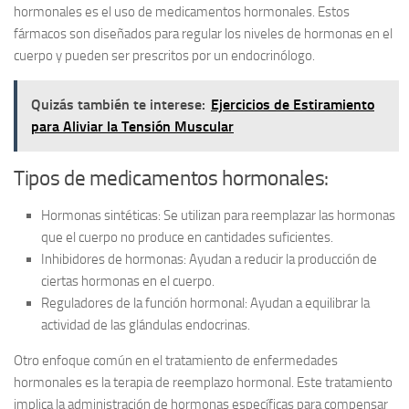
hormonales es el uso de medicamentos hormonales. Estos
fármacos son diseñados para regular los niveles de hormonas en el
cuerpo y pueden ser prescritos por un endocrinólogo.
Quizás también te interese:
Ejercicios de Estiramiento
para Aliviar la Tensión Muscular
Tipos de medicamentos hormonales:
Hormonas sintéticas:
Se utilizan para reemplazar las hormonas
que el cuerpo no produce en cantidades suficientes.
Inhibidores de hormonas:
Ayudan a reducir la producción de
ciertas hormonas en el cuerpo.
Reguladores de la función hormonal:
Ayudan a equilibrar la
actividad de las glándulas endocrinas.
Otro enfoque común en el tratamiento de enfermedades
hormonales es la terapia de reemplazo hormonal. Este tratamiento
implica la administración de hormonas específicas para compensar