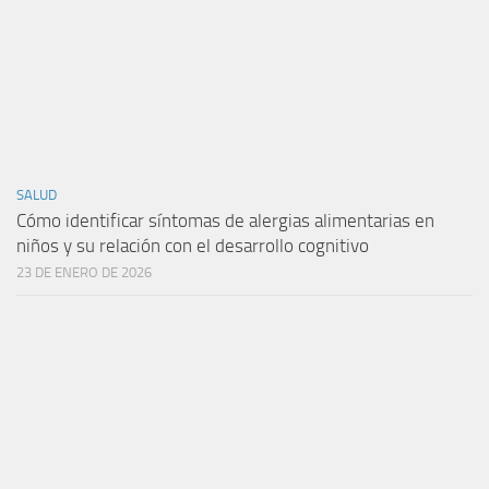
SALUD
Cómo identificar síntomas de alergias alimentarias en
niños y su relación con el desarrollo cognitivo
23 DE ENERO DE 2026