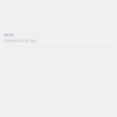
SALUD
6 DE AGOSTO DE 2026