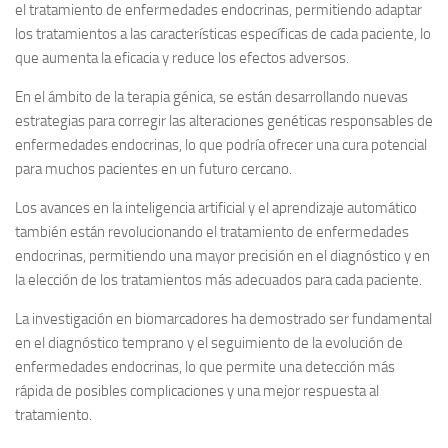
el tratamiento de enfermedades endocrinas, permitiendo adaptar
los tratamientos a las características específicas de cada paciente, lo
que aumenta la eficacia y reduce los efectos adversos.
En el ámbito de la terapia génica, se están desarrollando nuevas
estrategias para corregir las alteraciones genéticas responsables de
enfermedades endocrinas, lo que podría ofrecer una cura potencial
para muchos pacientes en un futuro cercano.
Los avances en la inteligencia artificial y el aprendizaje automático
también están revolucionando el tratamiento de enfermedades
endocrinas, permitiendo una mayor precisión en el diagnóstico y en
la elección de los tratamientos más adecuados para cada paciente.
La investigación en biomarcadores ha demostrado ser fundamental
en el diagnóstico temprano y el seguimiento de la evolución de
enfermedades endocrinas, lo que permite una detección más
rápida de posibles complicaciones y una mejor respuesta al
tratamiento.