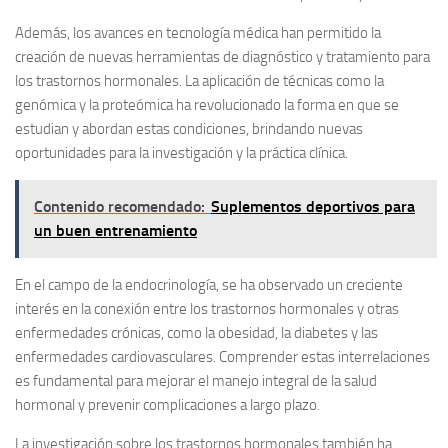
Además, los avances en tecnología médica han permitido la
creación de nuevas herramientas de diagnóstico y tratamiento para
los trastornos hormonales. La aplicación de técnicas como la
genómica y la proteómica ha revolucionado la forma en que se
estudian y abordan estas condiciones, brindando nuevas
oportunidades para la investigación y la práctica clínica.
Contenido recomendado:
Suplementos deportivos para
un buen entrenamiento
En el campo de la endocrinología, se ha observado un creciente
interés en la conexión entre los trastornos hormonales y otras
enfermedades crónicas, como la obesidad, la diabetes y las
enfermedades cardiovasculares. Comprender estas interrelaciones
es fundamental para mejorar el manejo integral de la salud
hormonal y prevenir complicaciones a largo plazo.
La investigación sobre los trastornos hormonales también ha