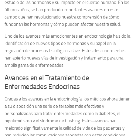
estudio de las hormonas y su impacto en el cuerpo humano. En los
últimos años, se han producido importantes avances en este
campo que han revolucionado nuestra comprensión de cómo
funcionan las hormonas y cómo pueden afectar nuestra salud.
Uno de los avances más emocionantes en endocrinología ha sido la
identificación de nuevos tipos de hormonas y su papel en la
regulación de procesos fisiológicos clave. Estos descubrimientos
han abierto nuevas vías de investigación y tratamiento para una
amplia gama de enfermedades.
Avances en el Tratamiento de
Enfermedades Endocrinas
Gracias a los avances en la endocrinología, los médicos ahora tienen
a su disposición una serie de terapias más efectivas y
personalizadas para tratar enfermedades como la diabetes, el
hipotiroidismo y el síndrome de Cushing. Estos avances han
mejorado significativamente la calidad de vida de los pacientes y
han reducido las complicaciones asociadas con estas condiciones.