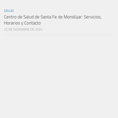
SALUD
Centro de Salud de Santa Fe de Mondújar: Servicios,
Horarios y Contacto
22 DE DICIEMBRE DE 2024