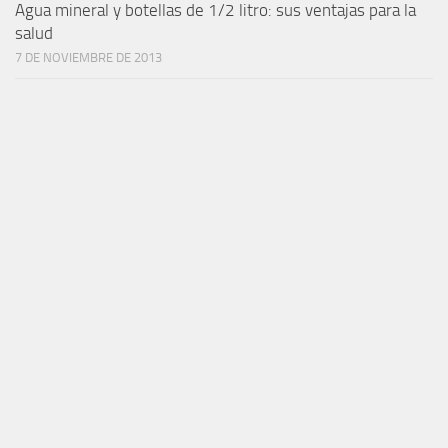
Agua mineral y botellas de 1/2 litro: sus ventajas para la
salud
7 DE NOVIEMBRE DE 2013