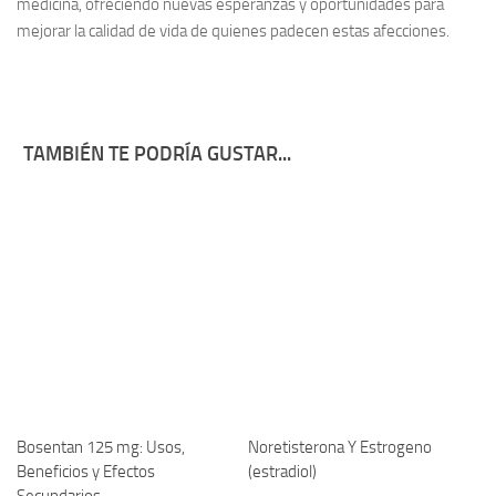
medicina, ofreciendo nuevas esperanzas y oportunidades para
mejorar la calidad de vida de quienes padecen estas afecciones.
TAMBIÉN TE PODRÍA GUSTAR...
Bosentan 125 mg: Usos,
Noretisterona Y Estrogeno
Beneficios y Efectos
(estradiol)