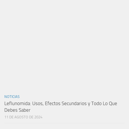
NOTICIAS
Leflunomida: Usos, Efectos Secundarios y Todo Lo Que
Debes Saber
11 DE AGOSTO DE 2024