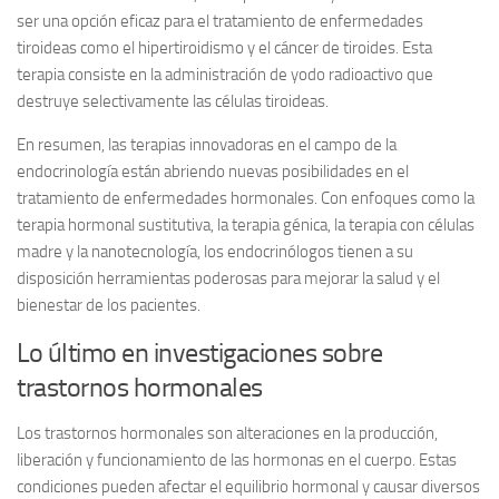
ser una opción eficaz para el tratamiento de enfermedades
tiroideas como el hipertiroidismo y el cáncer de tiroides. Esta
terapia consiste en la administración de yodo radioactivo que
destruye selectivamente las células tiroideas.
En resumen, las terapias innovadoras en el campo de la
endocrinología están abriendo nuevas posibilidades en el
tratamiento de enfermedades hormonales. Con enfoques como la
terapia hormonal sustitutiva, la terapia génica, la terapia con células
madre y la nanotecnología, los endocrinólogos tienen a su
disposición herramientas poderosas para mejorar la salud y el
bienestar de los pacientes.
Lo último en investigaciones sobre
trastornos hormonales
Los trastornos hormonales son alteraciones en la producción,
liberación y funcionamiento de las hormonas en el cuerpo. Estas
condiciones pueden afectar el equilibrio hormonal y causar diversos