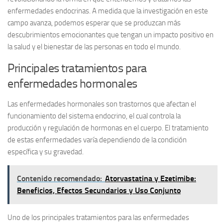
enfermedades endocrinas. A medida que la investigación en este
campo avanza, podemos esperar que se produzcan más
descubrimientos emocionantes que tengan un impacto positivo en
la salud y el bienestar de las personas en todo el mundo.
Principales tratamientos para
enfermedades hormonales
Las enfermedades hormonales son trastornos que afectan el
funcionamiento del sistema endocrino, el cual controla la
producción y regulación de hormonas en el cuerpo. El tratamiento
de estas enfermedades varía dependiendo de la condición
específica y su gravedad.
Contenido recomendado:
Atorvastatina y Ezetimibe:
Beneficios, Efectos Secundarios y Uso Conjunto
Uno de los principales tratamientos para las enfermedades