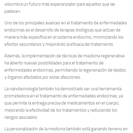
vislumbra un futuro más esperanzador para aquellos que las
padecen.
Uno de los principales avances en el tratamiento de enfermedades
endocrinas es el desarrollo de terapias biológicas que actúan de
manera más específica en el sistema endocrino, minimizando los
efectos secundarios y mejorando la eficacia del tratamiento.
Además, la implementación de técnicas de medicina regenerativa
ha abierto nuevas posibilidades para el tratamiento de
enfermedades endocrinas, permitiendo la regeneración de tejidos
y órganos afectados por estas afecciones.
La nanotecnología también ha demostrado ser una herramienta
prometedora en el tratamiento de enfermedades endocrinas, ya
que permite la entrega precisa de medicamentos en el cuerpo,
mejorando la efectividad de los tratamientos y reduciendo los
riesgos asociados.
La personalización de la medicina también está ganando terreno en