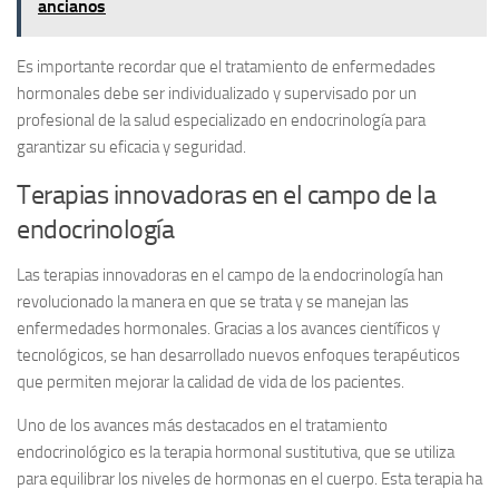
ancianos
Es importante recordar que el tratamiento de enfermedades
hormonales debe ser individualizado y supervisado por un
profesional de la salud especializado en endocrinología para
garantizar su eficacia y seguridad.
Terapias innovadoras en el campo de la
endocrinología
Las terapias innovadoras en el campo de la endocrinología han
revolucionado la manera en que se trata y se manejan las
enfermedades hormonales. Gracias a los avances científicos y
tecnológicos, se han desarrollado nuevos enfoques terapéuticos
que permiten mejorar la calidad de vida de los pacientes.
Uno de los avances más destacados en el tratamiento
endocrinológico es la terapia hormonal sustitutiva, que se utiliza
para equilibrar los niveles de hormonas en el cuerpo. Esta terapia ha