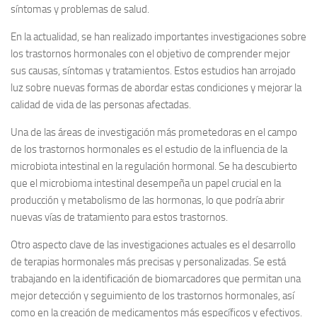
síntomas y problemas de salud.
En la actualidad, se han realizado importantes investigaciones sobre
los trastornos hormonales con el objetivo de comprender mejor
sus causas, síntomas y tratamientos. Estos estudios han arrojado
luz sobre nuevas formas de abordar estas condiciones y mejorar la
calidad de vida de las personas afectadas.
Una de las áreas de investigación más prometedoras en el campo
de los trastornos hormonales es el estudio de la influencia de la
microbiota intestinal en la regulación hormonal. Se ha descubierto
que el microbioma intestinal desempeña un papel crucial en la
producción y metabolismo de las hormonas, lo que podría abrir
nuevas vías de tratamiento para estos trastornos.
Otro aspecto clave de las investigaciones actuales es el desarrollo
de terapias hormonales más precisas y personalizadas. Se está
trabajando en la identificación de biomarcadores que permitan una
mejor detección y seguimiento de los trastornos hormonales, así
como en la creación de medicamentos más específicos y efectivos.