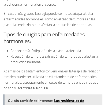
la deficiencia hormonal en el cuerpo.
En casos más graves, la cirugía puede ser necesaria para tratar
enfermedades hormonales, como en el caso de tumores en las
glándulas endocrinas que afectan la producción de hormonas.
Tipos de cirugías para enfermedades
hormonales:
Adenectomía:
Extirpación de la glándula afectada.
Resección de tumores:
Extracción de tumores que afectan la
producción hormonal.
Además de los tratamientos convencionales, la terapia de radiación
también puede ser utilizada en el tratamiento de enfermedades
hormonales, especialmente en casos de tumores endocrinos que
no son susceptibles a la cirugía.
Quizás también te interese:
Las residencias de