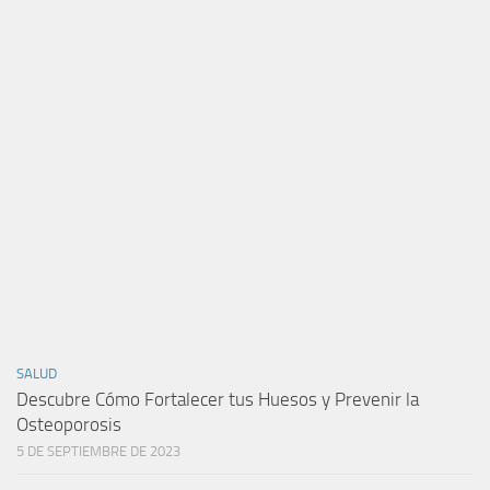
SALUD
Descubre Cómo Fortalecer tus Huesos y Prevenir la
Osteoporosis
5 DE SEPTIEMBRE DE 2023