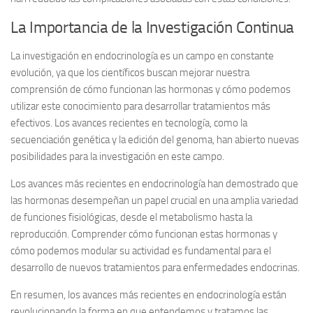
La Importancia de la Investigación Continua
La investigación en endocrinología es un campo en constante
evolución, ya que los científicos buscan mejorar nuestra
comprensión de cómo funcionan las hormonas y cómo podemos
utilizar este conocimiento para desarrollar tratamientos más
efectivos. Los avances recientes en tecnología, como la
secuenciación genética y la edición del genoma, han abierto nuevas
posibilidades para la investigación en este campo.
Los avances más recientes en endocrinología han demostrado que
las hormonas desempeñan un papel crucial en una amplia variedad
de funciones fisiológicas, desde el metabolismo hasta la
reproducción. Comprender cómo funcionan estas hormonas y
cómo podemos modular su actividad es fundamental para el
desarrollo de nuevos tratamientos para enfermedades endocrinas.
En resumen, los avances más recientes en endocrinología están
revolucionando la forma en que entendemos y tratamos las