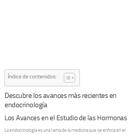
Índice de contenidos:
Descubre los avances más recientes en
endocrinología
Los Avances en el Estudio de las Hormonas
La endocrinología es una rama de la medicina que se enfoca en el