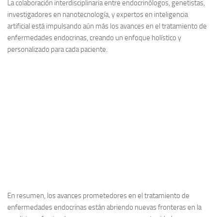
La colaboración interdisciplinaria entre endocrinólogos, genetistas,
investigadores en nanotecnología, y expertos en inteligencia
artificial está impulsando aún más los avances en el tratamiento de
enfermedades endocrinas, creando un enfoque holístico y
personalizado para cada paciente.
En resumen, los avances prometedores en el tratamiento de
enfermedades endocrinas están abriendo nuevas fronteras en la