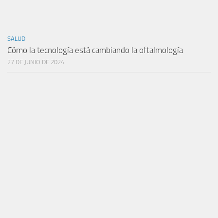
SALUD
Cómo la tecnología está cambiando la oftalmología
27 DE JUNIO DE 2024