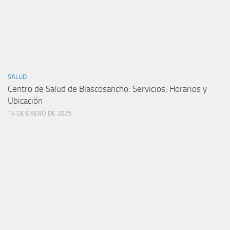
SALUD
Centro de Salud de Blascosancho: Servicios, Horarios y
Ubicación
14 DE ENERO DE 2025