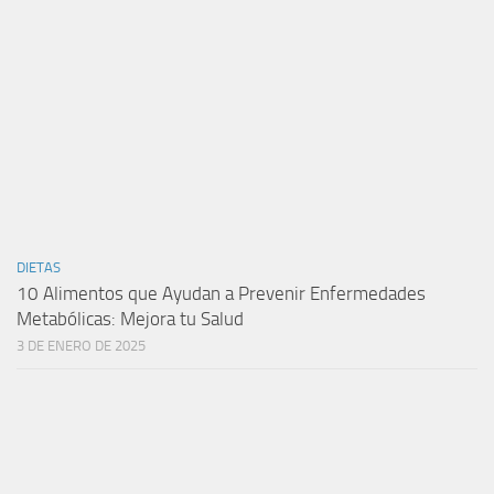
DIETAS
10 Alimentos que Ayudan a Prevenir Enfermedades
Metabólicas: Mejora tu Salud
3 DE ENERO DE 2025