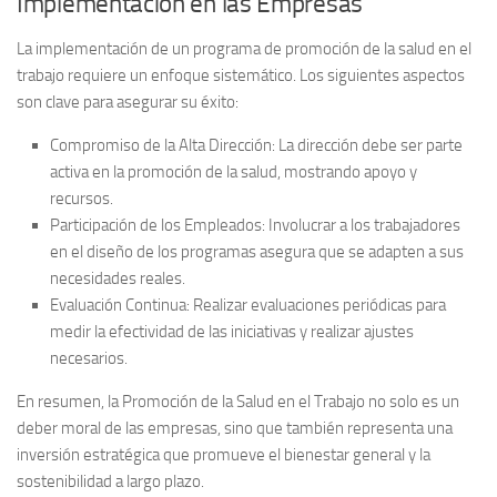
Implementación en las Empresas
La implementación de un programa de promoción de la salud en el
trabajo requiere un enfoque sistemático. Los siguientes aspectos
son clave para asegurar su éxito:
Compromiso de la Alta Dirección:
La dirección debe ser parte
activa en la promoción de la salud, mostrando apoyo y
recursos.
Participación de los Empleados:
Involucrar a los trabajadores
en el diseño de los programas asegura que se adapten a sus
necesidades reales.
Evaluación Continua:
Realizar evaluaciones periódicas para
medir la efectividad de las iniciativas y realizar ajustes
necesarios.
En resumen, la
Promoción de la Salud en el Trabajo
no solo es un
deber moral de las empresas, sino que también representa una
inversión estratégica que promueve el bienestar general y la
sostenibilidad a largo plazo.