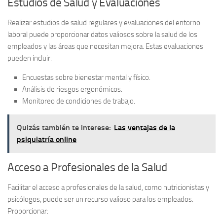
Estudios de Salud y Evaluaciones
Realizar
estudios de salud
regulares y evaluaciones del entorno
laboral puede proporcionar datos valiosos sobre la salud de los
empleados y las áreas que necesitan mejora. Estas evaluaciones
pueden incluir:
Encuestas sobre bienestar mental y físico.
Análisis de riesgos ergonómicos.
Monitoreo de condiciones de trabajo.
Quizás también te interese:
Las ventajas de la
psiquiatría online
Acceso a Profesionales de la Salud
Facilitar el
acceso a profesionales de la salud
, como nutricionistas y
psicólogos, puede ser un recurso valioso para los empleados.
Proporcionar: