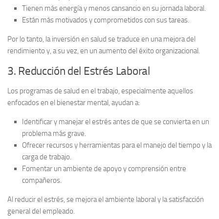
Tienen más energía y menos cansancio en su jornada laboral.
Están más motivados y comprometidos con sus tareas.
Por lo tanto, la inversión en salud se traduce en una mejora del
rendimiento y, a su vez, en un aumento del éxito organizacional.
3. Reducción del Estrés Laboral
Los programas de salud en el trabajo, especialmente aquellos
enfocados en el bienestar mental, ayudan a:
Identificar y manejar el estrés antes de que se convierta en un
problema más grave.
Ofrecer recursos y herramientas para el manejo del tiempo y la
carga de trabajo.
Fomentar un ambiente de apoyo y comprensión entre
compañeros.
Al reducir el estrés, se mejora el ambiente laboral y la satisfacción
general del empleado.