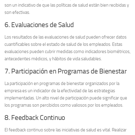
son un indicativo de que las políticas de salud están bien recibidas y
son efectivas.
6. Evaluaciones de Salud
Los resultados de las
evaluaciones de salud
pueden ofrecer datos
cuantificables sobre el estado de salud de los empleados. Estas
evaluaciones pueden cubrir medidas como
indicadores biométricos
,
antecedentes médicos, y hábitos de vida saludables.
7. Participación en Programas de Bienestar
La
participación en programas de bienestar
organizados por la
empresa es un indicador de la efectividad de las estrategias
implementadas. Un alto nivel de participación puede significar que
los programas son percibidos como valiosos por los empleados.
8. Feedback Continuo
El
feedback continuo
sobre las iniciativas de salud es vital. Realizar