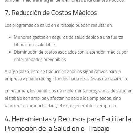
también mejora la imagen de la empresa ante clientes y socios.
7. Reducción de Costos Médicos
Los programas de salud en el trabajo pueden resultar en:
Menores gastos en seguros de salud debido a una fuerza
laboral más saludable.
Disminución de costos asociados con la atención médica por
enfermedades prevenibles.
A largo plazo, esto se traduce en ahorros significativos para la
empresa y puede redirigir fondos hacia otras áreas de desarrollo.
En resumen, los beneficios de implementar programas de salud en
el trabajo son amplios y afectan no solo a los empleados, sino
también a la productividad y el éxito general de la empresa.
4. Herramientas y Recursos para Facilitar la
Promoción de la Salud en el Trabajo