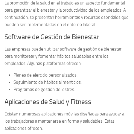
La promoción de la salud en el trabajo es un aspecto fundamental
para garantizar el bienestar y la productividad de los empleados. A
continuación, se presentan herramientas y recursos esenciales que
pueden ser implementados en el entorno laboral.
Software de Gestión de Bienestar
Las empresas pueden utilizar
software de gestión de bienestar
para monitorear y fomentar hábitos saludables entre los
empleados. Algunas plataformas ofrecen:
Planes de ejercicio personalizados.
Seguimiento de hábitos alimenticios.
Programas de gestión del estrés.
Aplicaciones de Salud y Fitness
Existen numerosas
aplicaciones móviles
diseñadas para ayudar a
los trabajadores a mantenerse en forma y saludables. Estas
aplicaciones ofrecen: