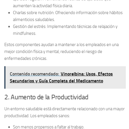
aumenten la actividad física diaria.
Charlas sobre nutrición:
Ofreciendo información sobre hábitos
alimenticios saludables.
Gestión del estrés:
Implementando técnicas de relajación y
mindfulness.
Estos componentes ayudan a mantener a los empleados en una
mejor condición física y mental, reduciendo el riesgo de
enfermedades crónicas.
Contenido recomendado:
Vinorelbina: Usos, Efectos
Secundarios y Guía Completa del Medicamento
2. Aumento de la Productividad
Un entorno saludable está directamente relacionado con una mayor
productividad. Los empleados sanos:
Son menos propensos a faltar al trabajo.