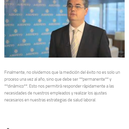
Finalmente, no olvidemos que la medición del éxito no es solo un
proceso una vez al año, sino que debe ser **permanente** y
**dinámico**. Esto nos permitirá responder rápidamente a las
necesidades de nuestros empleados y realizar los ajustes
necesarios en nuestras estrategias de salud laboral.