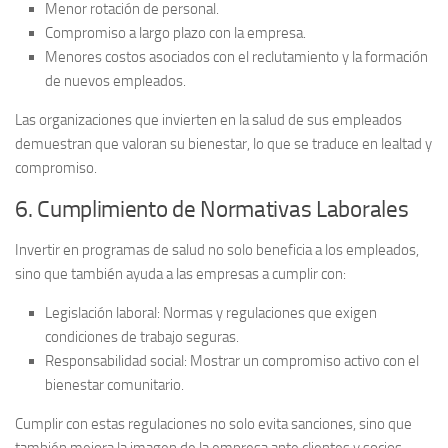
Menor rotación de personal.
Compromiso a largo plazo con la empresa.
Menores costos asociados con el reclutamiento y la formación
de nuevos empleados.
Las organizaciones que invierten en la salud de sus empleados
demuestran que valoran su bienestar, lo que se traduce en lealtad y
compromiso.
6. Cumplimiento de Normativas Laborales
Invertir en programas de salud no solo beneficia a los empleados,
sino que también ayuda a las empresas a cumplir con:
Legislación laboral:
Normas y regulaciones que exigen
condiciones de trabajo seguras.
Responsabilidad social:
Mostrar un compromiso activo con el
bienestar comunitario.
Cumplir con estas regulaciones no solo evita sanciones, sino que