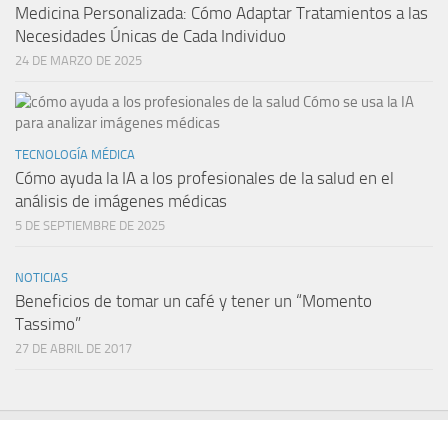
Medicina Personalizada: Cómo Adaptar Tratamientos a las
Necesidades Únicas de Cada Individuo
24 DE MARZO DE 2025
TECNOLOGÍA MÉDICA
Cómo ayuda la IA a los profesionales de la salud en el
análisis de imágenes médicas
5 DE SEPTIEMBRE DE 2025
NOTICIAS
Beneficios de tomar un café y tener un “Momento
Tassimo”
27 DE ABRIL DE 2017