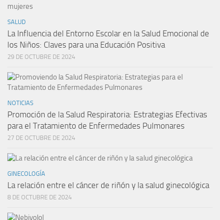
SALUD
La Influencia del Entorno Escolar en la Salud Emocional de
los Niños: Claves para una Educación Positiva
29 DE OCTUBRE DE 2024
NOTICIAS
Promoción de la Salud Respiratoria: Estrategias Efectivas
para el Tratamiento de Enfermedades Pulmonares
27 DE OCTUBRE DE 2024
GINECOLOGÍA
La relación entre el cáncer de riñón y la salud ginecológica
8 DE OCTUBRE DE 2024