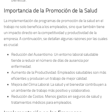
bienestar.
Importancia de la Promoción de la Salud
La implementación de programas de promoción de la salud en el
trabajo no solo beneficia a los empleados, sino que también tiene
un impacto directo en la
competitividad y productividad
de la
empresa. A continuación, se detallan algunas razones por las cuales
es crucial:
Reducción del Ausentismo:
Un entorno laboral saludable
tiende a reducir el número de días de ausencia por
enfermedad.
Aumento de la Productividad:
Empleados saludables son más
eficientes y producen un trabajo de mejor calidad.
Mejora del Clima Laboral:
La salud y el bienestar contribuyen a
un ambiente de trabajo más positivo y colaborativo.
Reducción de Costos:
Menos gastos en seguros de salud y
tratamientos médicos para empleados.