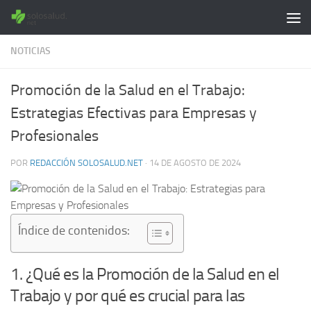
Saltar al contenido
NOTICIAS
Promoción de la Salud en el Trabajo:
Estrategias Efectivas para Empresas y
Profesionales
POR
REDACCIÓN SOLOSALUD.NET
·
14 DE AGOSTO DE 2024
Índice de contenidos:
1. ¿Qué es la Promoción de la Salud en el
Trabajo y por qué es crucial para las