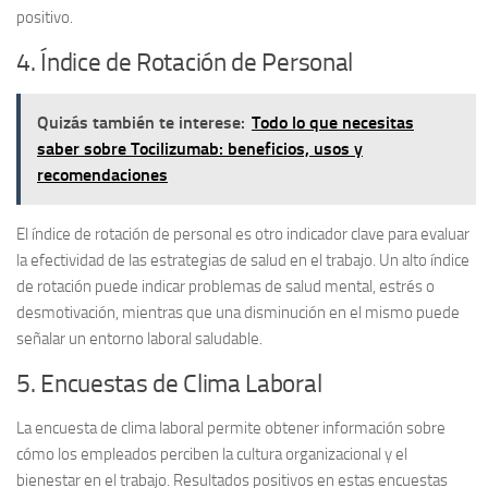
positivo.
4. Índice de Rotación de Personal
Quizás también te interese:
Todo lo que necesitas
saber sobre Tocilizumab: beneficios, usos y
recomendaciones
El
índice de rotación de personal
es otro indicador clave para evaluar
la efectividad de las estrategias de salud en el trabajo. Un alto índice
de rotación puede indicar problemas de salud mental, estrés o
desmotivación, mientras que una disminución en el mismo puede
señalar un entorno laboral saludable.
5. Encuestas de Clima Laboral
La
encuesta de clima laboral
permite obtener información sobre
cómo los empleados perciben la cultura organizacional y el
bienestar en el trabajo. Resultados positivos en estas encuestas