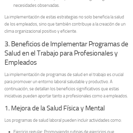
necesidades observadas.
La implementación de estas estrategias no solo beneficia la salud
de los empleados, sino que también contribuye a la creación de un
clima organizacional positivo y eficiente.
3. Beneficios de Implementar Programas de
Salud en el Trabajo para Profesionales y
Empleados
La implementación de programas de salud en el trabajo es crucial
para promover un entorno laboral saludable y productivo. A
continuación, se detallan los beneficios significativos que estas
iniciativas pueden aportar tanto a profesionales como a empleados.
1. Mejora de la Salud Física y Mental
Los programas de salud laboral pueden incluir actividades como:
Ejercicio regular:
Promoviendo rutinas de ejercicios que