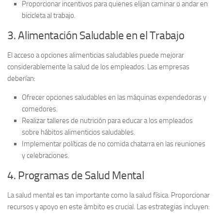
Proporcionar
incentivos
para quienes elijan caminar o andar en
bicicleta al trabajo.
3. Alimentación Saludable en el Trabajo
El acceso a opciones alimenticias saludables puede mejorar
considerablemente la salud de los empleados. Las empresas
deberían:
Ofrecer
opciones saludables
en las máquinas expendedoras y
comedores.
Realizar
talleres de nutrición
para educar a los empleados
sobre hábitos alimenticios saludables.
Implementar
políticas de no comida chatarra
en las reuniones
y celebraciones.
4. Programas de Salud Mental
La salud mental es tan importante como la salud física. Proporcionar
recursos y apoyo en este ámbito es crucial. Las estrategias incluyen: