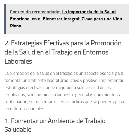
Contenido recomendado:
La Importancia de la Salud
Emocional en el Bienestar Integral: Clave para una Vida
Plena
2. Estrategias Efectivas para la Promoción
de la Salud en el Trabajo en Entornos
Laborales
La promoción de la salud en el trabajo es un aspecto esencial para
fomentar un ambiente laboral productivo y positivo. Implementar
estrategias efectivas
puede mejorar no solo la salud de los
empleados, sino también su bienestar general y rendimiento. A
continuación, se presentan diversas tácticas que se pueden aplicar
en entornos laborales.
1. Fomentar un Ambiente de Trabajo
Saludable