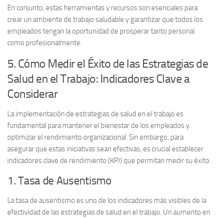
En conjunto, estas herramientas y recursos son esenciales para
crear un ambiente de trabajo saludable y garantizar que todos los
empleados tengan la oportunidad de prosperar tanto personal
como profesionalmente.
5. Cómo Medir el Éxito de las Estrategias de
Salud en el Trabajo: Indicadores Clave a
Considerar
La implementación de
estrategias de salud en el trabajo
es
fundamental para mantener el bienestar de los empleados y
optimizar el rendimiento organizacional. Sin embargo, para
asegurar que estas iniciativas sean efectivas, es crucial establecer
indicadores clave de rendimiento
(KPI) que permitan medir su éxito.
1. Tasa de Ausentismo
La
tasa de ausentismo
es uno de los indicadores más visibles de la
efectividad de las estrategias de salud en el trabajo. Un aumento en