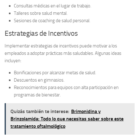
Consultas médicas en el lugar de trabajo.
Talleres sobre salud mental.
Sesiones de coaching de salud personal.
Estrategias de Incentivos
Implementar
estrategias de incentivos
puede motivar a los
empleados a adoptar prácticas más saludables. Algunas ideas
incluyen:
Bonificaciones por alcanzar metas de salud.
Descuentos en gimnasios.
Reconocimientos para equipos con alta participación en
programas de bienestar.
Quizás también te interese:
Brimonidina y
Brinzolamida: Todo lo que necesitas saber sobre este
tratamiento oftalmológico