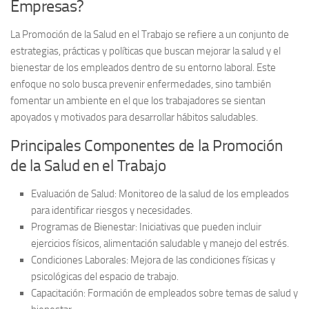
Empresas?
La
Promoción de la Salud en el Trabajo
se refiere a un conjunto de
estrategias, prácticas y políticas que buscan mejorar la salud y el
bienestar de los empleados dentro de su entorno laboral. Este
enfoque no solo busca prevenir enfermedades, sino también
fomentar un ambiente en el que los trabajadores se sientan
apoyados y motivados para desarrollar hábitos saludables.
Principales Componentes de la Promoción
de la Salud en el Trabajo
Evaluación de Salud:
Monitoreo de la salud de los empleados
para identificar riesgos y necesidades.
Programas de Bienestar:
Iniciativas que pueden incluir
ejercicios físicos, alimentación saludable y manejo del estrés.
Condiciones Laborales:
Mejora de las condiciones físicas y
psicológicas del espacio de trabajo.
Capacitación:
Formación de empleados sobre temas de salud y