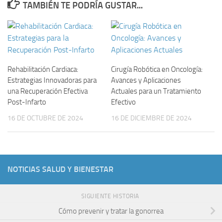
TAMBIÉN TE PODRÍA GUSTAR...
Rehabilitación Cardiaca:
Cirugía Robótica en Oncología:
Estrategias Innovadoras para
Avances y Aplicaciones
una Recuperación Efectiva
Actuales para un Tratamiento
Post-Infarto
Efectivo
16 DE OCTUBRE DE 2024
16 DE DICIEMBRE DE 2024
NOTICIAS SALUD Y BIENESTAR
SIGUIENTE HISTORIA
Cómo prevenir y tratar la gonorrea