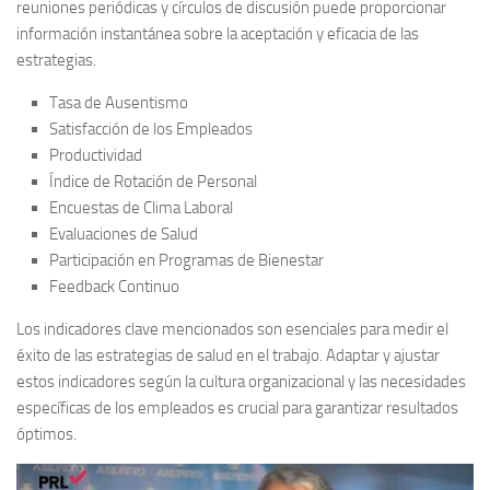
reuniones periódicas y círculos de discusión puede proporcionar
información instantánea sobre la aceptación y eficacia de las
estrategias.
Tasa de Ausentismo
Satisfacción de los Empleados
Productividad
Índice de Rotación de Personal
Encuestas de Clima Laboral
Evaluaciones de Salud
Participación en Programas de Bienestar
Feedback Continuo
Los
indicadores clave
mencionados son esenciales para medir el
éxito de las estrategias de salud en el trabajo. Adaptar y ajustar
estos indicadores según la cultura organizacional y las necesidades
específicas de los empleados es crucial para garantizar resultados
óptimos.