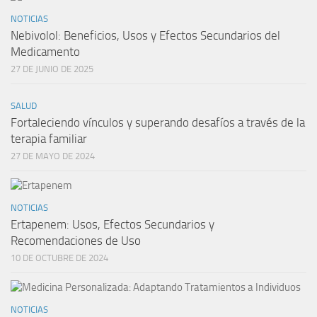
NOTICIAS
Nebivolol: Beneficios, Usos y Efectos Secundarios del
Medicamento
27 DE JUNIO DE 2025
SALUD
Fortaleciendo vínculos y superando desafíos a través de la
terapia familiar
27 DE MAYO DE 2024
NOTICIAS
Ertapenem: Usos, Efectos Secundarios y
Recomendaciones de Uso
10 DE OCTUBRE DE 2024
NOTICIAS