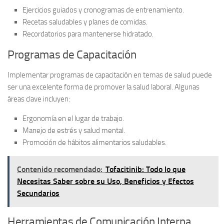
Ejercicios guiados y cronogramas de entrenamiento.
Recetas saludables y planes de comidas.
Recordatorios para mantenerse hidratado.
Programas de Capacitación
Implementar
programas de capacitación
en temas de salud puede
ser una excelente forma de promover la salud laboral. Algunas
áreas clave incluyen:
Ergonomía en el lugar de trabajo.
Manejo de estrés y salud mental.
Promoción de hábitos alimentarios saludables.
Contenido recomendado:
Tofacitinib: Todo lo que
Necesitas Saber sobre su Uso, Beneficios y Efectos
Secundarios
Herramientas de Comunicación Interna