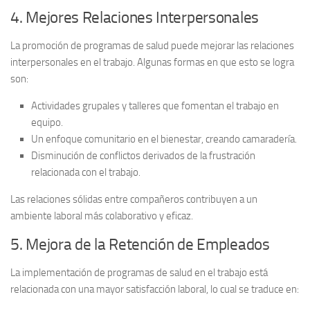
4. Mejores Relaciones Interpersonales
La promoción de programas de salud puede mejorar las relaciones
interpersonales en el trabajo. Algunas formas en que esto se logra
son:
Actividades grupales y talleres que fomentan el trabajo en
equipo.
Un enfoque comunitario en el bienestar, creando camaradería.
Disminución de conflictos derivados de la frustración
relacionada con el trabajo.
Las relaciones sólidas entre compañeros contribuyen a un
ambiente laboral más colaborativo y eficaz.
5. Mejora de la Retención de Empleados
La implementación de programas de salud en el trabajo está
relacionada con una mayor satisfacción laboral, lo cual se traduce en: