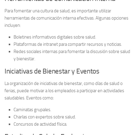
Para fomentar una cultura de salud, es importante utilizar
herramientas de comunicación interna
efectivas. Algunas opciones
incluyen:
Boletines informativos digitales sobre salud.
Plataformas de intranet para compartir recursos y noticias.
Redes sociales internas para fomentar la discusión sobre salud
y bienestar.
Iniciativas de Bienestar y Eventos
La organización de
iniciativas de bienestar
, como días de salud o
ferias, puede motivar a los empleados a participar en actividades
saludables. Eventos como:
Caminatas grupales.
Charlas con expertos sobre salud.
Concursos de actividad física.