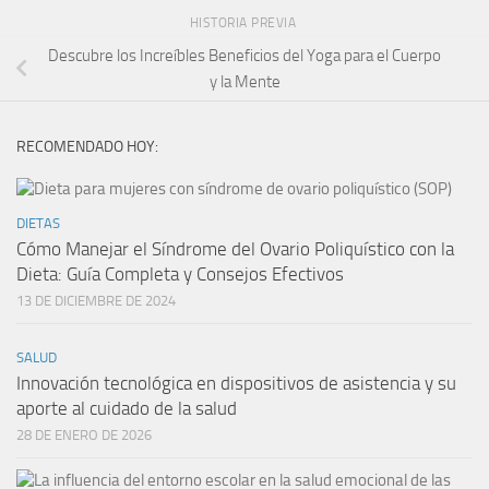
HISTORIA PREVIA
Descubre los Increíbles Beneficios del Yoga para el Cuerpo
y la Mente
RECOMENDADO HOY:
DIETAS
Cómo Manejar el Síndrome del Ovario Poliquístico con la
Dieta: Guía Completa y Consejos Efectivos
13 DE DICIEMBRE DE 2024
SALUD
Innovación tecnológica en dispositivos de asistencia y su
aporte al cuidado de la salud
28 DE ENERO DE 2026