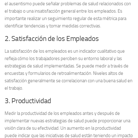
el ausentismo puede señalar problemas de salud relacionados con
el trabajo o una insatisfacción general entre los empleados. Es
importante realizar un seguimiento regular de esta métrica para
identificar tendencias y tomar medidas correctivas.
2. Satisfacción de los Empleados
La
satisfacción de los empleados
es un indicador cualitativo que
refleja cómo los trabajadores perciben su entorno laboral y las
estrategias de salud implementadas. Se puede medir a través de
encuestas y formularios de retroalimentación. Niveles altos de
satisfacción generalmente se correlacionan con una buena salud en
el trabajo.
3. Productividad
Medir la
productividad
de los empleados antes y después de
implementar nuevas estrategias de salud puede proporcionar una
visión clara de su efectividad. Un aumento en la productividad
puede indicar que las iniciativas de salud están teniendo un impacto