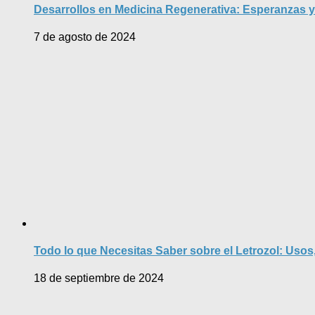
Desarrollos en Medicina Regenerativa: Esperanzas y 
7 de agosto de 2024
Todo lo que Necesitas Saber sobre el Letrozol: Uso
18 de septiembre de 2024