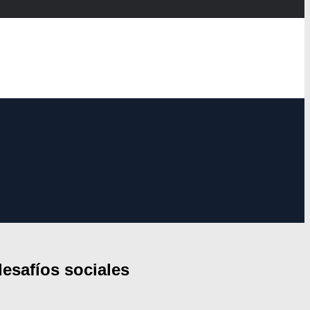
desafíos sociales