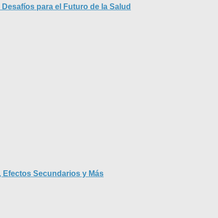
Desafíos para el Futuro de la Salud
s, Efectos Secundarios y Más