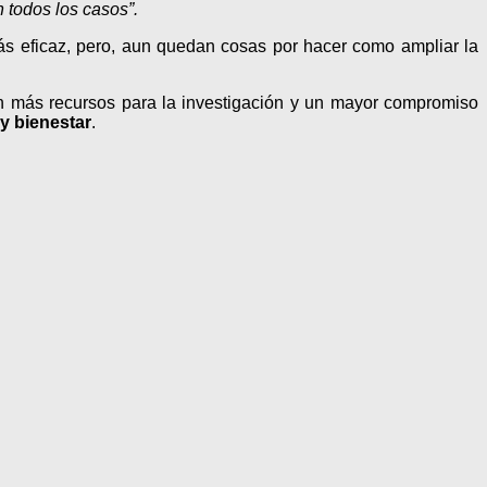
 todos los casos”.
s eficaz, pero, aun quedan cosas por hacer como ampliar la
man más recursos para la investigación y un mayor compromiso
y bienestar
.