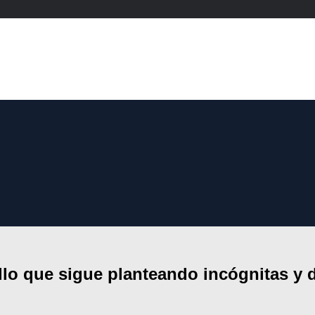
llo que sigue planteando incógnitas y 