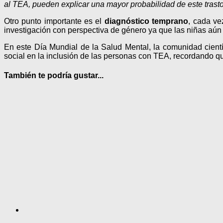
al TEA, pueden explicar una mayor probabilidad de este trasto
Otro punto importante es el
diagnóstico temprano
, cada ve
investigación con perspectiva de género ya que las niñas aún
En este Día Mundial de la Salud Mental, la comunidad cientí
social en la inclusión de las personas con TEA, recordando 
También te podría gustar...