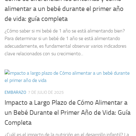
alimentar a un bebé durante el primer año
de vida: guía completa
¿Cómo saber si mi bebé de 1 año se está alimentando bien?
Para determinar si un bebé de 1 año se está alimentando
adecuadamente, es fundamental observar varios indicadores
clave relacionados con su crecimiento...
EMBARAZO
7 DE JULIO DE 2025
Impacto a Largo Plazo de Cómo Alimentar a
un Bebé Durante el Primer Año de Vida: Guía
Completa
¿Cuál es el impacto de la nutrición en el desarrollo infantil? La