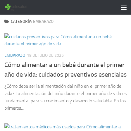
Saltar al contenido
CATEGORÍA:
EMBARAZO
EMBARAZO
18 DE JULIO DE 2025
Cómo alimentar a un bebé durante el primer
año de vida: cuidados preventivos esenciales
¿Cómo debe ser la alimentación del niño en el primer año de
vida? La alimentación del niño durante el primer año de vida es
fundamental para su crecimiento y desarrollo saludable. En los
primeros...