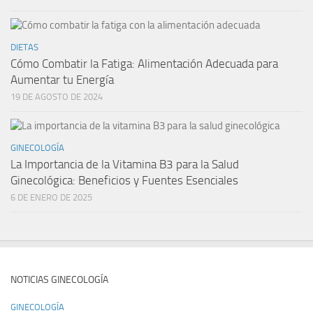
DIETAS
Cómo Combatir la Fatiga: Alimentación Adecuada para
Aumentar tu Energía
19 DE AGOSTO DE 2024
GINECOLOGÍA
La Importancia de la Vitamina B3 para la Salud
Ginecológica: Beneficios y Fuentes Esenciales
6 DE ENERO DE 2025
NOTICIAS GINECOLOGÍA
GINECOLOGÍA