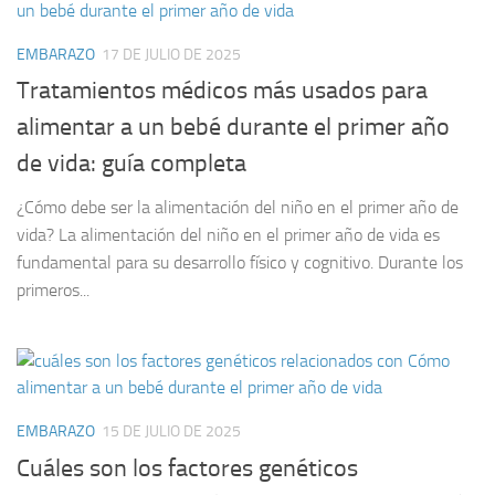
EMBARAZO
17 DE JULIO DE 2025
Tratamientos médicos más usados para
alimentar a un bebé durante el primer año
de vida: guía completa
¿Cómo debe ser la alimentación del niño en el primer año de
vida? La alimentación del niño en el primer año de vida es
fundamental para su desarrollo físico y cognitivo. Durante los
primeros...
EMBARAZO
15 DE JULIO DE 2025
Cuáles son los factores genéticos