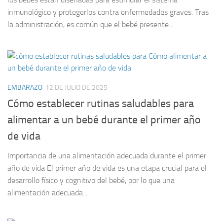
inmunológico y protegerlos contra enfermedades graves. Tras
la administración, es común que el bebé presente...
EMBARAZO
12 DE JULIO DE 2025
Cómo establecer rutinas saludables para
alimentar a un bebé durante el primer año
de vida
Importancia de una alimentación adecuada durante el primer
año de vida El primer año de vida es una etapa crucial para el
desarrollo físico y cognitivo del bebé, por lo que una
alimentación adecuada...