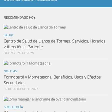
RECOMENDADO HOY:
SALUD
Centro de Salud de Llanos de Tormes: Servicios, Horarios
y Atención al Paciente
8 DE MARZO DE 2025
NOTICIAS
Formoterol y Mometasona: Beneficios, Usos y Efectos
Secundarios
10 DE OCTUBRE DE 2025
GINECOLOGÍA