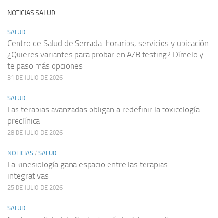
NOTICIAS SALUD
SALUD
Centro de Salud de Serrada: horarios, servicios y ubicación
¿Quieres variantes para probar en A/B testing? Dímelo y
te paso más opciones
31 DE JULIO DE 2026
SALUD
Las terapias avanzadas obligan a redefinir la toxicología
preclínica
28 DE JULIO DE 2026
NOTICIAS
/
SALUD
La kinesiología gana espacio entre las terapias
integrativas
25 DE JULIO DE 2026
SALUD