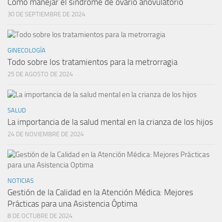
Cómo manejar el síndrome de ovario anovulatorio
30 DE SEPTIEMBRE DE 2024
GINECOLOGÍA
Todo sobre los tratamientos para la metrorragia
25 DE AGOSTO DE 2024
SALUD
La importancia de la salud mental en la crianza de los hijos
24 DE NOVIEMBRE DE 2024
NOTICIAS
Gestión de la Calidad en la Atención Médica: Mejores
Prácticas para una Asistencia Óptima
8 DE OCTUBRE DE 2024