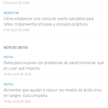
8 DE JULIO DE 2026
BIENESTAR
Cómo establecer una rutina de sueño saludable para
niños: tratamientos eficaces y consejos prácticos
6 DE JULIO DE 2026
NOTICIAS DIETAS
DIETAS
Dieta para mujeres con problemas de salud hormonal: qué
es y por qué importa
29 DE JULIO DE 2026
DIETAS
Alimentos que ayudan a reducir los niveles de ácido úrico
en sangre: Guía completa
19 DE JULIO DE 2026