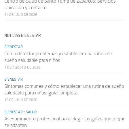
Centro de Salud de Santo Tomé de Zabarcos: Servicios,
Ubicación y Contacto
24 DE JULIO DE 2026
NOTICIAS BIENESTAR
BIENESTAR
Cómo detectar problemas y establecer una rutina de
sueño saludable para niños
1 DE AGOSTO DE 2026
BIENESTAR
Síntomas comunes y cómo establecer una rutina de sueño
saludable para niños: guía completa
19 DE JULIO DE 2026
BIENESTAR
/
SALUD
Asesoramiento profesional para elegir las gafas que mejor
se adaptan