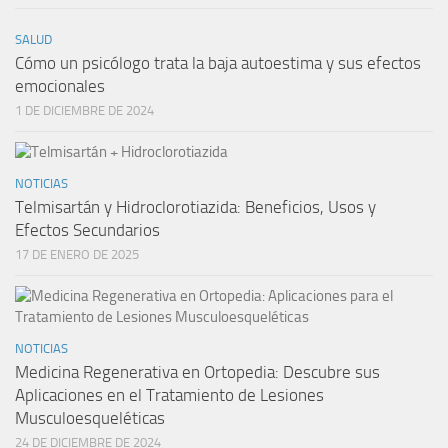
SALUD
Cómo un psicólogo trata la baja autoestima y sus efectos
emocionales
1 DE DICIEMBRE DE 2024
NOTICIAS
Telmisartán y Hidroclorotiazida: Beneficios, Usos y
Efectos Secundarios
17 DE ENERO DE 2025
NOTICIAS
Medicina Regenerativa en Ortopedia: Descubre sus
Aplicaciones en el Tratamiento de Lesiones
Musculoesqueléticas
24 DE DICIEMBRE DE 2024