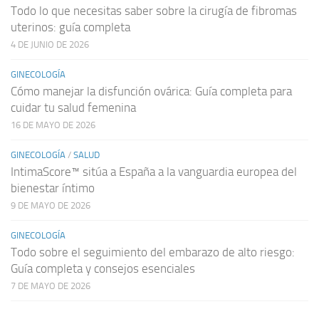
Todo lo que necesitas saber sobre la cirugía de fibromas
uterinos: guía completa
4 DE JUNIO DE 2026
GINECOLOGÍA
Cómo manejar la disfunción ovárica: Guía completa para
cuidar tu salud femenina
16 DE MAYO DE 2026
GINECOLOGÍA
/
SALUD
IntimaScore™ sitúa a España a la vanguardia europea del
bienestar íntimo
9 DE MAYO DE 2026
GINECOLOGÍA
Todo sobre el seguimiento del embarazo de alto riesgo:
Guía completa y consejos esenciales
7 DE MAYO DE 2026