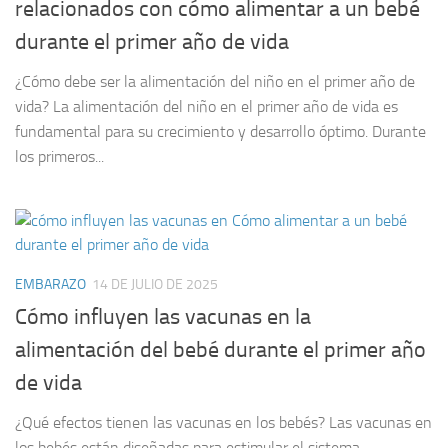
relacionados con cómo alimentar a un bebé
durante el primer año de vida
¿Cómo debe ser la alimentación del niño en el primer año de
vida? La alimentación del niño en el primer año de vida es
fundamental para su crecimiento y desarrollo óptimo. Durante
los primeros...
EMBARAZO
14 DE JULIO DE 2025
Cómo influyen las vacunas en la
alimentación del bebé durante el primer año
de vida
¿Qué efectos tienen las vacunas en los bebés? Las vacunas en
los bebés están diseñadas para estimular el sistema