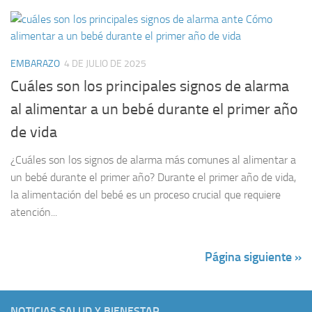
EMBARAZO
4 DE JULIO DE 2025
Cuáles son los principales signos de alarma
al alimentar a un bebé durante el primer año
de vida
¿Cuáles son los signos de alarma más comunes al alimentar a
un bebé durante el primer año? Durante el primer año de vida,
la alimentación del bebé es un proceso crucial que requiere
atención...
Página siguiente »
NOTICIAS SALUD Y BIENESTAR