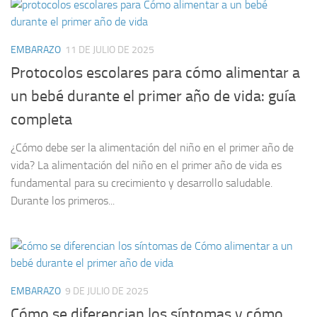
EMBARAZO
11 DE JULIO DE 2025
Protocolos escolares para cómo alimentar a
un bebé durante el primer año de vida: guía
completa
¿Cómo debe ser la alimentación del niño en el primer año de
vida? La alimentación del niño en el primer año de vida es
fundamental para su crecimiento y desarrollo saludable.
Durante los primeros...
EMBARAZO
9 DE JULIO DE 2025
Cómo se diferencian los síntomas y cómo