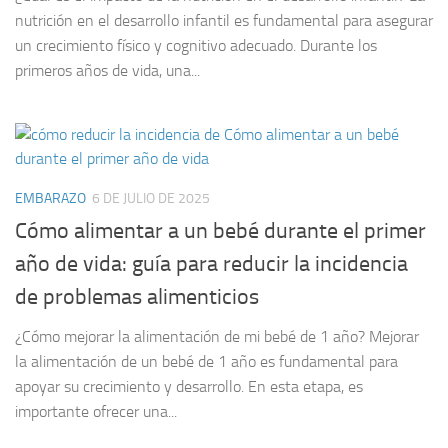
nutrición en el desarrollo infantil es fundamental para asegurar
un crecimiento físico y cognitivo adecuado. Durante los
primeros años de vida, una...
EMBARAZO
6 DE JULIO DE 2025
Cómo alimentar a un bebé durante el primer
año de vida: guía para reducir la incidencia
de problemas alimenticios
¿Cómo mejorar la alimentación de mi bebé de 1 año? Mejorar
la alimentación de un bebé de 1 año es fundamental para
apoyar su crecimiento y desarrollo. En esta etapa, es
importante ofrecer una...