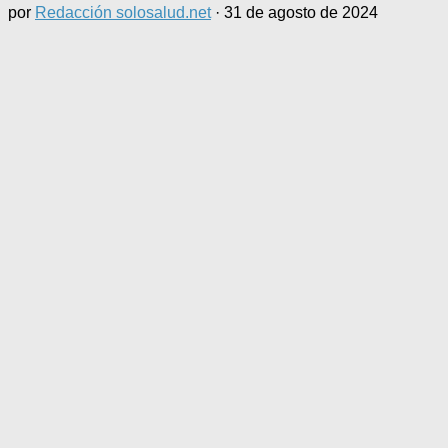
por
Redacción solosalud.net
·
31 de agosto de 2024