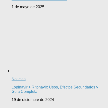
1 de mayo de 2025
Noticias
Lopinavir + Ritonavir: Usos, Efectos Secundarios y
Guía Completa
19 de diciembre de 2024