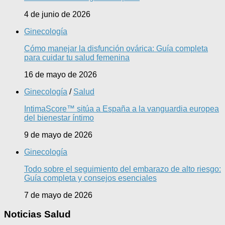
4 de junio de 2026
Ginecología
Cómo manejar la disfunción ovárica: Guía completa
para cuidar tu salud femenina
16 de mayo de 2026
Ginecología
/
Salud
IntimaScore™ sitúa a España a la vanguardia europea
del bienestar íntimo
9 de mayo de 2026
Ginecología
Todo sobre el seguimiento del embarazo de alto riesgo:
Guía completa y consejos esenciales
7 de mayo de 2026
Noticias Salud