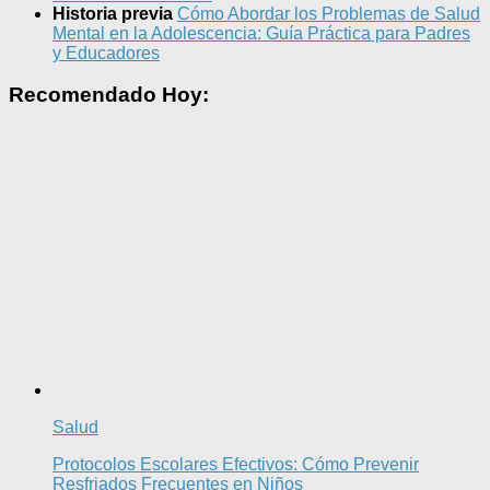
Historia previa
Cómo Abordar los Problemas de Salud
Mental en la Adolescencia: Guía Práctica para Padres
y Educadores
Recomendado Hoy:
Salud
Protocolos Escolares Efectivos: Cómo Prevenir
Resfriados Frecuentes en Niños