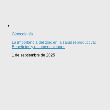
Ginecología
La importancia del zinc en la salud reproductiva:
Beneficios y recomendaciones
1 de septiembre de 2025