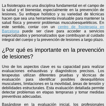
La fisioterapia es una disciplina fundamental en el campo de
la salud y el bienestar, especialmente en la prevención de
lesiones. Su enfoque holístico y su variedad de técnicas
hacen que sea una herramienta invaluable para mantener la
salud física y prevenir problemas musculoesqueléticos. En
este sentido, contar con un
centro de fisioterapia en
Barcelona
puede ser clave para acceder a servicios
especializados y personalizados que contribuyan al cuidado
integral del cuerpo y la prevención de lesiones a largo plazo.
¿Por qué es importante en la prevención
de lesiones?
Uno de los aspectos clave es su capacidad para realizar
evaluaciones exhaustivas y diagnósticos precisos. Los
terapeutas utilizan diferentes pruebas y técnicas de
evaluación para identificar posibles desequilibrios
musculares, limitaciones en la movilidad, áreas de tensión y
debilidades estructurales. Esta evaluación detallada permite
detectar problemas en etapas tempranas y tomar medidas
preventivas adecuadas.
Basándose en la evaluación inicial, los profesionales