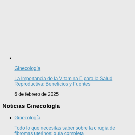
Ginecología
La Importancia de la Vitamina E para la Salud
Reproductiva: Beneficios y Fuentes
6 de febrero de 2025
Noticias Ginecología
Ginecología
Todo lo que necesitas saber sobre la cirugía de
fibromas uterinos: guía completa