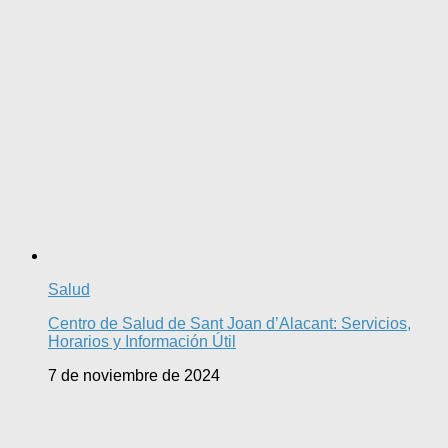
Salud
Centro de Salud de Sant Joan d’Alacant: Servicios,
Horarios y Información Útil
7 de noviembre de 2024