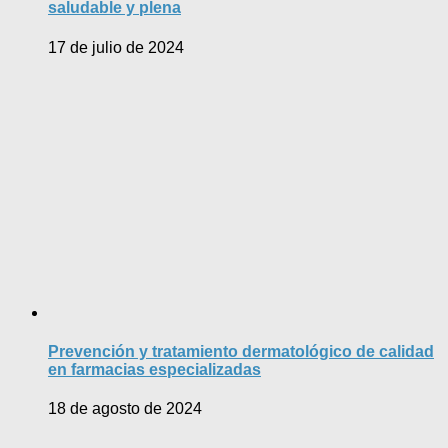
saludable y plena
17 de julio de 2024
Prevención y tratamiento dermatológico de calidad
en farmacias especializadas
18 de agosto de 2024