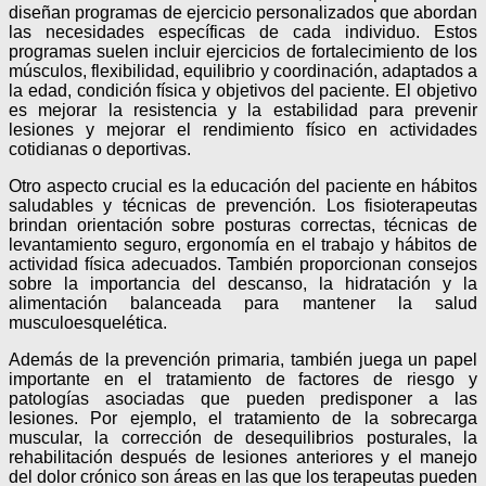
diseñan programas de ejercicio personalizados que abordan
las necesidades específicas de cada individuo. Estos
programas suelen incluir ejercicios de fortalecimiento de los
músculos, flexibilidad, equilibrio y coordinación, adaptados a
la edad, condición física y objetivos del paciente. El objetivo
es mejorar la resistencia y la estabilidad para prevenir
lesiones y mejorar el rendimiento físico en actividades
cotidianas o deportivas.
Otro aspecto crucial es la educación del paciente en hábitos
saludables y técnicas de prevención. Los fisioterapeutas
brindan orientación sobre posturas correctas, técnicas de
levantamiento seguro, ergonomía en el trabajo y hábitos de
actividad física adecuados. También proporcionan consejos
sobre la importancia del descanso, la hidratación y la
alimentación balanceada para mantener la salud
musculoesquelética.
Además de la prevención primaria, también juega un papel
importante en el tratamiento de factores de riesgo y
patologías asociadas que pueden predisponer a las
lesiones. Por ejemplo, el tratamiento de la sobrecarga
muscular, la corrección de desequilibrios posturales, la
rehabilitación después de lesiones anteriores y el manejo
del dolor crónico son áreas en las que los terapeutas pueden