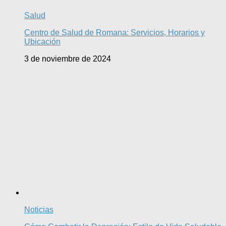
Salud
Centro de Salud de Romana: Servicios, Horarios y
Ubicación
3 de noviembre de 2024
Noticias