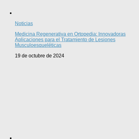
Noticias
Medicina Regenerativa en Ortopedia: Innovadoras
Aplicaciones para el Tratamiento de Lesiones
Musculoesqueléticas
19 de octubre de 2024