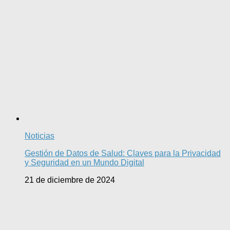
Noticias
Gestión de Datos de Salud: Claves para la Privacidad
y Seguridad en un Mundo Digital
21 de diciembre de 2024