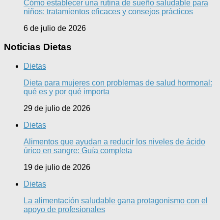
Cómo establecer una rutina de sueño saludable para
niños: tratamientos eficaces y consejos prácticos
6 de julio de 2026
Noticias Dietas
Dietas
Dieta para mujeres con problemas de salud hormonal:
qué es y por qué importa
29 de julio de 2026
Dietas
Alimentos que ayudan a reducir los niveles de ácido
úrico en sangre: Guía completa
19 de julio de 2026
Dietas
La alimentación saludable gana protagonismo con el
apoyo de profesionales