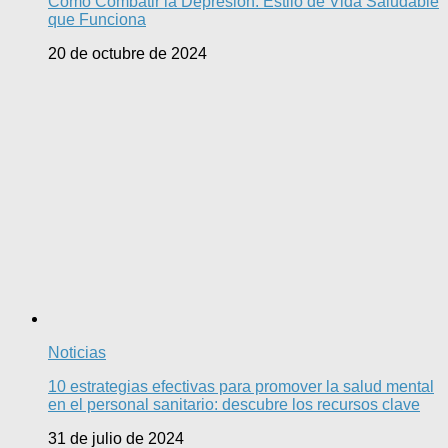
Cómo Combatir la Depresión: Estilo de Vida Saludable
que Funciona
20 de octubre de 2024
Noticias
10 estrategias efectivas para promover la salud mental
en el personal sanitario: descubre los recursos clave
31 de julio de 2024