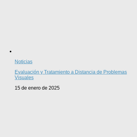
Noticias
Evaluación y Tratamiento a Distancia de Problemas
Visuales
15 de enero de 2025