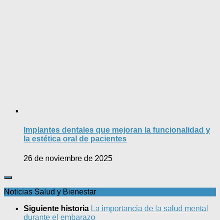
Implantes dentales que mejoran la funcionalidad y
la estética oral de pacientes
26 de noviembre de 2025
Noticias Salud y Bienestar
Siguiente historia
La importancia de la salud mental
durante el embarazo