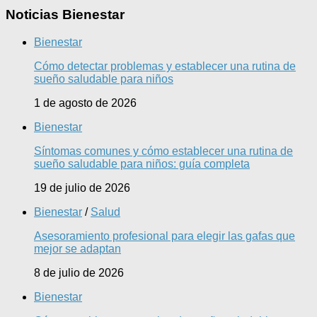
Noticias Bienestar
Bienestar
Cómo detectar problemas y establecer una rutina de
sueño saludable para niños
1 de agosto de 2026
Bienestar
Síntomas comunes y cómo establecer una rutina de
sueño saludable para niños: guía completa
19 de julio de 2026
Bienestar
/
Salud
Asesoramiento profesional para elegir las gafas que
mejor se adaptan
8 de julio de 2026
Bienestar