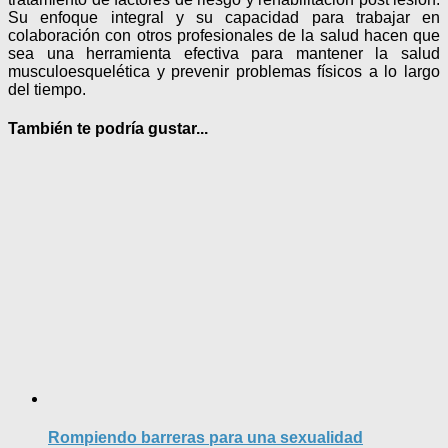
Su enfoque integral y su capacidad para trabajar en
colaboración con otros profesionales de la salud hacen que
sea una herramienta efectiva para mantener la salud
musculoesquelética y prevenir problemas físicos a lo largo
del tiempo.
También te podría gustar...
Rompiendo barreras para una sexualidad