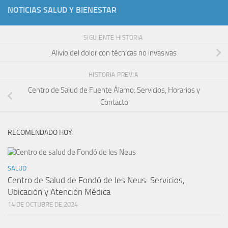
NOTICIAS SALUD Y BIENESTAR
SIGUIENTE HISTORIA
Alivio del dolor con técnicas no invasivas
HISTORIA PREVIA
Centro de Salud de Fuente Álamo: Servicios, Horarios y
Contacto
RECOMENDADO HOY:
SALUD
Centro de Salud de Fondó de les Neus: Servicios,
Ubicación y Atención Médica
14 DE OCTUBRE DE 2024