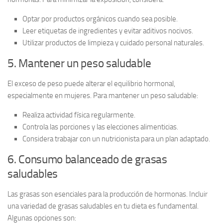
Optar por productos orgánicos cuando sea posible.
Leer etiquetas de ingredientes y evitar aditivos nocivos.
Utilizar productos de limpieza y cuidado personal naturales.
5. Mantener un peso saludable
El exceso de peso puede alterar el equilibrio hormonal,
especialmente en mujeres. Para mantener un peso saludable:
Realiza actividad física regularmente.
Controla las porciones y las elecciones alimenticias.
Considera trabajar con un nutricionista para un plan adaptado.
6. Consumo balanceado de grasas
saludables
Las grasas son esenciales para la producción de hormonas. Incluir
una variedad de grasas saludables en tu dieta es fundamental.
Algunas opciones son: