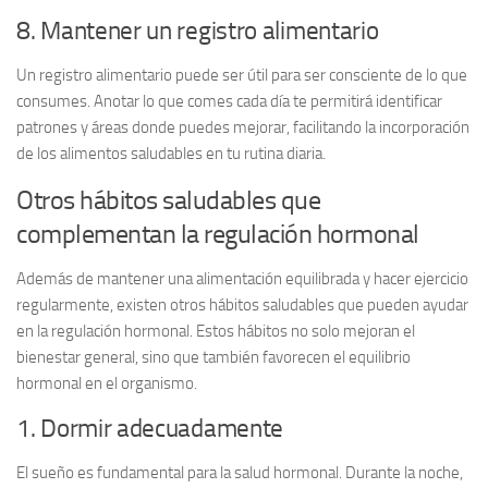
8. Mantener un registro alimentario
Un
registro alimentario
puede ser útil para ser consciente de lo que
consumes. Anotar lo que comes cada día te permitirá identificar
patrones y áreas donde puedes mejorar, facilitando la incorporación
de los alimentos saludables en tu rutina diaria.
Otros hábitos saludables que
complementan la regulación hormonal
Además de mantener una alimentación equilibrada y hacer ejercicio
regularmente, existen otros hábitos saludables que pueden ayudar
en la
regulación hormonal
. Estos hábitos no solo mejoran el
bienestar general, sino que también favorecen el equilibrio
hormonal en el organismo.
1. Dormir adecuadamente
El sueño es fundamental para la salud hormonal. Durante la noche,