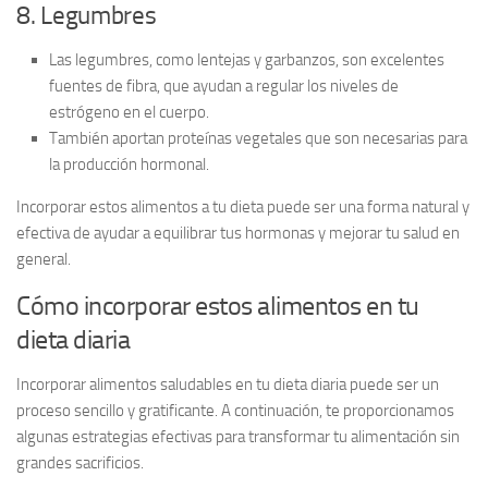
8. Legumbres
Las legumbres, como
lentejas y garbanzos
, son excelentes
fuentes de fibra, que ayudan a regular los niveles de
estrógeno en el cuerpo.
También aportan proteínas vegetales que son necesarias para
la producción hormonal.
Incorporar estos alimentos a tu dieta puede ser una forma natural y
efectiva de ayudar a equilibrar tus hormonas y mejorar tu salud en
general.
Cómo incorporar estos alimentos en tu
dieta diaria
Incorporar alimentos saludables en tu dieta diaria puede ser un
proceso sencillo y gratificante. A continuación, te proporcionamos
algunas estrategias efectivas para transformar tu alimentación sin
grandes sacrificios.