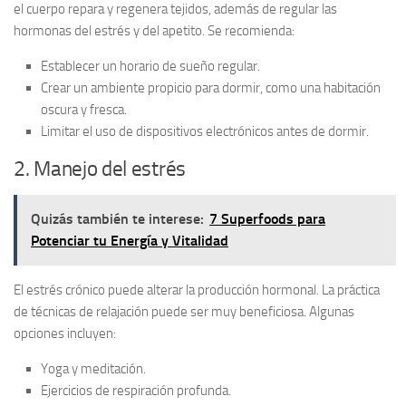
el cuerpo repara y regenera tejidos, además de regular las
hormonas del estrés y del apetito. Se recomienda:
Establecer un horario de sueño regular.
Crear un ambiente propicio para dormir, como una habitación
oscura y fresca.
Limitar el uso de dispositivos electrónicos antes de dormir.
2. Manejo del estrés
Quizás también te interese:
7 Superfoods para
Potenciar tu Energía y Vitalidad
El estrés crónico puede alterar la producción hormonal. La práctica
de técnicas de relajación puede ser muy beneficiosa. Algunas
opciones incluyen:
Yoga y meditación.
Ejercicios de respiración profunda.