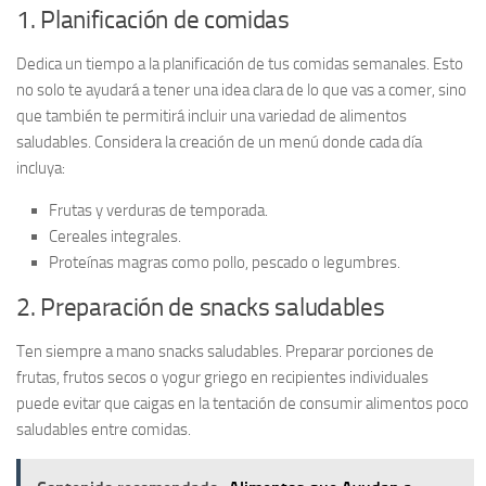
1. Planificación de comidas
Dedica un tiempo a la
planificación de tus comidas
semanales. Esto
no solo te ayudará a tener una idea clara de lo que vas a comer, sino
que también te permitirá incluir una variedad de alimentos
saludables. Considera la creación de un menú donde cada día
incluya:
Frutas y verduras de temporada.
Cereales integrales.
Proteínas magras como pollo, pescado o legumbres.
2. Preparación de snacks saludables
Ten siempre a mano
snacks saludables
. Preparar porciones de
frutas, frutos secos o yogur griego en recipientes individuales
puede evitar que caigas en la tentación de consumir alimentos poco
saludables entre comidas.