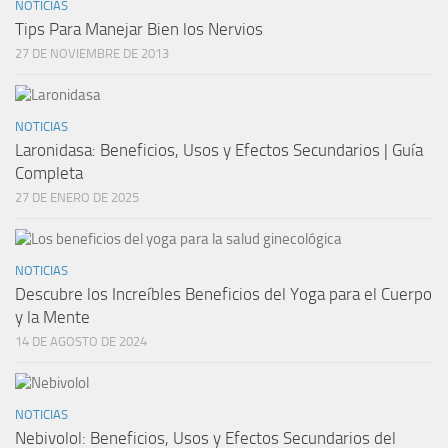
NOTICIAS
Tips Para Manejar Bien los Nervios
27 DE NOVIEMBRE DE 2013
NOTICIAS
Laronidasa: Beneficios, Usos y Efectos Secundarios | Guía
Completa
27 DE ENERO DE 2025
NOTICIAS
Descubre los Increíbles Beneficios del Yoga para el Cuerpo
y la Mente
14 DE AGOSTO DE 2024
NOTICIAS
Nebivolol: Beneficios, Usos y Efectos Secundarios del