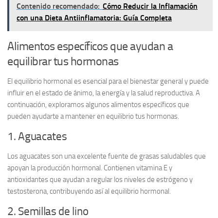
Contenido recomendado:
Cómo Reducir la Inflamación
con una Dieta Antiinflamatoria: Guía Completa
Alimentos específicos que ayudan a
equilibrar tus hormonas
El equilibrio hormonal es esencial para el bienestar general y puede
influir en el estado de ánimo, la energía y la salud reproductiva. A
continuación, exploramos algunos
alimentos específicos
que
pueden ayudarte a mantener en equilibrio tus hormonas.
1. Aguacates
Los aguacates son una excelente fuente de
grasas saludables
que
apoyan la producción hormonal. Contienen vitamina E y
antioxidantes que ayudan a regular los niveles de estrógeno y
testosterona, contribuyendo así al equilibrio hormonal.
2. Semillas de lino