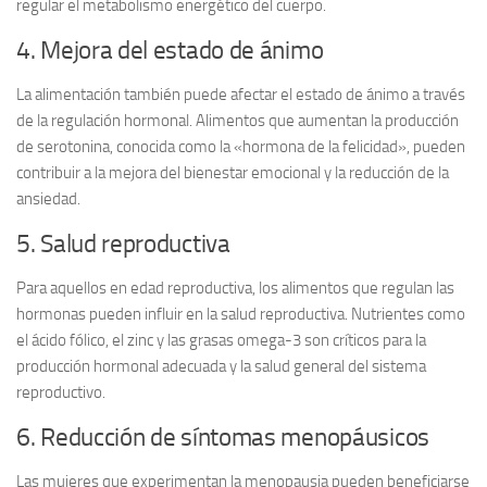
regular el metabolismo energético del cuerpo.
4. Mejora del estado de ánimo
La alimentación también puede afectar el
estado de ánimo
a través
de la regulación hormonal. Alimentos que aumentan la producción
de serotonina, conocida como la «hormona de la felicidad», pueden
contribuir a la mejora del bienestar emocional y la reducción de la
ansiedad.
5. Salud reproductiva
Para aquellos en edad reproductiva, los alimentos que regulan las
hormonas pueden influir en la
salud reproductiva
. Nutrientes como
el ácido fólico, el zinc y las grasas omega-3 son críticos para la
producción hormonal adecuada y la salud general del sistema
reproductivo.
6. Reducción de síntomas menopáusicos
Las mujeres que experimentan la menopausia pueden beneficiarse