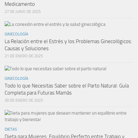
Medicamento
27 DE JUNIO DE 2025
GINECOLOGÍA
La Relación entre el Estrés y los Problemas Ginecológicos:
Causas y Soluciones
21 DE ENERO DE 2025
GINECOLOGÍA
Todo lo que Necesitas Saber sobre el Parto Natural: Guía
Completa para Futuras Mamás
30 DE ENERO DE 2025
DIETAS
Dieta para Mujeres: Equilibrio Perfecto entre Trabajo y