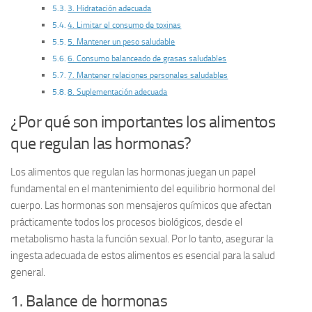
3. Hidratación adecuada
4. Limitar el consumo de toxinas
5. Mantener un peso saludable
6. Consumo balanceado de grasas saludables
7. Mantener relaciones personales saludables
8. Suplementación adecuada
¿Por qué son importantes los alimentos
que regulan las hormonas?
Los
alimentos que regulan las hormonas
juegan un papel
fundamental en el mantenimiento del equilibrio hormonal del
cuerpo. Las hormonas son mensajeros químicos que afectan
prácticamente todos los procesos biológicos, desde el
metabolismo hasta la función sexual. Por lo tanto, asegurar la
ingesta adecuada de estos alimentos es esencial para la salud
general.
1. Balance de hormonas