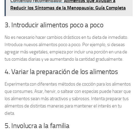
Contenido recomendado:
Alimentos que Ayudan a
Reducir los Síntomas de la Menopausia: Guía Completa
3. Introducir alimentos poco a poco
No es necesario hacer cambios drásticos en tu dieta de inmediato.
Introduce
nuevos alimentos
poco a poco. Por ejemplo, si deseas
agregar más vegetales, empieza por incluir una porción en una de
tus comidas diarias y ve aumentando la cantidad gradualmente.
4. Variar la preparación de los alimentos
Experimenta con
diferentes métodos de cocción
para los alimentos
que consumes. Asar, hervir, o saltear con especias puede hacer que
los alimentos sean más atractivos y sabrosos. Intenta preparar tus
alimentos de distintas maneras para mantener el interés en tu
dieta.
5. Involucra a la familia