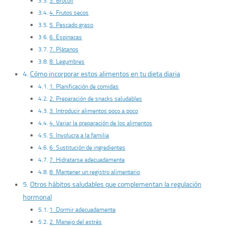
3. Brócoli
4. Frutos secos
5. Pescado graso
6. Espinacas
7. Plátanos
8. Legumbres
Cómo incorporar estos alimentos en tu dieta diaria
1. Planificación de comidas
2. Preparación de snacks saludables
3. Introducir alimentos poco a poco
4. Variar la preparación de los alimentos
5. Involucra a la familia
6. Sustitución de ingredientes
7. Hidratarse adecuadamente
8. Mantener un registro alimentario
Otros hábitos saludables que complementan la regulación
hormonal
1. Dormir adecuadamente
2. Manejo del estrés