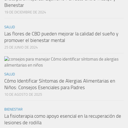
Bienestar
19 DE DICIEMBRE DE 2024
SALUD
Las flores de CBD pueden mejorar la calidad del sueño y
promover el bienestar mental
25 DE JUNIO DE 2024
SALUD
Cómo Identificar Síntomas de Alergias Alimentarias en
Niños: Consejos Esenciales para Padres
10 DE AGOSTO DE 2025
BIENESTAR
La fisioterapia como apoyo esencial en la recuperación de
lesiones de rodilla