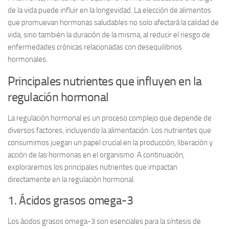
de la vida puede influir en la
longevidad
. La elección de alimentos
que promuevan hormonas saludables no solo afectará la calidad de
vida, sino también la duración de la misma, al reducir el riesgo de
enfermedades crónicas relacionadas con desequilibrios
hormonales.
Principales nutrientes que influyen en la
regulación hormonal
La regulación hormonal es un proceso complejo que depende de
diversos factores, incluyendo la alimentación. Los
nutrientes
que
consumimos juegan un papel crucial en la producción, liberación y
acción de las hormonas en el organismo. A continuación,
exploraremos los principales nutrientes que impactan
directamente en la regulación hormonal.
1. Ácidos grasos omega-3
Los
ácidos grasos omega-3
son esenciales para la síntesis de