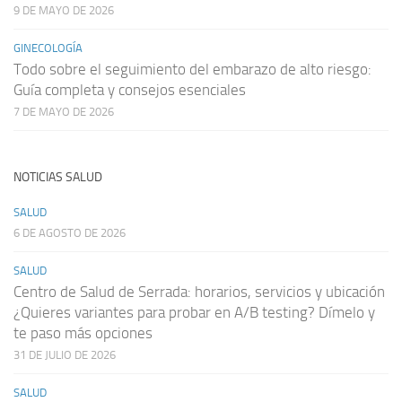
9 DE MAYO DE 2026
GINECOLOGÍA
Todo sobre el seguimiento del embarazo de alto riesgo:
Guía completa y consejos esenciales
7 DE MAYO DE 2026
NOTICIAS SALUD
SALUD
6 DE AGOSTO DE 2026
SALUD
Centro de Salud de Serrada: horarios, servicios y ubicación
¿Quieres variantes para probar en A/B testing? Dímelo y
te paso más opciones
31 DE JULIO DE 2026
SALUD