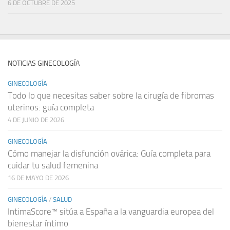
6 DE OCTUBRE DE 2025
NOTICIAS GINECOLOGÍA
GINECOLOGÍA
Todo lo que necesitas saber sobre la cirugía de fibromas
uterinos: guía completa
4 DE JUNIO DE 2026
GINECOLOGÍA
Cómo manejar la disfunción ovárica: Guía completa para
cuidar tu salud femenina
16 DE MAYO DE 2026
GINECOLOGÍA
/
SALUD
IntimaScore™ sitúa a España a la vanguardia europea del
bienestar íntimo