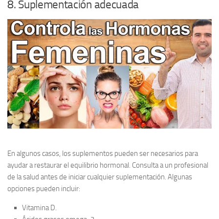
8. Suplementación adecuada
En algunos casos, los suplementos pueden ser necesarios para
ayudar a restaurar el equilibrio hormonal. Consulta a un profesional
de la salud antes de iniciar cualquier suplementación. Algunas
opciones pueden incluir:
Vitamina D.