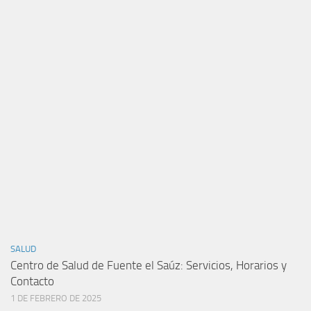
SALUD
Centro de Salud de Fuente el Saúz: Servicios, Horarios y
Contacto
1 DE FEBRERO DE 2025