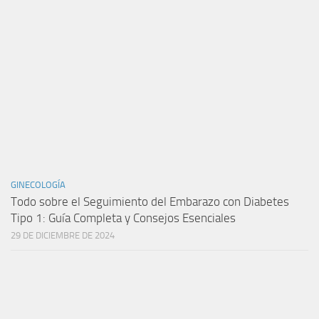
GINECOLOGÍA
Todo sobre el Seguimiento del Embarazo con Diabetes
Tipo 1: Guía Completa y Consejos Esenciales
29 DE DICIEMBRE DE 2024