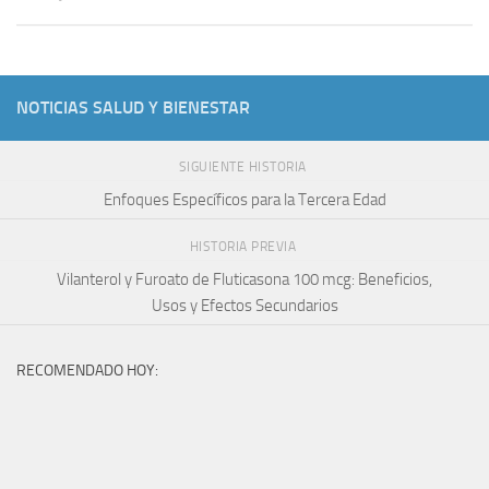
NOTICIAS SALUD Y BIENESTAR
SIGUIENTE HISTORIA
Enfoques Específicos para la Tercera Edad
HISTORIA PREVIA
Vilanterol y Furoato de Fluticasona 100 mcg: Beneficios,
Usos y Efectos Secundarios
RECOMENDADO HOY: