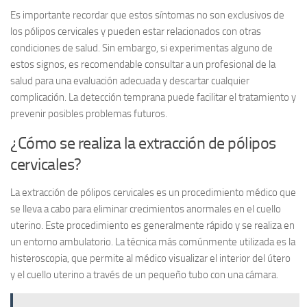
Es importante recordar que estos síntomas no son exclusivos de
los pólipos cervicales y pueden estar relacionados con otras
condiciones de salud. Sin embargo, si experimentas alguno de
estos signos, es recomendable consultar a un profesional de la
salud para una evaluación adecuada y descartar cualquier
complicación. La detección temprana puede facilitar el tratamiento y
prevenir posibles problemas futuros.
¿Cómo se realiza la extracción de pólipos
cervicales?
La extracción de pólipos cervicales es un procedimiento médico que
se lleva a cabo para eliminar crecimientos anormales en el cuello
uterino. Este procedimiento es generalmente rápido y se realiza en
un entorno ambulatorio. La técnica más comúnmente utilizada es la
histeroscopia
, que permite al médico visualizar el interior del útero
y el cuello uterino a través de un pequeño tubo con una cámara.