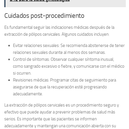
Cuidados post-procedimiento
Es fundamental seguir las indicaciones médicas después de la
extracción de pólipos cervicales. Algunos cuidados incluyen:
Evitar relaciones sexuales:
Se recomienda abstenerse de tener
relaciones sexuales durante al menos dos semanas.
Control de síntomas:
Observar cualquier síntoma inusual,
como sangrado excesivo o fiebre, y comunicarse con el médico
si ocurren.
Revisiones médicas:
Programar citas de seguimiento para
asegurarse de que la recuperación esté progresando
adecuadamente.
La extracción de pólipos cervicales es un procedimiento seguro y
efectivo que puede ayudar a prevenir problemas de salud más
serios. Es importante que las pacientes se informen
adecuadamente y mantengan una comunicación abierta con su