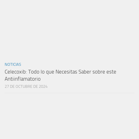
NOTICIAS
Celecoxib: Todo lo que Necesitas Saber sobre este
Antiinflamatorio
27 DE OCTUBRE DE 2024