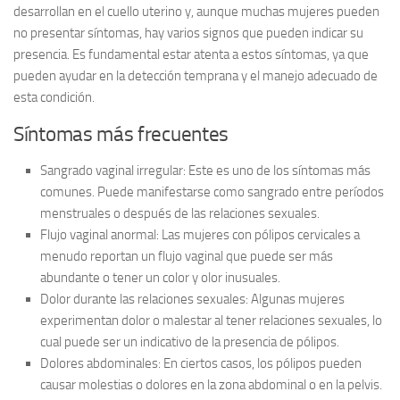
desarrollan en el cuello uterino y, aunque muchas mujeres pueden
no presentar síntomas, hay varios signos que pueden indicar su
presencia. Es fundamental estar atenta a estos síntomas, ya que
pueden ayudar en la detección temprana y el manejo adecuado de
esta condición.
Síntomas más frecuentes
Sangrado vaginal irregular:
Este es uno de los síntomas más
comunes. Puede manifestarse como sangrado entre períodos
menstruales o después de las relaciones sexuales.
Flujo vaginal anormal:
Las mujeres con pólipos cervicales a
menudo reportan un flujo vaginal que puede ser más
abundante o tener un color y olor inusuales.
Dolor durante las relaciones sexuales:
Algunas mujeres
experimentan dolor o malestar al tener relaciones sexuales, lo
cual puede ser un indicativo de la presencia de pólipos.
Dolores abdominales:
En ciertos casos, los pólipos pueden
causar molestias o dolores en la zona abdominal o en la pelvis.