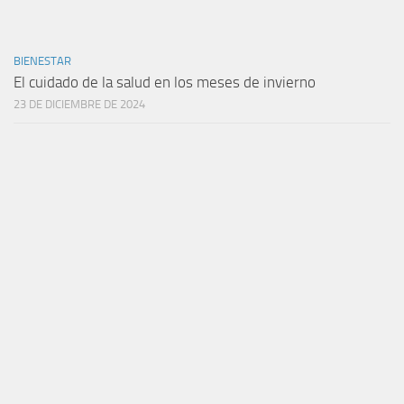
BIENESTAR
El cuidado de la salud en los meses de invierno
23 DE DICIEMBRE DE 2024