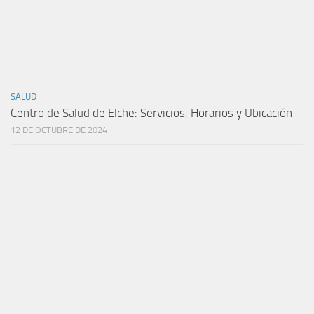
SALUD
Centro de Salud de Elche: Servicios, Horarios y Ubicación
12 DE OCTUBRE DE 2024