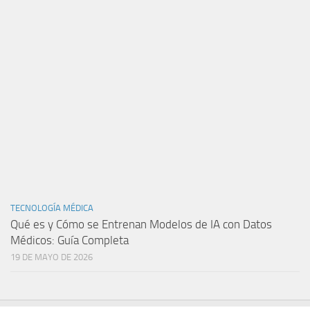
TECNOLOGÍA MÉDICA
Qué es y Cómo se Entrenan Modelos de IA con Datos
Médicos: Guía Completa
19 DE MAYO DE 2026