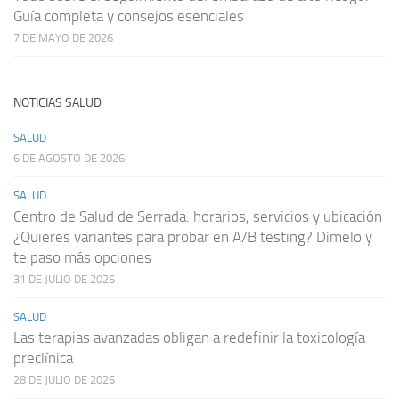
Guía completa y consejos esenciales
7 DE MAYO DE 2026
NOTICIAS SALUD
SALUD
6 DE AGOSTO DE 2026
SALUD
Centro de Salud de Serrada: horarios, servicios y ubicación
¿Quieres variantes para probar en A/B testing? Dímelo y
te paso más opciones
31 DE JULIO DE 2026
SALUD
Las terapias avanzadas obligan a redefinir la toxicología
preclínica
28 DE JULIO DE 2026