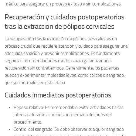
médico para asegurar un proceso exitoso y sin complicaciones.
Recuperación y cuidados postoperatorios
tras la extracción de pólipos cervicales
La
recuperación tras la extracción de pólipos cervicales
es un
proceso crucial que requiere atención y cuidado para asegurar una
adecuada sanación y prevenir complicaciones. Es fundamental
seguir las recomendaciones médicas para garantizar una
recuperación sin contratiempos. Generalmente, los pacientes
pueden experimentar molestias leves, como cólicos o sangrado,
que son normales en esta etapa.
Cuidados inmediatos postoperatorios
Reposo relativo:
Es recomendable evitar actividades físicas
intensas durante al menos una semana después del
procedimiento.
Control del sangrado:
Se debe observar cualquier sangrado