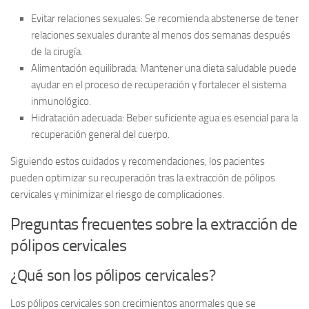
Evitar relaciones sexuales:
Se recomienda abstenerse de tener
relaciones sexuales durante al menos dos semanas después
de la cirugía.
Alimentación equilibrada:
Mantener una dieta saludable puede
ayudar en el proceso de recuperación y fortalecer el sistema
inmunológico.
Hidratación adecuada:
Beber suficiente agua es esencial para la
recuperación general del cuerpo.
Siguiendo estos cuidados y recomendaciones, los pacientes
pueden optimizar su recuperación tras la extracción de pólipos
cervicales y minimizar el riesgo de complicaciones.
Preguntas frecuentes sobre la extracción de
pólipos cervicales
¿Qué son los pólipos cervicales?
Los pólipos cervicales son crecimientos anormales que se