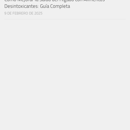
Desintoxicantes: Guía Completa
9 DE FEBRERO DE 2025