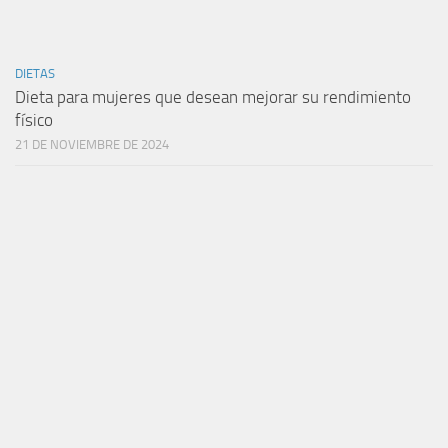
DIETAS
Dieta para mujeres que desean mejorar su rendimiento
físico
21 DE NOVIEMBRE DE 2024