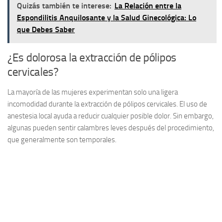
Quizás también te interese:
La Relación entre la
Espondilitis Anquilosante y la Salud Ginecológica: Lo
que Debes Saber
¿Es dolorosa la extracción de pólipos
cervicales?
La mayoría de las mujeres experimentan solo una ligera
incomodidad durante la extracción de pólipos cervicales. El uso de
anestesia local ayuda a reducir cualquier posible dolor. Sin embargo,
algunas pueden sentir calambres leves después del procedimiento,
que generalmente son temporales.