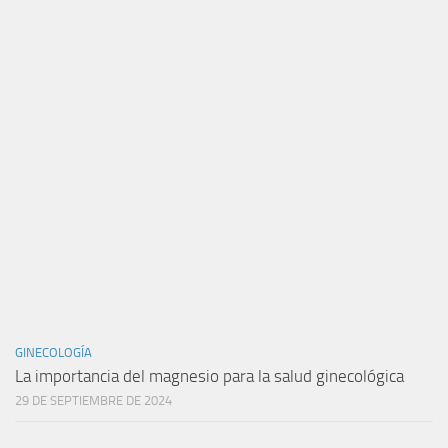
GINECOLOGÍA
La importancia del magnesio para la salud ginecológica
29 DE SEPTIEMBRE DE 2024