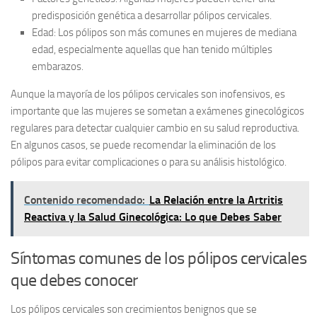
predisposición genética a desarrollar pólipos cervicales.
Edad:
Los pólipos son más comunes en mujeres de mediana
edad, especialmente aquellas que han tenido múltiples
embarazos.
Aunque la mayoría de los pólipos cervicales son inofensivos, es
importante que las mujeres se sometan a exámenes ginecológicos
regulares para detectar cualquier cambio en su salud reproductiva.
En algunos casos, se puede recomendar la eliminación de los
pólipos para evitar complicaciones o para su análisis histológico.
Contenido recomendado:
La Relación entre la Artritis
Reactiva y la Salud Ginecológica: Lo que Debes Saber
Síntomas comunes de los pólipos cervicales
que debes conocer
Los pólipos cervicales son crecimientos benignos que se