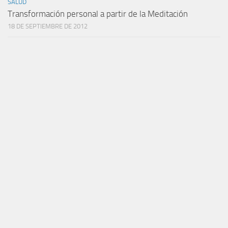
SALUD
Transformación personal a partir de la Meditación
18 DE SEPTIEMBRE DE 2012