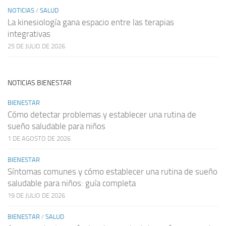
NOTICIAS
/
SALUD
La kinesiología gana espacio entre las terapias
integrativas
25 DE JULIO DE 2026
NOTICIAS BIENESTAR
BIENESTAR
Cómo detectar problemas y establecer una rutina de
sueño saludable para niños
1 DE AGOSTO DE 2026
BIENESTAR
Síntomas comunes y cómo establecer una rutina de sueño
saludable para niños: guía completa
19 DE JULIO DE 2026
BIENESTAR
/
SALUD