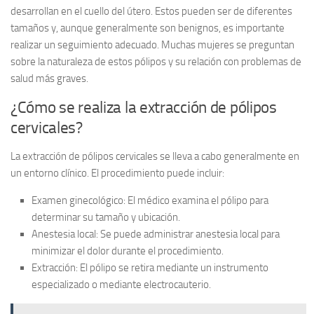
desarrollan en el cuello del útero. Estos pueden ser de diferentes
tamaños y, aunque generalmente son benignos, es importante
realizar un seguimiento adecuado. Muchas mujeres se preguntan
sobre la naturaleza de estos pólipos y su relación con problemas de
salud más graves.
¿Cómo se realiza la extracción de pólipos
cervicales?
La extracción de pólipos cervicales se lleva a cabo generalmente en
un entorno clínico. El procedimiento puede incluir:
Examen ginecológico:
El médico examina el pólipo para
determinar su tamaño y ubicación.
Anestesia local:
Se puede administrar anestesia local para
minimizar el dolor durante el procedimiento.
Extracción:
El pólipo se retira mediante un instrumento
especializado o mediante electrocauterio.