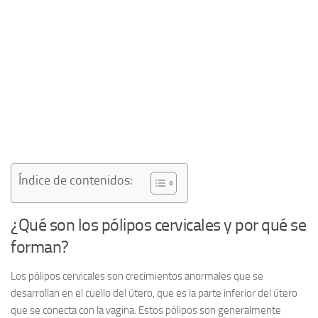
Índice de contenidos:
¿Qué son los pólipos cervicales y por qué se
forman?
Los
pólipos cervicales
son crecimientos anormales que se
desarrollan en el cuello del útero, que es la parte inferior del útero
que se conecta con la vagina. Estos pólipos son generalmente