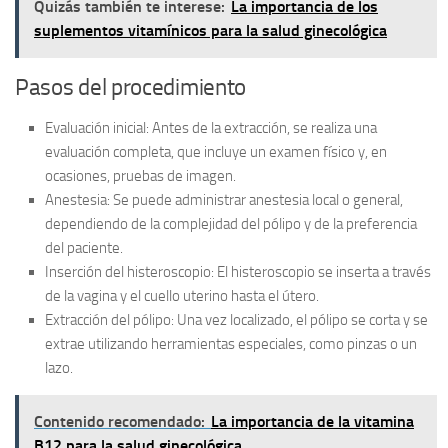
Quizás también te interese:
La importancia de los
suplementos vitamínicos para la salud ginecológica
Pasos del procedimiento
Evaluación inicial:
Antes de la extracción, se realiza una
evaluación completa, que incluye un examen físico y, en
ocasiones, pruebas de imagen.
Anestesia:
Se puede administrar anestesia local o general,
dependiendo de la complejidad del pólipo y de la preferencia
del paciente.
Inserción del histeroscopio:
El histeroscopio se inserta a través
de la vagina y el cuello uterino hasta el útero.
Extracción del pólipo:
Una vez localizado, el pólipo se corta y se
extrae utilizando herramientas especiales, como pinzas o un
lazo.
Contenido recomendado:
La importancia de la vitamina
B12 para la salud ginecológica