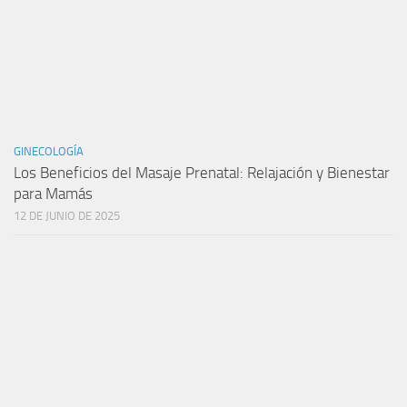
GINECOLOGÍA
Los Beneficios del Masaje Prenatal: Relajación y Bienestar
para Mamás
12 DE JUNIO DE 2025