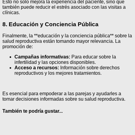
Esto no solo mejora la experiencia del paciente, sino que
también puede reducir el estrés asociado con las visitas a
clínicas.
8. Educación y Conciencia Pública
Finalmente, la **educación y la conciencia pública** sobre la
salud reproductiva están tomando mayor relevancia. La
promoción de:
Campañas informativas:
Para educar sobre la
infertilidad y las opciones disponibles.
Acceso a recursos:
Información sobre derechos
reproductivos y los mejores tratamientos.
Es esencial para empoderar a las parejas y ayudarles a
tomar decisiones informadas sobre su salud reproductiva.
También te podría gustar...