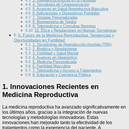
3. Inteligencia Artificial en la Fertilidad
4. Tecnología de Criopreservación
5. Avances en Salud Reproductiva Masculina
6. Aplicaciones y Dispositivos Portátiles
7. Terapias Personalizadas
8. Bioingeniería de Tejidos
9. Telemedicina y Consultas Remotas
10. Ética y Regulaciones en Nuevas Tecnologías
5. Futuro de la Medicina Reproductiva: Tendencias y
Oportunidades en Fertilidad
1. Tecnologías de Reproducción Asistida (TRA)
2. Bioética y Regulaciones
3. Fertilidad y Salud Mental
4. Avances en Diagnóstico
5. Medicina Personalizada
6. Fertilidad Masculina
7. Telemedicina y Acceso a Tratamientos
8. Educación y Conciencia Pública
1. Innovaciones Recientes en
Medicina Reproductiva
La medicina reproductiva ha avanzado significativamente en
los últimos años, gracias a la integración de nuevas
tecnologías y metodologías innovadoras. Estas
innovaciones han mejorado tanto la efectividad de los
tratamientos como la experiencia del paciente. A