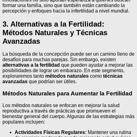
formar una familia, sino que también están cambiando la
percepción y enfoques hacia la infertilidad a nivel mundial.
3. Alternativas a la Fertilidad:
Métodos Naturales y Técnicas
Avanzadas
La búsqueda de la concepción puede ser un camino lleno de
desafíos para muchas parejas. Sin embargo, existen
alternativas a la fertilidad
que pueden ayudar a mejorar las
posibilidades de lograr un embarazo. En este segmento,
exploraremos tanto
métodos naturales
como
técnicas
avanzadas
que podrían ser útiles.
Métodos Naturales para Aumentar la Fertilidad
Los métodos naturales se enfocan en mejorar la salud
reproductiva a través de prácticas que promueven el
bienestar general del cuerpo. Algunas de las estrategias más
populares incluyen:
Actividades Físicas Regulares:
Mantener una rutina