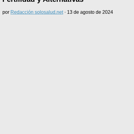
por
Redacción solosalud.net
·
13 de agosto de 2024