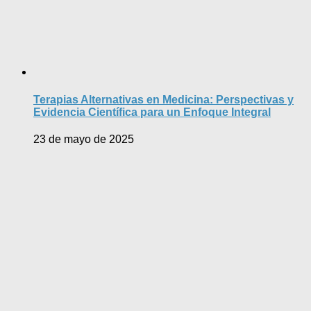
Terapias Alternativas en Medicina: Perspectivas y
Evidencia Científica para un Enfoque Integral
23 de mayo de 2025