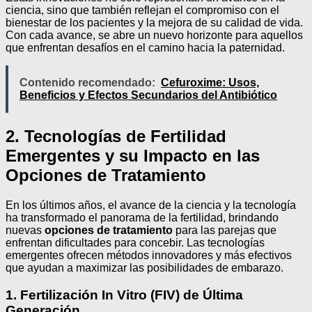
ciencia, sino que también reflejan el compromiso con el
bienestar de los pacientes y la mejora de su calidad de vida.
Con cada avance, se abre un nuevo horizonte para aquellos
que enfrentan desafíos en el camino hacia la paternidad.
Contenido recomendado:
Cefuroxime: Usos,
Beneficios y Efectos Secundarios del Antibiótico
2. Tecnologías de Fertilidad
Emergentes y su Impacto en las
Opciones de Tratamiento
En los últimos años, el avance de la ciencia y la tecnología
ha transformado el panorama de la fertilidad, brindando
nuevas
opciones de tratamiento
para las parejas que
enfrentan dificultades para concebir. Las tecnologías
emergentes ofrecen métodos innovadores y más efectivos
que ayudan a maximizar las posibilidades de embarazo.
1. Fertilización In Vitro (FIV) de Última
Generación