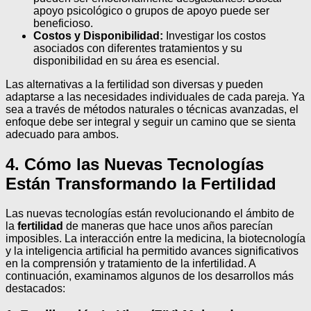
apoyo psicológico o grupos de apoyo puede ser
beneficioso.
Costos y Disponibilidad:
Investigar los costos
asociados con diferentes tratamientos y su
disponibilidad en su área es esencial.
Las alternativas a la fertilidad son diversas y pueden
adaptarse a las necesidades individuales de cada pareja. Ya
sea a través de métodos naturales o técnicas avanzadas, el
enfoque debe ser integral y seguir un camino que se sienta
adecuado para ambos.
4. Cómo las Nuevas Tecnologías
Están Transformando la Fertilidad
Las nuevas tecnologías están revolucionando el ámbito de
la
fertilidad
de maneras que hace unos años parecían
imposibles. La interacción entre la medicina, la biotecnología
y la inteligencia artificial ha permitido avances significativos
en la comprensión y tratamiento de la infertilidad. A
continuación, examinamos algunos de los desarrollos más
destacados: