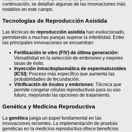
continuación, se detallan algunas de las innovaciones más
notables en este campo.
Tecnologías de Reproducción Asistida
Las técnicas de
reproducción asistida
han evolucionado,
permitiendo a muchas parejas superar la infertilidad. Entre
las principales innovaciones se encuentran:
Fertilización in vitro (FIV) de última generación:
Versatilidad en la selección de embriones y mejores
tasas de éxito.
Inyección intracitoplasmática de espermatozoides
(ICSI):
Proceso más específico que aumenta las
probabilidades de fecundación.
Vitrificación de óvulos y embriones:
Técnica que
permite congelar células reproductivas para su uso
futuro, mejorando las opciones de tratamiento.
Genética y Medicina Reproductiva
La
genética
juega un papel fundamental en las
innovaciones recientes. La implementación de pruebas
genéticas en la medicina reproductiva ofrece beneficios