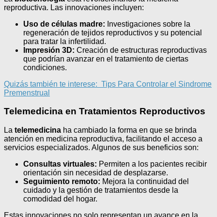
reproductiva. Las innovaciones incluyen:
Uso de células madre:
Investigaciones sobre la
regeneración de tejidos reproductivos y su potencial
para tratar la infertilidad.
Impresión 3D:
Creación de estructuras reproductivas
que podrían avanzar en el tratamiento de ciertas
condiciones.
Quizás también te interese:
Tips Para Controlar el Sindrome
Premenstrual
Telemedicina en Tratamientos Reproductivos
La
telemedicina
ha cambiado la forma en que se brinda
atención en medicina reproductiva, facilitando el acceso a
servicios especializados. Algunos de sus beneficios son:
Consultas virtuales:
Permiten a los pacientes recibir
orientación sin necesidad de desplazarse.
Seguimiento remoto:
Mejora la continuidad del
cuidado y la gestión de tratamientos desde la
comodidad del hogar.
Estas innovaciones no solo representan un avance en la