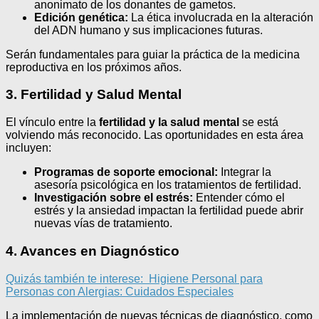
anonimato de los donantes de gametos.
Edición genética:
La ética involucrada en la alteración
del ADN humano y sus implicaciones futuras.
Serán fundamentales para guiar la práctica de la medicina
reproductiva en los próximos años.
3. Fertilidad y Salud Mental
El vínculo entre la
fertilidad y la salud mental
se está
volviendo más reconocido. Las oportunidades en esta área
incluyen:
Programas de soporte emocional:
Integrar la
asesoría psicológica en los tratamientos de fertilidad.
Investigación sobre el estrés:
Entender cómo el
estrés y la ansiedad impactan la fertilidad puede abrir
nuevas vías de tratamiento.
4. Avances en Diagnóstico
Quizás también te interese:
Higiene Personal para
Personas con Alergias: Cuidados Especiales
La implementación de nuevas técnicas de diagnóstico, como