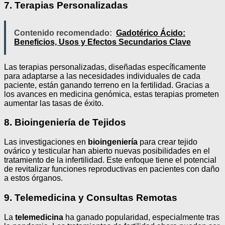
7. Terapias Personalizadas
Contenido recomendado:
Gadotérico Ácido:
Beneficios, Usos y Efectos Secundarios Clave
Las terapias personalizadas, diseñadas específicamente
para adaptarse a las necesidades individuales de cada
paciente, están ganando terreno en la fertilidad. Gracias a
los avances en medicina genómica, estas terapias prometen
aumentar las tasas de éxito.
8. Bioingeniería de Tejidos
Las investigaciones en
bioingeniería
para crear tejido
ovárico y testicular han abierto nuevas posibilidades en el
tratamiento de la infertilidad. Este enfoque tiene el potencial
de revitalizar funciones reproductivas en pacientes con daño
a estos órganos.
9. Telemedicina y Consultas Remotas
La
telemedicina
ha ganado popularidad, especialmente tras