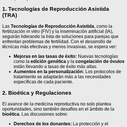
1. Tecnologías de Reproducción Asistida
(TRA)
Las
Tecnologías de Reproducción Asistida
, como la
fertilización in vitro (FIV) y la inseminación artificial (IA),
seguirán liderando la lista de soluciones para parejas que
enfrentan problemas de fertilidad. Con el desarrollo de
técnicas más efectivas y menos invasivas, se espera ver:
Mejoras en las tasas de éxito:
Nuevas tecnologías
como la
edición genética
y la
congelación de óvulos
están llevando a tasas de éxito más altas.
Aumentos en la personalización:
Los protocolos de
tratamiento se adaptarán más a las necesidades
específicas de cada paciente.
2. Bioética y Regulaciones
El avance de la medicina reproductiva no solo plantea
oportunidades, sino también desafíos en el ámbito de la
bioética
. Las discusiones sobre:
Derechos de los donantes:
La protección y el