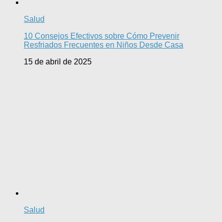
Salud
10 Consejos Efectivos sobre Cómo Prevenir
Resfriados Frecuentes en Niños Desde Casa
15 de abril de 2025
Salud