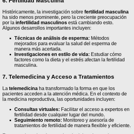
6. Fertilidad Masculina
Históricamente, la investigación sobre
fertilidad masculina
ha sido menos prominente, pero la creciente preocupación
por la
infertilidad masculinos
está cambiando esto.
Algunos desarrollos importantes incluyen:
Técnicas de análisis de esperma:
Métodos
mejorados para evaluar la salud del esperma de
manera más acertada.
Investigaciones en estilo de vida:
Estudiar cómo
factores como la dieta y el estrés afectan la fertilidad
masculina.
7. Telemedicina y Acceso a Tratamientos
La
telemedicina
ha transformado la forma en que los
pacientes acceden a la atención médica. En el contexto de
la medicina reproductiva, las oportunidades incluyen:
Consultas virtuales:
Facilitar el acceso a expertos en
fertilidad desde cualquier lugar del mundo.
Seguimiento remoto:
Monitoreo y asesoría de
tratamientos de fertilidad de manera flexible y eficiente.