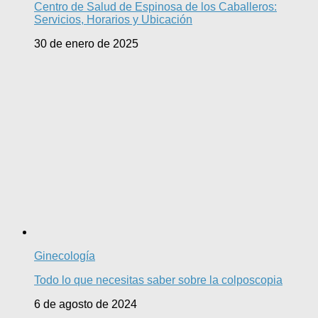
Centro de Salud de Espinosa de los Caballeros:
Servicios, Horarios y Ubicación
30 de enero de 2025
Ginecología
Todo lo que necesitas saber sobre la colposcopia
6 de agosto de 2024