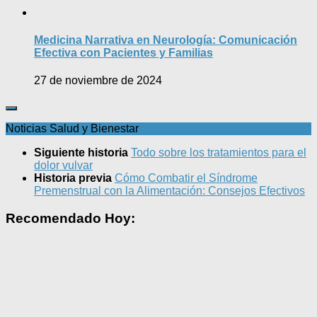
Medicina Narrativa en Neurología: Comunicación
Efectiva con Pacientes y Familias
27 de noviembre de 2024
Noticias Salud y Bienestar
Siguiente historia
Todo sobre los tratamientos para el
dolor vulvar
Historia previa
Cómo Combatir el Síndrome
Premenstrual con la Alimentación: Consejos Efectivos
Recomendado Hoy: