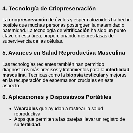
4. Tecnología de Criopreservación
La
criopreservación
de óvulos y espermatozoides ha hecho
posible que muchas personas posterguen la maternidad o
paternidad. La tecnología de
vitrificación
ha sido un punto
clave en esta área, proporcionando mejores tasas de
supervivencia de las células.
5. Avances en Salud Reproductiva Masculina
Las tecnologías recientes también han permitido
diagnósticos más precisos y tratamientos para la
infertilidad
masculina
. Técnicas como la
biopsia testicular
y mejoras
en la recuperación de esperma son cruciales en este
aspecto.
6. Aplicaciones y Dispositivos Portátiles
Wearables
que ayudan a rastrear la salud
reproductiva.
Apps que permiten a las parejas llevar un registro de
su
fertilidad
.