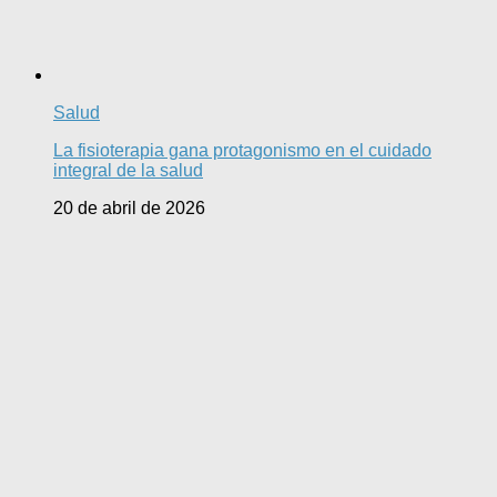
Salud
La fisioterapia gana protagonismo en el cuidado
integral de la salud
20 de abril de 2026