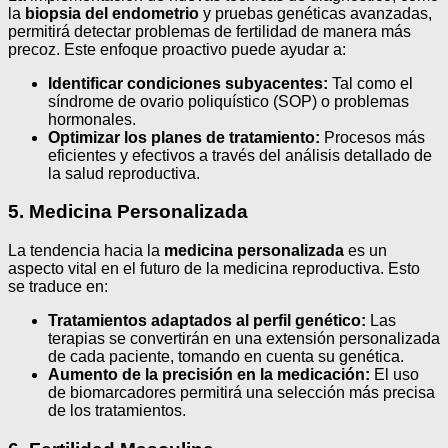
la
biopsia del endometrio
y pruebas genéticas avanzadas,
permitirá detectar problemas de fertilidad de manera más
precoz. Este enfoque proactivo puede ayudar a:
Identificar condiciones subyacentes:
Tal como el
síndrome de ovario poliquístico (SOP) o problemas
hormonales.
Optimizar los planes de tratamiento:
Procesos más
eficientes y efectivos a través del análisis detallado de
la salud reproductiva.
5. Medicina Personalizada
La tendencia hacia la
medicina personalizada
es un
aspecto vital en el futuro de la medicina reproductiva. Esto
se traduce en:
Tratamientos adaptados al perfil genético:
Las
terapias se convertirán en una extensión personalizada
de cada paciente, tomando en cuenta su genética.
Aumento de la precisión en la medicación:
El uso
de biomarcadores permitirá una selección más precisa
de los tratamientos.