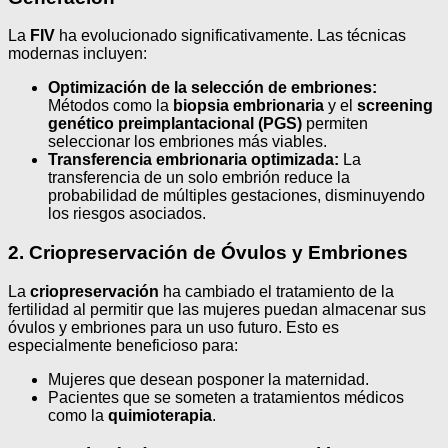
La
FIV
ha evolucionado significativamente. Las técnicas
modernas incluyen:
Optimización de la selección de embriones:
Métodos como la
biopsia embrionaria
y el
screening
genético preimplantacional (PGS)
permiten
seleccionar los embriones más viables.
Transferencia embrionaria optimizada:
La
transferencia de un solo embrión reduce la
probabilidad de múltiples gestaciones, disminuyendo
los riesgos asociados.
2. Criopreservación de Óvulos y Embriones
La
criopreservación
ha cambiado el tratamiento de la
fertilidad al permitir que las mujeres puedan almacenar sus
óvulos y embriones para un uso futuro. Esto es
especialmente beneficioso para:
Mujeres que desean posponer la maternidad.
Pacientes que se someten a tratamientos médicos
como la
quimioterapia
.