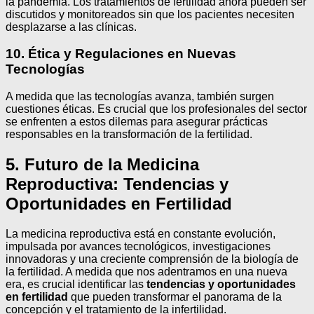
la pandemia. Los tratamientos de fertilidad ahora pueden ser
discutidos y monitoreados sin que los pacientes necesiten
desplazarse a las clínicas.
10. Ética y Regulaciones en Nuevas
Tecnologías
A medida que las tecnologías avanza, también surgen
cuestiones éticas. Es crucial que los profesionales del sector
se enfrenten a estos dilemas para asegurar prácticas
responsables en la transformación de la fertilidad.
5. Futuro de la Medicina
Reproductiva: Tendencias y
Oportunidades en Fertilidad
La medicina reproductiva está en constante evolución,
impulsada por avances tecnológicos, investigaciones
innovadoras y una creciente comprensión de la biología de
la fertilidad. A medida que nos adentramos en una nueva
era, es crucial identificar las
tendencias y oportunidades
en fertilidad
que pueden transformar el panorama de la
concepción y el tratamiento de la infertilidad.