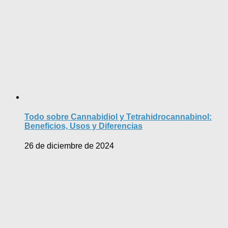
Todo sobre Cannabidiol y Tetrahidrocannabinol:
Beneficios, Usos y Diferencias
26 de diciembre de 2024