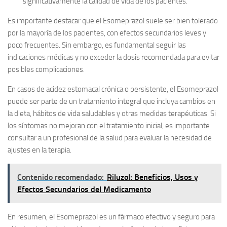
significativamente la calidad de vida de los pacientes.
Es importante destacar que el Esomeprazol suele ser bien tolerado
por la mayoría de los pacientes, con efectos secundarios leves y
poco frecuentes. Sin embargo, es fundamental seguir las
indicaciones médicas y no exceder la dosis recomendada para evitar
posibles complicaciones.
En casos de acidez estomacal crónica o persistente, el Esomeprazol
puede ser parte de un tratamiento integral que incluya cambios en
la dieta, hábitos de vida saludables y otras medidas terapéuticas. Si
los síntomas no mejoran con el tratamiento inicial, es importante
consultar a un profesional de la salud para evaluar la necesidad de
ajustes en la terapia.
Contenido recomendado:
Riluzol: Beneficios, Usos y
Efectos Secundarios del Medicamento
En resumen, el Esomeprazol es un fármaco efectivo y seguro para