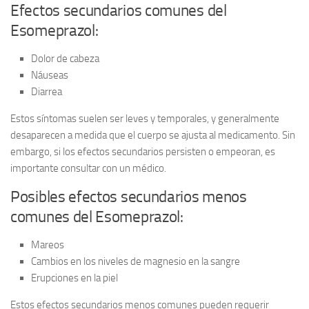
Efectos secundarios comunes del
Esomeprazol:
Dolor de cabeza
Náuseas
Diarrea
Estos síntomas suelen ser leves y temporales, y generalmente
desaparecen a medida que el cuerpo se ajusta al medicamento. Sin
embargo, si los efectos secundarios persisten o empeoran, es
importante consultar con un médico.
Posibles efectos secundarios menos
comunes del Esomeprazol:
Mareos
Cambios en los niveles de magnesio en la sangre
Erupciones en la piel
Estos efectos secundarios menos comunes pueden requerir