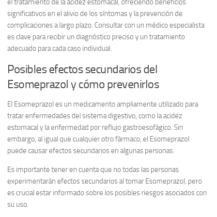
el tratamiento de la acidez estomacal, ofreciendo beneficios
significativos en el alivio de los síntomas y la prevención de
complicaciones a largo plazo. Consultar con un médico especialista
es clave para recibir un diagnóstico preciso y un tratamiento
adecuado para cada caso individual.
Posibles efectos secundarios del
Esomeprazol y cómo prevenirlos
El Esomeprazol es un medicamento ampliamente utilizado para
tratar enfermedades del sistema digestivo, como la acidez
estomacal y la enfermedad por reflujo gastroesofágico. Sin
embargo, al igual que cualquier otro fármaco, el Esomeprazol
puede causar efectos secundarios en algunas personas.
Es importante tener en cuenta que no todas las personas
experimentarán efectos secundarios al tomar Esomeprazol, pero
es crucial estar informado sobre los posibles riesgos asociados con
su uso.