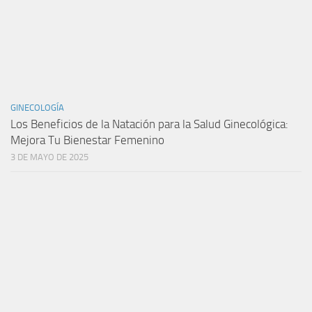
GINECOLOGÍA
Los Beneficios de la Natación para la Salud Ginecológica:
Mejora Tu Bienestar Femenino
3 DE MAYO DE 2025