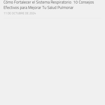
Cómo Fortalecer el Sistema Respiratorio: 10 Consejos
Efectivos para Mejorar Tu Salud Pulmonar
11 DE OCTUBRE DE 2024