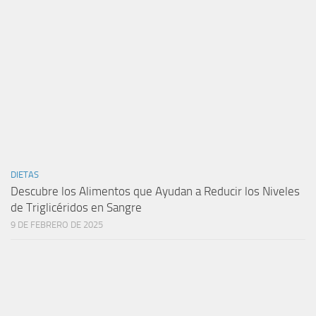
DIETAS
Descubre los Alimentos que Ayudan a Reducir los Niveles
de Triglicéridos en Sangre
9 DE FEBRERO DE 2025