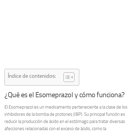
Índice de contenidos:
¿Qué es el Esomeprazol y cómo funciona?
El Esomeprazol es un medicamento perteneciente a la clase de los
inhibidores de la bomba de protones (IBP). Su principal función es
reducir la producción de ácido en el estómago para tratar diversas
afecciones relacionadas con el exceso de ácido, como la