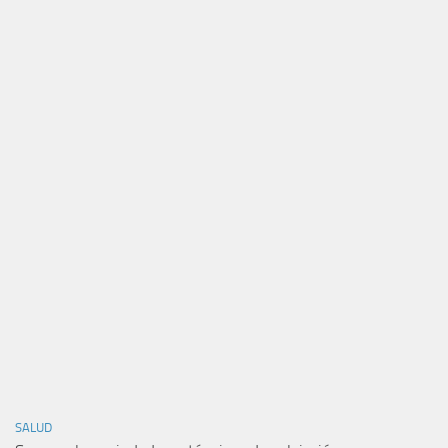
SALUD