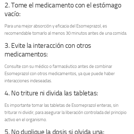
2. Tome el medicamento con el estómago
vacío:
Para una mejor absorción y eficacia del Esomeprazol, es
recomendable tomarlo al menos 30 minutos antes de una comida.
3. Evite la interacción con otros
medicamentos:
Consulte con su médico o farmacéutico antes de combinar
Esomeprazol con otros medicamentos, ya que puede haber
interacciones indeseadas.
4. No triture ni divida las tabletas:
Es importante tomar las tabletas de Esomeprazol enteras, sin
triturar ni dividir, para asegurar la liberación controlada del principio
activo en el organismo.
5. No duplique la dosis si olvida una: