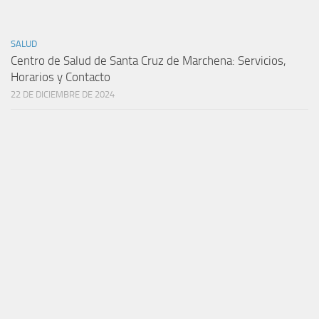
SALUD
Centro de Salud de Santa Cruz de Marchena: Servicios,
Horarios y Contacto
22 DE DICIEMBRE DE 2024