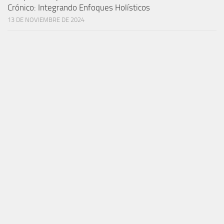
Crónico: Integrando Enfoques Holísticos
13 DE NOVIEMBRE DE 2024