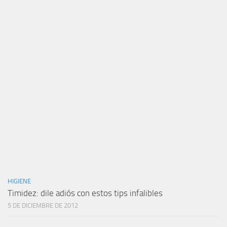
HIGIENE
Timidez: dile adiós con estos tips infalibles
5 DE DICIEMBRE DE 2012