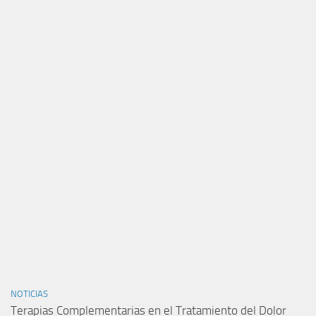
NOTICIAS
Terapias Complementarias en el Tratamiento del Dolor