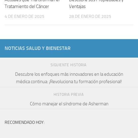
Tratamiento del Cáncer
Ventajas
4 DE ENERO DE 2025
28 DE ENERO DE 2025
NOTICIAS SALUD Y BIENESTAR
SIGUIENTE HISTORIA
Descubre los enfoques más innovadores en la educación
médica continua: ¡Revoluciona tu formación profesional!
HISTORIA PREVIA
Cómo manejar el síndrome de Asherman
RECOMENDADO HOY: