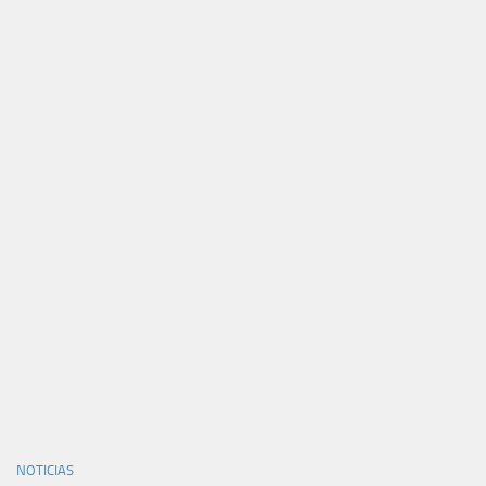
NOTICIAS