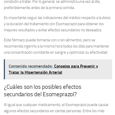
condición a tratar. Por lo general, se administra una vez al día,
preferiblemente antes de la primera comida.
Es importante seguir las indicaciones del médico respecto a la dosis
y la duración del tratamiento con Esomeprazol para obtener los
mejores resultados y evitar efectos secundarios no deseados.
Este fármaco puede tomarse con o sin alimentos, pero se
recomienda ingerirlo a la misma hora todos los días para mantener
una concentración constante en sangre y optimizar su efectividad.
Contenido recomendado:
Consejos para Prevenir y
Tratar la Hipertensión Arterial
¿Cuáles son los posibles efectos
secundarios del Esomeprazol?
Al igual que cualquier medicamento, el Esomeprazol puede causar
algunos efectos secundarios en ciertas personas. Entre los más