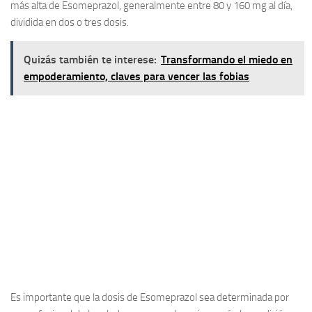
más alta de Esomeprazol, generalmente entre 80 y 160 mg al día,
dividida en dos o tres dosis.
Quizás también te interese:
Transformando el miedo en
empoderamiento, claves para vencer las fobias
Es importante que la dosis de Esomeprazol sea determinada por