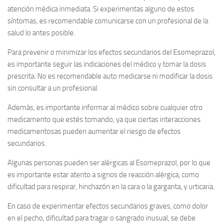
atención médica inmediata. Si experimentas alguno de estos
síntomas, es recomendable comunicarse con un profesional de la
salud lo antes posible.
Para prevenir o minimizar los efectos secundarios del Esomeprazol,
es importante seguir las indicaciones del médico y tomar la dosis
prescrita. No es recomendable auto medicarse ni modificar la dosis
sin consultar a un profesional.
Además, es importante informar al médico sobre cualquier otro
medicamento que estés tomando, ya que ciertas interacciones
medicamentosas pueden aumentar el riesgo de efectos
secundarios.
Algunas personas pueden ser alérgicas al Esomeprazol, por lo que
es importante estar atento a signos de reacción alérgica, como
dificultad para respirar, hinchazón en la cara o la garganta, y urticaria.
En caso de experimentar efectos secundarios graves, como dolor
en el pecho, dificultad para tragar o sangrado inusual, se debe