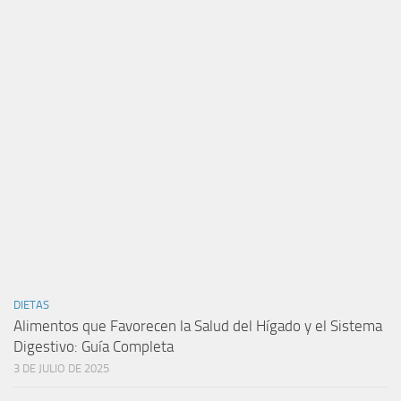
DIETAS
Alimentos que Favorecen la Salud del Hígado y el Sistema
Digestivo: Guía Completa
3 DE JULIO DE 2025