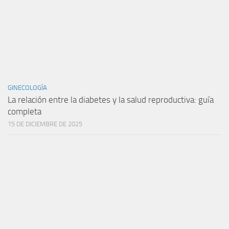
GINECOLOGÍA
La relación entre la diabetes y la salud reproductiva: guía
completa
15 DE DICIEMBRE DE 2025