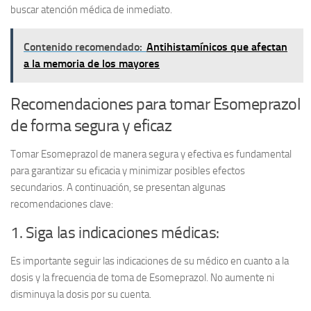
buscar atención médica de inmediato.
Contenido recomendado:
Antihistamínicos que afectan
a la memoria de los mayores
Recomendaciones para tomar Esomeprazol
de forma segura y eficaz
Tomar Esomeprazol de manera segura y efectiva es fundamental
para garantizar su eficacia y minimizar posibles efectos
secundarios. A continuación, se presentan algunas
recomendaciones clave:
1. Siga las indicaciones médicas:
Es importante seguir las indicaciones de su médico en cuanto a la
dosis y la frecuencia de toma de Esomeprazol. No aumente ni
disminuya la dosis por su cuenta.