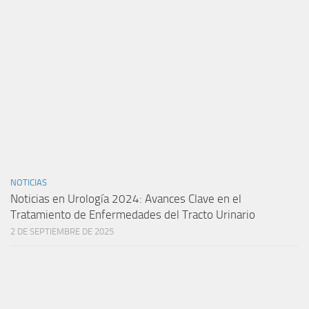
NOTICIAS
Noticias en Urología 2024: Avances Clave en el
Tratamiento de Enfermedades del Tracto Urinario
2 DE SEPTIEMBRE DE 2025