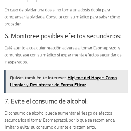
En caso de olvidar una dosis, no tome una dosis doble para
compensar la olvidada. Consulte con su médico para saber cómo
proceder.
6. Monitoree posibles efectos secundarios:
Esté atento a cualquier reacción adversa al tomar Esomeprazol y
comuníquese con su médico si experimenta efectos secundarios
inesperados.
Quizás también te interese:
Higiene del Hogar: Cómo
Limpiar y Desinfectar de Forma Eficaz
7. Evite el consumo de alcohol:
El consumo de alcohol puede aumentar el riesgo de efectos
secundarios al tomar Esomeprazol, por lo que se recomienda
limitar o evitar su consumo durante el tratamiento.