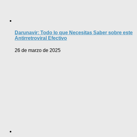
Darunavir: Todo lo que Necesitas Saber sobre este
Antirretroviral Efectivo
26 de marzo de 2025