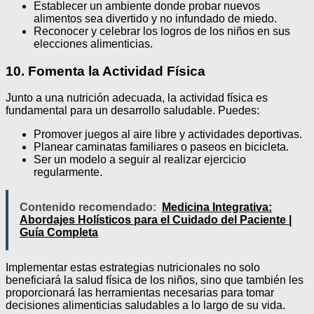
Establecer un ambiente donde probar nuevos
alimentos sea divertido y no infundado de miedo.
Reconocer y celebrar los logros de los niños en sus
elecciones alimenticias.
10. Fomenta la Actividad Física
Junto a una nutrición adecuada, la actividad física es
fundamental para un desarrollo saludable. Puedes:
Promover juegos al aire libre y actividades deportivas.
Planear caminatas familiares o paseos en bicicleta.
Ser un modelo a seguir al realizar ejercicio
regularmente.
Contenido recomendado:
Medicina Integrativa:
Abordajes Holísticos para el Cuidado del Paciente |
Guía Completa
Implementar estas estrategias nutricionales no solo
beneficiará la salud física de los niños, sino que también les
proporcionará las herramientas necesarias para tomar
decisiones alimenticias saludables a lo largo de su vida.