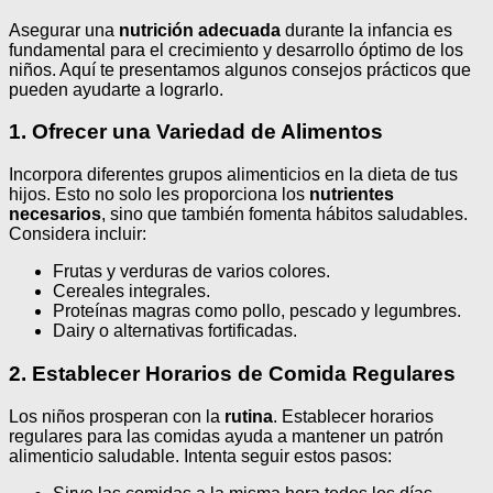
Asegurar una
nutrición adecuada
durante la infancia es
fundamental para el crecimiento y desarrollo óptimo de los
niños. Aquí te presentamos algunos consejos prácticos que
pueden ayudarte a lograrlo.
1. Ofrecer una Variedad de Alimentos
Incorpora diferentes grupos alimenticios en la dieta de tus
hijos. Esto no solo les proporciona los
nutrientes
necesarios
, sino que también fomenta hábitos saludables.
Considera incluir:
Frutas y verduras de varios colores.
Cereales integrales.
Proteínas magras como pollo, pescado y legumbres.
Dairy o alternativas fortificadas.
2. Establecer Horarios de Comida Regulares
Los niños prosperan con la
rutina
. Establecer horarios
regulares para las comidas ayuda a mantener un patrón
alimenticio saludable. Intenta seguir estos pasos: