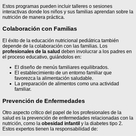
Estos programas pueden incluir talleres o sesiones
interactivas donde los niños y sus familias aprendan sobre la
nutrición de manera práctica.
Colaboración con Familias
El éxito de la educación nutricional pediátrica también
depende de la colaboración con las familias. Los
profesionales de la salud
deben involucrar a los padres en
el proceso educativo, guiándolos en:
El diseño de menús familiares equilibrados.
El establecimiento de un entorno familiar que
favorezca la alimentación saludable.
La preparación de alimentos como una actividad
familiar.
Prevención de Enfermedades
Otro aspecto crítico del papel de los profesionales de la
salud es la prevención de enfermedades relacionadas con la
nutrición, como la
obesidad infantil
y la diabetes tipo 2.
Estos expertos tienen la responsabilidad de: