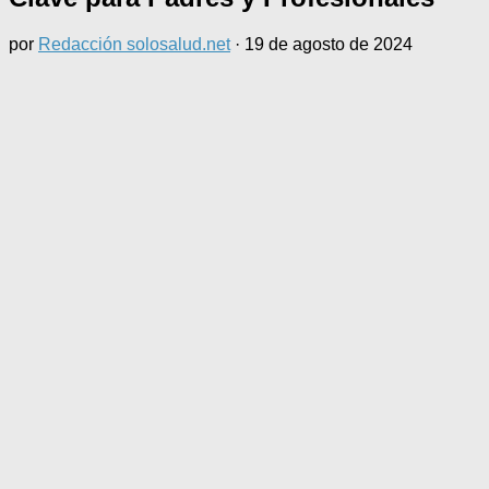
por
Redacción solosalud.net
·
19 de agosto de 2024