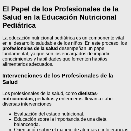
El Papel de los Profesionales de la
Salud en la Educación Nutricional
Pediátrica
La educación nutricional pediátrica es un componente vital
en el desarrollo saludable de los niños. En este proceso, los
profesionales de la salud
desempeñan un papel
fundamental, ya que son los encargados de impartir
conocimientos y habilidades que fomenten hábitos
alimentarios adecuados.
Intervenciones de los Profesionales de la
Salud
Los profesionales de la salud, como
dietistas-
nutricionistas
, pediatras y enfermeros, llevan a cabo
diversas intervenciones:
Evaluación del estado nutricional.
Educación sobre la importancia de una dieta
balanceada.
Orientación sobre el manejo de alergias e intolerancias