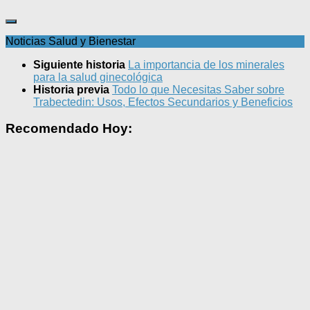
Noticias Salud y Bienestar
Siguiente historia
La importancia de los minerales
para la salud ginecológica
Historia previa
Todo lo que Necesitas Saber sobre
Trabectedin: Usos, Efectos Secundarios y Beneficios
Recomendado Hoy: