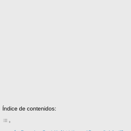
Índice de contenidos: