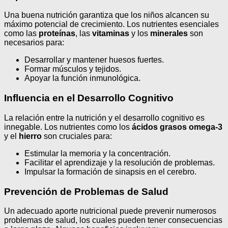
Una buena nutrición garantiza que los niños alcancen su
máximo potencial de crecimiento. Los nutrientes esenciales
como las
proteínas
, las
vitaminas
y los
minerales
son
necesarios para:
Desarrollar y mantener huesos fuertes.
Formar músculos y tejidos.
Apoyar la función inmunológica.
Influencia en el Desarrollo Cognitivo
La relación entre la nutrición y el desarrollo cognitivo es
innegable. Los nutrientes como los
ácidos grasos omega-3
y el
hierro
son cruciales para:
Estimular la memoria y la concentración.
Facilitar el aprendizaje y la resolución de problemas.
Impulsar la formación de sinapsis en el cerebro.
Prevención de Problemas de Salud
Un adecuado aporte nutricional puede prevenir numerosos
problemas de salud, los cuales pueden tener consecuencias