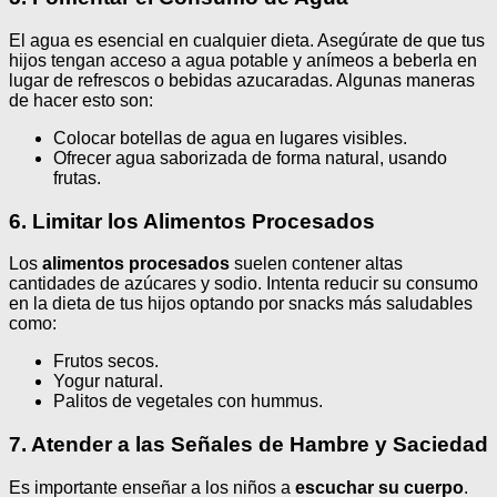
El agua es esencial en cualquier dieta. Asegúrate de que tus
hijos tengan acceso a agua potable y anímeos a beberla en
lugar de refrescos o bebidas azucaradas. Algunas maneras
de hacer esto son:
Colocar botellas de agua en lugares visibles.
Ofrecer agua saborizada de forma natural, usando
frutas.
6. Limitar los Alimentos Procesados
Los
alimentos procesados
suelen contener altas
cantidades de azúcares y sodio. Intenta reducir su consumo
en la dieta de tus hijos optando por snacks más saludables
como:
Frutos secos.
Yogur natural.
Palitos de vegetales con hummus.
7. Atender a las Señales de Hambre y Saciedad
Es importante enseñar a los niños a
escuchar su cuerpo
.