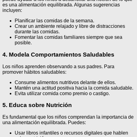
es una alimentación equilibrada. Algunas sugerencias
incluyen:
Planificar las comidas de la semana.
Crear un ambiente relajado y libre de distracciones
durante las comidas.
Fomentar las comidas familiares siempre que sea
posible.
4. Modela Comportamientos Saludables
Los niños aprenden observando a sus padres. Para
promover hábitos saludables:
Consume alimentos nutritivos delante de ellos.
Mantén una actitud positiva hacia la comida saludable.
Evita utilizar comida como premio o castigo.
5. Educa sobre Nutrición
Es fundamental que los niños comprendan la importancia de
una alimentación equilibrada. Puedes:
Usar libros infantiles o recursos digitales que hablen