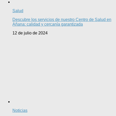
Salud
Descubre los servicios de nuestro Centro de Salud en
Añana: calidad y cercanía garantizada
12 de julio de 2024
Noticias