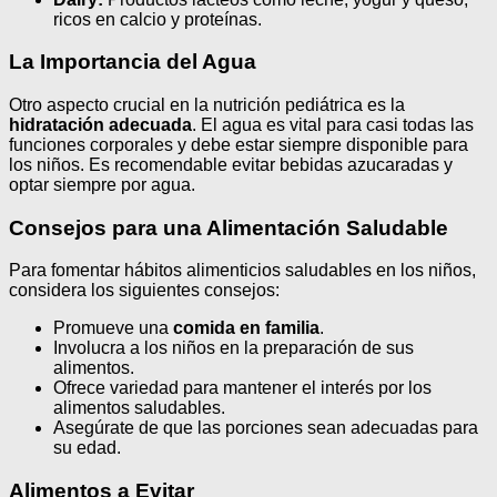
ricos en calcio y proteínas.
La Importancia del Agua
Otro aspecto crucial en la nutrición pediátrica es la
hidratación adecuada
. El agua es vital para casi todas las
funciones corporales y debe estar siempre disponible para
los niños. Es recomendable evitar bebidas azucaradas y
optar siempre por agua.
Consejos para una Alimentación Saludable
Para fomentar hábitos alimenticios saludables en los niños,
considera los siguientes consejos:
Promueve una
comida en familia
.
Involucra a los niños en la preparación de sus
alimentos.
Ofrece variedad para mantener el interés por los
alimentos saludables.
Asegúrate de que las porciones sean adecuadas para
su edad.
Alimentos a Evitar