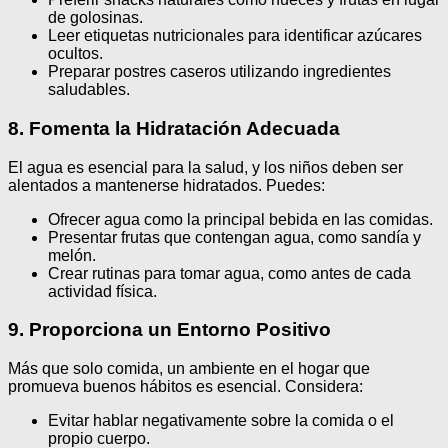
de golosinas.
Leer etiquetas nutricionales para identificar azúcares
ocultos.
Preparar postres caseros utilizando ingredientes
saludables.
8. Fomenta la Hidratación Adecuada
El agua es esencial para la salud, y los niños deben ser
alentados a mantenerse hidratados. Puedes:
Ofrecer agua como la principal bebida en las comidas.
Presentar frutas que contengan agua, como sandía y
melón.
Crear rutinas para tomar agua, como antes de cada
actividad física.
9. Proporciona un Entorno Positivo
Más que solo comida, un ambiente en el hogar que
promueva buenos hábitos es esencial. Considera:
Evitar hablar negativamente sobre la comida o el
propio cuerpo.