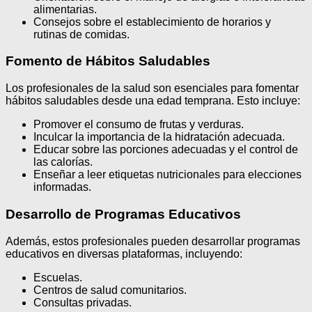
alimentarias.
Consejos sobre el establecimiento de horarios y
rutinas de comidas.
Fomento de Hábitos Saludables
Los profesionales de la salud son esenciales para fomentar
hábitos saludables desde una edad temprana. Esto incluye:
Promover el consumo de frutas y verduras.
Inculcar la importancia de la hidratación adecuada.
Educar sobre las porciones adecuadas y el control de
las calorías.
Enseñar a leer etiquetas nutricionales para elecciones
informadas.
Desarrollo de Programas Educativos
Además, estos profesionales pueden desarrollar programas
educativos en diversas plataformas, incluyendo:
Escuelas.
Centros de salud comunitarios.
Consultas privadas.