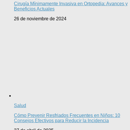
Cirugía Mínimamente Invasiva en Ortopedia: Avances y
Beneficios Actuales
26 de noviembre de 2024
Salud
Cómo Prevenir Resfriados Frecuentes en Niños: 10
Consejos Efectivos para Reducir la Incidencia