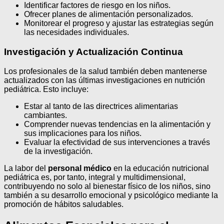
Identificar factores de riesgo en los niños.
Ofrecer planes de alimentación personalizados.
Monitorear el progreso y ajustar las estrategias según
las necesidades individuales.
Investigación y Actualización Continua
Los profesionales de la salud también deben mantenerse
actualizados con las últimas investigaciones en nutrición
pediátrica. Esto incluye:
Estar al tanto de las directrices alimentarias
cambiantes.
Comprender nuevas tendencias en la alimentación y
sus implicaciones para los niños.
Evaluar la efectividad de sus intervenciones a través
de la investigación.
La labor del
personal médico
en la educación nutricional
pediátrica es, por tanto, integral y multidimensional,
contribuyendo no solo al bienestar físico de los niños, sino
también a su desarrollo emocional y psicológico mediante la
promoción de hábitos saludables.