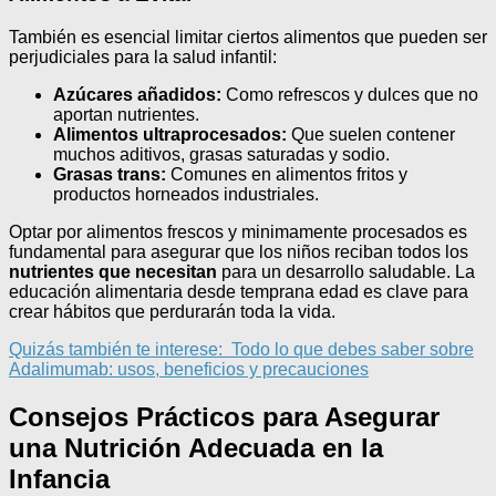
También es esencial limitar ciertos alimentos que pueden ser
perjudiciales para la salud infantil:
Azúcares añadidos:
Como refrescos y dulces que no
aportan nutrientes.
Alimentos ultraprocesados:
Que suelen contener
muchos aditivos, grasas saturadas y sodio.
Grasas trans:
Comunes en alimentos fritos y
productos horneados industriales.
Optar por alimentos frescos y minimamente procesados es
fundamental para asegurar que los niños reciban todos los
nutrientes que necesitan
para un desarrollo saludable. La
educación alimentaria desde temprana edad es clave para
crear hábitos que perdurarán toda la vida.
Quizás también te interese:
Todo lo que debes saber sobre
Adalimumab: usos, beneficios y precauciones
Consejos Prácticos para Asegurar
una Nutrición Adecuada en la
Infancia