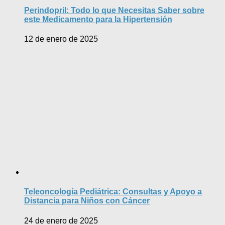
Perindopril: Todo lo que Necesitas Saber sobre
este Medicamento para la Hipertensión
12 de enero de 2025
Teleoncología Pediátrica: Consultas y Apoyo a
Distancia para Niños con Cáncer
24 de enero de 2025