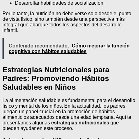
Desarrollar habilidades de socialización.
Por lo tanto, la nutrición no debe verse solo desde el punto
de vista físico, sino también desde una perspectiva más
integral que abarque todos los aspectos del desarrollo
infantil.
Contenido recomendado:
Cómo mejorar la función
cognitiva con hábitos saludables
Estrategias Nutricionales para
Padres: Promoviendo Hábitos
Saludables en Niños
La alimentación saludable es fundamental para el desarrollo
físico y mental de los niños. En la actualidad, los padres
juegan un papel crucial en la promoción de hábitos
alimenticios adecuados desde una edad temprana. Aquí te
presentamos algunas
estrategias nutricionales
que
pueden ayudar en este proceso.