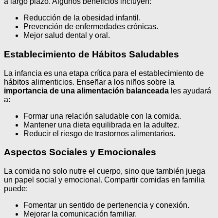
a largo plazo. Algunos beneficios incluyen:
Reducción de la obesidad infantil.
Prevención de enfermedades crónicas.
Mejor salud dental y oral.
Establecimiento de Hábitos Saludables
La infancia es una etapa crítica para el establecimiento de
hábitos alimenticios. Enseñar a los niños sobre la
importancia de una alimentación balanceada
les ayudará
a:
Formar una relación saludable con la comida.
Mantener una dieta equilibrada en la adultez.
Reducir el riesgo de trastornos alimentarios.
Aspectos Sociales y Emocionales
La comida no solo nutre el cuerpo, sino que también juega
un papel social y emocional. Compartir comidas en familia
puede:
Fomentar un sentido de pertenencia y conexión.
Mejorar la comunicación familiar.