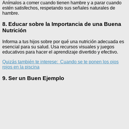
Anímalos a comer cuando tienen hambre y a parar cuando
estén satisfechos, respetando sus señales naturales de
hambre.
8. Educar sobre la Importancia de una Buena
Nutrición
Informa a tus hijos sobre por qué una nutrición adecuada es
esencial para su salud. Usa recursos visuales y juegos
educativos para hacer el aprendizaje divertido y efectivo.
Quizás también te interese:
Cuando se te ponen los ojos
rojos en la piscina
9. Ser un Buen Ejemplo