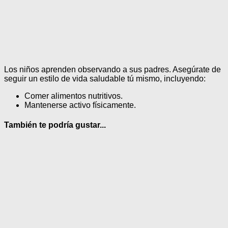
Los niños aprenden observando a sus padres. Asegúrate de
seguir un estilo de vida saludable tú mismo, incluyendo:
Comer alimentos nutritivos.
Mantenerse activo físicamente.
También te podría gustar...