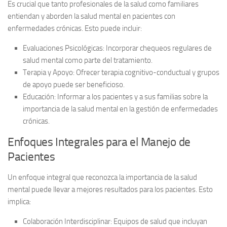
Es crucial que tanto profesionales de la salud como familiares
entiendan y aborden la salud mental en pacientes con
enfermedades crónicas. Esto puede incluir:
Evaluaciones Psicológicas:
Incorporar chequeos regulares de
salud mental como parte del tratamiento.
Terapia y Apoyo:
Ofrecer terapia cognitivo-conductual y grupos
de apoyo puede ser beneficioso.
Educación:
Informar a los pacientes y a sus familias sobre la
importancia de la salud mental en la gestión de enfermedades
crónicas.
Enfoques Integrales para el Manejo de
Pacientes
Un enfoque integral que reconozca la importancia de la salud
mental puede llevar a mejores resultados para los pacientes. Esto
implica:
Colaboración Interdisciplinar:
Equipos de salud que incluyan