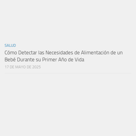
SALUD
Cómo Detectar las Necesidades de Alimentación de un
Bebé Durante su Primer Año de Vida
17 DE MAYO DE 2025