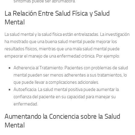
síntomas puede ser abrumadora.
La Relación Entre Salud Física y Salud
Mental
La salud mental y la salud física están entrelazadas. La
investigación
ha mostrado que una buena salud mental puede mejorar los
resultados físicos, mientras que una mala salud mental puede
empeorar el manejo de una enfermedad crónica. Por ejemplo:
Adherencia al Tratamiento:
Pacientes con problemas de salud
mental pueden ser menos adherentes a sus tratamientos, lo
que puede llevar a complicaciones adicionales.
Autoeficacia:
La salud mental positiva puede aumentar la
confianza del paciente en su capacidad para manejar su
enfermedad.
Aumentando la Conciencia sobre la Salud
Mental