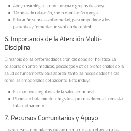
Apoyo psicológico
, como terapia o grupos de apoyo.
Técnicas de relajación
, como meditación y yoga.
Educación sobre la enfermedad
, para empoderar a los
pacientes y fomentar un sentido de control.
6. Importancia de la Atención Multi-
Disciplina
El manejo de las enfermedades crónicas debe ser holístico. La
colaboración entre médicos, psicólogos y otros profesionales de la
salud es fundamental para abordar tanto las
necesidades físicas
como las
emocionales
del paciente. Esto incluye:
Evaluaciones regulares
de la salud emocional.
Planes de tratamiento integrales
que consideren el bienestar
total del paciente.
7. Recursos Comunitarios y Apoyo
Los recursos comunitarios juegan un rol crucial en el apoyo a las