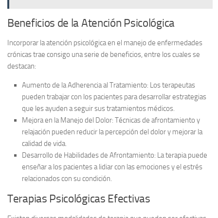
Beneficios de la Atención Psicológica
Incorporar la atención psicológica en el manejo de enfermedades
crónicas trae consigo una serie de beneficios, entre los cuales se
destacan:
Aumento de la Adherencia al Tratamiento
: Los terapeutas
pueden trabajar con los pacientes para desarrollar estrategias
que les ayuden a seguir sus tratamientos médicos.
Mejora en la Manejo del Dolor
: Técnicas de afrontamiento y
relajación pueden reducir la percepción del dolor y mejorar la
calidad de vida.
Desarrollo de Habilidades de Afrontamiento
: La terapia puede
enseñar a los pacientes a lidiar con las emociones y el estrés
relacionados con su condición.
Terapias Psicológicas Efectivas