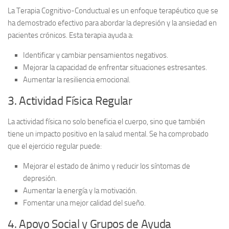
La
Terapia Cognitivo-Conductual
es un enfoque terapéutico que se
ha demostrado efectivo para abordar la depresión y la ansiedad en
pacientes crónicos. Esta terapia ayuda a:
Identificar y cambiar pensamientos negativos.
Mejorar la capacidad de enfrentar situaciones estresantes.
Aumentar la resiliencia emocional.
3. Actividad Física Regular
La
actividad física
no solo beneficia el cuerpo, sino que también
tiene un impacto positivo en la salud mental. Se ha comprobado
que el ejercicio regular puede:
Mejorar el estado de ánimo y reducir los síntomas de
depresión.
Aumentar la energía y la motivación.
Fomentar una mejor calidad del sueño.
4. Apoyo Social y Grupos de Ayuda