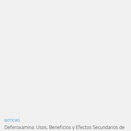
NOTICIAS
Deferoxamina: Usos, Beneficios y Efectos Secundarios de