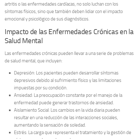
artritis o las enfermedades cardíacas, no solo luchan con los
síntomas físicos, sino que también deben lidiar con el impacto
emocional y psicológico de sus diagnósticos.
Impacto de las Enfermedades Crónicas en la
Salud Mental
Las enfermedades crónicas pueden llevar a una serie de problemas
de salud mental, que incluyen:
Depresión:
Los pacientes pueden desarrollar síntomas
depresivos debido al sufrimiento físico y las limitaciones
impuestas por su condición.
Ansiedad:
La preocupación constante por el manejo de la
enfermedad puede generar trastornos de ansiedad.
Aislamiento Social:
Los cambios en la vida diaria pueden
resultar en una reducción de las interacciones sociales,
aumentando la sensación de soledad.
Estrés:
La carga que representa el tratamiento y la gestión de