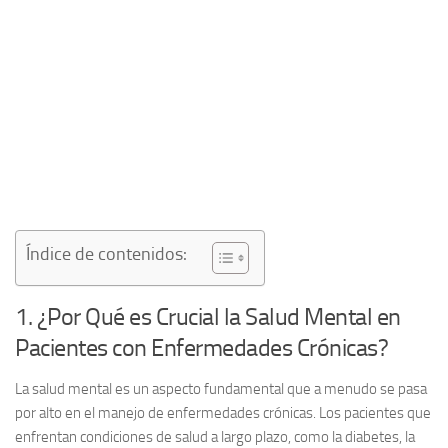
Índice de contenidos:
1. ¿Por Qué es Crucial la Salud Mental en
Pacientes con Enfermedades Crónicas?
La salud mental es un aspecto fundamental que a menudo se pasa
por alto en el manejo de enfermedades crónicas. Los pacientes que
enfrentan condiciones de salud a largo plazo, como la diabetes, la