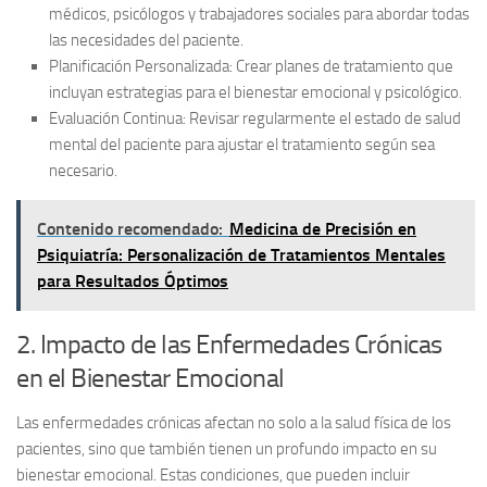
médicos, psicólogos y trabajadores sociales para abordar todas
las necesidades del paciente.
Planificación Personalizada:
Crear planes de tratamiento que
incluyan estrategias para el bienestar emocional y psicológico.
Evaluación Continua:
Revisar regularmente el estado de salud
mental del paciente para ajustar el tratamiento según sea
necesario.
Contenido recomendado:
Medicina de Precisión en
Psiquiatría: Personalización de Tratamientos Mentales
para Resultados Óptimos
2. Impacto de las Enfermedades Crónicas
en el Bienestar Emocional
Las
enfermedades crónicas
afectan no solo a la salud física de los
pacientes, sino que también tienen un profundo impacto en su
bienestar emocional
. Estas condiciones, que pueden incluir