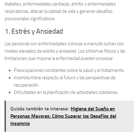
diabetes, enfermedades cardíacas, artritis y enfermedades
respiratorias, alteran la calidad de vida y generan desafíos
psicosociales significativos.
1. Estrés y Ansiedad
Las personas con enfermedades crónicas a menudo luchan con
niveles elevados de estrés y ansiedad. Los síntomas físicos y las
limitaciones que impone la enfermedad pueden provocar:
Preocupaciones constantes
sobre la salud y el tratamiento.
Incertidumbre
respecto al futuro y las perspectivas de
recuperación.
Dificultades en la planificación
de actividades cotidianas.
Quizás también te interese:
Higiene del Sueño en
Personas Mayores: Cómo Superar los Desafíos del
Insomnio