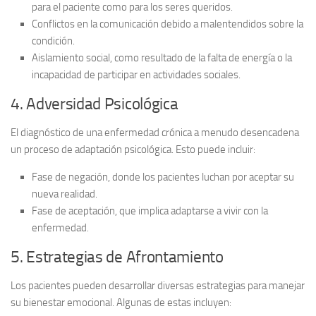
para el paciente como para los seres queridos.
Conflictos
en la comunicación debido a malentendidos sobre la
condición.
Aislamiento social
, como resultado de la falta de energía o la
incapacidad de participar en actividades sociales.
4. Adversidad Psicológica
El diagnóstico de una enfermedad crónica a menudo desencadena
un proceso de
adaptación psicológica
. Esto puede incluir:
Fase de negación
, donde los pacientes luchan por aceptar su
nueva realidad.
Fase de aceptación
, que implica adaptarse a vivir con la
enfermedad.
5. Estrategias de Afrontamiento
Los pacientes pueden desarrollar diversas estrategias para manejar
su bienestar emocional. Algunas de estas incluyen: