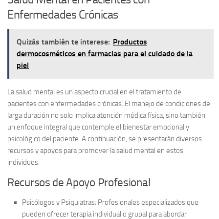
Enfermedades Crónicas
Quizás también te interese:
Productos
dermocosméticos en farmacias para el cuidado de la
piel
La salud mental es un aspecto crucial en el tratamiento de
pacientes con
enfermedades crónicas
. El manejo de condiciones de
larga duración no solo implica atención médica física, sino también
un enfoque integral que contemple el bienestar emocional y
psicológico del paciente. A continuación, se presentarán diversos
recursos y apoyos
para promover la salud mental en estos
individuos.
Recursos de Apoyo Profesional
Psicólogos y Psiquiatras:
Profesionales especializados que
pueden ofrecer terapia individual o grupal para abordar