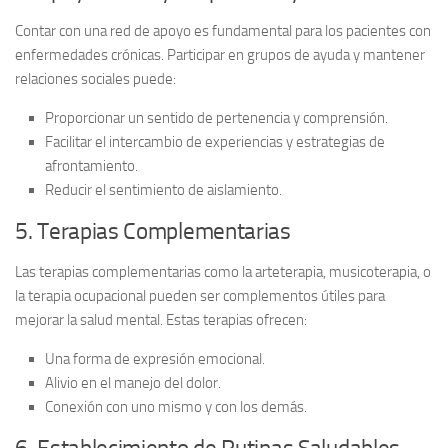
Contar con una red de apoyo es fundamental para los pacientes con
enfermedades crónicas. Participar en
grupos de ayuda
y mantener
relaciones sociales puede:
Proporcionar un sentido de pertenencia y comprensión.
Facilitar el intercambio de experiencias y estrategias de
afrontamiento.
Reducir el sentimiento de aislamiento.
5. Terapias Complementarias
Las
terapias complementarias
como la arteterapia, musicoterapia, o
la terapia ocupacional pueden ser complementos útiles para
mejorar la salud mental. Estas terapias ofrecen:
Una forma de expresión emocional.
Alivio en el manejo del dolor.
Conexión con uno mismo y con los demás.