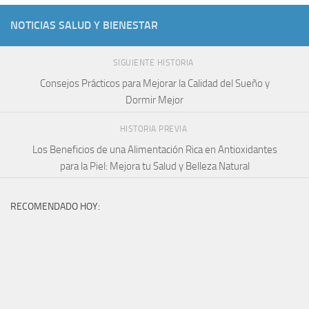
NOTICIAS SALUD Y BIENESTAR
SIGUIENTE HISTORIA
Consejos Prácticos para Mejorar la Calidad del Sueño y
Dormir Mejor
HISTORIA PREVIA
Los Beneficios de una Alimentación Rica en Antioxidantes
para la Piel: Mejora tu Salud y Belleza Natural
RECOMENDADO HOY: