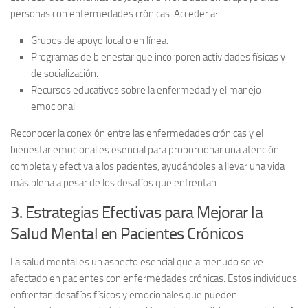
personas con enfermedades crónicas. Acceder a:
Grupos de apoyo local
o en línea.
Programas de bienestar
que incorporen actividades físicas y
de socialización.
Recursos educativos
sobre la enfermedad y el manejo
emocional.
Reconocer la conexión entre las
enfermedades crónicas
y el
bienestar emocional
es esencial para proporcionar una atención
completa y efectiva a los pacientes, ayudándoles a llevar una vida
más plena a pesar de los desafíos que enfrentan.
3. Estrategias Efectivas para Mejorar la
Salud Mental en Pacientes Crónicos
La salud mental es un aspecto esencial que a menudo se ve
afectado en pacientes con enfermedades crónicas. Estos individuos
enfrentan desafíos físicos y emocionales que pueden