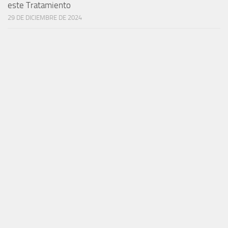
este Tratamiento
29 DE DICIEMBRE DE 2024