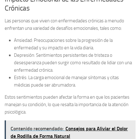
Crónicas
Las personas que viven con enfermedades crónicas a menudo
enfrentan una variedad de desafíos emocionales, tales como:
Ansiedad
: Preocupaciones sobre la progresión de la
enfermedad y su impacto en la vida diaria.
Depresión
: Sentimientos persistentes de tristeza o
desesperanza pueden surgir como resultado de lidiar con una
enfermedad crónica.
Estrés
: La carga emocional de manejar síntomas y citas
médicas puede ser abrumadora.
Estos sentimientos pueden afectar la forma en que los pacientes
manejan su condición, lo que resalta la importancia de la atención
psicológica.
Contenido recomendado:
Consejos para Aliviar el Dolor
de Rodilla de Forma Natural