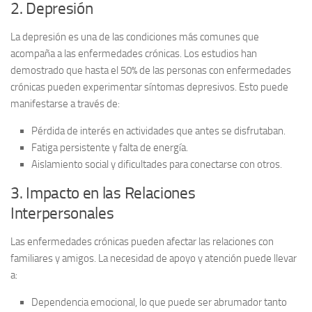
2. Depresión
La
depresión
es una de las condiciones más comunes que
acompaña a las enfermedades crónicas. Los estudios han
demostrado que hasta el
50%
de las personas con enfermedades
crónicas pueden experimentar síntomas depresivos. Esto puede
manifestarse a través de:
Pérdida de interés
en actividades que antes se disfrutaban.
Fatiga persistente
y falta de energía.
Aislamiento social
y dificultades para conectarse con otros.
3. Impacto en las Relaciones
Interpersonales
Las enfermedades crónicas pueden afectar las relaciones con
familiares y amigos. La necesidad de apoyo y atención puede llevar
a:
Dependencia emocional
, lo que puede ser abrumador tanto