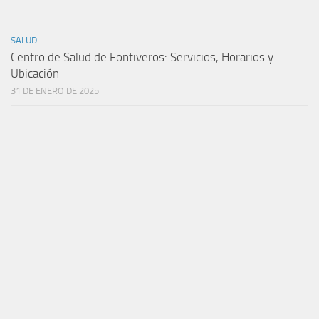
SALUD
Centro de Salud de Fontiveros: Servicios, Horarios y
Ubicación
31 DE ENERO DE 2025