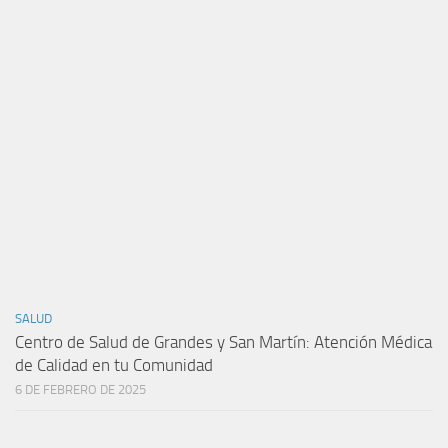
SALUD
Centro de Salud de Grandes y San Martín: Atención Médica
de Calidad en tu Comunidad
6 DE FEBRERO DE 2025