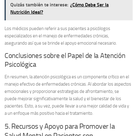
Quizás también te interese:
¿Cómo Debe Ser la
Nutrición Ideal?
Los médicos pueden referir a sus pacientes a psicólogos
especializados en el manejo de enfermedades crónicas,
asegurando así que se brinde el apoyo emocional necesario.
Conclusiones sobre el Papel de la Atención
Psicológica
En resumen, la atención psicológica es un componente crítico en el
manejo efectivo de enfermedades crónicas. Al abordar los aspectos
emocionales y proporcionar estrategias de afrontamiento, se
puede mejorar significativamente la salud y el bienestar de los
pacientes. Esto, a su vez, puede llevar a una mejor calidad de vida y
a un enfoque más positivo hacia el tratamiento.
5. Recursos y Apoyo para Promover la
Salud Mental en Pacientes con