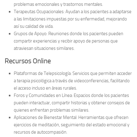
problemas emocionales y trastornos mentales.
Terapeutas Ocupacionales:
Ayudan a los pacientes a adaptarse
a las limitaciones impuestas por su enfermedad, mejorando
así su calidad de vida.
Grupos de Apoyo:
Reuniones donde los pacientes pueden
compartir experiencias y recibir apoyo de personas que
atraviesan situaciones similares.
Recursos Online
Plataformas de Telepsicología:
Servicios que permiten acceder
a terapia psicológica a través de videoconferencias, facilitando
el acceso incluso en áreas rurales.
Foros y Comunidades en Línea:
Espacios donde los pacientes
pueden interactuar, compartir historias y obtener consejos de
quienes enfrentan problemas similares.
Aplicaciones de Bienestar Mental:
Herramientas que ofrecen
ejercicios de meditación, seguimiento del estado emocional y
recursos de autocompasión.