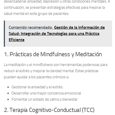
desencadenar ansiedad, depresión y otras condiciones mentales. A
continuación, se presentan
estrategias efectivas
para mejorar la
salud mental en este grupo de pacientes.
Contenido recomendado:
Gestión de la Información de
Salud: Integración de Tecnologías para una Práctica
Eficiente
1. Prácticas de Mindfulness y Meditación
La
meditación
y el mindfulness son herramientas poderosas para
reducir el estrés y mejorar la claridad mental. Estas prácticas
pueden ayudar a los pacientes crónicos a:
Gestionar la ansiedad y el estrés.
Desarrollar una mayor conciencia emocional.
Fomentar un estado de calma y bienestar.
2. Terapia Cognitivo-Conductual (TCC)