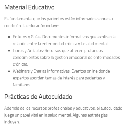
Material Educativo
Es fundamental que los pacientes estén informados sobre su
condición. La educación incluye:
Folletos y Guías:
Documentos informativos que explican la
relación entre la enfermedad crónica y la salud mental.
Libros y Artículos:
Recursos que ofrecen profundos
conocimientos sobre la gestión emocional de enfermedades
crónicas.
Webinars y Charlas Informativas:
Eventos online donde
expertos abordan temas de interés para pacientes y
familiares.
Prácticas de Autocuidado
Además de los recursos profesionales y educativos, el autocuidado
juega un papel vital en la salud mental. Algunas estrategias
incluyen: