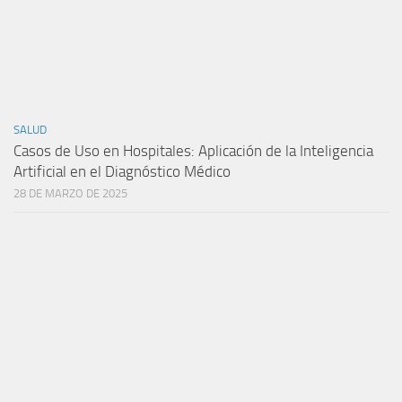
SALUD
Casos de Uso en Hospitales: Aplicación de la Inteligencia
Artificial en el Diagnóstico Médico
28 DE MARZO DE 2025