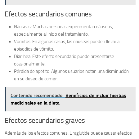
Efectos secundarios comunes
Náuseas:
Muchas personas experimentan náuseas,
especialmente al inicio del tratamiento.
Vómitos:
En algunos casos, las náuseas pueden llevar a
episodios de vómito.
Diarrhea:
Este efecto secundario puede presentarse
ocasionalmente.
Pérdida de apetito:
Algunos usuarios notan una disminución
en su deseo de comer.
Contenido recomendado:
Beneficios de incluir hierbas
medicinales en la dieta
Efectos secundarios graves
Además de los efectos comunes, Liraglutide puede causar efectos