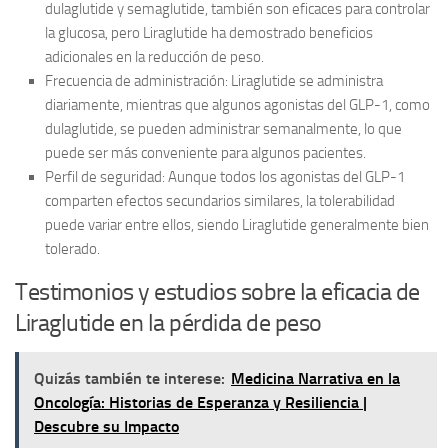
dulaglutide y semaglutide, también son eficaces para controlar
la glucosa, pero Liraglutide ha demostrado beneficios
adicionales en la reducción de peso.
Frecuencia de administración:
Liraglutide se administra
diariamente, mientras que algunos agonistas del GLP-1, como
dulaglutide, se pueden administrar semanalmente, lo que
puede ser más conveniente para algunos pacientes.
Perfil de seguridad:
Aunque todos los agonistas del GLP-1
comparten efectos secundarios similares, la tolerabilidad
puede variar entre ellos, siendo Liraglutide generalmente bien
tolerado.
Testimonios y estudios sobre la eficacia de
Liraglutide en la pérdida de peso
Quizás también te interese:
Medicina Narrativa en la
Oncología: Historias de Esperanza y Resiliencia |
Descubre su Impacto