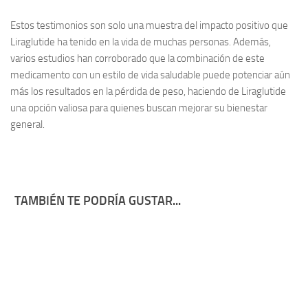
Estos testimonios son solo una muestra del impacto positivo que
Liraglutide ha tenido en la vida de muchas personas. Además,
varios estudios han corroborado que la combinación de este
medicamento con un estilo de vida saludable puede potenciar aún
más los resultados en la pérdida de peso, haciendo de Liraglutide
una opción valiosa para quienes buscan mejorar su bienestar
general.
TAMBIÉN TE PODRÍA GUSTAR...