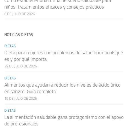
Cómo establecer una rutina de sueño saludable para
niños: tratamientos eficaces y consejos prácticos
6 DE JULIO DE 2026
NOTICIAS DIETAS
DIETAS
Dieta para mujeres con problemas de salud hormonal: qué
es y por qué importa
29 DE JULIO DE 2026
DIETAS
Alimentos que ayudan a reducir los niveles de ácido úrico
en sangre: Guía completa
19 DE JULIO DE 2026
DIETAS
La alimentación saludable gana protagonismo con el apoyo
de profesionales