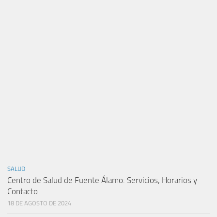
SALUD
Centro de Salud de Fuente Álamo: Servicios, Horarios y
Contacto
18 DE AGOSTO DE 2024