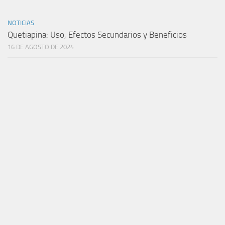
NOTICIAS
Quetiapina: Uso, Efectos Secundarios y Beneficios
16 DE AGOSTO DE 2024