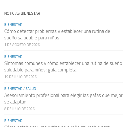
NOTICIAS BIENESTAR
BIENESTAR
Cómo detectar problemas y establecer una rutina de
sueño saludable para niños
1 DE AGOSTO DE 2026
BIENESTAR
Síntomas comunes y cómo establecer una rutina de sueño
saludable para niños: guía completa
19 DE JULIO DE 2026
BIENESTAR
/
SALUD
Asesoramiento profesional para elegir las gafas que mejor
se adaptan
8 DE JULIO DE 2026
BIENESTAR