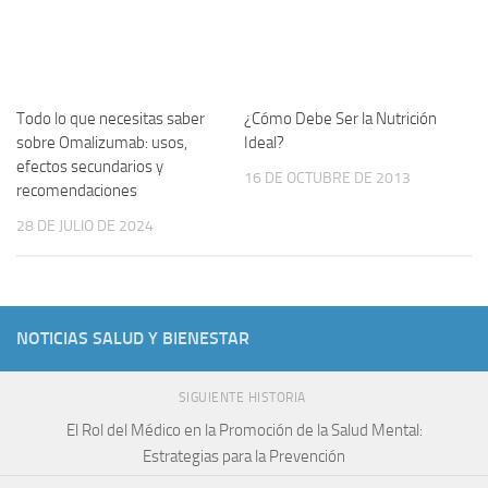
Todo lo que necesitas saber
¿Cómo Debe Ser la Nutrición
sobre Omalizumab: usos,
Ideal?
efectos secundarios y
16 DE OCTUBRE DE 2013
recomendaciones
28 DE JULIO DE 2024
NOTICIAS SALUD Y BIENESTAR
SIGUIENTE HISTORIA
El Rol del Médico en la Promoción de la Salud Mental:
Estrategias para la Prevención