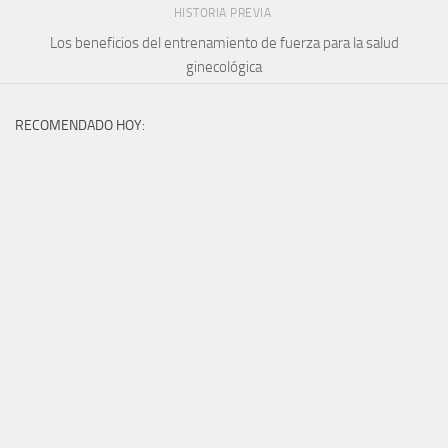
HISTORIA PREVIA
Los beneficios del entrenamiento de fuerza para la salud
ginecológica
RECOMENDADO HOY: