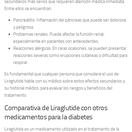
secundarios más serios que requieren atención médica inmediata.
Entre ellos se encuentran:
Pancreatitis:
Inflamación del páncreas que puede ser dolorosa
y peligrosa.
Problemas renales:
Puede afectar la función renal,
especialmente en pacientes con antecedentes.
Reacciones alérgicas:
En raras ocasiones, se pueden presentar
reacciones severas como erupciones cutáneas o dificultad para
respirar.
Es fundamental que cualquier persona que considere el uso de
Liraglutide hable con su médico sobre estos
efectos secundarios
y
su historial médico, para evaluar los riesgos y beneficios del
tratamiento.
Comparativa de Liraglutide con otros
medicamentos para la diabetes
Liraglutide es un medicamento utilizado en el tratamiento de la