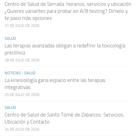
Centro de Salud de Serrada: horarios, servicios y ubicación
¿Quieres variantes para probar en A/B testing? Dímelo y
te paso más opciones
31 DE JULIO DE 2026
SALUD
Las terapias avanzadas obligan a redefinir la toxicología
preclínica
28 DE JULIO DE 2026
NOTICIAS
/
SALUD
La kinesiología gana espacio entre las terapias
integrativas
25 DE JULIO DE 2026
SALUD
Centro de Salud de Santo Tomé de Zabarcos: Servicios,
Ubicación y Contacto
24 DE JULIO DE 2026