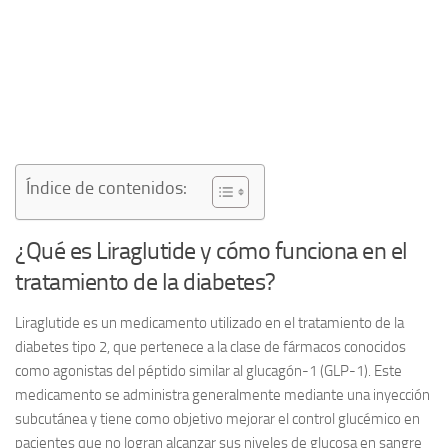
Índice de contenidos:
¿Qué es Liraglutide y cómo funciona en el
tratamiento de la diabetes?
Liraglutide es un medicamento utilizado en el tratamiento de la
diabetes tipo 2, que pertenece a la clase de fármacos conocidos
como
agonistas del péptido similar al glucagón-1 (GLP-1)
. Este
medicamento se administra generalmente mediante una inyección
subcutánea y tiene como objetivo mejorar el control glucémico en
pacientes que no logran alcanzar sus niveles de glucosa en sangre