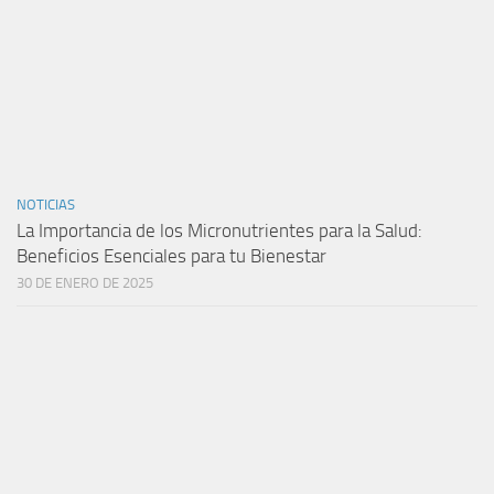
NOTICIAS
La Importancia de los Micronutrientes para la Salud:
Beneficios Esenciales para tu Bienestar
30 DE ENERO DE 2025