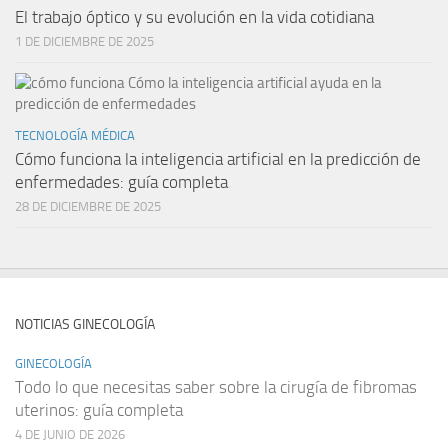
El trabajo óptico y su evolución en la vida cotidiana
1 DE DICIEMBRE DE 2025
TECNOLOGÍA MÉDICA
Cómo funciona la inteligencia artificial en la predicción de
enfermedades: guía completa
28 DE DICIEMBRE DE 2025
NOTICIAS GINECOLOGÍA
GINECOLOGÍA
Todo lo que necesitas saber sobre la cirugía de fibromas
uterinos: guía completa
4 DE JUNIO DE 2026