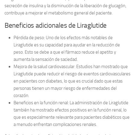
secreción de insulina y la disminución de la liberación de glucagón,
contribuye a mejorar el metabolismo general del paciente.
Beneficios adicionales de Liraglutide
Pérdida de peso:
Uno de los efectos más notables de
Liraglutide es su capacidad para ayudar en la reducción de
peso. Esto se debe a que el fármaco reduce el apetito y
aumenta la sensación de saciedad.
Mejora de la salud cardiovascular:
Estudios han mostrado que
Liraglutide puede reducir el riesgo de eventos cardiovasculares
en pacientes con diabetes, lo que es crucial dado que estas
personas tienen un mayor riesgo de enfermedades del
corazón.
Beneficios en la función renal:
La administración de Liraglutide
también ha mostrado efectos positivos en la función renal, lo
que es especialmente relevante para pacientes diabéticos que
a menudo enfrentan complicaciones renales.