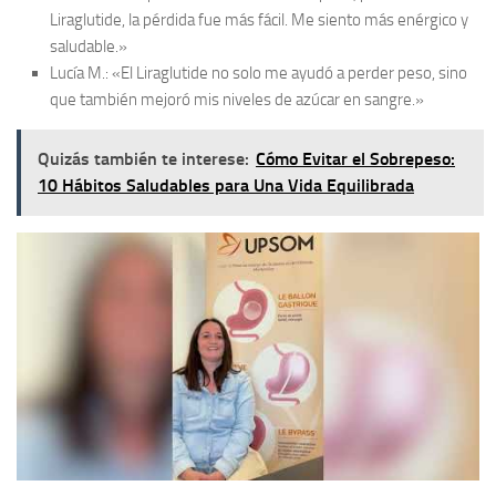
Liraglutide, la pérdida fue más fácil. Me siento más enérgico y
saludable.»
Lucía M.
: «El Liraglutide no solo me ayudó a perder peso, sino
que también mejoró mis niveles de azúcar en sangre.»
Quizás también te interese:
Cómo Evitar el Sobrepeso:
10 Hábitos Saludables para Una Vida Equilibrada