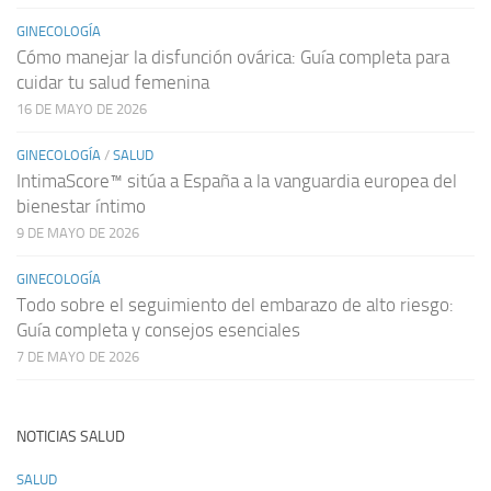
GINECOLOGÍA
Cómo manejar la disfunción ovárica: Guía completa para
cuidar tu salud femenina
16 DE MAYO DE 2026
GINECOLOGÍA
/
SALUD
IntimaScore™ sitúa a España a la vanguardia europea del
bienestar íntimo
9 DE MAYO DE 2026
GINECOLOGÍA
Todo sobre el seguimiento del embarazo de alto riesgo:
Guía completa y consejos esenciales
7 DE MAYO DE 2026
NOTICIAS SALUD
SALUD