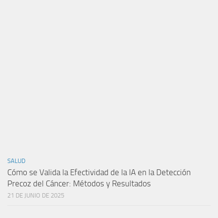
SALUD
Cómo se Valida la Efectividad de la IA en la Detección
Precoz del Cáncer: Métodos y Resultados
21 DE JUNIO DE 2025