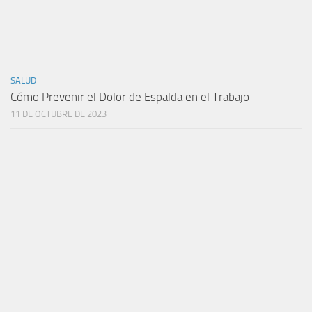
SALUD
Cómo Prevenir el Dolor de Espalda en el Trabajo
11 DE OCTUBRE DE 2023