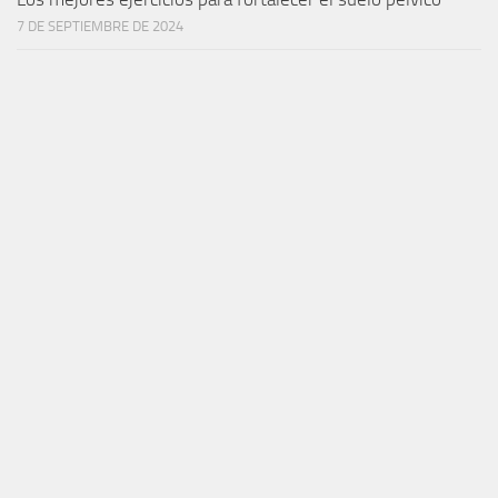
7 DE SEPTIEMBRE DE 2024