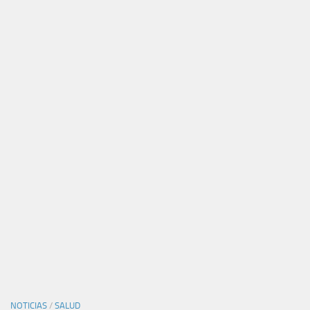
NOTICIAS
/
SALUD