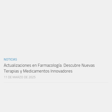
NOTICIAS
Actualizaciones en Farmacología: Descubre Nuevas
Terapias y Medicamentos Innovadores
11 DE MARZO DE 2025