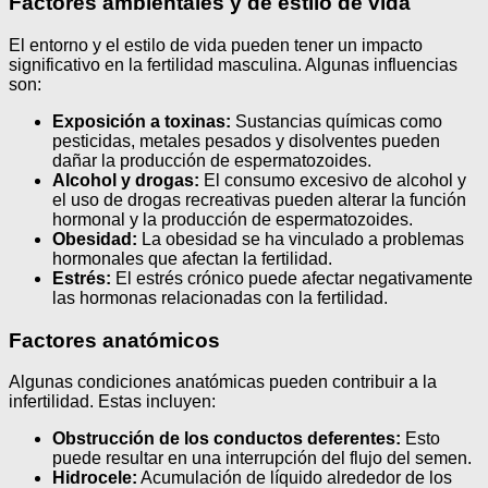
Factores ambientales y de estilo de vida
El entorno y el estilo de vida pueden tener un impacto
significativo en la fertilidad masculina. Algunas influencias
son:
Exposición a toxinas:
Sustancias químicas como
pesticidas, metales pesados y disolventes pueden
dañar la producción de espermatozoides.
Alcohol y drogas:
El consumo excesivo de alcohol y
el uso de drogas recreativas pueden alterar la función
hormonal y la producción de espermatozoides.
Obesidad:
La obesidad se ha vinculado a problemas
hormonales que afectan la fertilidad.
Estrés:
El estrés crónico puede afectar negativamente
las hormonas relacionadas con la fertilidad.
Factores anatómicos
Algunas condiciones anatómicas pueden contribuir a la
infertilidad. Estas incluyen:
Obstrucción de los conductos deferentes:
Esto
puede resultar en una interrupción del flujo del semen.
Hidrocele:
Acumulación de líquido alrededor de los