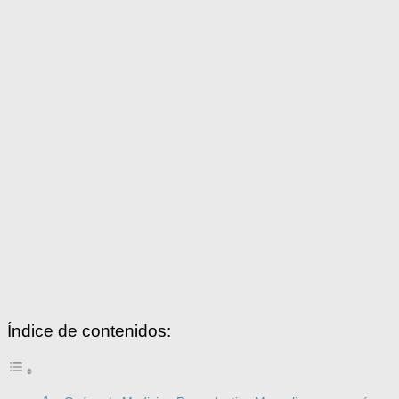
Índice de contenidos: