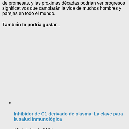
de promesas, y las próximas décadas podrían ver progresos
significativos que cambiarán la vida de muchos hombres y
parejas en todo el mundo.
También te podría gustar...
Inhibidor de C1 derivado de plasma: La clave para
la salud inmunológica