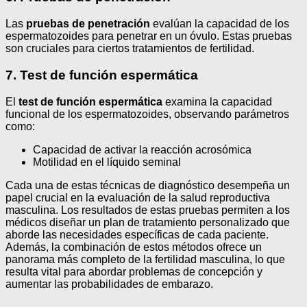
Las
pruebas de penetración
evalúan la capacidad de los
espermatozoides para penetrar en un óvulo. Estas pruebas
son cruciales para ciertos tratamientos de fertilidad.
7. Test de función espermática
El
test de función espermática
examina la capacidad
funcional de los espermatozoides, observando parámetros
como:
Capacidad de activar la reacción acrosómica
Motilidad en el líquido seminal
Cada una de estas técnicas de diagnóstico desempeña un
papel crucial en la evaluación de la salud reproductiva
masculina. Los resultados de estas pruebas permiten a los
médicos diseñar un plan de tratamiento personalizado que
aborde las necesidades específicas de cada paciente.
Además, la combinación de estos métodos ofrece un
panorama más completo de la fertilidad masculina, lo que
resulta vital para abordar problemas de concepción y
aumentar las probabilidades de embarazo.