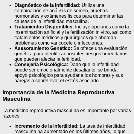
Diagnóstico de la Infertilidad:
Utiliza una
combinación de análisis de semen, pruebas
hormonales y exámenes físicos para determinar las
causas de la infertilidad masculina.
Tratamientos Disponibles:
Incluye opciones como la
inseminación artificial y la fertilización in vitro, así como
tratamientos médicos y quirúrgicos que abordan
problemas como varicocele o infecciones.
Asesoramiento Genético:
Se ofrece una evaluación
genética para identificar posibles riesgos hereditarios
que pueden afectar la fertilidad.
Consejería Psicológica:
Dado que la infertilidad
puede ser emocionalmente desafiante, se brinda
apoyo psicológico para ayudar a los hombres y sus
parejas a sobrellevar el estrés asociado.
Importancia de la Medicina Reproductiva
Masculina
La medicina reproductiva masculina es importante por varias
razones:
Incremento de la Infertilidad:
La tasa de infertilidad
masculina ha aumentado en los últimos años, lo que