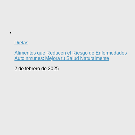
Dietas
Alimentos que Reducen el Riesgo de Enfermedades
Autoinmunes: Mejora tu Salud Naturalmente
2 de febrero de 2025