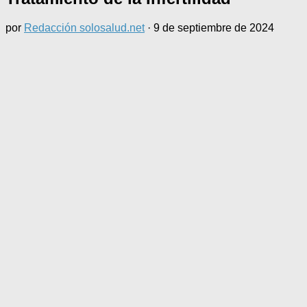
por
Redacción solosalud.net
·
9 de septiembre de 2024