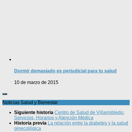
Dormir demasiado es perjudicial para tu salud
10 de marzo de 2015
Noticias Salud y Bienestar
Siguiente historia
Centro de Salud de Villarrobledo:
Servicios, Horarios y Atención Médica
Historia previa
La relación entre la diabetes y la salud
ginecológica