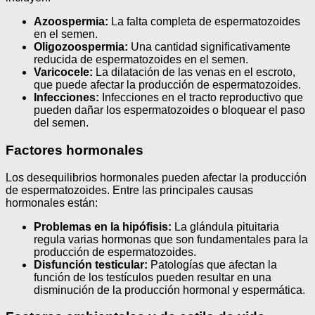
Azoospermia:
La falta completa de espermatozoides
en el semen.
Oligozoospermia:
Una cantidad significativamente
reducida de espermatozoides en el semen.
Varicocele:
La dilatación de las venas en el escroto,
que puede afectar la producción de espermatozoides.
Infecciones:
Infecciones en el tracto reproductivo que
pueden dañar los espermatozoides o bloquear el paso
del semen.
Factores hormonales
Los desequilibrios hormonales pueden afectar la producción
de espermatozoides. Entre las principales causas
hormonales están:
Problemas en la hipófisis:
La glándula pituitaria
regula varias hormonas que son fundamentales para la
producción de espermatozoides.
Disfunción testicular:
Patologías que afectan la
función de los testículos pueden resultar en una
disminución de la producción hormonal y espermática.