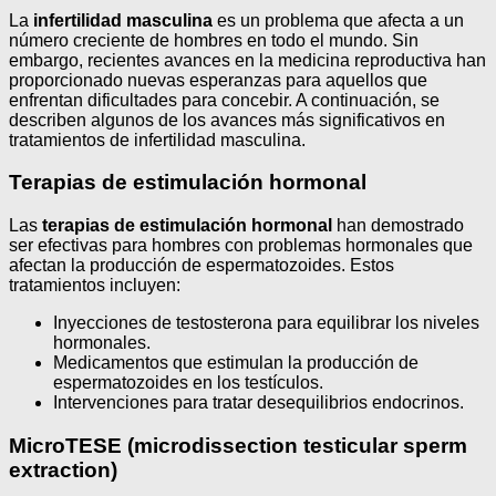
La
infertilidad masculina
es un problema que afecta a un
número creciente de hombres en todo el mundo. Sin
embargo, recientes avances en la medicina reproductiva han
proporcionado nuevas esperanzas para aquellos que
enfrentan dificultades para concebir. A continuación, se
describen algunos de los avances más significativos en
tratamientos de infertilidad masculina.
Terapias de estimulación hormonal
Las
terapias de estimulación hormonal
han demostrado
ser efectivas para hombres con problemas hormonales que
afectan la producción de espermatozoides. Estos
tratamientos incluyen:
Inyecciones de testosterona para equilibrar los niveles
hormonales.
Medicamentos que estimulan la producción de
espermatozoides en los testículos.
Intervenciones para tratar desequilibrios endocrinos.
MicroTESE (microdissection testicular sperm
extraction)