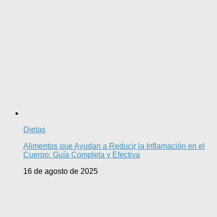
Dietas
Alimentos que Ayudan a Reducir la Inflamación en el
Cuerpo: Guía Completa y Efectiva
16 de agosto de 2025