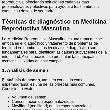
reproductiva, ofreciendo soluciones cada vez más
personalizadas y efectivas para ayudar a los hombres a
cumplir su deseo de ser padres.
Técnicas de diagnóstico en Medicina
Reproductiva Masculina
La Medicina Reproductiva Masculina es una rama que se
enfoca en el diagnóstico y tratamiento de problemas de
fertilidad en hombres. Las técnicas de diagnóstico son
fundamentales para identificar las causas subyacentes de la
infertilidad. A continuación se presentan las principales
técnicas utilizadas en este campo:
1. Análisis de semen
El
análisis de semen
, también conocido como
espermograma, es una de las pruebas más comunes.
Consiste en evaluar:
Volumen del semen
Concentración de espermatozoides
Movilidad (motilidad) de los espermatozoides