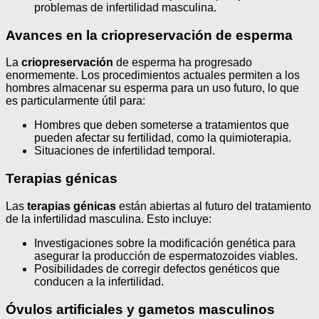
problemas de infertilidad masculina.
Avances en la criopreservación de esperma
La
criopreservación
de esperma ha progresado
enormemente. Los procedimientos actuales permiten a los
hombres almacenar su esperma para un uso futuro, lo que
es particularmente útil para:
Hombres que deben someterse a tratamientos que
pueden afectar su fertilidad, como la quimioterapia.
Situaciones de infertilidad temporal.
Terapias génicas
Las
terapias génicas
están abiertas al futuro del tratamiento
de la infertilidad masculina. Esto incluye:
Investigaciones sobre la modificación genética para
asegurar la producción de espermatozoides viables.
Posibilidades de corregir defectos genéticos que
conducen a la infertilidad.
Óvulos artificiales y gametos masculinos