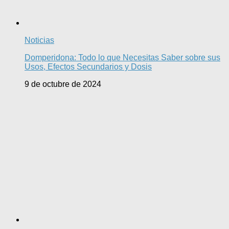
Noticias
Domperidona: Todo lo que Necesitas Saber sobre sus
Usos, Efectos Secundarios y Dosis
9 de octubre de 2024