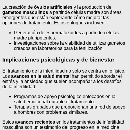
La creación de
óvulos artificiales
y la producción de
gametos masculinos
a partir de células madre son áreas
emergentes que están explorando cómo mejorar las
opciones de tratamiento. Estos enfoques incluyen:
Generación de espermatozoides a partir de células
madre pluripotentes.
Investigaciones sobre la viabilidad de utilizar gametos
creados en laboratorios para la fertilización.
Implicaciones psicológicas y de bienestar
El tratamiento de la infertilidad no solo se centra en lo físico.
Los
avances en la salud mental
han permitido abordar el
estrés y la ansiedad que suelen acompañar a los desafíos
de la infertilidad:
Programas de apoyo psicológico enfocados en la
salud emocional durante el tratamiento.
Terapias grupales que proporcionan una red de apoyo
a hombres con problemas similares.
Estos
avances recientes
en los tratamientos de infertilidad
masculina son un testimonio del progreso en la medicina