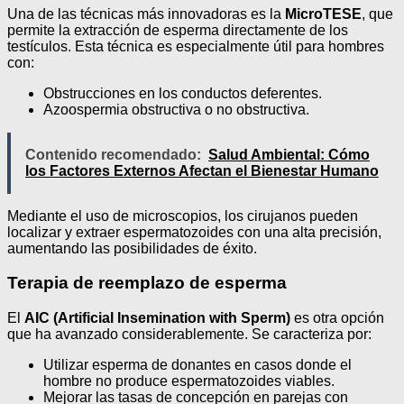
Una de las técnicas más innovadoras es la
MicroTESE
, que
permite la extracción de esperma directamente de los
testículos. Esta técnica es especialmente útil para hombres
con:
Obstrucciones en los conductos deferentes.
Azoospermia obstructiva o no obstructiva.
Contenido recomendado:
Salud Ambiental: Cómo
los Factores Externos Afectan el Bienestar Humano
Mediante el uso de microscopios, los cirujanos pueden
localizar y extraer espermatozoides con una alta precisión,
aumentando las posibilidades de éxito.
Terapia de reemplazo de esperma
El
AIC (Artificial Insemination with Sperm)
es otra opción
que ha avanzado considerablemente. Se caracteriza por:
Utilizar esperma de donantes en casos donde el
hombre no produce espermatozoides viables.
Mejorar las tasas de concepción en parejas con