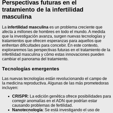
Perspectivas futuras en el
tratamiento de la infertilidad
masculina
La
infertilidad masculina
es un problema creciente que
afecta a millones de hombres en todo el mundo. A medida
que la investigación avanza, surgen nuevas tecnologías y
tratamientos que ofrecen esperanzas para aquellos que
enfrentan dificultades para concebir. En este contexto,
exploraremos las perspectivas futuras en el tratamiento de la
infertilidad masculina y cómo estas innovaciones pueden
cambiar el panorama del tratamiento.
Tecnologías emergentes
Las nuevas tecnologías están revolucionando el campo de
la medicina reproductiva. Algunas de las más prometedoras
incluyen:
CRISPR
: La edición genética ofrece posibilidades para
corregir anomalías en el ADN que podrían estar
causando problemas de fertilidad.
Nanotecnología
: Se está investigando el uso de