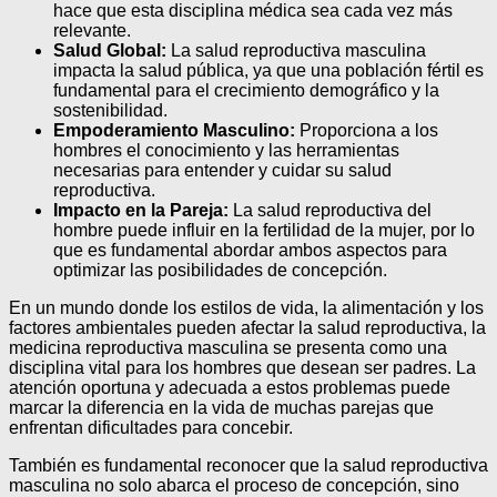
hace que esta disciplina médica sea cada vez más
relevante.
Salud Global:
La salud reproductiva masculina
impacta la salud pública, ya que una población fértil es
fundamental para el crecimiento demográfico y la
sostenibilidad.
Empoderamiento Masculino:
Proporciona a los
hombres el conocimiento y las herramientas
necesarias para entender y cuidar su salud
reproductiva.
Impacto en la Pareja:
La salud reproductiva del
hombre puede influir en la fertilidad de la mujer, por lo
que es fundamental abordar ambos aspectos para
optimizar las posibilidades de concepción.
En un mundo donde los estilos de vida, la alimentación y los
factores ambientales pueden afectar la salud reproductiva, la
medicina reproductiva masculina se presenta como una
disciplina vital para los hombres que desean ser padres. La
atención oportuna y adecuada a estos problemas puede
marcar la diferencia en la vida de muchas parejas que
enfrentan dificultades para concebir.
También es fundamental reconocer que la salud reproductiva
masculina no solo abarca el proceso de concepción, sino