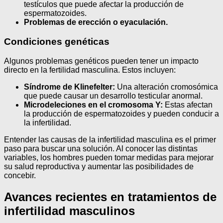
testículos que puede afectar la producción de
espermatozoides.
Problemas de erección o eyaculación.
Condiciones genéticas
Algunos problemas genéticos pueden tener un impacto
directo en la fertilidad masculina. Estos incluyen:
Síndrome de Klinefelter:
Una alteración cromosómica
que puede causar un desarrollo testicular anormal.
Microdeleciones en el cromosoma Y:
Estas afectan
la producción de espermatozoides y pueden conducir a
la infertilidad.
Entender las causas de la infertilidad masculina es el primer
paso para buscar una solución. Al conocer las distintas
variables, los hombres pueden tomar medidas para mejorar
su salud reproductiva y aumentar las posibilidades de
concebir.
Avances recientes en tratamientos de
infertilidad masculinos