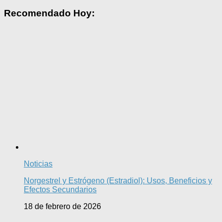
Recomendado Hoy:
Noticias
Norgestrel y Estrógeno (Estradiol): Usos, Beneficios y
Efectos Secundarios
18 de febrero de 2026