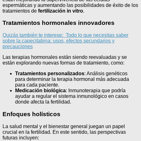
espermáticas y aumentando las posibilidades de éxito de los
tratamientos de
fertilización in vitro
.
Tratamientos hormonales innovadores
Quizás también te interese:
Todo lo que necesitas saber
sobre la capecitabina: usos, efectos secundarios y
precauciones
Las terapias hormonales están siendo reevaluadas y se
están explorando nuevas formas de tratamiento, como:
Tratamientos personalizados
: Análisis genéticos
para determinar la terapia hormonal más adecuada
para cada paciente.
Medicación biológica
: Inmunoterapia que podría
ayudar a regular el sistema inmunológico en casos
donde afecta la fertilidad.
Enfoques holísticos
La salud mental y el bienestar general juegan un papel
crucial en la fertilidad. En este sentido, las perspectivas
futuras incluyen: