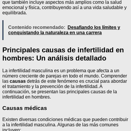
que también incluye aspectos más amplios como la salud
emocional y física, contribuyendo así a una vida saludable y
equilibrada.
Contenido recomendado:
Desafiando los límites y
conquistando la naturaleza en una carrera
Principales causas de infertilidad en
hombres: Un análisis detallado
La infertilidad masculina es un problema que afecta a un
número creciente de parejas en todo el mundo. Comprender
las
causas
detrás de este fenómeno es crucial para abordar
el tratamiento y la prevención de la infertilidad. A
continuación, se presentan las principales causas de la
infertilidad en hombres.
Causas médicas
Existen diversas condiciones médicas que pueden contribuir
a la infertilidad masculina. Algunas de las más comunes
incluyen: