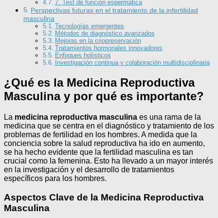
7. Test de función espermática
Perspectivas futuras en el tratamiento de la infertilidad
masculina
Tecnologías emergentes
Métodos de diagnóstico avanzados
Mejoras en la criopreservación
Tratamientos hormonales innovadores
Enfoques holísticos
Investigación continua y colaboración multidisciplinaria
¿Qué es la Medicina Reproductiva
Masculina y por qué es importante?
La
medicina reproductiva masculina
es una rama de la
medicina que se centra en el diagnóstico y tratamiento de los
problemas de fertilidad en los hombres. A medida que la
conciencia sobre la salud reproductiva ha ido en aumento,
se ha hecho evidente que la fertilidad masculina es tan
crucial como la femenina. Esto ha llevado a un mayor interés
en la investigación y el desarrollo de tratamientos
específicos para los hombres.
Aspectos Clave de la Medicina Reproductiva
Masculina