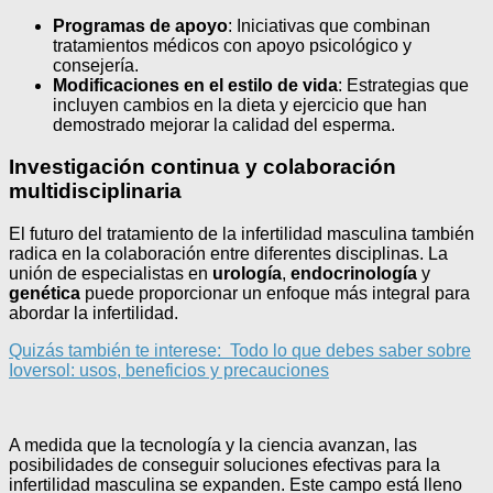
Programas de apoyo
: Iniciativas que combinan
tratamientos médicos con apoyo psicológico y
consejería.
Modificaciones en el estilo de vida
: Estrategias que
incluyen cambios en la dieta y ejercicio que han
demostrado mejorar la calidad del esperma.
Investigación continua y colaboración
multidisciplinaria
El futuro del tratamiento de la infertilidad masculina también
radica en la colaboración entre diferentes disciplinas. La
unión de especialistas en
urología
,
endocrinología
y
genética
puede proporcionar un enfoque más integral para
abordar la infertilidad.
Quizás también te interese:
Todo lo que debes saber sobre
Ioversol: usos, beneficios y precauciones
A medida que la tecnología y la ciencia avanzan, las
posibilidades de conseguir soluciones efectivas para la
infertilidad masculina se expanden. Este campo está lleno