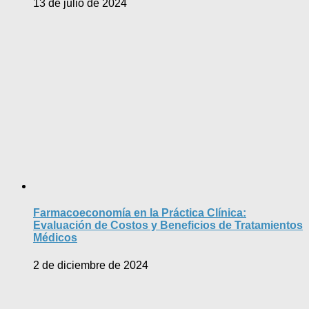
13 de julio de 2024
Farmacoeconomía en la Práctica Clínica:
Evaluación de Costos y Beneficios de Tratamientos
Médicos
2 de diciembre de 2024