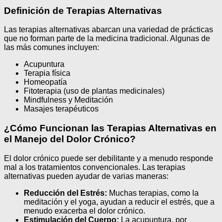
Definición de Terapias Alternativas
Las terapias alternativas abarcan una variedad de prácticas
que no forman parte de la medicina tradicional. Algunas de
las más comunes incluyen:
Acupuntura
Terapia física
Homeopatía
Fitoterapia (uso de plantas medicinales)
Mindfulness y Meditación
Masajes terapéuticos
¿Cómo Funcionan las Terapias Alternativas en
el Manejo del Dolor Crónico?
El dolor crónico puede ser debilitante y a menudo responde
mal a los tratamientos convencionales. Las terapias
alternativas pueden ayudar de varias maneras:
Reducción del Estrés:
Muchas terapias, como la
meditación y el yoga, ayudan a reducir el estrés, que a
menudo exacerba el dolor crónico.
Estimulación del Cuerpo:
La acupuntura, por