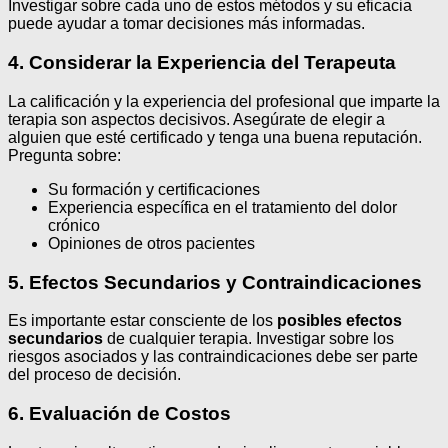
Investigar sobre cada uno de estos métodos y su eficacia
puede ayudar a tomar decisiones más informadas.
4. Considerar la Experiencia del Terapeuta
La calificación y la experiencia del profesional que imparte la
terapia son aspectos decisivos. Asegúrate de elegir a
alguien que esté certificado y tenga una buena reputación.
Pregunta sobre:
Su formación y certificaciones
Experiencia específica en el tratamiento del dolor
crónico
Opiniones de otros pacientes
5. Efectos Secundarios y Contraindicaciones
Es importante estar consciente de los
posibles efectos
secundarios
de cualquier terapia. Investigar sobre los
riesgos asociados y las contraindicaciones debe ser parte
del proceso de decisión.
6. Evaluación de Costos