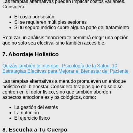
Las terapias alternativas pueden implicar costos variables.
Considera:
El costo por sesión
Si se requieren múltiples sesiones
Si tu seguro médico cubre alguna parte del tratamiento
Realizar un análisis financiero te permitirá elegir una opción
que no solo sea efectiva, sino también accesible.
7. Abordaje Holístico
Quizás también te interese:
Psicología de la Salud: 10
Estrategias Efectivas para Mejorar el Bienestar del Paciente
Las terapias alternativas a menudo promueven un enfoque
holístico del bienestar. Considera terapias que no solo se
centren en el dolor físico, sino que también aborden
aspectos emocionales y psicológicos, como:
La gestión del estrés
La nutrición
El ejercicio físico
8. Escucha a Tu Cuerpo