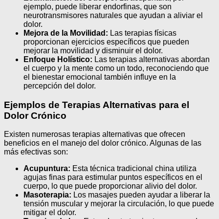
ejemplo, puede liberar endorfinas, que son
neurotransmisores naturales que ayudan a aliviar el
dolor.
Mejora de la Movilidad:
Las terapias físicas
proporcionan ejercicios específicos que pueden
mejorar la movilidad y disminuir el dolor.
Enfoque Holístico:
Las terapias alternativas abordan
el cuerpo y la mente como un todo, reconociendo que
el bienestar emocional también influye en la
percepción del dolor.
Ejemplos de Terapias Alternativas para el
Dolor Crónico
Existen numerosas terapias alternativas que ofrecen
beneficios en el manejo del dolor crónico. Algunas de las
más efectivas son:
Acupuntura:
Esta técnica tradicional china utiliza
agujas finas para estimular puntos específicos en el
cuerpo, lo que puede proporcionar alivio del dolor.
Masoterapia:
Los masajes pueden ayudar a liberar la
tensión muscular y mejorar la circulación, lo que puede
mitigar el dolor.