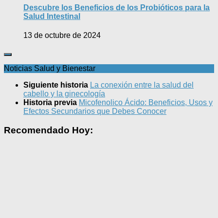
Descubre los Beneficios de los Probióticos para la
Salud Intestinal
13 de octubre de 2024
Noticias Salud y Bienestar
Siguiente historia
La conexión entre la salud del
cabello y la ginecología
Historia previa
Micofenolico Ácido: Beneficios, Usos y
Efectos Secundarios que Debes Conocer
Recomendado Hoy: