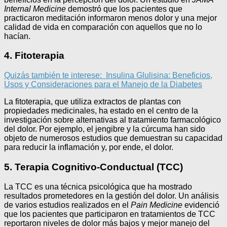
Internal Medicine
demostró que los pacientes que
practicaron meditación informaron menos dolor y una mejor
calidad de vida en comparación con aquellos que no lo
hacían.
4. Fitoterapia
Quizás también te interese:
Insulina Glulisina: Beneficios,
Usos y Consideraciones para el Manejo de la Diabetes
La fitoterapia, que utiliza extractos de plantas con
propiedades medicinales, ha estado en el centro de la
investigación sobre alternativas al tratamiento farmacológico
del dolor. Por ejemplo, el jengibre y la cúrcuma han sido
objeto de numerosos estudios que demuestran su capacidad
para reducir la inflamación y, por ende, el dolor.
5. Terapia Cognitivo-Conductual (TCC)
La TCC es una técnica psicológica que ha mostrado
resultados prometedores en la gestión del dolor. Un análisis
de varios estudios realizados en el
Pain Medicine
evidenció
que los pacientes que participaron en tratamientos de TCC
reportaron niveles de dolor más bajos y mejor manejo del