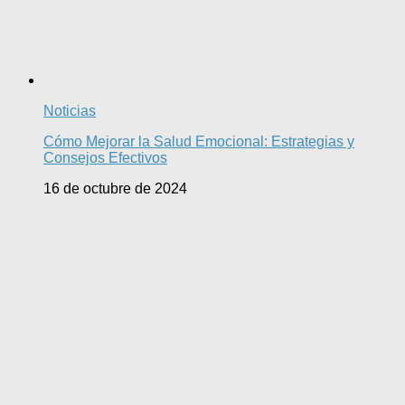
Noticias
Cómo Mejorar la Salud Emocional: Estrategias y
Consejos Efectivos
16 de octubre de 2024