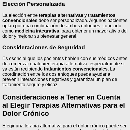
Elección Personalizada
La elección entre
terapias alternativas
y
tratamientos
convencionales
debe ser personalizada. Algunos pacientes
optan por una combinación de ambos enfoques, conocido
como
medicina integrativa
, para obtener un mayor alivio del
dolor y mejorar su bienestar general.
Consideraciones de Seguridad
Es esencial que los pacientes hablen con sus médicos antes
de comenzar cualquier terapia alternativa, especialmente si
ya están recibiendo
tratamientos convencionales
. La
coordinación entre los dos enfoques puede ayudar a
prevenir interacciones negativas y garantizar un plan de
tratamiento seguro y eficaz.
Consideraciones a Tener en Cuenta
al Elegir Terapias Alternativas para el
Dolor Crónico
Elegir una terapia alternativa para el dolor crónico puede ser