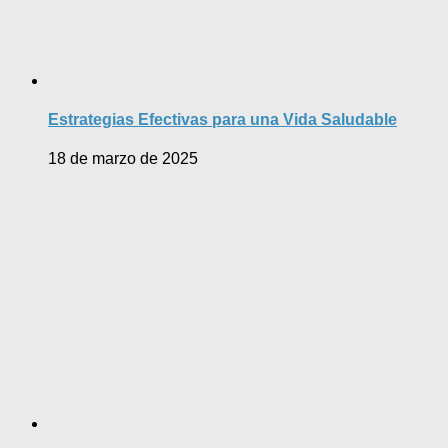
Estrategias Efectivas para una Vida Saludable
18 de marzo de 2025