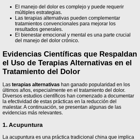
El manejo del dolor es complejo y puede requerir
múltiples estrategias.
Las terapias alternativas pueden complementar
tratamientos convencionales para mejorar los
resultados generales.
El bienestar emocional y mental es una parte crucial
del manejo del dolor crónico.
Evidencias Científicas que Respaldan
el Uso de Terapias Alternativas en el
Tratamiento del Dolor
Las
terapias alternativas
han ganado popularidad en los
últimos años, especialmente en el tratamiento del dolor.
Diversos estudios científicos han comenzado a documentar
la efectividad de estas prácticas en la reducción del
malestar. A continuación, se presentan algunas de las
evidencias más relevantes.
1. Acupuntura
La acupuntura es una práctica tradicional china que implica