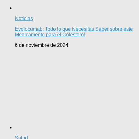
Noticias
Evolocumab: Todo lo que Necesitas Saber sobre este
Medicamento para el Colesterol
6 de noviembre de 2024
Salud