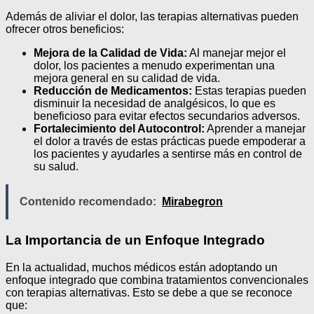
Además de aliviar el dolor, las terapias alternativas pueden
ofrecer otros beneficios:
Mejora de la Calidad de Vida:
Al manejar mejor el
dolor, los pacientes a menudo experimentan una
mejora general en su calidad de vida.
Reducción de Medicamentos:
Estas terapias pueden
disminuir la necesidad de analgésicos, lo que es
beneficioso para evitar efectos secundarios adversos.
Fortalecimiento del Autocontrol:
Aprender a manejar
el dolor a través de estas prácticas puede empoderar a
los pacientes y ayudarles a sentirse más en control de
su salud.
Contenido recomendado:
Mirabegron
La Importancia de un Enfoque Integrado
En la actualidad, muchos médicos están adoptando un
enfoque integrado que combina tratamientos convencionales
con terapias alternativas. Esto se debe a que se reconoce
que: