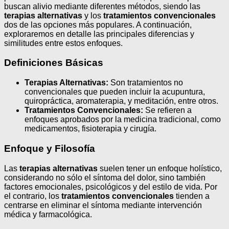
buscan alivio mediante diferentes métodos, siendo las
terapias alternativas
y los
tratamientos convencionales
dos de las opciones más populares. A continuación,
exploraremos en detalle las principales diferencias y
similitudes entre estos enfoques.
Definiciones Básicas
Terapias Alternativas:
Son tratamientos no
convencionales que pueden incluir la acupuntura,
quiropráctica, aromaterapia, y meditación, entre otros.
Tratamientos Convencionales:
Se refieren a
enfoques aprobados por la medicina tradicional, como
medicamentos, fisioterapia y cirugía.
Enfoque y Filosofía
Las
terapias alternativas
suelen tener un enfoque holístico,
considerando no sólo el síntoma del dolor, sino también
factores emocionales, psicológicos y del estilo de vida. Por
el contrario, los
tratamientos convencionales
tienden a
centrarse en eliminar el síntoma mediante intervención
médica y farmacológica.