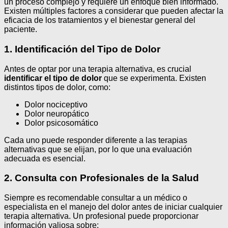
un proceso complejo y requiere un enfoque bien informado.
Existen múltiples factores a considerar que pueden afectar la
eficacia de los tratamientos y el bienestar general del
paciente.
1. Identificación del Tipo de Dolor
Antes de optar por una terapia alternativa, es crucial
identificar el tipo de dolor
que se experimenta. Existen
distintos tipos de dolor, como:
Dolor nociceptivo
Dolor neuropático
Dolor psicosomático
Cada uno puede responder diferente a las terapias
alternativas que se elijan, por lo que una evaluación
adecuada es esencial.
2. Consulta con Profesionales de la Salud
Siempre es recomendable consultar a un médico o
especialista en el manejo del dolor antes de iniciar cualquier
terapia alternativa. Un profesional puede proporcionar
información valiosa sobre: