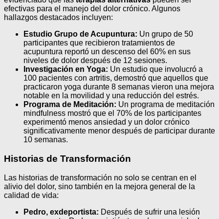
efectivas para el manejo del dolor crónico. Algunos
hallazgos destacados incluyen:
Estudio Grupo de Acupuntura:
Un grupo de 50
participantes que recibieron tratamientos de
acupuntura reportó un descenso del 60% en sus
niveles de dolor después de 12 sesiones.
Investigación en Yoga:
Un estudio que involucró a
100 pacientes con artritis, demostró que aquellos que
practicaron yoga durante 8 semanas vieron una mejora
notable en la movilidad y una reducción del estrés.
Programa de Meditación:
Un programa de meditación
mindfulness mostró que el 70% de los participantes
experimentó menos ansiedad y un dolor crónico
significativamente menor después de participar durante
10 semanas.
Historias de Transformación
Las historias de transformación no solo se centran en el
alivio del dolor, sino también en la mejora general de la
calidad de vida:
Pedro, exdeportista:
Después de sufrir una lesión