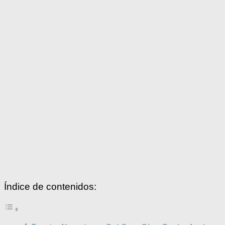
Índice de contenidos: