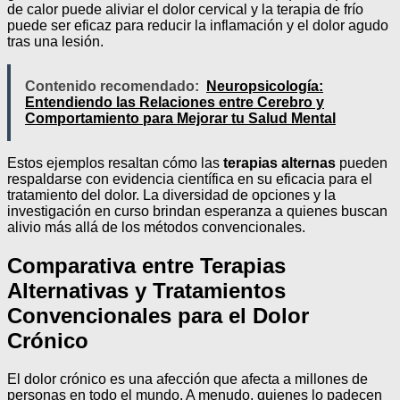
de calor puede aliviar el dolor cervical y la terapia de frío
puede ser eficaz para reducir la inflamación y el dolor agudo
tras una lesión.
Contenido recomendado:
Neuropsicología:
Entendiendo las Relaciones entre Cerebro y
Comportamiento para Mejorar tu Salud Mental
Estos ejemplos resaltan cómo las
terapias alternas
pueden
respaldarse con evidencia científica en su eficacia para el
tratamiento del dolor. La diversidad de opciones y la
investigación en curso brindan esperanza a quienes buscan
alivio más allá de los métodos convencionales.
Comparativa entre Terapias
Alternativas y Tratamientos
Convencionales para el Dolor
Crónico
El dolor crónico es una afección que afecta a millones de
personas en todo el mundo. A menudo, quienes lo padecen