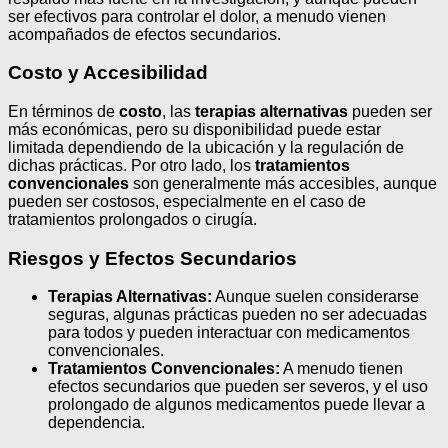
ser efectivos para controlar el dolor, a menudo vienen
acompañados de efectos secundarios.
Costo y Accesibilidad
En términos de
costo
, las
terapias alternativas
pueden ser
más económicas, pero su disponibilidad puede estar
limitada dependiendo de la ubicación y la regulación de
dichas prácticas. Por otro lado, los
tratamientos
convencionales
son generalmente más accesibles, aunque
pueden ser costosos, especialmente en el caso de
tratamientos prolongados o cirugía.
Riesgos y Efectos Secundarios
Terapias Alternativas:
Aunque suelen considerarse
seguras, algunas prácticas pueden no ser adecuadas
para todos y pueden interactuar con medicamentos
convencionales.
Tratamientos Convencionales:
A menudo tienen
efectos secundarios que pueden ser severos, y el uso
prolongado de algunos medicamentos puede llevar a
dependencia.