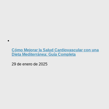
Cómo Mejorar la Salud Cardiovascular con una
Dieta Mediterránea: Guía Completa
29 de enero de 2025