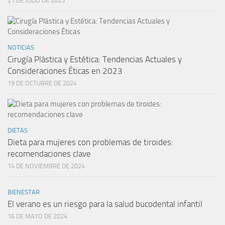
21 DE JULIO DE 2025
NOTICIAS
Cirugía Plástica y Estética: Tendencias Actuales y
Consideraciones Éticas en 2023
19 DE OCTUBRE DE 2024
DIETAS
Dieta para mujeres con problemas de tiroides:
recomendaciones clave
14 DE NOVIEMBRE DE 2024
BIENESTAR
El verano es un riesgo para la salud bucodental infantil
16 DE MAYO DE 2024