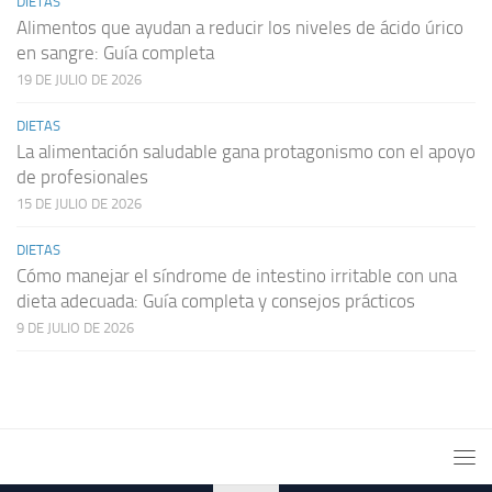
DIETAS
Alimentos que ayudan a reducir los niveles de ácido úrico
en sangre: Guía completa
19 DE JULIO DE 2026
DIETAS
La alimentación saludable gana protagonismo con el apoyo
de profesionales
15 DE JULIO DE 2026
DIETAS
Cómo manejar el síndrome de intestino irritable con una
dieta adecuada: Guía completa y consejos prácticos
9 DE JULIO DE 2026