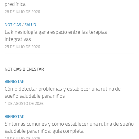
preclínica
28 DE JULIO DE 2026
NOTICIAS
/
SALUD
La kinesiología gana espacio entre las terapias
integrativas
25 DE JULIO DE 2026
NOTICIAS BIENESTAR
BIENESTAR
Cómo detectar problemas y establecer una rutina de
sueño saludable para niños
1 DE AGOSTO DE 2026
BIENESTAR
Síntomas comunes y cómo establecer una rutina de sueño
saludable para niños: guía completa
19 DE JULIO DE 2026