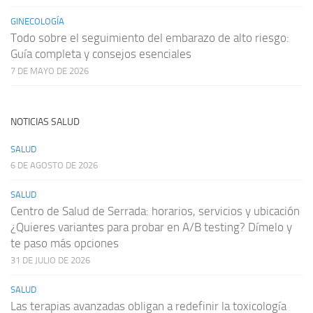
GINECOLOGÍA
Todo sobre el seguimiento del embarazo de alto riesgo:
Guía completa y consejos esenciales
7 DE MAYO DE 2026
NOTICIAS SALUD
SALUD
6 DE AGOSTO DE 2026
SALUD
Centro de Salud de Serrada: horarios, servicios y ubicación
¿Quieres variantes para probar en A/B testing? Dímelo y
te paso más opciones
31 DE JULIO DE 2026
SALUD
Las terapias avanzadas obligan a redefinir la toxicología