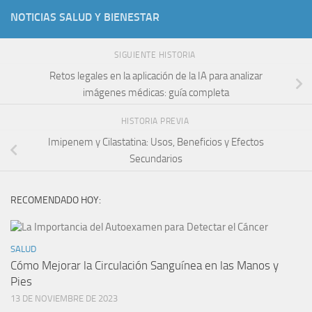
NOTICIAS SALUD Y BIENESTAR
SIGUIENTE HISTORIA
Retos legales en la aplicación de la IA para analizar
imágenes médicas: guía completa
HISTORIA PREVIA
Imipenem y Cilastatina: Usos, Beneficios y Efectos
Secundarios
RECOMENDADO HOY:
SALUD
Cómo Mejorar la Circulación Sanguínea en las Manos y
Pies
13 DE NOVIEMBRE DE 2023