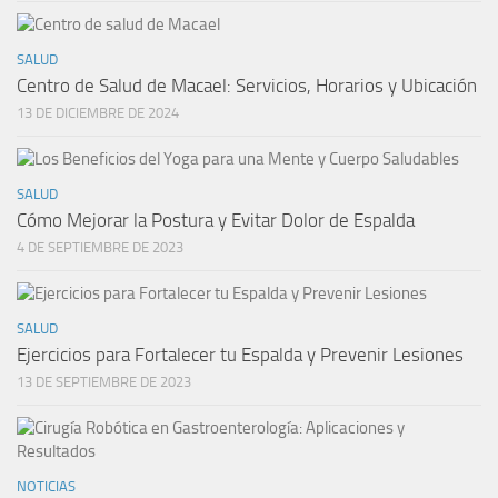
SALUD
Centro de Salud de Macael: Servicios, Horarios y Ubicación
13 DE DICIEMBRE DE 2024
SALUD
Cómo Mejorar la Postura y Evitar Dolor de Espalda
4 DE SEPTIEMBRE DE 2023
SALUD
Ejercicios para Fortalecer tu Espalda y Prevenir Lesiones
13 DE SEPTIEMBRE DE 2023
NOTICIAS