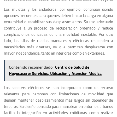
Las muletas y los andadores, por ejemplo, continúan siendo
opciones frecuentes para quienes deben limitar la carga en alguna
extremidad o estabilizar sus desplazamientos. Su uso adecuado
contribuye a un proceso de recuperación ordenado y reduce
complicaciones derivadas de una movilidad inestable. Por otro
lado, las sillas de ruedas manuales y eléctricas responden a
necesidades más diversas, ya que permiten desplazarse con
mayor independencia, tanto en interiores como en exteriores.
Contenido recomendado:
Centro de Salud de
Hoyocasero: Servicios, Ubicación y Atención Médica
Los scooters eléctricos se han incorporado como un recurso
relevante para personas con limitaciones de movilidad que
desean mantener desplazamientos más largos sin depender de
terceros. Su diseño pensado para maniobrar en entornos urbanos
facilita la integración en actividades cotidianas como realizar