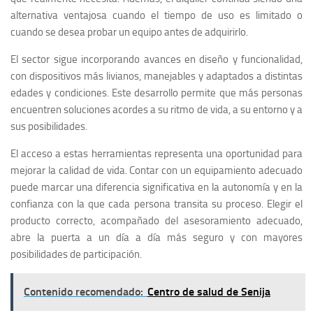
alternativa ventajosa cuando el tiempo de uso es limitado o
cuando se desea probar un equipo antes de adquirirlo.
El sector sigue incorporando avances en diseño y funcionalidad,
con dispositivos más livianos, manejables y adaptados a distintas
edades y condiciones. Este desarrollo permite que más personas
encuentren soluciones acordes a su ritmo de vida, a su entorno y a
sus posibilidades.
El acceso a estas herramientas representa una oportunidad para
mejorar la calidad de vida. Contar con un equipamiento adecuado
puede marcar una diferencia significativa en la autonomía y en la
confianza con la que cada persona transita su proceso. Elegir el
producto correcto, acompañado del asesoramiento adecuado,
abre la puerta a un día a día más seguro y con mayores
posibilidades de participación.
Contenido recomendado:
Centro de salud de Senija