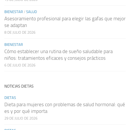
BIENESTAR
/
SALUD
Asesoramiento profesional para elegir las gafas que mejor
se adaptan
8 DE JULIO DE 2026
BIENESTAR
Cómo establecer una rutina de sueño saludable para
niños: tratamientos eficaces y consejos prácticos
6 DE JULIO DE 2026
NOTICIAS DIETAS
DIETAS
Dieta para mujeres con problemas de salud hormonal: qué
es y por qué importa
29 DE JULIO DE 2026