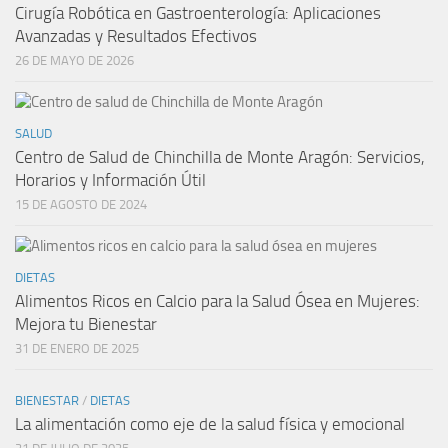
Cirugía Robótica en Gastroenterología: Aplicaciones
Avanzadas y Resultados Efectivos
26 DE MAYO DE 2026
SALUD
Centro de Salud de Chinchilla de Monte Aragón: Servicios,
Horarios y Información Útil
15 DE AGOSTO DE 2024
DIETAS
Alimentos Ricos en Calcio para la Salud Ósea en Mujeres:
Mejora tu Bienestar
31 DE ENERO DE 2025
BIENESTAR
/
DIETAS
La alimentación como eje de la salud física y emocional