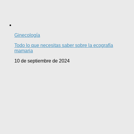
Ginecología
Todo lo que necesitas saber sobre la ecografía
mamaria
10 de septiembre de 2024