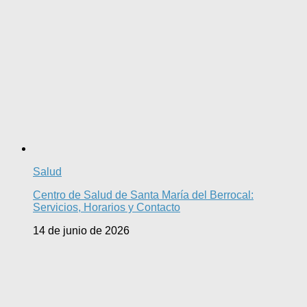
Salud
Centro de Salud de Santa María del Berrocal:
Servicios, Horarios y Contacto
14 de junio de 2026