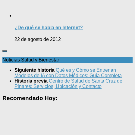
¿De qué se habla en Internet?
22 de agosto de 2012
Noticias Salud y Bienestar
Siguiente historia
Qué es y Cómo se Entrenan
Modelos de IA con Datos Médicos: Guía Completa
Historia previa
Centro de Salud de Santa Cruz de
Pinares: Servicios, Ubicación y Contacto
Recomendado Hoy: