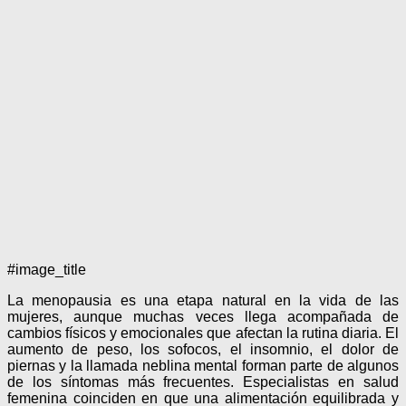
#image_title
La menopausia es una etapa natural en la vida de las
mujeres, aunque muchas veces llega acompañada de
cambios físicos y emocionales que afectan la rutina diaria. El
aumento de peso, los sofocos, el insomnio, el dolor de
piernas y la llamada neblina mental forman parte de algunos
de los síntomas más frecuentes. Especialistas en salud
femenina coinciden en que una alimentación equilibrada y