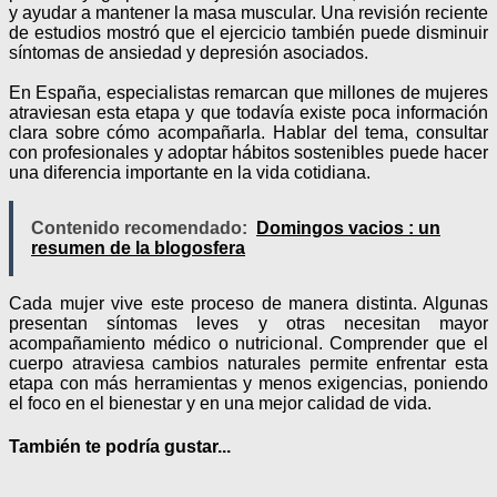
y ayudar a mantener la masa muscular. Una revisión reciente
de estudios mostró que el ejercicio también puede disminuir
síntomas de ansiedad y depresión asociados.
En España, especialistas remarcan que millones de mujeres
atraviesan esta etapa y que todavía existe poca información
clara sobre cómo acompañarla. Hablar del tema, consultar
con profesionales y adoptar hábitos sostenibles puede hacer
una diferencia importante en la vida cotidiana.
Contenido recomendado:
Domingos vacios : un
resumen de la blogosfera
Cada mujer vive este proceso de manera distinta. Algunas
presentan síntomas leves y otras necesitan mayor
acompañamiento médico o nutricional. Comprender que el
cuerpo atraviesa cambios naturales permite enfrentar esta
etapa con más herramientas y menos exigencias, poniendo
el foco en el bienestar y en una mejor calidad de vida.
También te podría gustar...