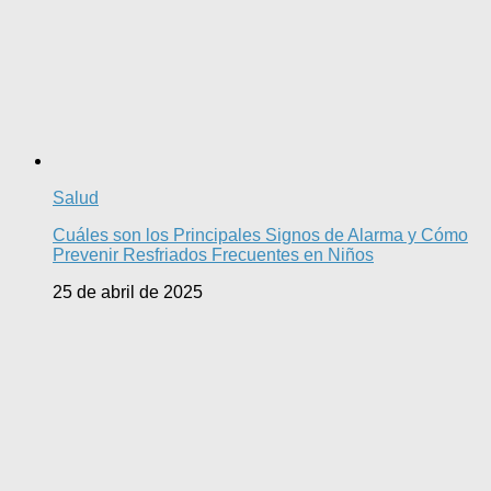
Salud
Cuáles son los Principales Signos de Alarma y Cómo
Prevenir Resfriados Frecuentes en Niños
25 de abril de 2025