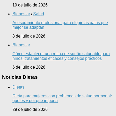
19 de julio de 2026
Bienestar
/
Salud
Asesoramiento profesional para elegir las gafas que
mejor se adaptan
8 de julio de 2026
Bienestar
Cómo establecer una rutina de sueño saludable para
niños: tratamientos eficaces y consejos prácticos
6 de julio de 2026
Noticias Dietas
Dietas
Dieta para mujeres con problemas de salud hormonal:
qué es y por qué importa
29 de julio de 2026