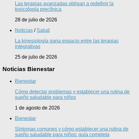
Las terapias avanzadas obligan a redefinir la
toxicología preclínica
28 de julio de 2026
Noticias
/
Salud
La kinesiología gana espacio entre las terapias
integrativas
25 de julio de 2026
Noticias Bienestar
Bienestar
Cómo detectar problemas y establecer una rutina de
sueño saludable para niños
1 de agosto de 2026
Bienestar
Síntomas comunes y cómo establecer una rutina de
sueño saludable para niños: guía completa