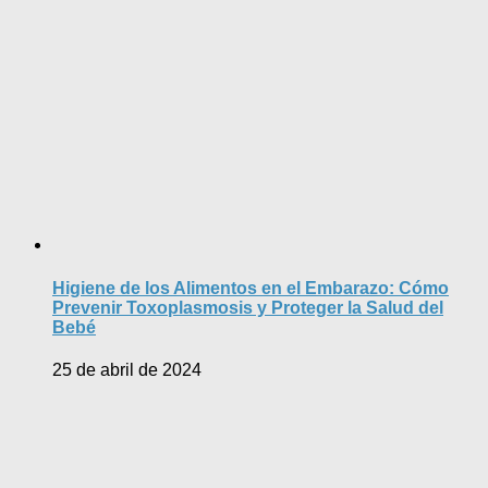
Higiene de los Alimentos en el Embarazo: Cómo
Prevenir Toxoplasmosis y Proteger la Salud del
Bebé
25 de abril de 2024