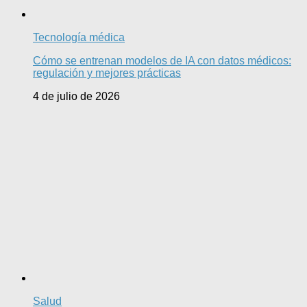
Tecnología médica
Cómo se entrenan modelos de IA con datos médicos:
regulación y mejores prácticas
4 de julio de 2026
Salud