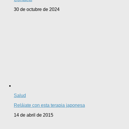
30 de octubre de 2024
Salud
Relájate con esta terapia japonesa
14 de abril de 2015