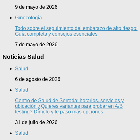
9 de mayo de 2026
Ginecología
Todo sobre el seguimiento del embarazo de alto riesgo:
Guía completa y consejos esenciales
7 de mayo de 2026
Noticias Salud
Salud
6 de agosto de 2026
Salud
Centro de Salud de Serrada: horarios, servicios y
ubicación ¿Quieres variantes para probar en A/B
testing? Dímelo y te paso más opciones
31 de julio de 2026
Salud