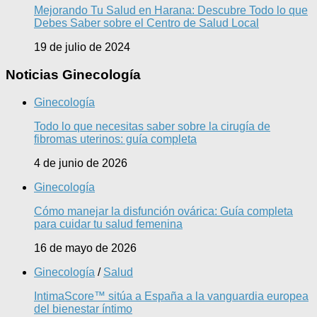
Mejorando Tu Salud en Harana: Descubre Todo lo que
Debes Saber sobre el Centro de Salud Local
19 de julio de 2024
Noticias Ginecología
Ginecología
Todo lo que necesitas saber sobre la cirugía de
fibromas uterinos: guía completa
4 de junio de 2026
Ginecología
Cómo manejar la disfunción ovárica: Guía completa
para cuidar tu salud femenina
16 de mayo de 2026
Ginecología
/
Salud
IntimaScore™ sitúa a España a la vanguardia europea
del bienestar íntimo