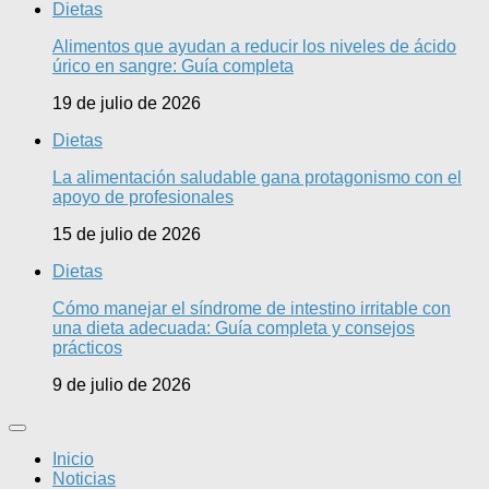
Dietas
Alimentos que ayudan a reducir los niveles de ácido
úrico en sangre: Guía completa
19 de julio de 2026
Dietas
La alimentación saludable gana protagonismo con el
apoyo de profesionales
15 de julio de 2026
Dietas
Cómo manejar el síndrome de intestino irritable con
una dieta adecuada: Guía completa y consejos
prácticos
9 de julio de 2026
Inicio
Noticias