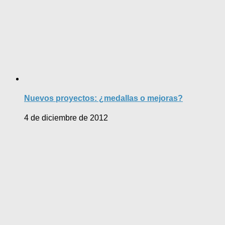
Nuevos proyectos: ¿medallas o mejoras?
4 de diciembre de 2012