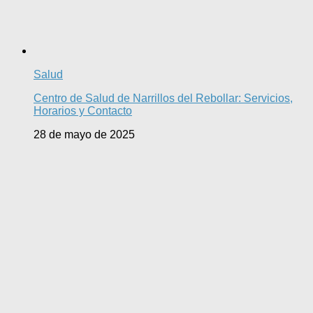
Salud
Centro de Salud de Narrillos del Rebollar: Servicios,
Horarios y Contacto
28 de mayo de 2025