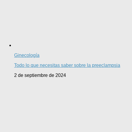
Ginecología
Todo lo que necesitas saber sobre la preeclampsia
2 de septiembre de 2024