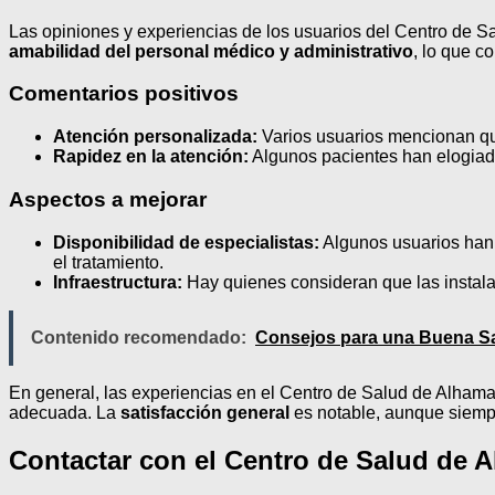
Las opiniones y experiencias de los usuarios del Centro de Sa
amabilidad del personal médico y administrativo
, lo que c
Comentarios positivos
Atención personalizada:
Varios usuarios mencionan que
Rapidez en la atención:
Algunos pacientes han elogiado
Aspectos a mejorar
Disponibilidad de especialistas:
Algunos usuarios han 
el tratamiento.
Infraestructura:
Hay quienes consideran que las instalac
Contenido recomendado:
Consejos para una Buena Sa
En general, las experiencias en el Centro de Salud de Alhama 
adecuada. La
satisfacción general
es notable, aunque siempr
Contactar con el Centro de Salud de A