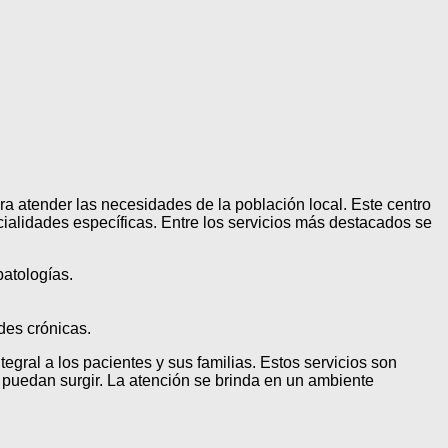
ra atender las necesidades de la población local. Este centro
ialidades específicas. Entre los servicios más destacados se
patologías.
des crónicas.
tegral a los pacientes y sus familias. Estos servicios son
 puedan surgir. La atención se brinda en un ambiente