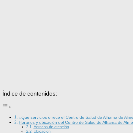
Índice de contenidos:
¿Qué servicios ofrece el Centro de Salud de Alhama de Alm
Horarios y ubicación del Centro de Salud de Alhama de Alme
Horarios de atención
Ubicación