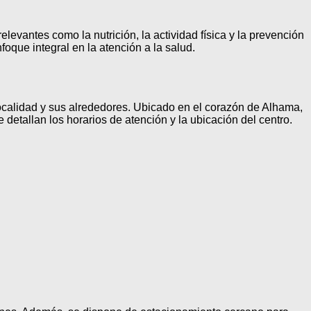
elevantes como la nutrición, la actividad física y la prevención
que integral en la atención a la salud.
localidad y sus alrededores. Ubicado en el corazón de Alhama,
detallan los horarios de atención y la ubicación del centro.