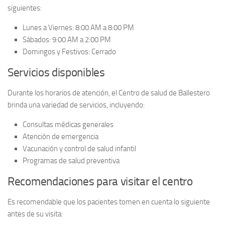
siguientes:
Lunes a Viernes:
8:00 AM a 8:00 PM
Sábados:
9:00 AM a 2:00 PM
Domingos y Festivos:
Cerrado
Servicios disponibles
Durante los horarios de atención, el
Centro de salud de Ballestero
brinda una variedad de servicios, incluyendo:
Consultas médicas generales
Atención de emergencia
Vacunación y control de salud infantil
Programas de salud preventiva
Recomendaciones para visitar el centro
Es recomendable que los pacientes tomen en cuenta lo siguiente
antes de su visita: