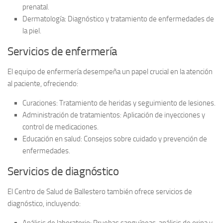
prenatal.
Dermatología:
Diagnóstico y tratamiento de enfermedades de
la piel.
Servicios de enfermería
El equipo de enfermería desempeña un papel crucial en la atención
al paciente, ofreciendo:
Curaciones:
Tratamiento de heridas y seguimiento de lesiones.
Administración de tratamientos:
Aplicación de inyecciones y
control de medicaciones.
Educación en salud:
Consejos sobre cuidado y prevención de
enfermedades.
Servicios de diagnóstico
El Centro de Salud de Ballestero también ofrece servicios de
diagnóstico, incluyendo: