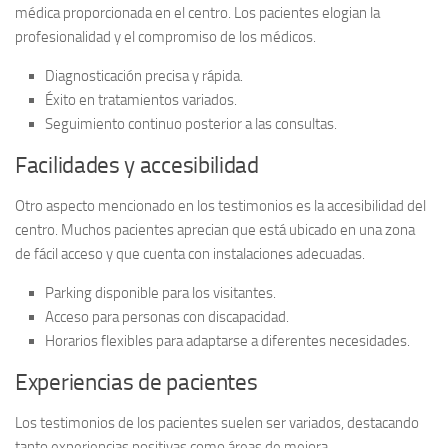
médica
proporcionada en el centro. Los pacientes elogian la
profesionalidad y el compromiso de los médicos.
Diagnosticación precisa y rápida.
Éxito en tratamientos variados.
Seguimiento continuo posterior a las consultas.
Facilidades y accesibilidad
Otro aspecto mencionado en los testimonios es la
accesibilidad
del
centro. Muchos pacientes aprecian que está ubicado en una zona
de fácil acceso y que cuenta con instalaciones adecuadas.
Parking disponible para los visitantes.
Acceso para personas con discapacidad.
Horarios flexibles para adaptarse a diferentes necesidades.
Experiencias de pacientes
Los testimonios de los pacientes suelen ser variados, destacando
tanto experiencias positivas como áreas de mejora.