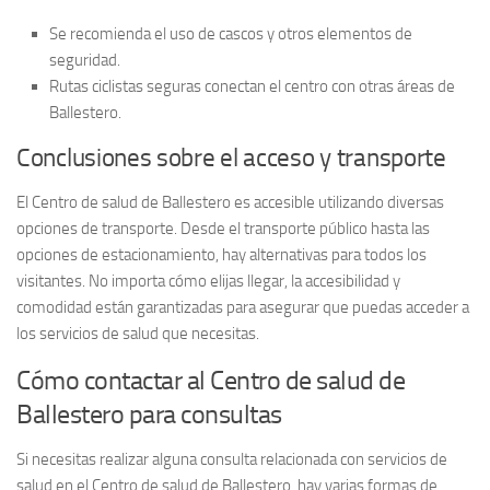
Se recomienda el uso de
cascos
y otros elementos de
seguridad.
Rutas ciclistas seguras conectan el centro con otras áreas de
Ballestero.
Conclusiones sobre el acceso y transporte
El
Centro de salud de Ballestero
es accesible utilizando diversas
opciones de transporte. Desde el transporte público hasta las
opciones de estacionamiento, hay alternativas para todos los
visitantes. No importa cómo elijas llegar, la accesibilidad y
comodidad están garantizadas para asegurar que puedas acceder a
los servicios de salud que necesitas.
Cómo contactar al Centro de salud de
Ballestero para consultas
Si necesitas realizar alguna consulta relacionada con servicios de
salud en el
Centro de salud de Ballestero
, hay varias formas de