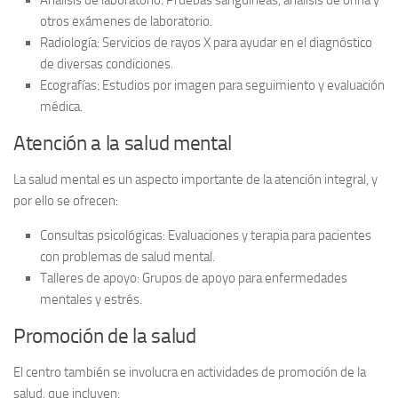
Análisis de laboratorio:
Pruebas sanguíneas, análisis de orina y
otros exámenes de laboratorio.
Radiología:
Servicios de rayos X para ayudar en el diagnóstico
de diversas condiciones.
Ecografías:
Estudios por imagen para seguimiento y evaluación
médica.
Atención a la salud mental
La salud mental es un aspecto importante de la atención integral, y
por ello se ofrecen:
Consultas psicológicas:
Evaluaciones y terapia para pacientes
con problemas de salud mental.
Talleres de apoyo:
Grupos de apoyo para enfermedades
mentales y estrés.
Promoción de la salud
El centro también se involucra en actividades de promoción de la
salud, que incluyen: