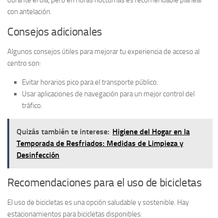
durante el día, pero en horas nocturnas es recomendable planear
con antelación.
Consejos adicionales
Algunos consejos útiles para mejorar tu experiencia de acceso al
centro son:
Evitar horarios pico para el transporte público.
Usar aplicaciones de navegación para un mejor control del
tráfico.
Quizás también te interese:
Higiene del Hogar en la
Temporada de Resfriados: Medidas de Limpieza y
Desinfección
Recomendaciones para el uso de bicicletas
El uso de bicicletas es una opción saludable y sostenible. Hay
estacionamientos para bicicletas disponibles: