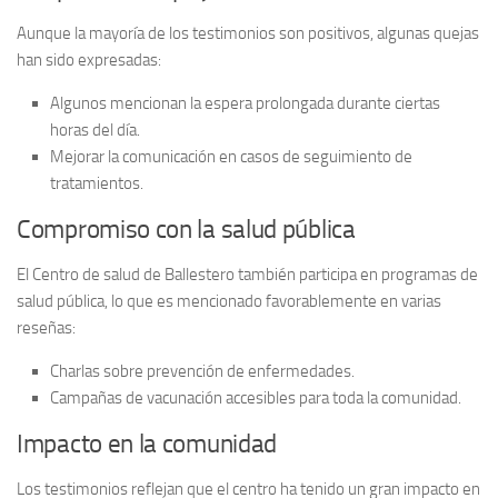
Aunque la mayoría de los testimonios son positivos, algunas quejas
han sido expresadas:
Algunos mencionan la
espera
prolongada durante ciertas
horas del día.
Mejorar la
comunicación
en casos de seguimiento de
tratamientos.
Compromiso con la salud pública
El
Centro de salud de Ballestero
también participa en programas de
salud pública, lo que es mencionado favorablemente en varias
reseñas:
Charlas sobre prevención de enfermedades.
Campañas de vacunación accesibles para toda la comunidad.
Impacto en la comunidad
Los testimonios reflejan que el centro ha tenido un
gran impacto
en