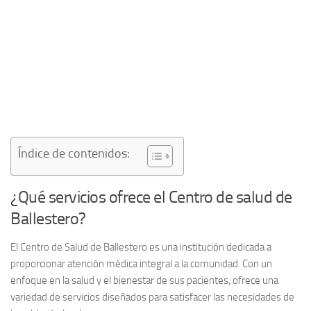
Índice de contenidos:
¿Qué servicios ofrece el Centro de salud de
Ballestero?
El
Centro de Salud de Ballestero
es una institución dedicada a
proporcionar atención médica integral a la comunidad. Con un
enfoque en la salud y el bienestar de sus pacientes, ofrece una
variedad de servicios diseñados para satisfacer las necesidades de