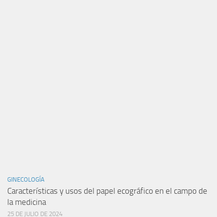
GINECOLOGÍA
Características y usos del papel ecográfico en el campo de
la medicina
25 DE JULIO DE 2024