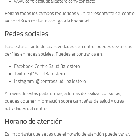
www.centrosaludballestero.com/contacto
Rellena todos los campos requeridos y un representante del centro
se pondrá en contacto contigo a la brevedad.
Redes sociales
Para estar al tanto de las novedades del centro, puedes seguir sus
perfiles en redes sociales
. Puedes encontrarlos en:
Facebook: Centro Salud Ballestero
Twitter: @SaludBallestero
Instagram: @centrosalud_ballestero
A través de estas plataformas, además de realizar consultas,
puedes obtener información sobre campañas de salud y otras
actividades del centro.
Horario de atención
Es importante que sepas que el horario de atención puede variar,