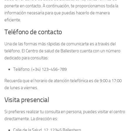
ponerte en contacto. A continuación, te proporcionamos toda la
información necesaria para que puedas hacerlo de manera
eficiente.
Teléfono de contacto
Una de las formas más rápidas de comunicarte es a través del
teléfono
. El Centro de salud de Ballestero cuenta con un número
dedicado para consultas:
Teléfono:
(+34) 123-456-789
Recuerda que el horario de atención telefónica es de
9:00 a 17:00
de lunes a viernes.
Visita presencial
Si prefieres realizar tu consulta en persona, puedes visitar el centro
directamente. La dirección es:
Calle de la Salud, 12, 12345 Ballestero