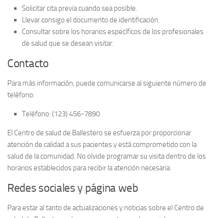
Solicitar cita previa cuando sea posible.
Llevar consigo el documento de identificación.
Consultar sobre los horarios específicos de los profesionales
de salud que se desean visitar.
Contacto
Para más información, puede comunicarse al siguiente número de
teléfono:
Teléfono: (123) 456-7890
El
Centro de salud de Ballestero
se esfuerza por proporcionar
atención de calidad a sus pacientes y está comprometido con la
salud de la comunidad. No olvide programar su visita dentro de los
horarios establecidos para recibir la atención necesaria.
Redes sociales y página web
Para estar al tanto de actualizaciones y noticias sobre el
Centro de