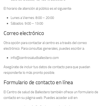
El horario de atención al público es el siguiente:
Lunes a Viernes:
8:00 – 20:00
Sábados:
9:00 – 13:00
Correo electrónico
Otra opción para contactar al centro es a través del
correo
electrónico
. Para consultas generales, puedes escribir a:
info@centrosaludballestero.com
Asegúrate de incluir tus datos de contacto para que puedan
responderte lo más pronto posible.
Formulario de contacto en línea
El Centro de salud de Ballestero también ofrece un
formulario de
contacto en su página web
. Puedes acceder a él en: