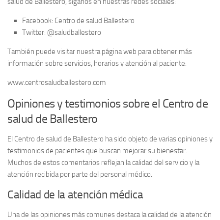
salud de Ballestero
, síganos en nuestras redes sociales:
Facebook:
Centro de salud Ballestero
Twitter:
@saludballestero
También puede visitar nuestra página web para obtener más
información sobre servicios, horarios y atención al paciente:
www.centrosaludballestero.com
Opiniones y testimonios sobre el Centro de
salud de Ballestero
El
Centro de salud de Ballestero
ha sido objeto de varias opiniones y
testimonios de pacientes que buscan mejorar su bienestar.
Muchos de estos comentarios reflejan la calidad del servicio y la
atención recibida por parte del personal médico.
Calidad de la atención médica
Una de las opiniones más comunes destaca la
calidad de la atención