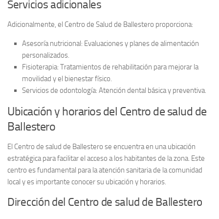
Servicios adicionales
Adicionalmente, el Centro de Salud de Ballestero proporciona:
Asesoría nutricional:
Evaluaciones y planes de alimentación
personalizados.
Fisioterapia:
Tratamientos de rehabilitación para mejorar la
movilidad y el bienestar físico.
Servicios de odontología:
Atención dental básica y preventiva.
Ubicación y horarios del Centro de salud de
Ballestero
El
Centro de salud de Ballestero
se encuentra en una ubicación
estratégica para facilitar el acceso a los habitantes de la zona. Este
centro es fundamental para la atención sanitaria de la comunidad
local y es importante conocer su ubicación y horarios.
Dirección del Centro de salud de Ballestero