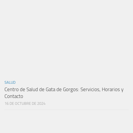
SALUD
Centro de Salud de Gata de Gorgos: Servicios, Horarios y
Contacto
16 DE OCTUBRE DE 2024