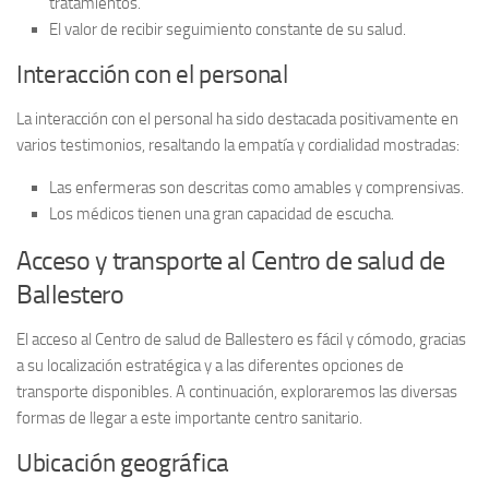
tratamientos.
El valor de recibir seguimiento constante de su salud.
Interacción con el personal
La
interacción con el personal
ha sido destacada positivamente en
varios testimonios, resaltando la empatía y cordialidad mostradas:
Las enfermeras son descritas como amables y comprensivas.
Los médicos tienen una gran capacidad de escucha.
Acceso y transporte al Centro de salud de
Ballestero
El acceso al
Centro de salud de Ballestero
es fácil y cómodo, gracias
a su localización estratégica y a las diferentes opciones de
transporte disponibles. A continuación, exploraremos las diversas
formas de llegar a este importante centro sanitario.
Ubicación geográfica