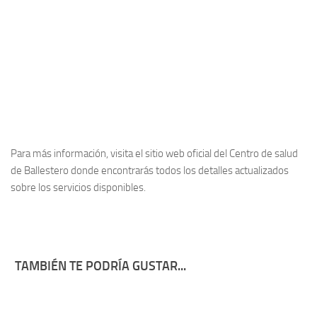
Para más información, visita el sitio web oficial del Centro de salud
de Ballestero donde encontrarás todos los detalles actualizados
sobre los servicios disponibles.
TAMBIÉN TE PODRÍA GUSTAR...