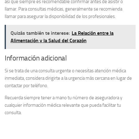
así que siempre es recomendable confirmar antes de asistir o
llamar. Para consultas médicas, generalmente se recomienda
llamar para asegurar la disponibilidad de los profesionales.
Quizás también te interese:
La Relación entre la
Alimentación y la Salud del Corazón
Información adicional
Si se trata de una consulta urgente o necesitas atención médica
inmediata, considera dirigirte a la
urgencia más cercana
en lugar de
contactar por teléfono.
Recuerda siempre tener a mano tu
número de aseguradora
y
cualquier información médica relevante que pueda facilitar tu
consulta.