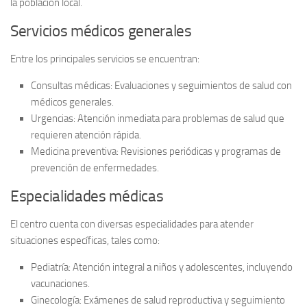
la población local.
Servicios médicos generales
Entre los principales servicios se encuentran:
Consultas médicas:
Evaluaciones y seguimientos de salud con
médicos generales.
Urgencias:
Atención inmediata para problemas de salud que
requieren atención rápida.
Medicina preventiva:
Revisiones periódicas y programas de
prevención de enfermedades.
Especialidades médicas
El centro cuenta con diversas especialidades para atender
situaciones específicas, tales como:
Pediatría:
Atención integral a niños y adolescentes, incluyendo
vacunaciones.
Ginecología:
Exámenes de salud reproductiva y seguimiento