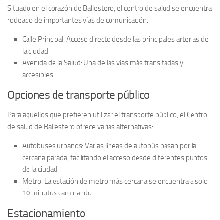
Situado en el corazón de Ballestero, el centro de salud se encuentra
rodeado de importantes vías de comunicación:
Calle Principal
: Acceso directo desde las principales arterias de
la ciudad.
Avenida de la Salud
: Una de las vías más transitadas y
accesibles.
Opciones de transporte público
Para aquellos que prefieren utilizar el transporte público, el
Centro
de salud de Ballestero
ofrece varias alternativas:
Autobuses urbanos
: Varias líneas de autobús pasan por la
cercana parada, facilitando el acceso desde diferentes puntos
de la ciudad.
Metro
: La estación de metro más cercana se encuentra a solo
10 minutos caminando.
Estacionamiento