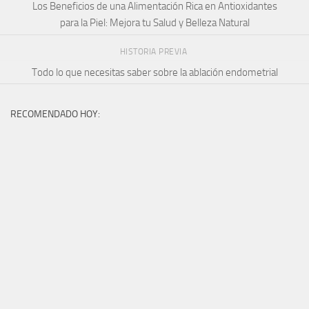
Los Beneficios de una Alimentación Rica en Antioxidantes
para la Piel: Mejora tu Salud y Belleza Natural
HISTORIA PREVIA
Todo lo que necesitas saber sobre la ablación endometrial
RECOMENDADO HOY: