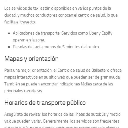
Los servicios de taxi están disponibles en varios puntos de la
ciudad, y muchos conductores conocen el centro de salud, lo que
facilita el trayecto:
Aplicaciones de transporte
: Servicios como Uber y Cabify
operan en la zona.
Paradas de taxi a menos de 5 minutos del centro.
Mapas y orientación
Para una mejor orientación, el
Centro de salud de Ballestero
ofrece
mapas interactivos en su sitio web que pueden ser de gran ayuda.
También se pueden encontrar indicaciones fáciles cerca de las
principales carreteras.
Horarios de transporte público
Asegúrate de revisar los horarios de las líneas de autobús y metro,
ya que pueden variar. Generalmente, los servicios son frecuentes