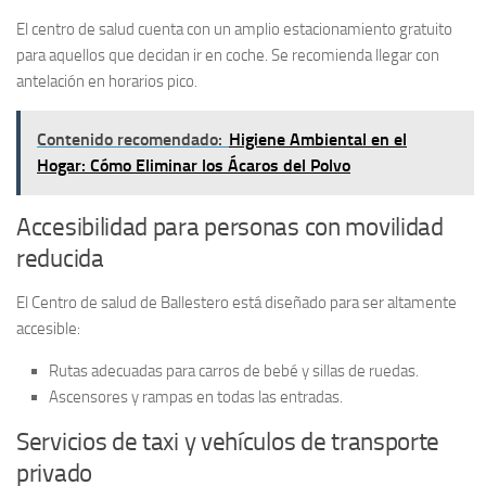
El centro de salud cuenta con un amplio
estacionamiento gratuito
para aquellos que decidan ir en coche. Se recomienda llegar con
antelación en horarios pico.
Contenido recomendado:
Higiene Ambiental en el
Hogar: Cómo Eliminar los Ácaros del Polvo
Accesibilidad para personas con movilidad
reducida
El
Centro de salud de Ballestero
está diseñado para ser altamente
accesible:
Rutas adecuadas para
carros de bebé
y sillas de ruedas.
Ascensores y rampas en todas las entradas.
Servicios de taxi y vehículos de transporte
privado