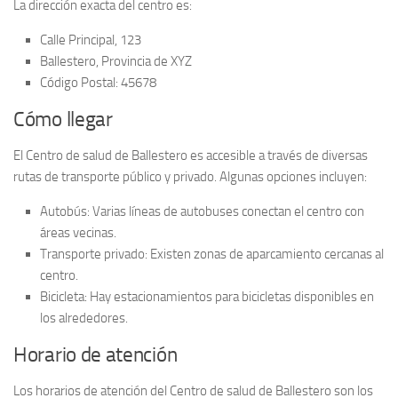
La dirección exacta del centro es:
Calle Principal, 123
Ballestero, Provincia de XYZ
Código Postal: 45678
Cómo llegar
El
Centro de salud de Ballestero
es accesible a través de diversas
rutas de transporte público y privado. Algunas opciones incluyen:
Autobús: Varias líneas de autobuses conectan el centro con
áreas vecinas.
Transporte privado: Existen zonas de aparcamiento cercanas al
centro.
Bicicleta: Hay estacionamientos para bicicletas disponibles en
los alrededores.
Horario de atención
Los horarios de atención del
Centro de salud de Ballestero
son los