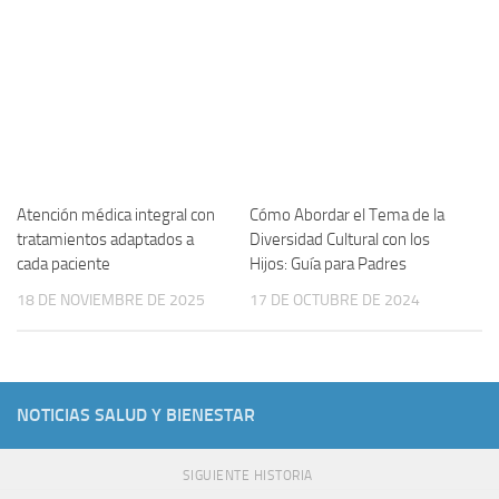
Atención médica integral con
Cómo Abordar el Tema de la
tratamientos adaptados a
Diversidad Cultural con los
cada paciente
Hijos: Guía para Padres
18 DE NOVIEMBRE DE 2025
17 DE OCTUBRE DE 2024
NOTICIAS SALUD Y BIENESTAR
SIGUIENTE HISTORIA