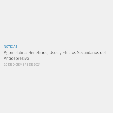
NOTICIAS
Agomelatina: Beneficios, Usos y Efectos Secundarios del
Antidepresivo
20 DE DICIEMBRE DE 2024