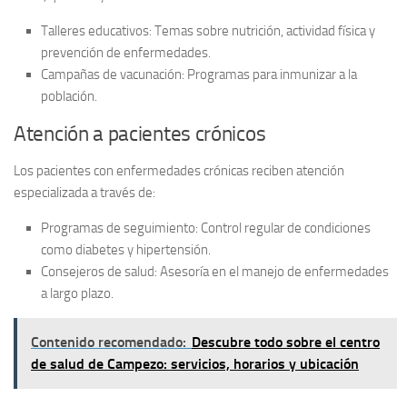
Talleres educativos:
Temas sobre nutrición, actividad física y
prevención de enfermedades.
Campañas de vacunación:
Programas para inmunizar a la
población.
Atención a pacientes crónicos
Los pacientes con enfermedades crónicas reciben atención
especializada a través de:
Programas de seguimiento:
Control regular de condiciones
como diabetes y hipertensión.
Consejeros de salud:
Asesoría en el manejo de enfermedades
a largo plazo.
Contenido recomendado:
Descubre todo sobre el centro
de salud de Campezo: servicios, horarios y ubicación