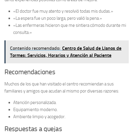
«El doctor fue muy atento y resolvió todas mis dudas.»
«La espera fue un poco larga, pero valió la pena.»
«Las enfermeras hicieron que me sintiera cómodo durante mi
consulta.»
Contenido recomendado:
Centro de Salud de Llanos de
Tormes: Servicios, Horarios y Atención al Paciente
Recomendaciones
Muchos de los que han visitado el centro recomiendan a sus
familiares y amigos que acudan al mismo por diversas razones:
Atención personalizada.
Equipamiento moderno.
Ambiente limpio y acogedor.
Respuestas a quejas