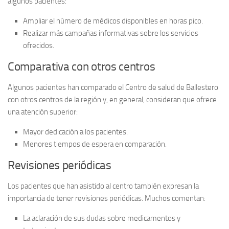
algunos pacientes:
Ampliar el número de médicos disponibles en horas pico.
Realizar más campañas informativas sobre los servicios
ofrecidos.
Comparativa con otros centros
Algunos pacientes han comparado el
Centro de salud de Ballestero
con otros centros de la región y, en general, consideran que ofrece
una atención superior:
Mayor dedicación a los pacientes.
Menores tiempos de espera en comparación.
Revisiones periódicas
Los pacientes que han asistido al centro también expresan la
importancia de tener revisiones periódicas. Muchos comentan:
La aclaración de sus dudas sobre medicamentos y