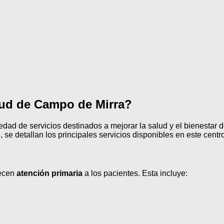
alud de Campo de Mirra?
dad de servicios destinados a mejorar la salud y el bienestar 
se detallan los principales servicios disponibles en este centro
recen
atención primaria
a los pacientes. Esta incluye: