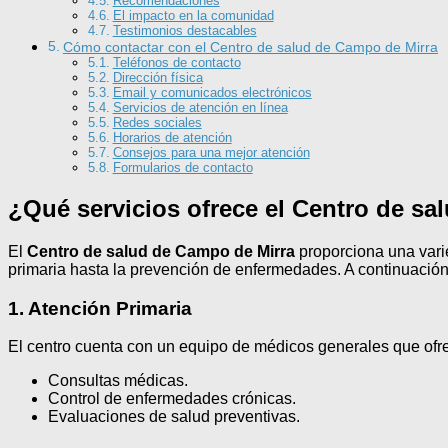
Recomendaciones
El impacto en la comunidad
Testimonios destacables
Cómo contactar con el Centro de salud de Campo de Mirra
Teléfonos de contacto
Dirección física
Email y comunicados electrónicos
Servicios de atención en línea
Redes sociales
Horarios de atención
Consejos para una mejor atención
Formularios de contacto
¿Qué servicios ofrece el Centro de s
El
Centro de salud de Campo de Mirra
proporciona una varie
primaria hasta la prevención de enfermedades. A continuación, 
1. Atención Primaria
El centro cuenta con un equipo de médicos generales que of
Consultas médicas.
Control de enfermedades crónicas.
Evaluaciones de salud preventivas.