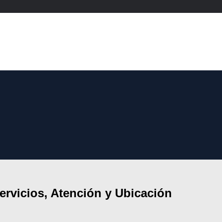
ervicios, Atención y Ubicación