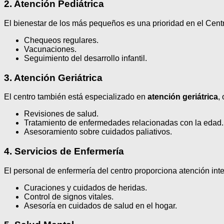
2. Atención Pediátrica
El bienestar de los más pequeños es una prioridad en el Cent
Chequeos regulares.
Vacunaciones.
Seguimiento del desarrollo infantil.
3. Atención Geriátrica
El centro también está especializado en
atención geriátrica
,
Revisiones de salud.
Tratamiento de enfermedades relacionadas con la edad.
Asesoramiento sobre cuidados paliativos.
4. Servicios de Enfermería
El personal de enfermería del centro proporciona atención inte
Curaciones y cuidados de heridas.
Control de signos vitales.
Asesoría en cuidados de salud en el hogar.