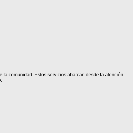
de la comunidad. Estos servicios abarcan desde la atención
.