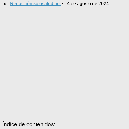
por
Redacción solosalud.net
·
14 de agosto de 2024
Índice de contenidos: