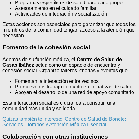
Programas específicos de salud para cada grupo
Asesoramiento en el cuidado familiar
Actividades de integración y socialización
Estas acciones son esenciales para garantizar que todos los
miembros de la comunidad tengan acceso a la atención que
necesitan.
Fomento de la cohesión social
Además de su función médica, el
Centro de Salud de
Casas Ibáñez
actúa como un espacio de encuentro y
cohesión social. Organiza talleres, charlas y eventos que:
Fomentan la interacción entre vecinos
Promueven el trabajo conjunto en iniciativas de salud
Apoyan el desarrollo de una red de apoyo comunitario
Esta interacción social es crucial para construir una
comunidad más unida y solidaria.
Quizás también te interese:
Centro de Salud de Bonete:
Servicios, Horarios y Atención Médica Esencial
Colaboración con otras instituciones