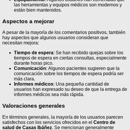
las herramientas y equipos médicos son modernos y
están bien mantenidos.
Aspectos a mejorar
A pesar de la mayoría de los comentarios positivos, también
hay aspectos que algunos usuarios consideran que
necesitan mejora:
Tiempo de espera
: Se han recibido quejas sobre los
tiempos de espera en ciertas consultas, especialmente
durante horas pico.
Comunicación
: Algunos pacientes sugieren que la
comunicación sobre los tiempos de espera podría ser
más clara.
Informes médicos
: Una pequeña cantidad de
usuarios han expresado su deseo de que la entrega de
informes médicos sea más rápida.
Valoraciones generales
En términos generales, la mayoría de los usuarios parecen
satisfechos con los servicios ofrecidos en el
Centro de
salud de Casas Ibáñez
. Se mencionan generalmente