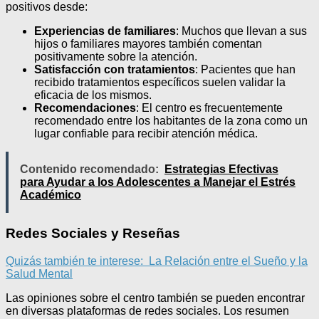
positivos desde:
Experiencias de familiares
: Muchos que llevan a sus
hijos o familiares mayores también comentan
positivamente sobre la atención.
Satisfacción con tratamientos
: Pacientes que han
recibido tratamientos específicos suelen validar la
eficacia de los mismos.
Recomendaciones
: El centro es frecuentemente
recomendado entre los habitantes de la zona como un
lugar confiable para recibir atención médica.
Contenido recomendado:
Estrategias Efectivas
para Ayudar a los Adolescentes a Manejar el Estrés
Académico
Redes Sociales y Reseñas
Quizás también te interese:
La Relación entre el Sueño y la
Salud Mental
Las opiniones sobre el centro también se pueden encontrar
en diversas plataformas de redes sociales. Los resumen