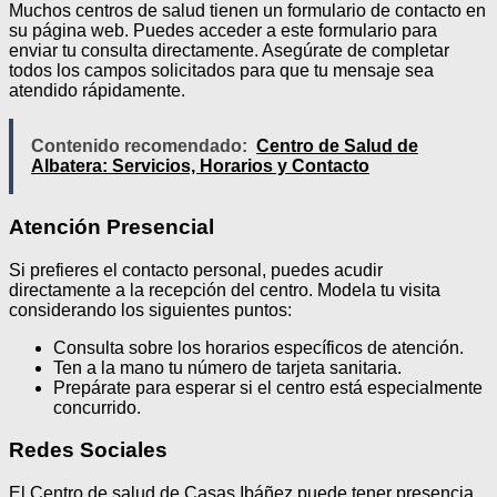
Muchos centros de salud tienen un formulario de contacto en
su página web. Puedes acceder a este formulario para
enviar tu consulta directamente. Asegúrate de completar
todos los campos solicitados para que tu mensaje sea
atendido rápidamente.
Contenido recomendado:
Centro de Salud de
Albatera: Servicios, Horarios y Contacto
Atención Presencial
Si prefieres el contacto personal, puedes acudir
directamente a la recepción del centro. Modela tu visita
considerando los siguientes puntos:
Consulta sobre los horarios específicos de atención.
Ten a la mano tu número de tarjeta sanitaria.
Prepárate para esperar si el centro está especialmente
concurrido.
Redes Sociales
El Centro de salud de Casas Ibáñez puede tener presencia