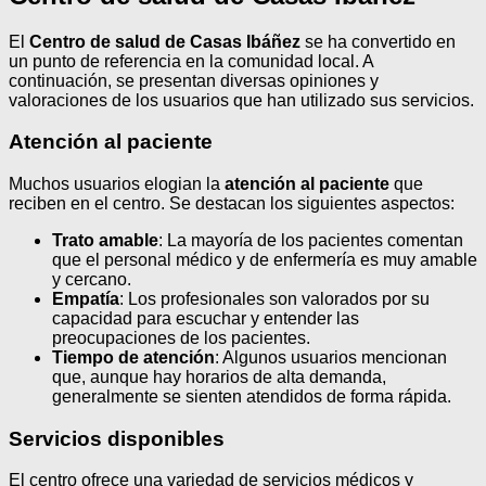
El
Centro de salud de Casas Ibáñez
se ha convertido en
un punto de referencia en la comunidad local. A
continuación, se presentan diversas opiniones y
valoraciones de los usuarios que han utilizado sus servicios.
Atención al paciente
Muchos usuarios elogian la
atención al paciente
que
reciben en el centro. Se destacan los siguientes aspectos:
Trato amable
: La mayoría de los pacientes comentan
que el personal médico y de enfermería es muy amable
y cercano.
Empatía
: Los profesionales son valorados por su
capacidad para escuchar y entender las
preocupaciones de los pacientes.
Tiempo de atención
: Algunos usuarios mencionan
que, aunque hay horarios de alta demanda,
generalmente se sienten atendidos de forma rápida.
Servicios disponibles
El centro ofrece una variedad de servicios médicos y