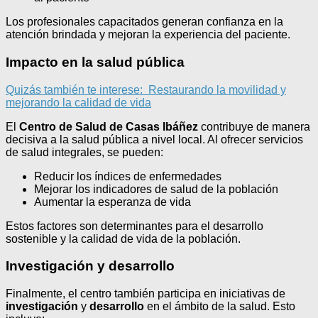
Los profesionales capacitados generan confianza en la
atención brindada y mejoran la experiencia del paciente.
Impacto en la salud pública
Quizás también te interese:
Restaurando la movilidad y
mejorando la calidad de vida
El
Centro de Salud de Casas Ibáñez
contribuye de manera
decisiva a la salud pública a nivel local. Al ofrecer servicios
de salud integrales, se pueden:
Reducir los índices de enfermedades
Mejorar los indicadores de salud de la población
Aumentar la esperanza de vida
Estos factores son determinantes para el desarrollo
sostenible y la calidad de vida de la población.
Investigación y desarrollo
Finalmente, el centro también participa en iniciativas de
investigación
y
desarrollo
en el ámbito de la salud. Esto