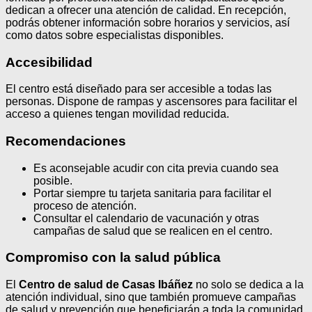
dedican a ofrecer una atención de calidad. En recepción,
podrás obtener información sobre horarios y servicios, así
como datos sobre especialistas disponibles.
Accesibilidad
El centro está diseñado para ser accesible a todas las
personas. Dispone de rampas y ascensores para facilitar el
acceso a quienes tengan movilidad reducida.
Recomendaciones
Es aconsejable acudir con cita previa cuando sea
posible.
Portar siempre tu tarjeta sanitaria para facilitar el
proceso de atención.
Consultar el calendario de vacunación y otras
campañas de salud que se realicen en el centro.
Compromiso con la salud pública
El
Centro de salud de Casas Ibáñez
no solo se dedica a la
atención individual, sino que también promueve campañas
de salud y prevención que beneficiarán a toda la comunidad.