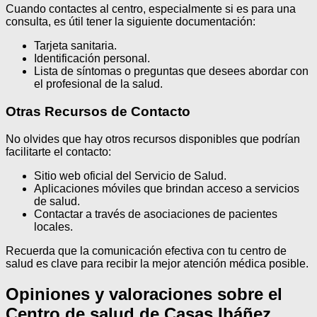
Cuando contactes al centro, especialmente si es para una
consulta, es útil tener la siguiente documentación:
Tarjeta sanitaria.
Identificación personal.
Lista de síntomas o preguntas que desees abordar con
el profesional de la salud.
Otras Recursos de Contacto
No olvides que hay otros recursos disponibles que podrían
facilitarte el contacto:
Sitio web oficial del Servicio de Salud.
Aplicaciones móviles que brindan acceso a servicios
de salud.
Contactar a través de asociaciones de pacientes
locales.
Recuerda que la comunicación efectiva con tu centro de
salud es clave para recibir la mejor atención médica posible.
Opiniones y valoraciones sobre el
Centro de salud de Casas Ibáñez