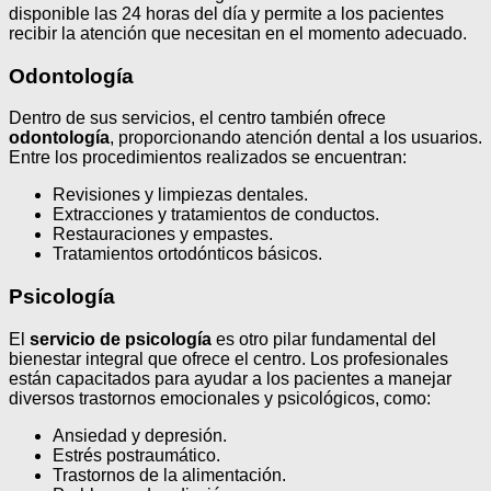
disponible las 24 horas del día y permite a los pacientes
recibir la atención que necesitan en el momento adecuado.
Odontología
Dentro de sus servicios, el centro también ofrece
odontología
, proporcionando atención dental a los usuarios.
Entre los procedimientos realizados se encuentran:
Revisiones y limpiezas dentales.
Extracciones y tratamientos de conductos.
Restauraciones y empastes.
Tratamientos ortodónticos básicos.
Psicología
El
servicio de psicología
es otro pilar fundamental del
bienestar integral que ofrece el centro. Los profesionales
están capacitados para ayudar a los pacientes a manejar
diversos trastornos emocionales y psicológicos, como:
Ansiedad y depresión.
Estrés postraumático.
Trastornos de la alimentación.