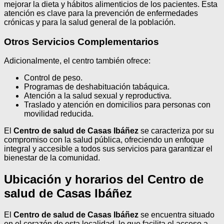
mejorar la dieta y hábitos alimenticios de los pacientes. Esta
atención es clave para la prevención de enfermedades
crónicas y para la salud general de la población.
Otros Servicios Complementarios
Adicionalmente, el centro también ofrece:
Control de peso.
Programas de deshabituación tabáquica.
Atención a la salud sexual y reproductiva.
Traslado y atención en domicilios para personas con
movilidad reducida.
El
Centro de salud de Casas Ibáñez
se caracteriza por su
compromiso con la salud pública, ofreciendo un enfoque
integral y accesible a todos sus servicios para garantizar el
bienestar de la comunidad.
Ubicación y horarios del Centro de
salud de Casas Ibáñez
El
Centro de salud de Casas Ibáñez
se encuentra situado
en el corazón de esta localidad, lo que facilita el acceso a