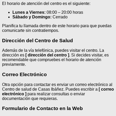
El horario de atención del centro es el siguiente:
Lunes a Viernes:
08:00 – 20:00 horas
Sábado y Domingo:
Cerrado
Planifica tu llamada dentro de este horario para que puedas
comunicarte sin contratiempos.
Dirección del Centro de Salud
Además de la vía telefónica, puedes visitar el centro. La
dirección es
[ dirección del centro ]
. Si decides visitar, es
recomendable que compruebes el horario de atención
previamente.
Correo Electrónico
Otra opción para contactar es enviar un correo electrónico al
Centro de salud de Casas Ibáñez. Puedes escribir a
[ correo
electrónico ]
para realizar consultas o enviar
documentación que requieras.
Formulario de Contacto en la Web