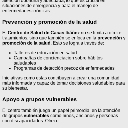
atención oportuna y adecuada, lo que es crucial en
situaciones de emergencia y para el manejo de
enfermedades crónicas.
Prevención y promoción de la salud
El
Centro de Salud de Casas Ibáñez
no se limita a ofrecer
tratamientos, sino que también se enfoca en la
prevención
y
promoción de la salud
. Esto se logra a través de:
Talleres de educación en salud
Campañas de concienciación sobre hábitos
saludables
Programas de detección precoz de enfermedades
Iniciativas como estas contribuyen a crear una comunidad
más informada y capaz de tomar decisiones saludables para
su bienestar.
Apoyo a grupos vulnerables
El centro también juega un papel primordial en la atención
de grupos
vulnerables
como niños, ancianos y personas
con discapacidades. Ofrece: