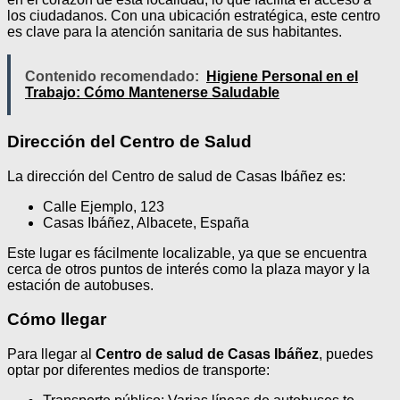
los ciudadanos. Con una ubicación estratégica, este centro
es clave para la atención sanitaria de sus habitantes.
Contenido recomendado:
Higiene Personal en el
Trabajo: Cómo Mantenerse Saludable
Dirección del Centro de Salud
La dirección del Centro de salud de Casas Ibáñez es:
Calle Ejemplo, 123
Casas Ibáñez, Albacete, España
Este lugar es fácilmente localizable, ya que se encuentra
cerca de otros puntos de interés como la plaza mayor y la
estación de autobuses.
Cómo llegar
Para llegar al
Centro de salud de Casas Ibáñez
, puedes
optar por diferentes medios de transporte: