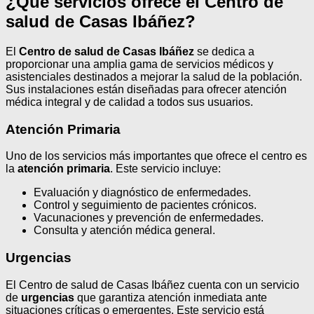
¿Qué servicios ofrece el Centro de
salud de Casas Ibáñez?
El
Centro de salud de Casas Ibáñez
se dedica a
proporcionar una amplia gama de servicios médicos y
asistenciales destinados a mejorar la salud de la población.
Sus instalaciones están diseñadas para ofrecer atención
médica integral y de calidad a todos sus usuarios.
Atención Primaria
Uno de los servicios más importantes que ofrece el centro es
la
atención primaria
. Este servicio incluye:
Evaluación y diagnóstico de enfermedades.
Control y seguimiento de pacientes crónicos.
Vacunaciones y prevención de enfermedades.
Consulta y atención médica general.
Urgencias
El Centro de salud de Casas Ibáñez cuenta con un servicio
de
urgencias
que garantiza atención inmediata ante
situaciones críticas o emergentes. Este servicio está