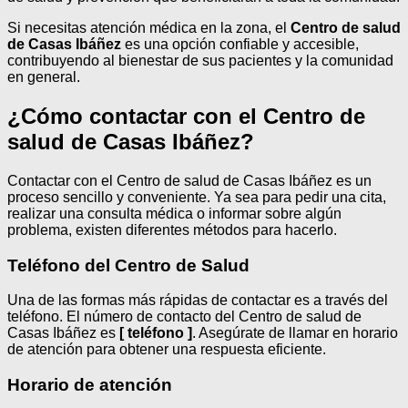
Si necesitas atención médica en la zona, el
Centro de salud
de Casas Ibáñez
es una opción confiable y accesible,
contribuyendo al bienestar de sus pacientes y la comunidad
en general.
¿Cómo contactar con el Centro de
salud de Casas Ibáñez?
Contactar con el Centro de salud de Casas Ibáñez es un
proceso sencillo y conveniente. Ya sea para pedir una cita,
realizar una consulta médica o informar sobre algún
problema, existen diferentes métodos para hacerlo.
Teléfono del Centro de Salud
Una de las formas más rápidas de contactar es a través del
teléfono. El número de contacto del Centro de salud de
Casas Ibáñez es
[ teléfono ]
. Asegúrate de llamar en horario
de atención para obtener una respuesta eficiente.
Horario de atención