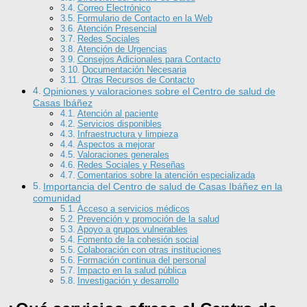
Correo Electrónico
Formulario de Contacto en la Web
Atención Presencial
Redes Sociales
Atención de Urgencias
Consejos Adicionales para Contacto
Documentación Necesaria
Otras Recursos de Contacto
Opiniones y valoraciones sobre el Centro de salud de
Casas Ibáñez
Atención al paciente
Servicios disponibles
Infraestructura y limpieza
Aspectos a mejorar
Valoraciones generales
Redes Sociales y Reseñas
Comentarios sobre la atención especializada
Importancia del Centro de salud de Casas Ibáñez en la
comunidad
Acceso a servicios médicos
Prevención y promoción de la salud
Apoyo a grupos vulnerables
Fomento de la cohesión social
Colaboración con otras instituciones
Formación continua del personal
Impacto en la salud pública
Investigación y desarrollo