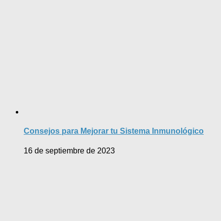
Consejos para Mejorar tu Sistema Inmunológico
16 de septiembre de 2023