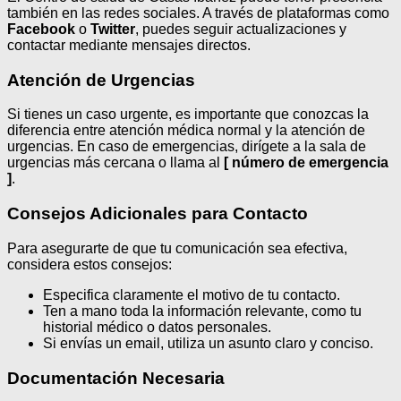
también en las redes sociales. A través de plataformas como
Facebook
o
Twitter
, puedes seguir actualizaciones y
contactar mediante mensajes directos.
Atención de Urgencias
Si tienes un caso urgente, es importante que conozcas la
diferencia entre atención médica normal y la atención de
urgencias. En caso de emergencias, dirígete a la sala de
urgencias más cercana o llama al
[ número de emergencia
]
.
Consejos Adicionales para Contacto
Para asegurarte de que tu comunicación sea efectiva,
considera estos consejos:
Especifica claramente el motivo de tu contacto.
Ten a mano toda la información relevante, como tu
historial médico o datos personales.
Si envías un email, utiliza un asunto claro y conciso.
Documentación Necesaria