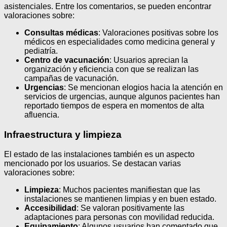
asistenciales. Entre los comentarios, se pueden encontrar
valoraciones sobre:
Consultas médicas
: Valoraciones positivas sobre los
médicos en especialidades como medicina general y
pediatría.
Centro de vacunación
: Usuarios aprecian la
organización y eficiencia con que se realizan las
campañas de vacunación.
Urgencias
: Se mencionan elogios hacia la atención en
servicios de urgencias, aunque algunos pacientes han
reportado tiempos de espera en momentos de alta
afluencia.
Infraestructura y limpieza
El estado de las instalaciones también es un aspecto
mencionado por los usuarios. Se destacan varias
valoraciones sobre:
Limpieza
: Muchos pacientes manifiestan que las
instalaciones se mantienen limpias y en buen estado.
Accesibilidad
: Se valoran positivamente las
adaptaciones para personas con movilidad reducida.
Equipamiento
: Algunos usuarios han comentado que