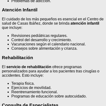
Problemas de adicción.
Atención Infantil
El cuidado de los más pequeños es esencial en el Centro de
salud de Casas Ibáñez, donde se brinda
atención infantil
que incluye:
Revisiones pediátricas regulares.
Control del desarrollo y crecimiento.
Vacunaciones según el calendario nacional.
Consejos sobre alimentación y crianza.
Rehabilitación
El
servicio de rehabilitación
ofrece programas
personalizados para ayudar a los pacientes tras cirugías o
accidentes. Esto incluye:
Terapia física.
Ejercicios de movilidad.
Reentrenamiento funcional.
Programas de educación sobre autocuidado.
Consulta de Especialistas