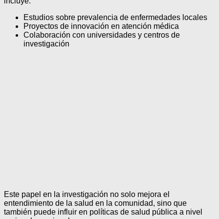
incluye:
Estudios sobre prevalencia de enfermedades locales
Proyectos de innovación en atención médica
Colaboración con universidades y centros de
investigación
Este papel en la investigación no solo mejora el
entendimiento de la salud en la comunidad, sino que
también puede influir en políticas de salud pública a nivel