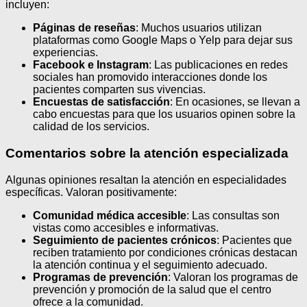
incluyen:
Páginas de reseñas
: Muchos usuarios utilizan
plataformas como Google Maps o Yelp para dejar sus
experiencias.
Facebook e Instagram
: Las publicaciones en redes
sociales han promovido interacciones donde los
pacientes comparten sus vivencias.
Encuestas de satisfacción
: En ocasiones, se llevan a
cabo encuestas para que los usuarios opinen sobre la
calidad de los servicios.
Comentarios sobre la atención especializada
Algunas opiniones resaltan la atención en especialidades
específicas. Valoran positivamente:
Comunidad médica accesible
: Las consultas son
vistas como accesibles e informativas.
Seguimiento de pacientes crónicos
: Pacientes que
reciben tratamiento por condiciones crónicas destacan
la atención continua y el seguimiento adecuado.
Programas de prevención
: Valoran los programas de
prevención y promoción de la salud que el centro
ofrece a la comunidad.