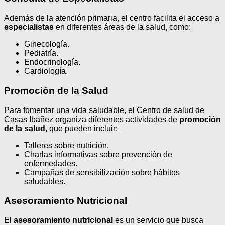
Además de la atención primaria, el centro facilita el acceso a
especialistas
en diferentes áreas de la salud, como:
Ginecología.
Pediatría.
Endocrinología.
Cardiología.
Promoción de la Salud
Para fomentar una vida saludable, el Centro de salud de
Casas Ibáñez organiza diferentes actividades de
promoción
de la salud
, que pueden incluir:
Talleres sobre nutrición.
Charlas informativas sobre prevención de
enfermedades.
Campañas de sensibilización sobre hábitos
saludables.
Asesoramiento Nutricional
El
asesoramiento nutricional
es un servicio que busca