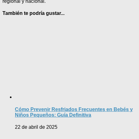
regional y nacional.
También te podría gustar...
Cómo Prevenir Resfriados Frecuentes en Bebés y
Niños Pequeños: Guía Definitiva
22 de abril de 2025