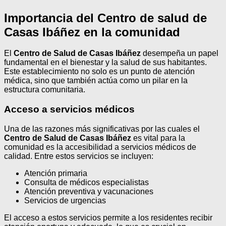
Importancia del Centro de salud de
Casas Ibáñez en la comunidad
El
Centro de Salud de Casas Ibáñez
desempeña un papel
fundamental en el bienestar y la salud de sus habitantes.
Este establecimiento no solo es un punto de atención
médica, sino que también actúa como un pilar en la
estructura comunitaria.
Acceso a servicios médicos
Una de las razones más significativas por las cuales el
Centro de Salud de Casas Ibáñez
es vital para la
comunidad es la accesibilidad a servicios médicos de
calidad. Entre estos servicios se incluyen:
Atención primaria
Consulta de médicos especialistas
Atención preventiva y vacunaciones
Servicios de urgencias
El acceso a estos servicios permite a los residentes recibir