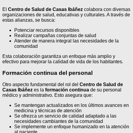
El
Centro de Salud de Casas Ibáñez
colabora con diversas
organizaciones de salud, educativas y culturales. A través de
estas alianzas, se busca:
Potenciar recursos disponibles
Realizar campañas conjuntas de salud
Atender de manera integral las necesidades de la
comunidad
Esta colaboración garantiza un enfoque más amplio y
efectivo para mejorar la calidad de vida de los habitantes.
Formación continua del personal
Otro aspecto fundamental del rol del
Centro de Salud de
Casas Ibáñez
es la
formación continua
de su personal
médico y administrativo. Esto asegura que:
Se mantengan actualizados en los últimos avances en
medicina y técnicas de atención
Se ofrezca un servicio de calidad adaptado a las
necesidades cambiantes de la comunidad
Se implemente un enfoque humanizado en la atención
al paciente