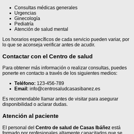
Consultas médicas generales
Urgencias
Ginecología
Pediatría
Atención de salud mental
Los horarios específicos de cada servicio pueden variar, por
lo que se aconseja verificar antes de acudir.
Contactar con el Centro de salud
Para obtener más información o realizar consultas, puedes
ponerte en contacto a través de los siguientes medios:
Teléfono:
123-456-789
Email:
info@centrosaludcasasibanez.es
Es recomendable llamar antes de visitar para asegurar
disponibilidad o aclarar dudas.
Atención al paciente
El personal del
Centro de salud de Casas Ibáñez
está
formado por profesionales altamente capacitados que se