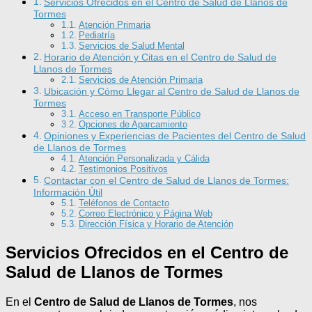
Servicios Ofrecidos en el Centro de Salud de Llanos de
Tormes
Atención Primaria
Pediatría
Servicios de Salud Mental
Horario de Atención y Citas en el Centro de Salud de
Llanos de Tormes
Servicios de Atención Primaria
Ubicación y Cómo Llegar al Centro de Salud de Llanos de
Tormes
Acceso en Transporte Público
Opciones de Aparcamiento
Opiniones y Experiencias de Pacientes del Centro de Salud
de Llanos de Tormes
Atención Personalizada y Cálida
Testimonios Positivos
Contactar con el Centro de Salud de Llanos de Tormes:
Información Útil
Teléfonos de Contacto
Correo Electrónico y Página Web
Dirección Física y Horario de Atención
Servicios Ofrecidos en el Centro de
Salud de Llanos de Tormes
En el
Centro de Salud de Llanos de Tormes
, nos