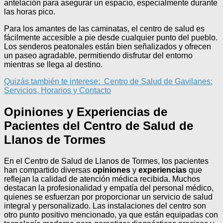
antelación para asegurar un espacio, especialmente durante
las horas pico.
Para los amantes de las caminatas, el centro de salud es
fácilmente accesible a pie desde cualquier punto del pueblo.
Los senderos peatonales están bien señalizados y ofrecen
un paseo agradable, permitiendo disfrutar del entorno
mientras se llega al destino.
Quizás también te interese:
Centro de Salud de Gavilanes:
Servicios, Horarios y Contacto
Opiniones y Experiencias de
Pacientes del Centro de Salud de
Llanos de Tormes
En el Centro de Salud de Llanos de Tormes, los pacientes
han compartido diversas
opiniones
y
experiencias
que
reflejan la calidad de atención médica recibida. Muchos
destacan la profesionalidad y empatía del personal médico,
quienes se esfuerzan por proporcionar un servicio de salud
integral y personalizado. Las instalaciones del centro son
otro punto positivo mencionado, ya que están equipadas con