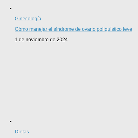
Ginecología
Cómo manejar el síndrome de ovario poliquístico leve
1 de noviembre de 2024
Dietas