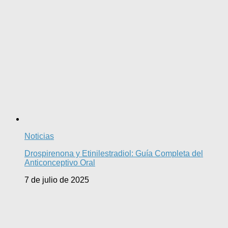
Noticias
Drospirenona y Etinilestradiol: Guía Completa del
Anticonceptivo Oral
7 de julio de 2025