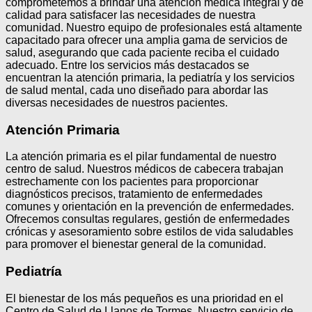
comprometemos a brindar una atención médica integral y de
calidad para satisfacer las necesidades de nuestra
comunidad. Nuestro equipo de profesionales está altamente
capacitado para ofrecer una amplia gama de servicios de
salud, asegurando que cada paciente reciba el cuidado
adecuado. Entre los servicios más destacados se
encuentran la atención primaria, la pediatría y los servicios
de salud mental, cada uno diseñado para abordar las
diversas necesidades de nuestros pacientes.
Atención Primaria
La atención primaria es el pilar fundamental de nuestro
centro de salud. Nuestros médicos de cabecera trabajan
estrechamente con los pacientes para proporcionar
diagnósticos precisos, tratamiento de enfermedades
comunes y orientación en la prevención de enfermedades.
Ofrecemos consultas regulares, gestión de enfermedades
crónicas y asesoramiento sobre estilos de vida saludables
para promover el bienestar general de la comunidad.
Pediatría
El bienestar de los más pequeños es una prioridad en el
Centro de Salud de Llanos de Tormes. Nuestro servicio de