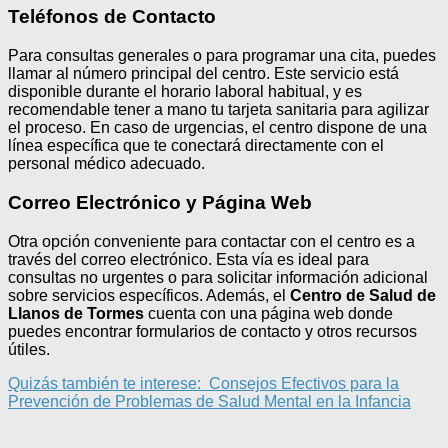
Teléfonos de Contacto
Para consultas generales o para programar una cita, puedes
llamar al número principal del centro. Este servicio está
disponible durante el horario laboral habitual, y es
recomendable tener a mano tu tarjeta sanitaria para agilizar
el proceso. En caso de urgencias, el centro dispone de una
línea específica que te conectará directamente con el
personal médico adecuado.
Correo Electrónico y Página Web
Otra opción conveniente para contactar con el centro es a
través del correo electrónico. Esta vía es ideal para
consultas no urgentes o para solicitar información adicional
sobre servicios específicos. Además, el
Centro de Salud de
Llanos de Tormes
cuenta con una página web donde
puedes encontrar formularios de contacto y otros recursos
útiles.
Quizás también te interese:
Consejos Efectivos para la
Prevención de Problemas de Salud Mental en la Infancia