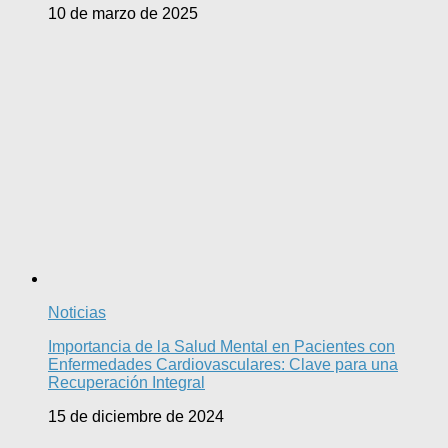
10 de marzo de 2025
Noticias
Importancia de la Salud Mental en Pacientes con
Enfermedades Cardiovasculares: Clave para una
Recuperación Integral
15 de diciembre de 2024