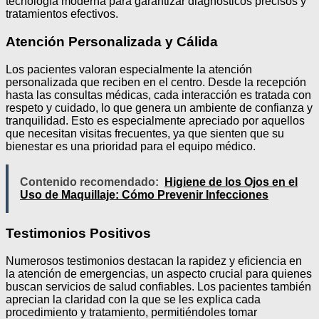
tecnología moderna para garantizar diagnósticos precisos y
tratamientos efectivos.
Atención Personalizada y Cálida
Los pacientes valoran especialmente la atención
personalizada que reciben en el centro. Desde la recepción
hasta las consultas médicas, cada interacción es tratada con
respeto y cuidado, lo que genera un ambiente de confianza y
tranquilidad. Esto es especialmente apreciado por aquellos
que necesitan visitas frecuentes, ya que sienten que su
bienestar es una prioridad para el equipo médico.
Contenido recomendado:
Higiene de los Ojos en el
Uso de Maquillaje: Cómo Prevenir Infecciones
Testimonios Positivos
Numerosos testimonios destacan la rapidez y eficiencia en
la atención de emergencias, un aspecto crucial para quienes
buscan servicios de salud confiables. Los pacientes también
aprecian la claridad con la que se les explica cada
procedimiento y tratamiento, permitiéndoles tomar