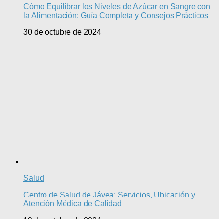
Cómo Equilibrar los Niveles de Azúcar en Sangre con
la Alimentación: Guía Completa y Consejos Prácticos
30 de octubre de 2024
Salud
Centro de Salud de Jávea: Servicios, Ubicación y
Atención Médica de Calidad