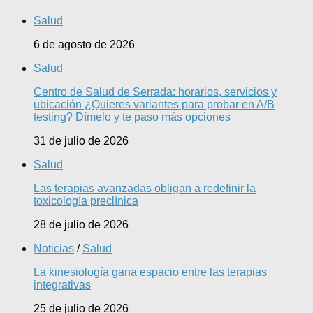
Salud
6 de agosto de 2026
Salud
Centro de Salud de Serrada: horarios, servicios y
ubicación ¿Quieres variantes para probar en A/B
testing? Dímelo y te paso más opciones
31 de julio de 2026
Salud
Las terapias avanzadas obligan a redefinir la
toxicología preclínica
28 de julio de 2026
Noticias
/
Salud
La kinesiología gana espacio entre las terapias
integrativas
25 de julio de 2026