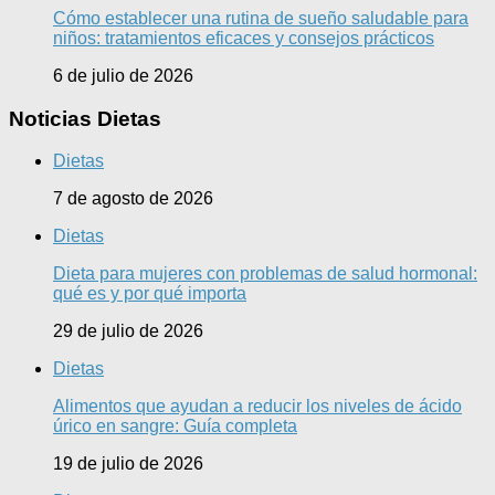
Cómo establecer una rutina de sueño saludable para
niños: tratamientos eficaces y consejos prácticos
6 de julio de 2026
Noticias Dietas
Dietas
7 de agosto de 2026
Dietas
Dieta para mujeres con problemas de salud hormonal:
qué es y por qué importa
29 de julio de 2026
Dietas
Alimentos que ayudan a reducir los niveles de ácido
úrico en sangre: Guía completa
19 de julio de 2026