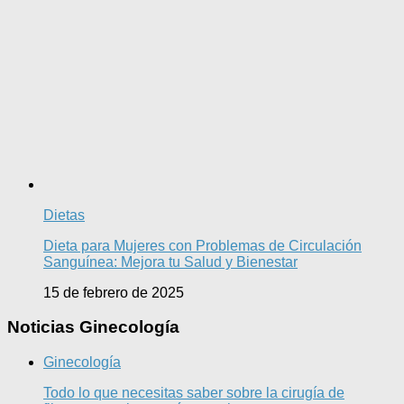
Dietas
Dieta para Mujeres con Problemas de Circulación
Sanguínea: Mejora tu Salud y Bienestar
15 de febrero de 2025
Noticias Ginecología
Ginecología
Todo lo que necesitas saber sobre la cirugía de