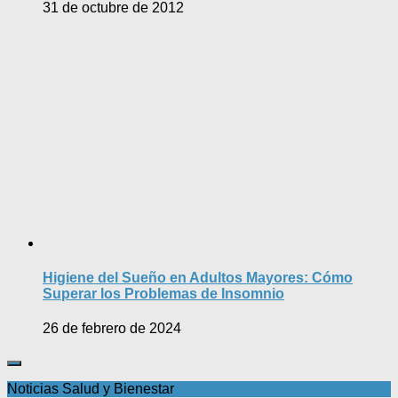
31 de octubre de 2012
Higiene del Sueño en Adultos Mayores: Cómo
Superar los Problemas de Insomnio
26 de febrero de 2024
Noticias Salud y Bienestar