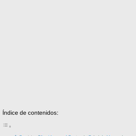
Índice de contenidos: