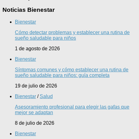
Noticias Bienestar
Bienestar
Cómo detectar problemas y establecer una rutina de
sueño saludable para niños
1 de agosto de 2026
Bienestar
Síntomas comunes y cómo establecer una rutina de
sueño saludable para niños: guía completa
19 de julio de 2026
Bienestar
/
Salud
Asesoramiento profesional para elegir las gafas que
mejor se adaptan
8 de julio de 2026
Bienestar