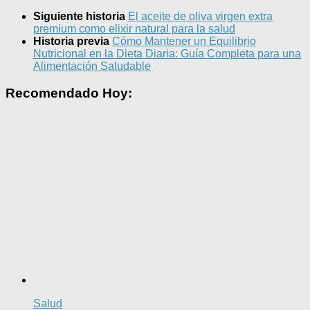
Siguiente historia
El aceite de oliva virgen extra
premium como elixir natural para la salud
Historia previa
Cómo Mantener un Equilibrio
Nutricional en la Dieta Diaria: Guía Completa para una
Alimentación Saludable
Recomendado Hoy:
Salud