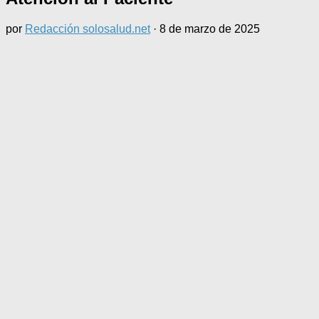
por
Redacción solosalud.net
·
8 de marzo de 2025