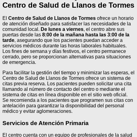
Centro de Salud de Llanos de Tormes
El
Centro de Salud de Llanos de Tormes
ofrece un horario
de atención diseñado para satisfacer las necesidades de la
comunidad local.
De lunes a viernes
, el centro abre sus
puertas desde las
8:00 de la mañana hasta las 3:00 de la
tarde
, asegurando que los pacientes puedan acceder a
servicios médicos durante las horas laborales habituales.
Los fines de semana y días festivos, el centro permanece
cerrado, pero se proporcionan alternativas para situaciones
de emergencia.
Para facilitar la gestión del tiempo y minimizar las esperas, el
Centro de Salud de Llanos de Tormes ofrece un sistema de
citas previa reserva. Los pacientes pueden solicitar una cita
llamando al número de contacto del centro o mediante el
sistema de citas en línea disponible en el sitio web oficial.
Se recomienda a los pacientes que programen sus citas con
antelación para garantizar la disponibilidad del personal
médico y evitar aglomeraciones.
Servicios de Atención Primaria
El centro cuenta con un equipo de profesionales de la salud