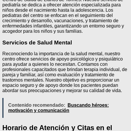
pediatría se dedica a ofrecer atención especializada para
niños desde el nacimiento hasta la adolescencia. Los
pediatras del centro se enfocan en el seguimiento del
crecimiento y desarrollo, vacunaciones, y tratamiento de
enfermedades infantiles, garantizando un entorno seguro y
acogedor para los niños y sus familias.
Servicios de Salud Mental
Reconociendo la importancia de la salud mental, nuestro
centro ofrece servicios de apoyo psicológico y psiquiátrico
para ayudar a quienes lo necesitan. Contamos con
profesionales capacitados que brindan terapia individual, de
pareja y familiar, así como evaluación y tratamiento de
trastornos mentales. Nuestro objetivo es proporcionar un
espacio seguro y de apoyo donde los pacientes puedan
abordar sus preocupaciones y mejorar su calidad de vida.
Contenido recomendado:
Buscando héroes:
motivación y comunicación
Horario de Atención y Citas en el