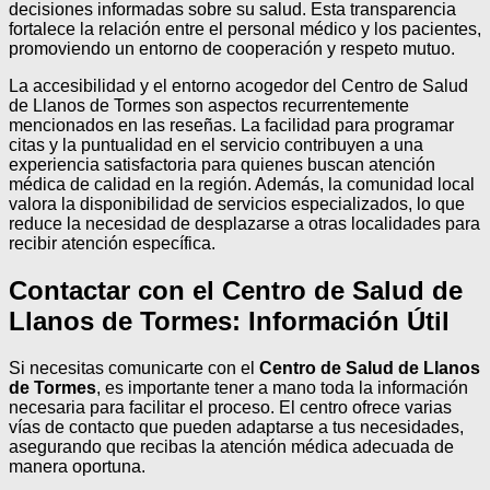
decisiones informadas sobre su salud. Esta transparencia
fortalece la relación entre el personal médico y los pacientes,
promoviendo un entorno de cooperación y respeto mutuo.
La accesibilidad y el entorno acogedor del Centro de Salud
de Llanos de Tormes son aspectos recurrentemente
mencionados en las reseñas. La facilidad para programar
citas y la puntualidad en el servicio contribuyen a una
experiencia satisfactoria para quienes buscan atención
médica de calidad en la región. Además, la comunidad local
valora la disponibilidad de servicios especializados, lo que
reduce la necesidad de desplazarse a otras localidades para
recibir atención específica.
Contactar con el Centro de Salud de
Llanos de Tormes: Información Útil
Si necesitas comunicarte con el
Centro de Salud de Llanos
de Tormes
, es importante tener a mano toda la información
necesaria para facilitar el proceso. El centro ofrece varias
vías de contacto que pueden adaptarse a tus necesidades,
asegurando que recibas la atención médica adecuada de
manera oportuna.