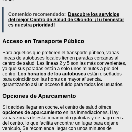
Contenido recomendado:
Descubre los servicios
del mejor Centro de Salud de Okondo: ¡Tu bienestar
es nuestra prioridad!
Acceso en Transporte Público
Para aquellos que prefieren el transporte público, varias
líneas de autobuses locales tienen paradas cercanas al
centro de salud. Las líneas 2 y 5 son las más convenientes,
ya que sus paradas están a solo unos minutos a pie del
centro.
Los horarios de los autobuses
están diseñados
para coincidir con las horas de mayor afluencia,
garantizando así un acceso fluido para todos los usuarios.
Opciones de Aparcamiento
Si decides llegar en coche, el centro de salud ofrece
opciones de aparcamiento
en las inmediaciones. Hay
varias zonas de estacionamiento gratuitas y de pago cerca
del centro, lo que facilita encontrar un lugar para dejar el
vehículo. Se recomienda llegar con unos minutos de