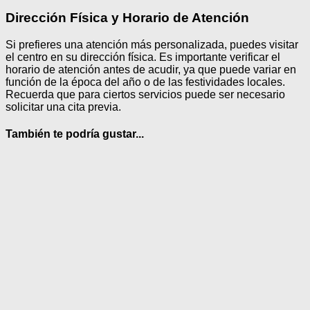
Dirección Física y Horario de Atención
Si prefieres una atención más personalizada, puedes visitar
el centro en su dirección física. Es importante verificar el
horario de atención antes de acudir, ya que puede variar en
función de la época del año o de las festividades locales.
Recuerda que para ciertos servicios puede ser necesario
solicitar una cita previa.
También te podría gustar...