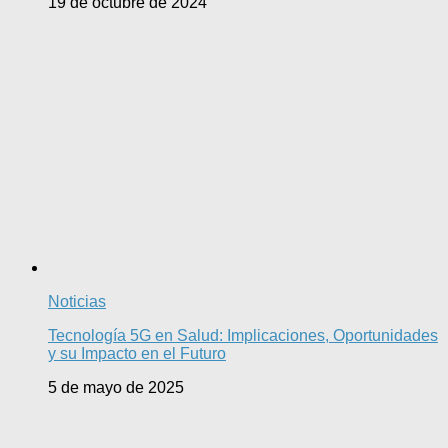
19 de octubre de 2024
Noticias
Tecnología 5G en Salud: Implicaciones, Oportunidades
y su Impacto en el Futuro
5 de mayo de 2025