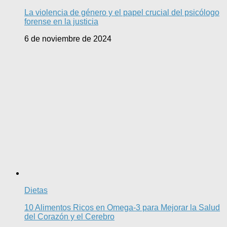
La violencia de género y el papel crucial del psicólogo
forense en la justicia
6 de noviembre de 2024
Dietas
10 Alimentos Ricos en Omega-3 para Mejorar la Salud
del Corazón y el Cerebro