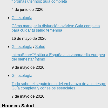
fibromas uterinos: guía completa
4 de junio de 2026
Ginecología
Cómo manejar la disfunción ovárica: Guía completa
para cuidar tu salud femenina
16 de mayo de 2026
Ginecología
/
Salud
IntimaScore™ sitúa a España a la vanguardia europea
del bienestar íntimo
9 de mayo de 2026
Ginecología
Todo sobre el seguimiento del embarazo de alto riesgo:
Guía completa y consejos esenciales
7 de mayo de 2026
Noticias Salud