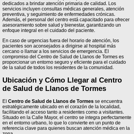
dedicados a brindar atención primaria de calidad. Los
servicios incluyen consultas médicas generales, atención
preventiva, y seguimiento de enfermedades crónicas.
Además, el personal del centro está capacitado para ofrecer
asesoramiento sobre salud y bienestar, garantizando un
enfoque integral en el cuidado del paciente.
En caso de urgencias fuera del horario de atención, los
pacientes son aconsejados a dirigirse al hospital más
cercano o llamar a los servicios de emergencia. El
compromiso del Centro de Salud de Llanos de Tormes es
proporcionar un entorno seguro y eficiente para el cuidado
de la salud de todos los residentes de la comunidad.
Ubicación y Cómo Llegar al Centro
de Salud de Llanos de Tormes
El
Centro de Salud de Llanos de Tormes
se encuentra
estratégicamente ubicado en el corazón de la localidad,
facilitando el acceso tanto a residentes como a visitantes.
Situado en la Calle Mayor, el centro se integra perfectamente
en el entorno urbano, lo que lo convierte en un punto de
referencia clave para quienes buscan atención médica en la
zona.