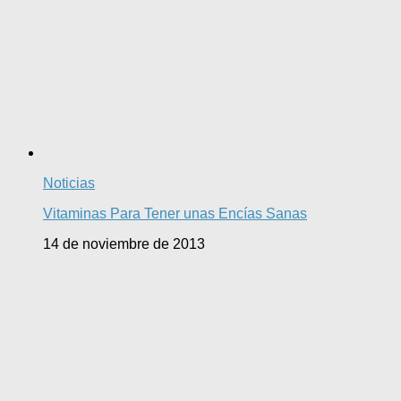
Noticias
Vitaminas Para Tener unas Encías Sanas
14 de noviembre de 2013