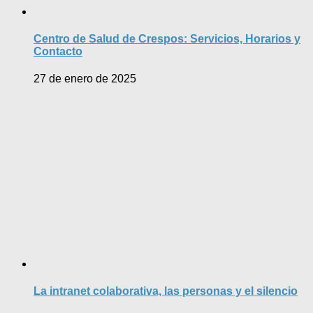
Centro de Salud de Crespos: Servicios, Horarios y
Contacto
27 de enero de 2025
La intranet colaborativa, las personas y el silencio