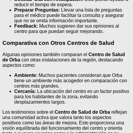
reducir el tiempo de espera.
Preparar Preguntas:
Llevar una lista de preguntas
para el médico puede facilitar la consulta y asegurar
que no se omita información importante.
Feedback:
Muchos sugieren dar sus opiniones al
centro para que puedan seguir mejorando.
Comparativa con Otros Centros de Salud
Algunas opiniones también comparan el
Centro de Salud
de Orba
con otras instalaciones de la región, destacando
aspectos como:
Ambiente:
Muchos pacientes consideran que Orba
tiene un ambiente más acogedor en comparación con
centros más grandes.
Cercanía:
La ubicación del centro es un factor positivo
para los habitantes de la zona, evitando
desplazamientos largos.
Los testimonios sobre el
Centro de Salud de Orba
reflejan
una comunidad activa que valora tanto los aspectos
positivos como las áreas de mejora. Esto proporciona una
visión equilibrada del funcionamiento del centro y orienta