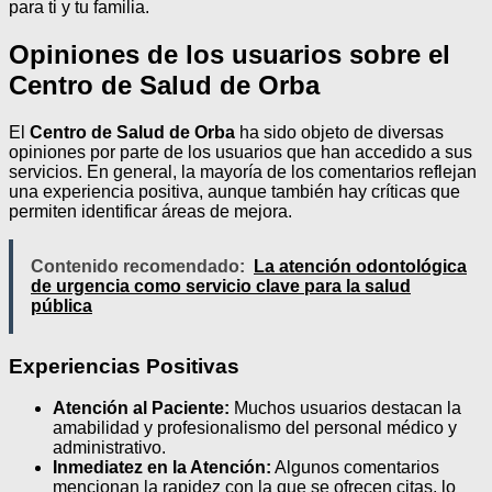
para ti y tu familia.
Opiniones de los usuarios sobre el
Centro de Salud de Orba
El
Centro de Salud de Orba
ha sido objeto de diversas
opiniones por parte de los usuarios que han accedido a sus
servicios. En general, la mayoría de los comentarios reflejan
una experiencia positiva, aunque también hay críticas que
permiten identificar áreas de mejora.
Contenido recomendado:
La atención odontológica
de urgencia como servicio clave para la salud
pública
Experiencias Positivas
Atención al Paciente:
Muchos usuarios destacan la
amabilidad y profesionalismo del personal médico y
administrativo.
Inmediatez en la Atención:
Algunos comentarios
mencionan la rapidez con la que se ofrecen citas, lo