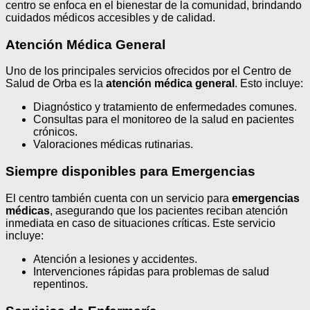
centro se enfoca en el bienestar de la comunidad, brindando
cuidados médicos accesibles y de calidad.
Atención Médica General
Uno de los principales servicios ofrecidos por el Centro de
Salud de Orba es la
atención médica general
. Esto incluye:
Diagnóstico y tratamiento de enfermedades comunes.
Consultas para el monitoreo de la salud en pacientes
crónicos.
Valoraciones médicas rutinarias.
Siempre disponibles para Emergencias
El centro también cuenta con un servicio para
emergencias
médicas
, asegurando que los pacientes reciban atención
inmediata en caso de situaciones críticas. Este servicio
incluye:
Atención a lesiones y accidentes.
Intervenciones rápidas para problemas de salud
repentinos.