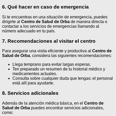
6. Qué hacer en caso de emergencia
Si te encuentras en una situación de emergencia, puedes
dirigirte al
Centro de Salud de Orba
de manera directa o
contactar a los servicios de emergencias llamando al
número adecuado en tu país.
7. Recomendaciones al visitar el centro
Para asegurar una visita eficiente y productiva al
Centro de
Salud de Orba
, considera las siguientes recomendaciones:
Llega temprano para evitar largas esperas.
Ten preparado un resumen de tu historial médico y
medicamentos actuales.
Consulta sobre cualquier duda que tengas; el personal
está allí para ayudarte.
8. Servicios adicionales
Además de la atención médica básica, en el
Centro de
Salud de Orba
puedes encontrar servicios adicionales,
como: