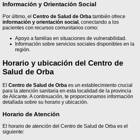
Información y Orientación Social
Por último, el
Centro de Salud de Orba
también ofrece
información y orientación social
, conectando a los
pacientes con recursos comunitarios como:
Apoyo a familias en situaciones de vulnerabilidad.
Información sobre servicios sociales disponibles en la
región.
Horario y ubicación del Centro de
Salud de Orba
El
Centro de Salud de Orba
es un establecimiento crucial
para la atención sanitaria en esta localidad de la provincia
de Alicante. A continuación, te proporcionamos información
detallada sobre su horario y ubicación.
Horario de Atención
El horario de atención del Centro de Salud de Orba es el
siguiente: