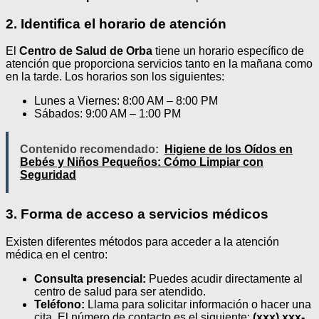
2. Identifica el horario de atención
El
Centro de Salud de Orba
tiene un horario específico de
atención que proporciona servicios tanto en la mañana como
en la tarde. Los horarios son los siguientes:
Lunes a Viernes: 8:00 AM – 8:00 PM
Sábados: 9:00 AM – 1:00 PM
Contenido recomendado:
Higiene de los Oídos en
Bebés y Niños Pequeños: Cómo Limpiar con
Seguridad
3. Forma de acceso a servicios médicos
Existen diferentes métodos para acceder a la atención
médica en el centro:
Consulta presencial:
Puedes acudir directamente al
centro de salud para ser atendido.
Teléfono:
Llama para solicitar información o hacer una
cita. El número de contacto es el siguiente:
(xxx) xxx-