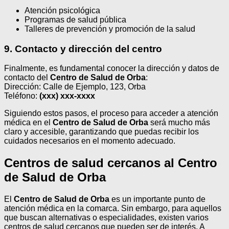
Atención psicológica
Programas de salud pública
Talleres de prevención y promoción de la salud
9. Contacto y dirección del centro
Finalmente, es fundamental conocer la dirección y datos de
contacto del
Centro de Salud de Orba
:
Dirección: Calle de Ejemplo, 123, Orba
Teléfono:
(xxx) xxx-xxxx
Siguiendo estos pasos, el proceso para acceder a atención
médica en el
Centro de Salud de Orba
será mucho más
claro y accesible, garantizando que puedas recibir los
cuidados necesarios en el momento adecuado.
Centros de salud cercanos al Centro
de Salud de Orba
El
Centro de Salud de Orba
es un importante punto de
atención médica en la comarca. Sin embargo, para aquellos
que buscan alternativas o especialidades, existen varios
centros de salud cercanos que pueden ser de interés. A