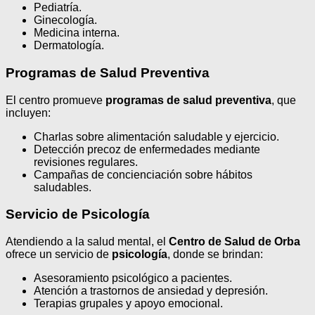
Pediatría.
Ginecología.
Medicina interna.
Dermatología.
Programas de Salud Preventiva
El centro promueve
programas de salud preventiva
, que
incluyen:
Charlas sobre alimentación saludable y ejercicio.
Detección precoz de enfermedades mediante
revisiones regulares.
Campañas de concienciación sobre hábitos
saludables.
Servicio de Psicología
Atendiendo a la salud mental, el
Centro de Salud de Orba
ofrece un servicio de
psicología
, donde se brindan:
Asesoramiento psicológico a pacientes.
Atención a trastornos de ansiedad y depresión.
Terapias grupales y apoyo emocional.