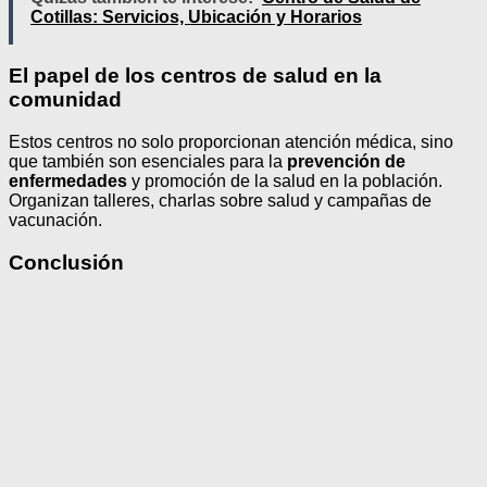
Cotillas: Servicios, Ubicación y Horarios
El papel de los centros de salud en la
comunidad
Estos centros no solo proporcionan atención médica, sino
que también son esenciales para la
prevención de
enfermedades
y promoción de la salud en la población.
Organizan talleres, charlas sobre salud y campañas de
vacunación.
Conclusión