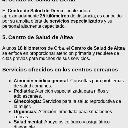
El
Centro de Salud de Denia
, localizado a
aproximadamente
25 kilómetros
de distancia, es conocido
por su amplia oferta de
servicios especializados
y su
personal altamente capacitado.
5. Centro de Salud de Altea
A unos
18 kilómetros
de Orba, el
Centro de Salud de Altea
se enfoca en proporcionar atención primaria y requiere de
citas previas para muchos de sus servicios.
Servicios ofrecidos en los centros cercanos
Atención médica general:
Consultas para problemas
de salud comunes.
Pediatría:
Atención especializada para niños y
adolescentes.
Ginecología:
Servicios para la salud reproductiva de
la mujer.
Urgencias:
Atención inmediata para situaciones
críticas.
Salud mental:
Apoyo psicológico y psiquiátrico
disponible.