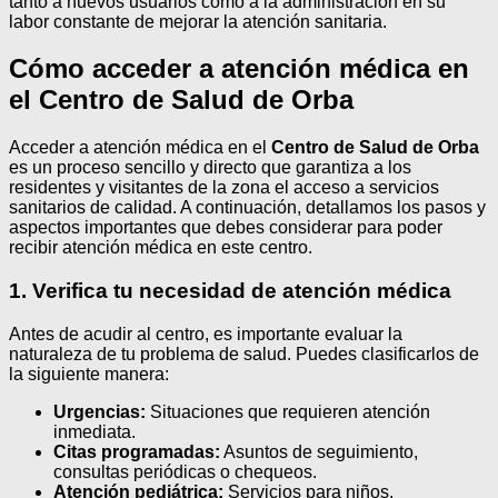
tanto a nuevos usuarios como a la administración en su
labor constante de mejorar la atención sanitaria.
Cómo acceder a atención médica en
el Centro de Salud de Orba
Acceder a atención médica en el
Centro de Salud de Orba
es un proceso sencillo y directo que garantiza a los
residentes y visitantes de la zona el acceso a servicios
sanitarios de calidad. A continuación, detallamos los pasos y
aspectos importantes que debes considerar para poder
recibir atención médica en este centro.
1. Verifica tu necesidad de atención médica
Antes de acudir al centro, es importante evaluar la
naturaleza de tu problema de salud. Puedes clasificarlos de
la siguiente manera:
Urgencias:
Situaciones que requieren atención
inmediata.
Citas programadas:
Asuntos de seguimiento,
consultas periódicas o chequeos.
Atención pediátrica:
Servicios para niños.