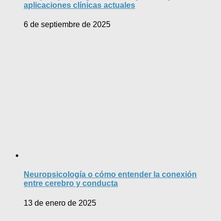
aplicaciones clínicas actuales
6 de septiembre de 2025
Neuropsicología o cómo entender la conexión
entre cerebro y conducta
13 de enero de 2025