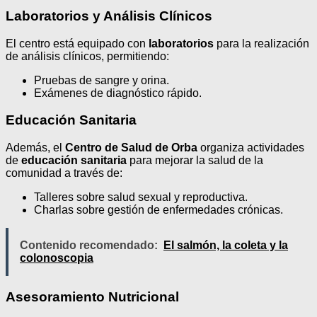
Laboratorios y Análisis Clínicos
El centro está equipado con
laboratorios
para la realización
de análisis clínicos, permitiendo:
Pruebas de sangre y orina.
Exámenes de diagnóstico rápido.
Educación Sanitaria
Además, el
Centro de Salud de Orba
organiza actividades
de
educación sanitaria
para mejorar la salud de la
comunidad a través de:
Talleres sobre salud sexual y reproductiva.
Charlas sobre gestión de enfermedades crónicas.
Contenido recomendado:
El salmón, la coleta y la
colonoscopia
Asesoramiento Nutricional