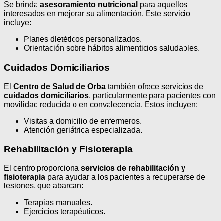
Se brinda
asesoramiento nutricional
para aquellos
interesados en mejorar su alimentación. Este servicio
incluye:
Planes dietéticos personalizados.
Orientación sobre hábitos alimenticios saludables.
Cuidados Domiciliarios
El
Centro de Salud de Orba
también ofrece servicios de
cuidados domiciliarios
, particularmente para pacientes con
movilidad reducida o en convalecencia. Estos incluyen:
Visitas a domicilio de enfermeros.
Atención geriátrica especializada.
Rehabilitación y Fisioterapia
El centro proporciona
servicios de rehabilitación y
fisioterapia
para ayudar a los pacientes a recuperarse de
lesiones, que abarcan:
Terapias manuales.
Ejercicios terapéuticos.