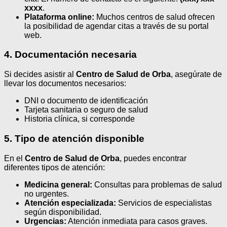
xxxx
.
Plataforma online:
Muchos centros de salud ofrecen
la posibilidad de agendar citas a través de su portal
web.
4. Documentación necesaria
Si decides asistir al
Centro de Salud de Orba
, asegúrate de
llevar los documentos necesarios:
DNI o documento de identificación
Tarjeta sanitaria o seguro de salud
Historia clínica, si corresponde
5. Tipo de atención disponible
En el
Centro de Salud de Orba
, puedes encontrar
diferentes tipos de atención:
Medicina general:
Consultas para problemas de salud
no urgentes.
Atención especializada:
Servicios de especialistas
según disponibilidad.
Urgencias:
Atención inmediata para casos graves.