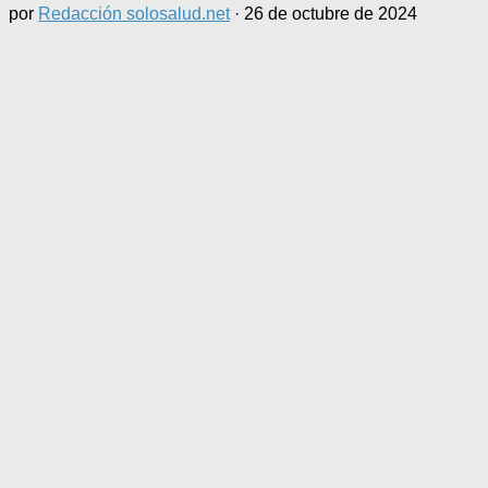
por
Redacción solosalud.net
·
26 de octubre de 2024