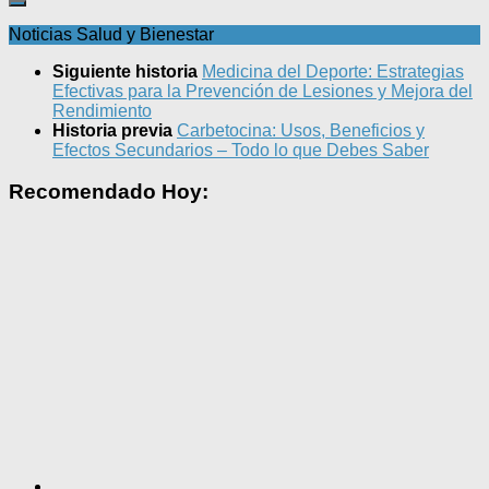
Noticias Salud y Bienestar
Siguiente historia
Medicina del Deporte: Estrategias
Efectivas para la Prevención de Lesiones y Mejora del
Rendimiento
Historia previa
Carbetocina: Usos, Beneficios y
Efectos Secundarios – Todo lo que Debes Saber
Recomendado Hoy: