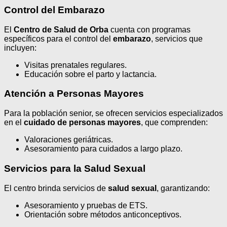
Control del Embarazo
El
Centro de Salud de Orba
cuenta con programas
específicos para el control del
embarazo
, servicios que
incluyen:
Visitas prenatales regulares.
Educación sobre el parto y lactancia.
Atención a Personas Mayores
Para la población senior, se ofrecen servicios especializados
en el
cuidado de personas mayores
, que comprenden:
Valoraciones geriátricas.
Asesoramiento para cuidados a largo plazo.
Servicios para la Salud Sexual
El centro brinda servicios de
salud sexual
, garantizando:
Asesoramiento y pruebas de ETS.
Orientación sobre métodos anticonceptivos.