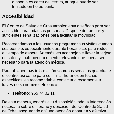
disponibles cerca del centro, aunque puede ser
limitado en horas punta.
Accesibilidad
El Centro de Salud de Orba también está diseñado para ser
accesible para todas las personas. Dispone de rampas y
suficientes señalizaciones para facilitar la movilidad.
Recomendamos a los usuarios programar sus visitas cuando
sea posible, especialmente durante horas pico, para reducir
el tiempo de espera. Además, es aconsejable llevar la tarjeta
de salud y cualquier documento relevante que pueda ser
necesario para la atención médica.
Para obtener más información sobre los servicios que ofrece
el centro, así como para confirmar horarios en fechas
específicas, es recomendable contactar directamente a
través de su número telefónico:
Teléfono:
965 74 32 11
De esta manera, tendrás a tu disposición toda la información
necesaria sobre el horario y ubicación del Centro de Salud
de Orba, asegurando así una atención oportuna y efectiva