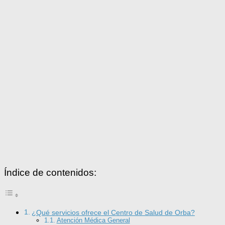
Índice de contenidos:
¿Qué servicios ofrece el Centro de Salud de Orba?
Atención Médica General