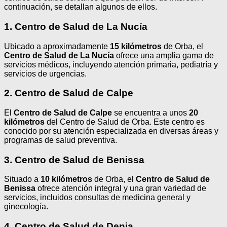
continuación, se detallan algunos de ellos.
1. Centro de Salud de La Nucía
Ubicado a aproximadamente
15 kilómetros
de Orba, el
Centro de Salud de La Nucía
ofrece una amplia gama de
servicios médicos, incluyendo atención primaria, pediatría y
servicios de urgencias.
2. Centro de Salud de Calpe
El
Centro de Salud de Calpe
se encuentra a unos
20
kilómetros
del Centro de Salud de Orba. Este centro es
conocido por su atención especializada en diversas áreas y
programas de salud preventiva.
3. Centro de Salud de Benissa
Situado a
10 kilómetros
de Orba, el
Centro de Salud de
Benissa
ofrece atención integral y una gran variedad de
servicios, incluidos consultas de medicina general y
ginecología.
4. Centro de Salud de Denia