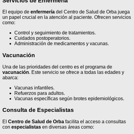
Servicios de Enfermería
El equipo de
enfermería
del Centro de Salud de Orba juega
un papel crucial en la atención al paciente. Ofrecen servicios
como:
Control y seguimiento de tratamientos.
Cuidados postoperatorios.
Administración de medicamentos y vacunas.
Vacunación
Una de las prioridades del centro es el programa de
vacunación
. Este servicio se ofrece a todas las edades y
abarca:
Vacunas infantiles.
Refuerzos para adultos.
Vacunas específicas según brotes epidemiológicos.
Consulta de Especialistas
El
Centro de Salud de Orba
facilita el acceso a consultas
con
especialistas
en diversas áreas como: