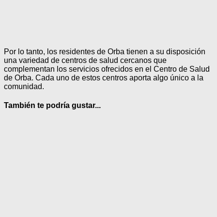
Por lo tanto, los residentes de Orba tienen a su disposición
una variedad de centros de salud cercanos que
complementan los servicios ofrecidos en el Centro de Salud
de Orba. Cada uno de estos centros aporta algo único a la
comunidad.
También te podría gustar...