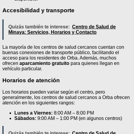
Accesibilidad y transporte
Quizás también te interese:
Centro de Salud de
Minaya: Servicios, Horarios y Contacto
La mayoría de los centros de salud cercanos cuentan con
buenas conexiones de transporte público, facilitando el
acceso para los residentes de Orba. Además, muchos
ofrecen
aparcamiento gratuito
para quienes llegan en
vehículo particular.
Horarios de atención
Los horarios pueden variar según el centro, pero
generalmente, los centros de salud cercanos a Orba ofrecen
atención en los siguientes rangos:
Lunes a Viernes:
8:00 AM – 8:00 PM
Sábados:
9:00 AM – 1:00 PM (en algunos centros)
Quizás también te interese:
Centro de Salud de