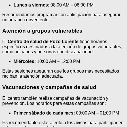
Lunes a viernes:
08:00 AM – 06:00 PM
Recomendamos programar con anticipación para asegurar
un horario conveniente.
Atención a grupos vulnerables
El
Centro de salud de Pozo Lorente
tiene horarios
específicos destinados a la atención de grupos vulnerables,
como ancianos y personas con discapacidad:
Miércoles:
10:00 AM – 12:00 PM
Estas sesiones aseguran que los grupos más necesitados
reciban la atención adecuada.
Vacunaciones y campañas de salud
El centro también realiza campañas de vacunación y
prevención. Los horarios para estas campañas son:
Primer sábado de cada mes:
09:00 AM – 01:00 PM
Es recomendable estar atento a los avisos para participar en