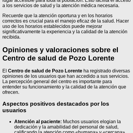
lugar accesible para toda la población. Esto facilita el acceso
a los servicios de salud y la atención médica necesaria.
Recuerde que la atención oportuna y en los horarios
correctos es crucial para el manejo eficaz de la salud. Hacer
uso de los horarios establecidos puede mejorar
significativamente la experiencia y la calidad de la atención
recibida.
Opiniones y valoraciones sobre el
Centro de salud de Pozo Lorente
El
Centro de salud de Pozo Lorente
ha registrado diversas
opiniones de los usuarios que han accedido a sus servicios.
La percepción general del centro es importante para
entender su funcionamiento y la calidad de la atención que
ofrecen.
Aspectos positivos destacados por los
usuarios
Atención al paciente:
Muchos usuarios elogian la
dedicación y la amabilidad del personal de salud,
calificando la atención como «humana» y «cercana».