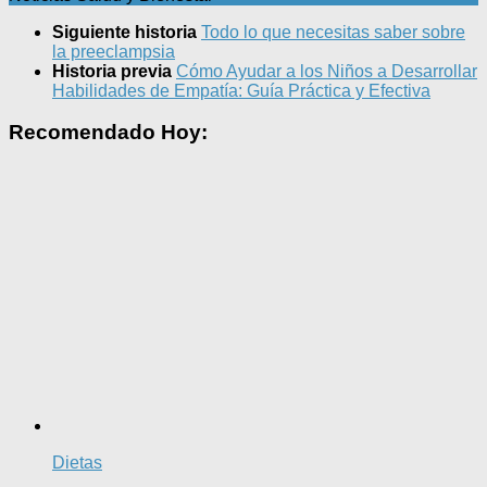
Siguiente historia
Todo lo que necesitas saber sobre
la preeclampsia
Historia previa
Cómo Ayudar a los Niños a Desarrollar
Habilidades de Empatía: Guía Práctica y Efectiva
Recomendado Hoy:
Dietas