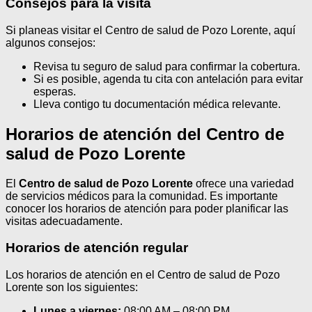
Consejos para la visita
Si planeas visitar el Centro de salud de Pozo Lorente, aquí
algunos consejos:
Revisa tu seguro de salud para confirmar la cobertura.
Si es posible, agenda tu cita con antelación para evitar
esperas.
Lleva contigo tu documentación médica relevante.
Horarios de atención del Centro de
salud de Pozo Lorente
El
Centro de salud de Pozo Lorente
ofrece una variedad
de servicios médicos para la comunidad. Es importante
conocer los horarios de atención para poder planificar las
visitas adecuadamente.
Horarios de atención regular
Los horarios de atención en el Centro de salud de Pozo
Lorente son los siguientes:
Lunes a viernes:
08:00 AM – 08:00 PM