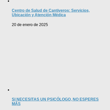
Centro de Salud de Cantiveros: Servicios,
Ubicación y Atención Médica
20 de enero de 2025
SI NECESITAS UN PSICÓLOGO, NO ESPERES
MÁS