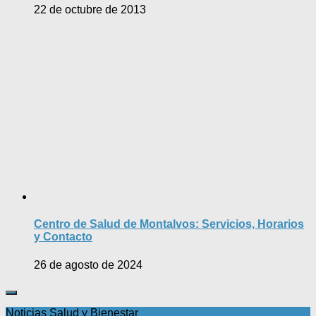
22 de octubre de 2013
Centro de Salud de Montalvos: Servicios, Horarios
y Contacto
26 de agosto de 2024
Noticias Salud y Bienestar