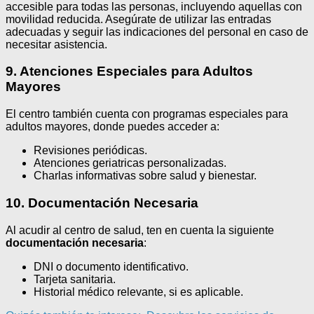
accesible para todas las personas, incluyendo aquellas con
movilidad reducida. Asegúrate de utilizar las entradas
adecuadas y seguir las indicaciones del personal en caso de
necesitar asistencia.
9. Atenciones Especiales para Adultos
Mayores
El centro también cuenta con programas especiales para
adultos mayores, donde puedes acceder a:
Revisiones periódicas.
Atenciones geriatricas personalizadas.
Charlas informativas sobre salud y bienestar.
10. Documentación Necesaria
Al acudir al centro de salud, ten en cuenta la siguiente
documentación necesaria
:
DNI o documento identificativo.
Tarjeta sanitaria.
Historial médico relevante, si es aplicable.