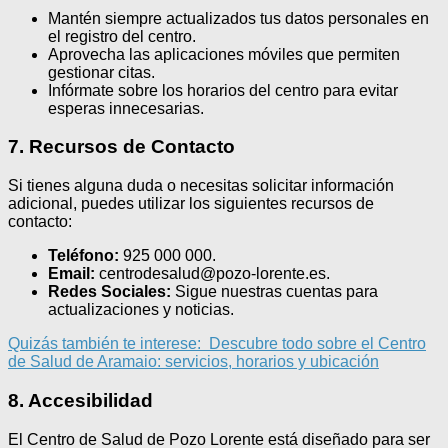
Mantén siempre actualizados tus datos personales en
el registro del centro.
Aprovecha las aplicaciones móviles que permiten
gestionar citas.
Infórmate sobre los horarios del centro para evitar
esperas innecesarias.
7. Recursos de Contacto
Si tienes alguna duda o necesitas solicitar información
adicional, puedes utilizar los siguientes recursos de
contacto:
Teléfono:
925 000 000.
Email:
centrodesalud@pozo-lorente.es.
Redes Sociales:
Sigue nuestras cuentas para
actualizaciones y noticias.
Quizás también te interese:
Descubre todo sobre el Centro
de Salud de Aramaio: servicios, horarios y ubicación
8. Accesibilidad
El Centro de Salud de Pozo Lorente está diseñado para ser