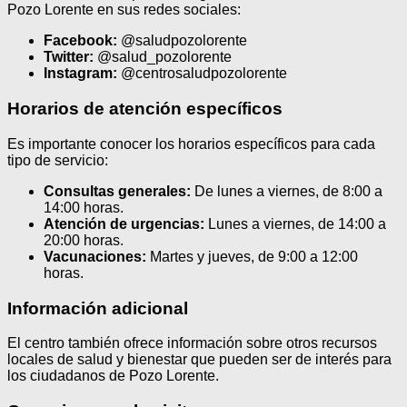
Pozo Lorente en sus redes sociales:
Facebook:
@saludpozolorente
Twitter:
@salud_pozolorente
Instagram:
@centrosaludpozolorente
Horarios de atención específicos
Es importante conocer los horarios específicos para cada
tipo de servicio:
Consultas generales:
De lunes a viernes, de 8:00 a
14:00 horas.
Atención de urgencias:
Lunes a viernes, de 14:00 a
20:00 horas.
Vacunaciones:
Martes y jueves, de 9:00 a 12:00
horas.
Información adicional
El centro también ofrece información sobre otros recursos
locales de salud y bienestar que pueden ser de interés para
los ciudadanos de Pozo Lorente.