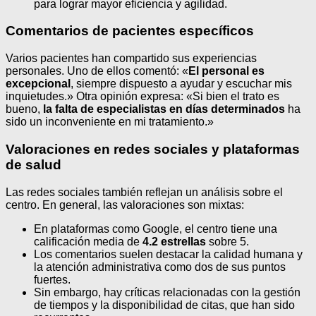
para lograr mayor eficiencia y agilidad.
Comentarios de pacientes específicos
Varios pacientes han compartido sus experiencias
personales. Uno de ellos comentó: «
El personal es
excepcional
, siempre dispuesto a ayudar y escuchar mis
inquietudes.» Otra opinión expresa: «Si bien el trato es
bueno,
la falta de especialistas en días determinados
ha
sido un inconveniente en mi tratamiento.»
Valoraciones en redes sociales y plataformas
de salud
Las redes sociales también reflejan un análisis sobre el
centro. En general, las valoraciones son mixtas:
En plataformas como Google, el centro tiene una
calificación media de
4.2 estrellas
sobre 5.
Los comentarios suelen destacar la calidad humana y
la atención administrativa como dos de sus puntos
fuertes.
Sin embargo, hay críticas relacionadas con la gestión
de tiempos y la disponibilidad de citas, que han sido