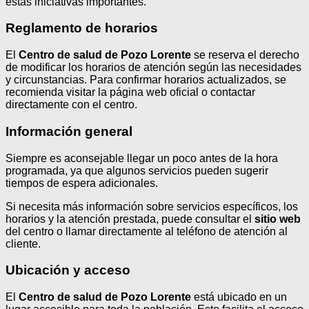
estas iniciativas importantes.
Reglamento de horarios
El
Centro de salud de Pozo Lorente
se reserva el derecho
de modificar los horarios de atención según las necesidades
y circunstancias. Para confirmar horarios actualizados, se
recomienda visitar la página web oficial o contactar
directamente con el centro.
Información general
Siempre es aconsejable llegar un poco antes de la hora
programada, ya que algunos servicios pueden sugerir
tiempos de espera adicionales.
Si necesita más información sobre servicios específicos, los
horarios y la atención prestada, puede consultar el
sitio web
del centro o llamar directamente al teléfono de atención al
cliente.
Ubicación y acceso
El
Centro de salud de Pozo Lorente
está ubicado en un