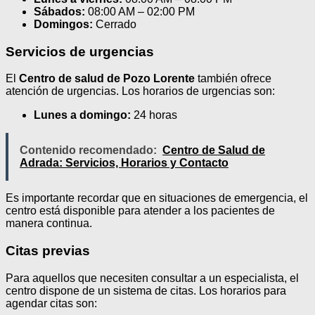
Sábados:
08:00 AM – 02:00 PM
Domingos:
Cerrado
Servicios de urgencias
El
Centro de salud de Pozo Lorente
también ofrece
atención de urgencias. Los horarios de urgencias son:
Lunes a domingo:
24 horas
Contenido recomendado:
Centro de Salud de
Adrada: Servicios, Horarios y Contacto
Es importante recordar que en situaciones de emergencia, el
centro está disponible para atender a los pacientes de
manera continua.
Citas previas
Para aquellos que necesiten consultar a un especialista, el
centro dispone de un sistema de citas. Los horarios para
agendar citas son: