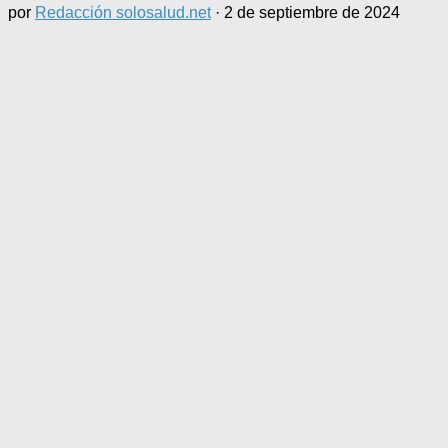
por
Redacción solosalud.net
·
2 de septiembre de 2024