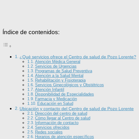
Índice de contenidos:
¿Qué servicios ofrece el Centro de salud de Pozo Lorente?
Atención Médica General
Servicios de Urgencias
Programas de Salud Preventiva
Atención a la Salud Mental
Rehabilitación y Fisioterapia
Servicios Ginecológicos y Obstétricos
Atención Infantil
Disponibilidad de Especialidades
Farmacia y Medicación
Educación en Salud
Ubicación y contacto del Centro de salud de Pozo Lorente
Dirección del centro de salud
Cómo llegar al Centro de salud
Información de contacto
Servicios ofrecidos
Redes sociales
Horarios de atención específicos