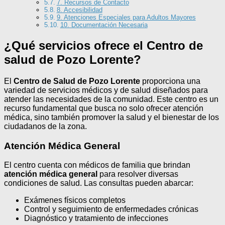
7. Recursos de Contacto
8. Accesibilidad
9. Atenciones Especiales para Adultos Mayores
10. Documentación Necesaria
¿Qué servicios ofrece el Centro de
salud de Pozo Lorente?
El
Centro de Salud de Pozo Lorente
proporciona una
variedad de servicios médicos y de salud diseñados para
atender las necesidades de la comunidad. Este centro es un
recurso fundamental que busca no solo ofrecer atención
médica, sino también promover la salud y el bienestar de los
ciudadanos de la zona.
Atención Médica General
El centro cuenta con médicos de familia que brindan
atención médica general
para resolver diversas
condiciones de salud. Las consultas pueden abarcar:
Exámenes físicos completos
Control y seguimiento de enfermedades crónicas
Diagnóstico y tratamiento de infecciones