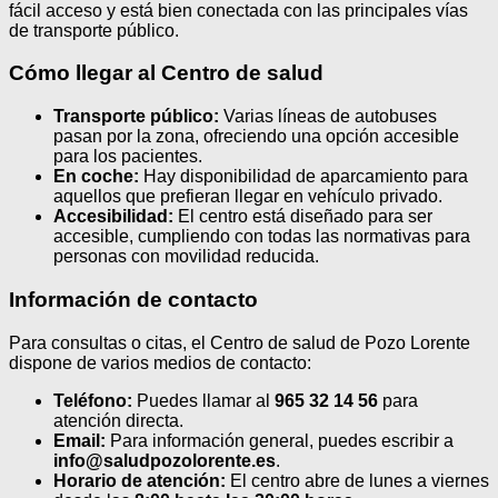
fácil acceso y está bien conectada con las principales vías
de transporte público.
Cómo llegar al Centro de salud
Transporte público:
Varias líneas de autobuses
pasan por la zona, ofreciendo una opción accesible
para los pacientes.
En coche:
Hay disponibilidad de aparcamiento para
aquellos que prefieran llegar en vehículo privado.
Accesibilidad:
El centro está diseñado para ser
accesible, cumpliendo con todas las normativas para
personas con movilidad reducida.
Información de contacto
Para consultas o citas, el Centro de salud de Pozo Lorente
dispone de varios medios de contacto:
Teléfono:
Puedes llamar al
965 32 14 56
para
atención directa.
Email:
Para información general, puedes escribir a
info@saludpozolorente.es
.
Horario de atención:
El centro abre de lunes a viernes