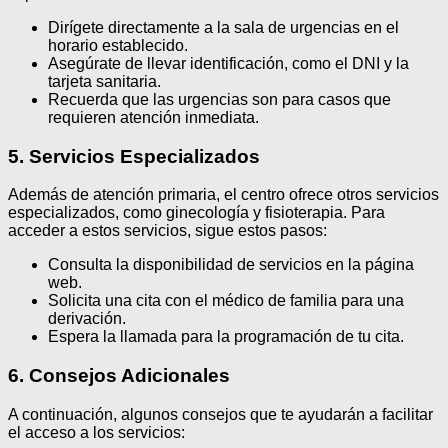
Dirígete directamente a la sala de urgencias en el
horario establecido.
Asegúrate de llevar identificación, como el DNI y la
tarjeta sanitaria.
Recuerda que las urgencias son para casos que
requieren atención inmediata.
5. Servicios Especializados
Además de atención primaria, el centro ofrece otros servicios
especializados, como ginecología y fisioterapia. Para
acceder a estos servicios, sigue estos pasos:
Consulta la disponibilidad de servicios en la página
web.
Solicita una cita con el médico de familia para una
derivación.
Espera la llamada para la programación de tu cita.
6. Consejos Adicionales
A continuación, algunos consejos que te ayudarán a facilitar
el acceso a los servicios: