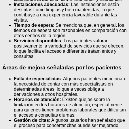
Instalaciones adecuadas:
Las instalaciones están
descritas como limpias y bien mantenidas, lo que
contribuye a una experiencia favorable durante las
visitas.
Tiempo de espera:
Se menciona que, en general, los
tiempos de espera son razonables en comparación con
otros centros de la región.
Servicios disponibles:
Los pacientes valoran
positivamente la variedad de servicios que se ofrecen,
lo que facilita el acceso a diferentes tratamientos y
consultas.
Áreas de mejora señaladas por los pacientes
Falta de especialistas:
Algunos pacientes mencionan
la necesidad de contar con más especialistas en
determinadas áreas, lo que a veces obliga a
derivaciones a otros hospitales.
Horarios de atención:
Existen quejas sobre la
limitación en los horarios de atención, especialmente
para quienes tienen problemas laborales que dificultan
el acceso a consultas diurnas.
Gestión de citas:
Algunos usuarios han señalado que
el proceso para concertar citas puede ser mejorado