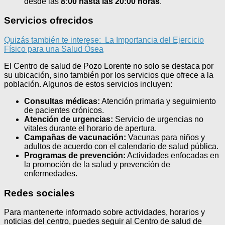
desde las
8:00 hasta las 20:00 horas
.
Servicios ofrecidos
Quizás también te interese:
La Importancia del Ejercicio
Físico para una Salud Ósea
El Centro de salud de Pozo Lorente no solo se destaca por
su ubicación, sino también por los servicios que ofrece a la
población. Algunos de estos servicios incluyen:
Consultas médicas:
Atención primaria y seguimiento
de pacientes crónicos.
Atención de urgencias:
Servicio de urgencias no
vitales durante el horario de apertura.
Campañas de vacunación:
Vacunas para niños y
adultos de acuerdo con el calendario de salud pública.
Programas de prevención:
Actividades enfocadas en
la promoción de la salud y prevención de
enfermedades.
Redes sociales
Para mantenerte informado sobre actividades, horarios y
noticias del centro, puedes seguir al Centro de salud de