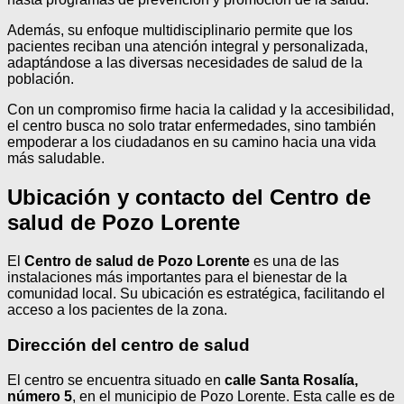
Además, su enfoque multidisciplinario permite que los
pacientes reciban una atención integral y personalizada,
adaptándose a las diversas necesidades de salud de la
población.
Con un compromiso firme hacia la calidad y la accesibilidad,
el centro busca no solo tratar enfermedades, sino también
empoderar a los ciudadanos en su camino hacia una vida
más saludable.
Ubicación y contacto del Centro de
salud de Pozo Lorente
El
Centro de salud de Pozo Lorente
es una de las
instalaciones más importantes para el bienestar de la
comunidad local. Su ubicación es estratégica, facilitando el
acceso a los pacientes de la zona.
Dirección del centro de salud
El centro se encuentra situado en
calle Santa Rosalía,
número 5
, en el municipio de Pozo Lorente. Esta calle es de