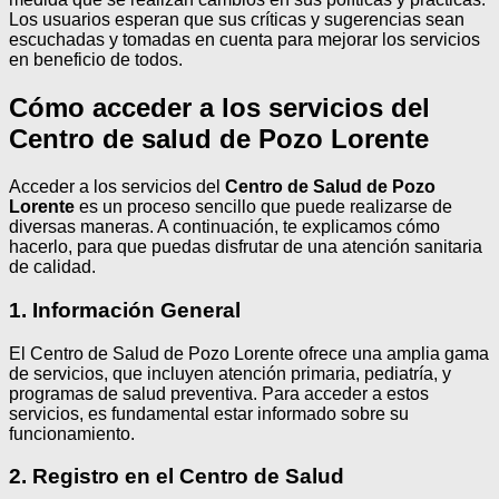
Los usuarios esperan que sus críticas y sugerencias sean
escuchadas y tomadas en cuenta para mejorar los servicios
en beneficio de todos.
Cómo acceder a los servicios del
Centro de salud de Pozo Lorente
Acceder a los servicios del
Centro de Salud de Pozo
Lorente
es un proceso sencillo que puede realizarse de
diversas maneras. A continuación, te explicamos cómo
hacerlo, para que puedas disfrutar de una atención sanitaria
de calidad.
1. Información General
El Centro de Salud de Pozo Lorente ofrece una amplia gama
de servicios, que incluyen atención primaria, pediatría, y
programas de salud preventiva. Para acceder a estos
servicios, es fundamental estar informado sobre su
funcionamiento.
2. Registro en el Centro de Salud