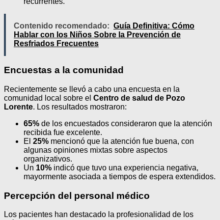
recurrentes.
Contenido recomendado:
Guía Definitiva: Cómo
Hablar con los Niños Sobre la Prevención de
Resfriados Frecuentes
Encuestas a la comunidad
Recientemente se llevó a cabo una encuesta en la
comunidad local sobre el
Centro de salud de Pozo
Lorente
. Los resultados mostraron:
65%
de los encuestados consideraron que la atención
recibida fue excelente.
El
25%
mencionó que la atención fue buena, con
algunas opiniones mixtas sobre aspectos
organizativos.
Un
10%
indicó que tuvo una experiencia negativa,
mayormente asociada a tiempos de espera extendidos.
Percepción del personal médico
Los pacientes han destacado la profesionalidad de los