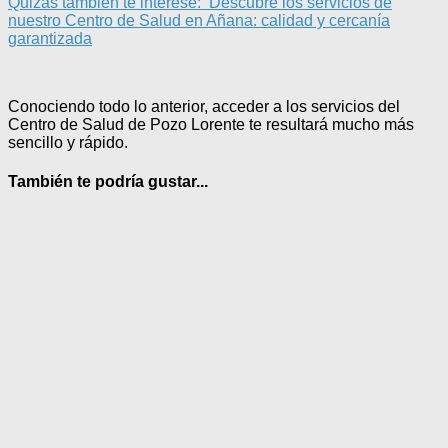
Quizás también te interese:
Descubre los servicios de
nuestro Centro de Salud en Añana: calidad y cercanía
garantizada
Conociendo todo lo anterior, acceder a los servicios del
Centro de Salud de Pozo Lorente te resultará mucho más
sencillo y rápido.
También te podría gustar...