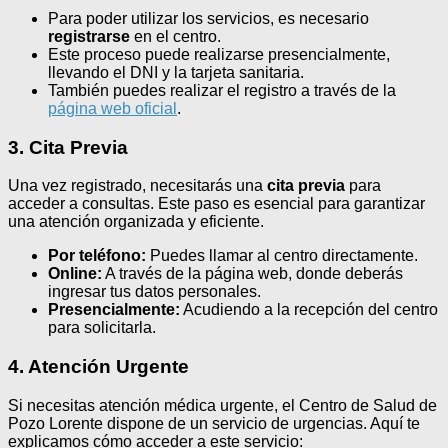
Para poder utilizar los servicios, es necesario
registrarse
en el centro.
Este proceso puede realizarse presencialmente,
llevando el DNI y la tarjeta sanitaria.
También puedes realizar el registro a través de la
página web oficial
.
3. Cita Previa
Una vez registrado, necesitarás una
cita previa
para
acceder a consultas. Este paso es esencial para garantizar
una atención organizada y eficiente.
Por teléfono:
Puedes llamar al centro directamente.
Online:
A través de la página web, donde deberás
ingresar tus datos personales.
Presencialmente:
Acudiendo a la recepción del centro
para solicitarla.
4. Atención Urgente
Si necesitas atención médica urgente, el Centro de Salud de
Pozo Lorente dispone de un servicio de urgencias. Aquí te
explicamos cómo acceder a este servicio: