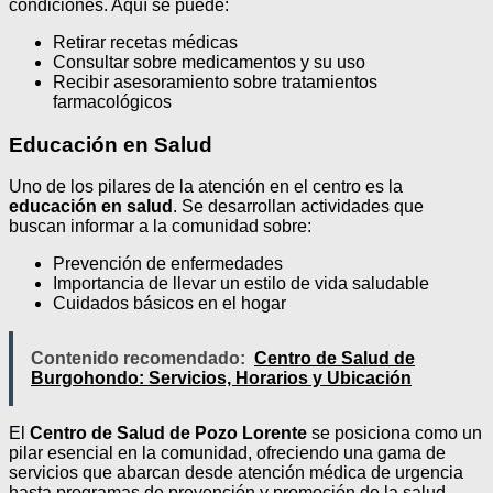
condiciones. Aquí se puede:
Retirar recetas médicas
Consultar sobre medicamentos y su uso
Recibir asesoramiento sobre tratamientos
farmacológicos
Educación en Salud
Uno de los pilares de la atención en el centro es la
educación en salud
. Se desarrollan actividades que
buscan informar a la comunidad sobre:
Prevención de enfermedades
Importancia de llevar un estilo de vida saludable
Cuidados básicos en el hogar
Contenido recomendado:
Centro de Salud de
Burgohondo: Servicios, Horarios y Ubicación
El
Centro de Salud de Pozo Lorente
se posiciona como un
pilar esencial en la comunidad, ofreciendo una gama de
servicios que abarcan desde atención médica de urgencia
hasta programas de prevención y promoción de la salud.