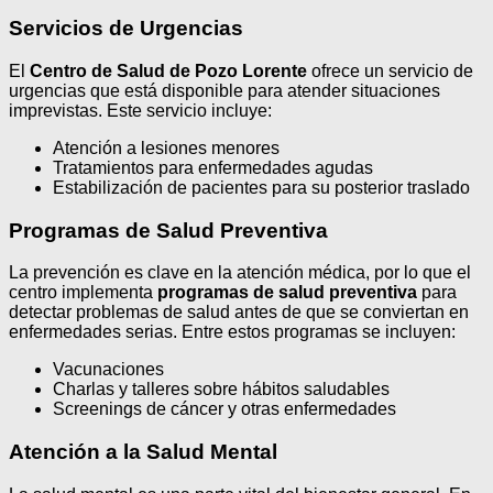
Servicios de Urgencias
El
Centro de Salud de Pozo Lorente
ofrece un servicio de
urgencias que está disponible para atender situaciones
imprevistas. Este servicio incluye:
Atención a lesiones menores
Tratamientos para enfermedades agudas
Estabilización de pacientes para su posterior traslado
Programas de Salud Preventiva
La prevención es clave en la atención médica, por lo que el
centro implementa
programas de salud preventiva
para
detectar problemas de salud antes de que se conviertan en
enfermedades serias. Entre estos programas se incluyen:
Vacunaciones
Charlas y talleres sobre hábitos saludables
Screenings de cáncer y otras enfermedades
Atención a la Salud Mental