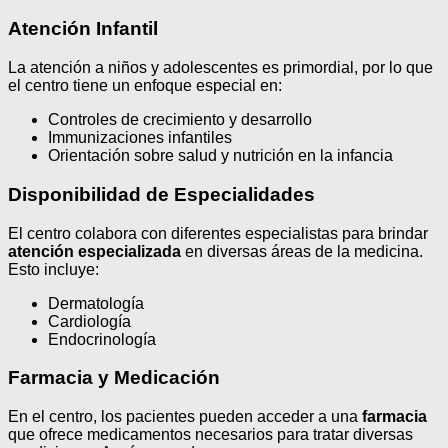
Atención Infantil
La atención a niños y adolescentes es primordial, por lo que
el centro tiene un enfoque especial en:
Controles de crecimiento y desarrollo
Immunizaciones infantiles
Orientación sobre salud y nutrición en la infancia
Disponibilidad de Especialidades
El centro colabora con diferentes especialistas para brindar
atención especializada
en diversas áreas de la medicina.
Esto incluye:
Dermatología
Cardiología
Endocrinología
Farmacia y Medicación
En el centro, los pacientes pueden acceder a una
farmacia
que ofrece medicamentos necesarios para tratar diversas