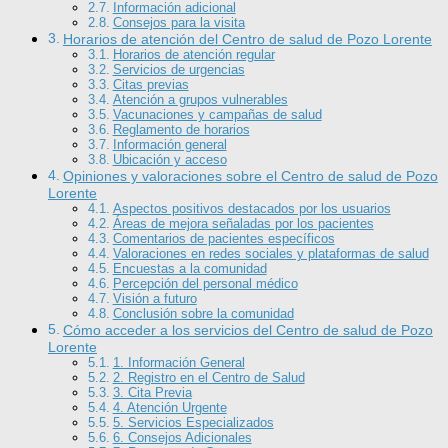
Información adicional
Consejos para la visita
Horarios de atención del Centro de salud de Pozo Lorente
Horarios de atención regular
Servicios de urgencias
Citas previas
Atención a grupos vulnerables
Vacunaciones y campañas de salud
Reglamento de horarios
Información general
Ubicación y acceso
Opiniones y valoraciones sobre el Centro de salud de Pozo
Lorente
Aspectos positivos destacados por los usuarios
Áreas de mejora señaladas por los pacientes
Comentarios de pacientes específicos
Valoraciones en redes sociales y plataformas de salud
Encuestas a la comunidad
Percepción del personal médico
Visión a futuro
Conclusión sobre la comunidad
Cómo acceder a los servicios del Centro de salud de Pozo
Lorente
1. Información General
2. Registro en el Centro de Salud
3. Cita Previa
4. Atención Urgente
5. Servicios Especializados
6. Consejos Adicionales