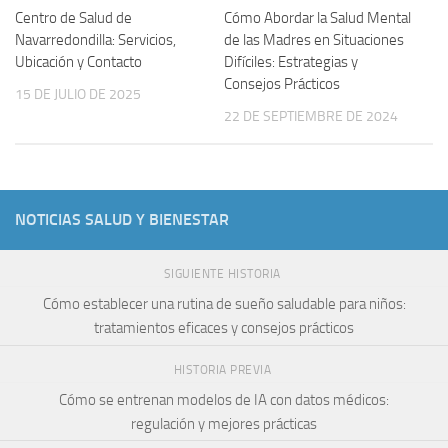
Centro de Salud de
Cómo Abordar la Salud Mental
Navarredondilla: Servicios,
de las Madres en Situaciones
Ubicación y Contacto
Difíciles: Estrategias y
Consejos Prácticos
15 DE JULIO DE 2025
22 DE SEPTIEMBRE DE 2024
NOTICIAS SALUD Y BIENESTAR
SIGUIENTE HISTORIA
Cómo establecer una rutina de sueño saludable para niños:
tratamientos eficaces y consejos prácticos
HISTORIA PREVIA
Cómo se entrenan modelos de IA con datos médicos:
regulación y mejores prácticas