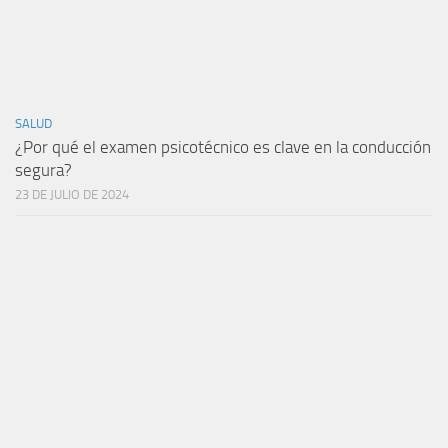
SALUD
¿Por qué el examen psicotécnico es clave en la conducción
segura?
23 DE JULIO DE 2024