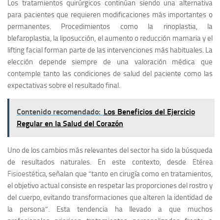
Los tratamientos quirúrgicos continúan siendo una alternativa
para pacientes que requieren modificaciones más importantes o
permanentes. Procedimientos como la rinoplastia, la
blefaroplastia, la liposucción, el aumento o reducción mamaria y el
lifting facial forman parte de las intervenciones más habituales. La
elección depende siempre de una valoración médica que
contemple tanto las condiciones de salud del paciente como las
expectativas sobre el resultado final.
Contenido recomendado:
Los Beneficios del Ejercicio
Regular en la Salud del Corazón
Uno de los cambios más relevantes del sector ha sido la búsqueda
de resultados naturales. En este contexto, desde
Etérea
Fisioestética
, señalan que
“tanto en cirugía como en tratamientos,
el objetivo actual consiste en respetar las proporciones del rostro y
del cuerpo, evitando transformaciones que alteren la identidad de
la persona”.
Esta tendencia ha llevado a que muchos