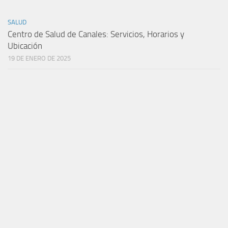
SALUD
Centro de Salud de Canales: Servicios, Horarios y
Ubicación
19 DE ENERO DE 2025