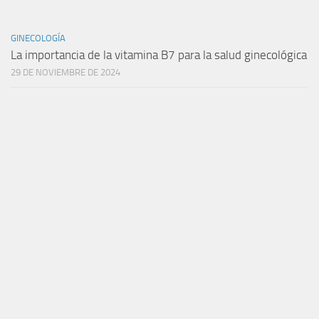
GINECOLOGÍA
La importancia de la vitamina B7 para la salud ginecológica
29 DE NOVIEMBRE DE 2024