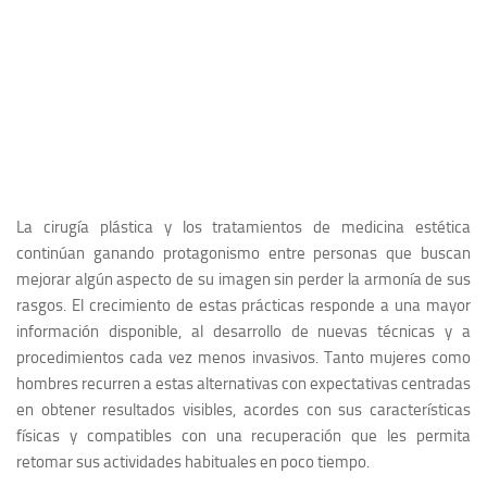
La cirugía plástica y los tratamientos de medicina estética
continúan ganando protagonismo entre personas que buscan
mejorar algún aspecto de su imagen sin perder la armonía de sus
rasgos. El crecimiento de estas prácticas responde a una mayor
información disponible, al desarrollo de nuevas técnicas y a
procedimientos cada vez menos invasivos. Tanto mujeres como
hombres recurren a estas alternativas con expectativas centradas
en obtener resultados visibles, acordes con sus características
físicas y compatibles con una recuperación que les permita
retomar sus actividades habituales en poco tiempo.