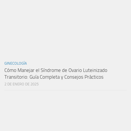
GINECOLOGÍA
Cómo Manejar el Síndrome de Ovario Luteinizado
Transitorio: Guía Completa y Consejos Prácticos
2 DE ENERO DE 2025