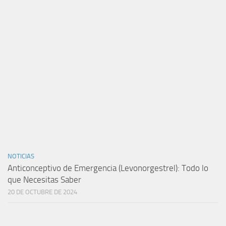
NOTICIAS
Anticonceptivo de Emergencia (Levonorgestrel): Todo lo
que Necesitas Saber
20 DE OCTUBRE DE 2024