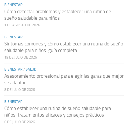
BIENESTAR
Cómo detectar problemas y establecer una rutina de
sueño saludable para niños
1 DE AGOSTO DE 2026
BIENESTAR
Síntomas comunes y cómo establecer una rutina de sueño
saludable para niños: guía completa
19 DE JULIO DE 2026
BIENESTAR
/
SALUD
Asesoramiento profesional para elegir las gafas que mejor
se adaptan
8 DE JULIO DE 2026
BIENESTAR
Cómo establecer una rutina de sueño saludable para
niños: tratamientos eficaces y consejos prácticos
6 DE JULIO DE 2026