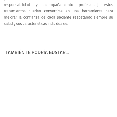
responsabilidad y acompañamiento profesional, estos
tratamientos pueden convertirse en una herramienta para
mejorar la confianza de cada paciente respetando siempre su
salud y sus características individuales.
TAMBIÉN TE PODRÍA GUSTAR...