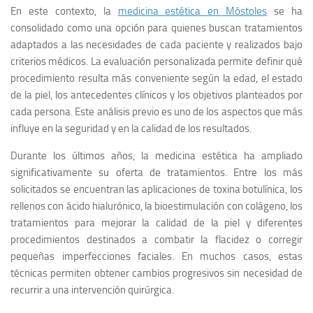
En este contexto, la
medicina estética en Móstoles
se ha
consolidado como una opción para quienes buscan tratamientos
adaptados a las necesidades de cada paciente y realizados bajo
criterios médicos. La evaluación personalizada permite definir qué
procedimiento resulta más conveniente según la edad, el estado
de la piel, los antecedentes clínicos y los objetivos planteados por
cada persona. Este análisis previo es uno de los aspectos que más
influye en la seguridad y en la calidad de los resultados.
Durante los últimos años, la medicina estética ha ampliado
significativamente su oferta de tratamientos. Entre los más
solicitados se encuentran las aplicaciones de toxina botulínica, los
rellenos con ácido hialurónico, la bioestimulación con colágeno, los
tratamientos para mejorar la calidad de la piel y diferentes
procedimientos destinados a combatir la flacidez o corregir
pequeñas imperfecciones faciales. En muchos casos, estas
técnicas permiten obtener cambios progresivos sin necesidad de
recurrir a una intervención quirúrgica.