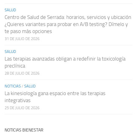
SALUD
Centro de Salud de Serrada: horarios, servicios y ubicación
¿Quieres variantes para probar en A/B testing? Dímelo y
te paso más opciones
31 DE JULIO DE 2026
SALUD
Las terapias avanzadas obligan a redefinir la toxicología
preclínica
28 DE JULIO DE 2026
NOTICIAS
/
SALUD
La kinesiología gana espacio entre las terapias
integrativas
25 DE JULIO DE 2026
NOTICIAS BIENESTAR