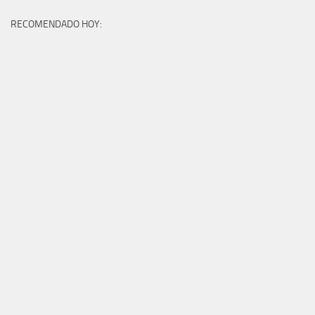
RECOMENDADO HOY: