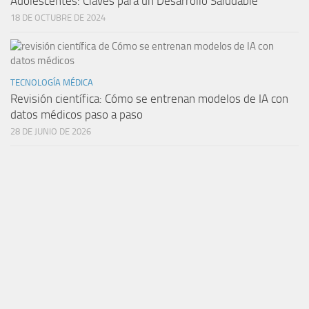
Adolescentes: Claves para un Desarrollo Saludable
18 DE OCTUBRE DE 2024
TECNOLOGÍA MÉDICA
Revisión científica: Cómo se entrenan modelos de IA con
datos médicos paso a paso
28 DE JUNIO DE 2026