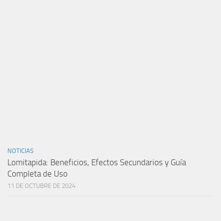
NOTICIAS
Lomitapida: Beneficios, Efectos Secundarios y Guía
Completa de Uso
11 DE OCTUBRE DE 2024