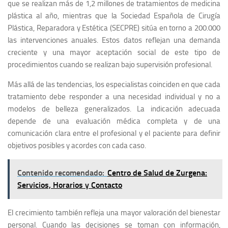
que se realizan más de 1,2 millones de tratamientos de medicina
plástica al año, mientras que la Sociedad Española de Cirugía
Plástica, Reparadora y Estética (SECPRE) sitúa en torno a 200.000
las intervenciones anuales. Estos datos reflejan una demanda
creciente y una mayor aceptación social de este tipo de
procedimientos cuando se realizan bajo supervisión profesional.
Más allá de las tendencias, los especialistas coinciden en que cada
tratamiento debe responder a una necesidad individual y no a
modelos de belleza generalizados. La indicación adecuada
depende de una evaluación médica completa y de una
comunicación clara entre el profesional y el paciente para definir
objetivos posibles y acordes con cada caso.
Contenido recomendado:
Centro de Salud de Zurgena:
Servicios, Horarios y Contacto
El crecimiento también refleja una mayor valoración del bienestar
personal. Cuando las decisiones se toman con información,