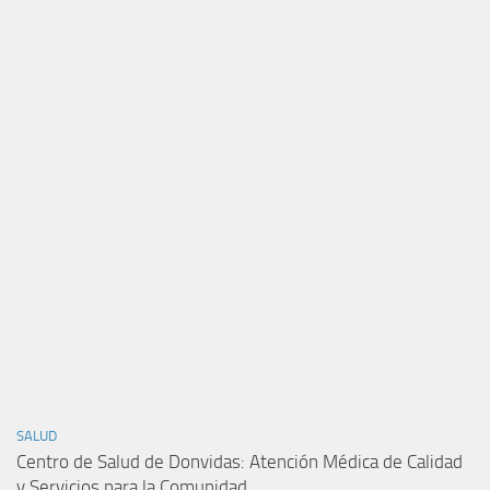
SALUD
Centro de Salud de Donvidas: Atención Médica de Calidad
y Servicios para la Comunidad