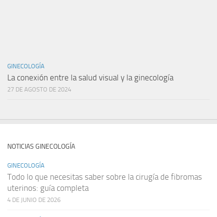
GINECOLOGÍA
La conexión entre la salud visual y la ginecología
27 DE AGOSTO DE 2024
NOTICIAS GINECOLOGÍA
GINECOLOGÍA
Todo lo que necesitas saber sobre la cirugía de fibromas
uterinos: guía completa
4 DE JUNIO DE 2026