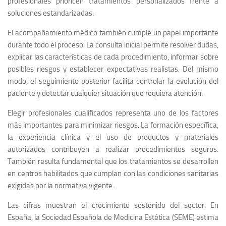
profesionales prioricen tratamientos personalizados frente a
soluciones estandarizadas.
El acompañamiento médico también cumple un papel importante
durante todo el proceso. La consulta inicial permite resolver dudas,
explicar las características de cada procedimiento, informar sobre
posibles riesgos y establecer expectativas realistas. Del mismo
modo, el seguimiento posterior facilita controlar la evolución del
paciente y detectar cualquier situación que requiera atención.
Elegir profesionales cualificados representa uno de los factores
más importantes para minimizar riesgos. La formación específica,
la experiencia clínica y el uso de productos y materiales
autorizados contribuyen a realizar procedimientos seguros.
También resulta fundamental que los tratamientos se desarrollen
en centros habilitados que cumplan con las condiciones sanitarias
exigidas por la normativa vigente.
Las cifras muestran el crecimiento sostenido del sector. En
España, la Sociedad Española de Medicina Estética (SEME) estima