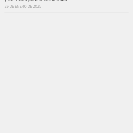
29 DE ENERO DE 2025