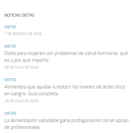
NOTICIAS DIETAS
DIETAS
7 DE AGOSTO DE 2026
DIETAS
Dieta para mujeres con problemas de salud hormonal: qué
es y por qué importa
29 DE JULIO DE 2026
DIETAS
Alimentos que ayudan a reducir los niveles de ácido úrico
en sangre: Guía completa
19 DE JULIO DE 2026
DIETAS
La alimentación saludable gana protagonismo con el apoyo
de profesionales