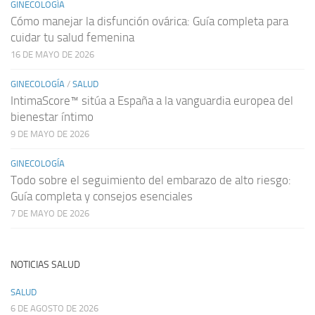
GINECOLOGÍA
Cómo manejar la disfunción ovárica: Guía completa para
cuidar tu salud femenina
16 DE MAYO DE 2026
GINECOLOGÍA
/
SALUD
IntimaScore™ sitúa a España a la vanguardia europea del
bienestar íntimo
9 DE MAYO DE 2026
GINECOLOGÍA
Todo sobre el seguimiento del embarazo de alto riesgo:
Guía completa y consejos esenciales
7 DE MAYO DE 2026
NOTICIAS SALUD
SALUD
6 DE AGOSTO DE 2026