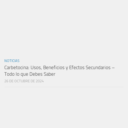
NOTICIAS
Carbetocina: Usos, Beneficios y Efectos Secundarios –
Todo lo que Debes Saber
26 DE OCTUBRE DE 2024