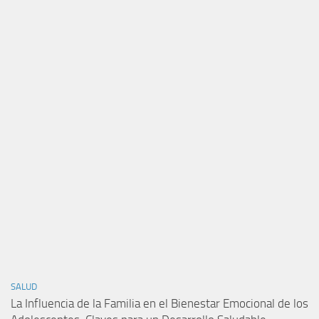
SALUD
La Influencia de la Familia en el Bienestar Emocional de los