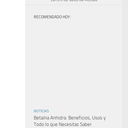
RECOMENDADO HOY:
NOTICIAS
Betaína Anhidra: Beneficios, Usos y
Todo lo que Necesitas Saber