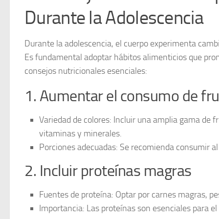
Durante la Adolescencia
Durante la adolescencia, el cuerpo experimenta cambio
Es fundamental adoptar hábitos alimenticios que pro
consejos nutricionales esenciales:
1. Aumentar el consumo de fru
Variedad de colores:
Incluir una amplia gama de fru
vitaminas y minerales.
Porciones adecuadas:
Se recomienda consumir al m
2. Incluir proteínas magras
Fuentes de proteína:
Optar por carnes magras, pes
Importancia:
Las proteínas son esenciales para el 