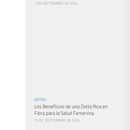
1 DE SEPTIEMBRE DE 2024
DIETAS
Los Beneficios de una Dieta Rica en
Fibra para la Salud Femenina
21 DE SEPTIEMBRE DE 2024