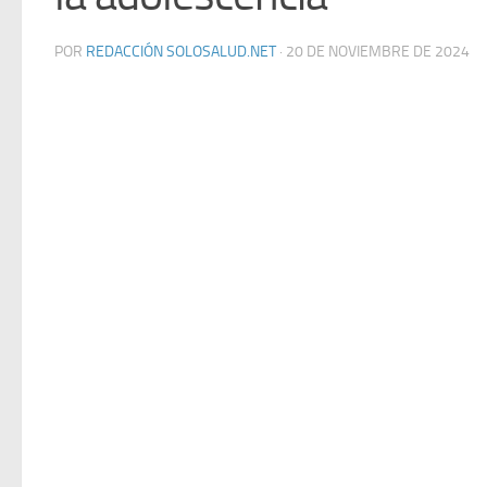
POR
REDACCIÓN SOLOSALUD.NET
·
20 DE NOVIEMBRE DE 2024