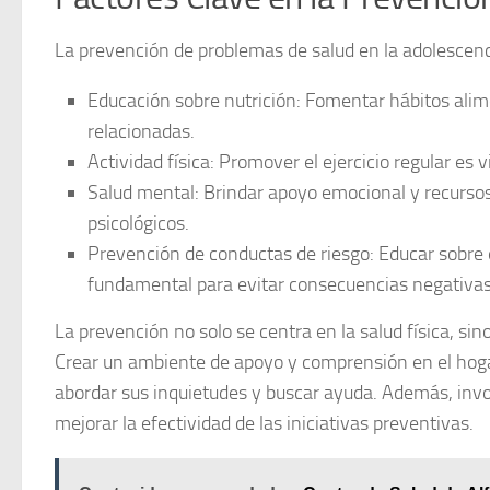
La prevención de problemas de salud en la adolescenci
Educación sobre nutrición:
Fomentar hábitos alime
relacionadas.
Actividad física:
Promover el ejercicio regular es vi
Salud mental:
Brindar apoyo emocional y recursos 
psicológicos.
Prevención de conductas de riesgo:
Educar sobre 
fundamental para evitar consecuencias negativas
La prevención no solo se centra en la salud física, si
Crear un ambiente de apoyo y comprensión en el hogar 
abordar sus inquietudes y buscar ayuda. Además, invo
mejorar la efectividad de las iniciativas preventivas.