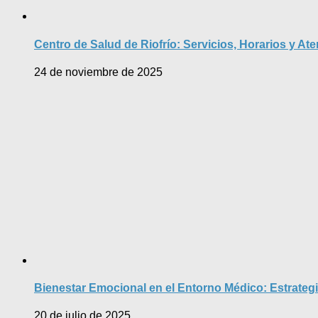
Centro de Salud de Riofrío: Servicios, Horarios y At
24 de noviembre de 2025
Bienestar Emocional en el Entorno Médico: Estrateg
20 de julio de 2025