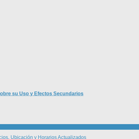
sobre su Uso y Efectos Secundarios
cios, Ubicación y Horarios Actualizados