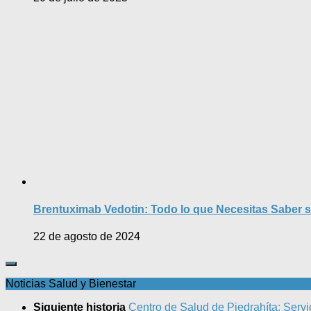
Brentuximab Vedotin: Todo lo que Necesitas Saber 
22 de agosto de 2024
Noticias Salud y Bienestar
Siguiente historia
Centro de Salud de Piedrahíta: Servi