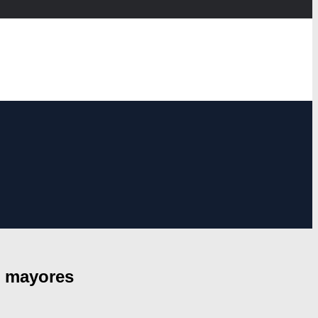
s mayores