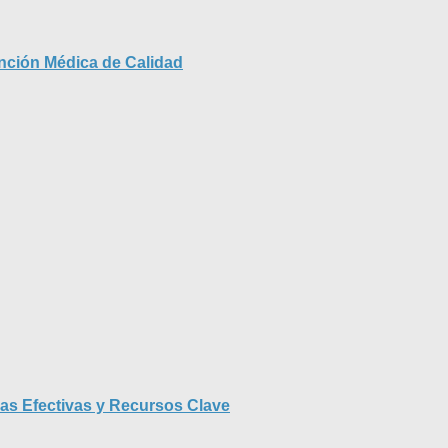
ención Médica de Calidad
ias Efectivas y Recursos Clave