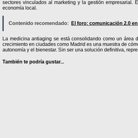
sectores vinculados al marketing y la gestión empresarial. E
economía local.
Contenido recomendado:
El foro: comunicación 2.0 e
La medicina antiaging se está consolidando como un área d
crecimiento en ciudades como Madrid es una muestra de cómo 
autonomía y el bienestar. Sin ser una solución definitiva, re
También te podría gustar...