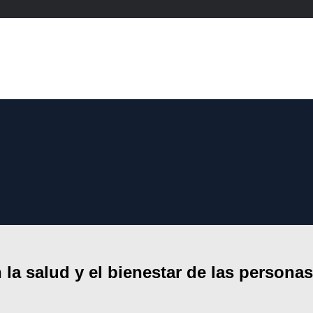
 la salud y el bienestar de las persona