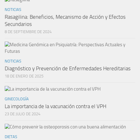
NOTICIAS
Rasagilina: Beneficios, Mecanismo de Acción y Efectos
Secundarios
8 DE SEPTIEMBRE DE 2024
NOTICIAS
Diagnóstico y Prevención de Enfermedades Hereditarias
18 DE ENERO DE 2025
GINECOLOGÍA
La importancia de la vacunación contra el VPH
23 DE JULIO DE 2024
DIETAS