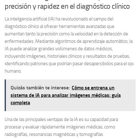
precisión y rapidez en el diagnóstico clínico
La inteligencia artificial (IA) ha revolucionado el campo del
diagnóstico clínico al ofrecer herramientas avanzadas que
aumentan tanto la precisión como la velocidad en la detección de
enfermedades. Mediante algoritmos de aprendizaje automático, la
IA puede analizar grandes volúmenes de datos médicos,
incluyendo imágenes, historiales clínicos y resultados de pruebas,
identificando patrones que podrían pasar desapercibidos para el ojo
humano.
Quizás también te interese:
Cómo se entrena un
sistema de IA para analizar imágenes médicas: guía
completa
Una de las principales ventajas de la IA es su capacidad para
procesar y evaluar rápidamente imágenes médicas, como
radiografías, resonancias magnéticas y tomografías