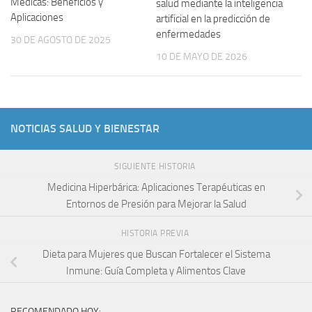
Médicas: Beneficios y
salud mediante la inteligencia
Aplicaciones
artificial en la predicción de
enfermedades
30 DE AGOSTO DE 2025
10 DE MAYO DE 2026
NOTICIAS SALUD Y BIENESTAR
SIGUIENTE HISTORIA
Medicina Hiperbárica: Aplicaciones Terapéuticas en
Entornos de Presión para Mejorar la Salud
HISTORIA PREVIA
Dieta para Mujeres que Buscan Fortalecer el Sistema
Inmune: Guía Completa y Alimentos Clave
RECOMENDADO HOY: