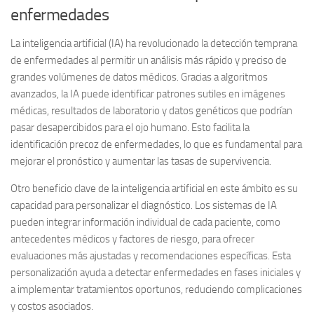
enfermedades
La inteligencia artificial (IA) ha revolucionado la detección temprana
de enfermedades al permitir un análisis más rápido y preciso de
grandes volúmenes de datos médicos. Gracias a algoritmos
avanzados, la IA puede identificar patrones sutiles en imágenes
médicas, resultados de laboratorio y datos genéticos que podrían
pasar desapercibidos para el ojo humano. Esto facilita la
identificación precoz de enfermedades, lo que es fundamental para
mejorar el pronóstico y aumentar las tasas de supervivencia.
Otro beneficio clave de la inteligencia artificial en este ámbito es su
capacidad para personalizar el diagnóstico. Los sistemas de IA
pueden integrar información individual de cada paciente, como
antecedentes médicos y factores de riesgo, para ofrecer
evaluaciones más ajustadas y recomendaciones específicas. Esta
personalización ayuda a detectar enfermedades en fases iniciales y
a implementar tratamientos oportunos, reduciendo complicaciones
y costos asociados.