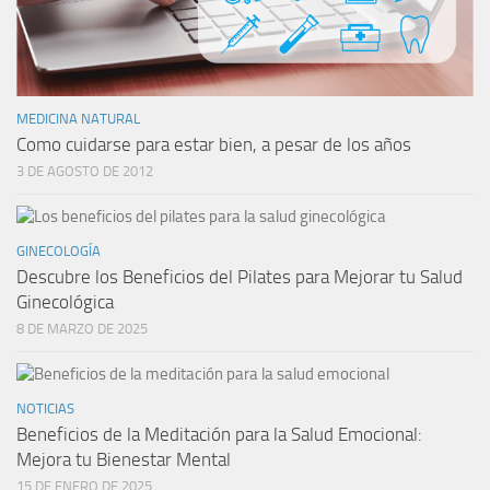
MEDICINA NATURAL
Como cuidarse para estar bien, a pesar de los años
3 DE AGOSTO DE 2012
GINECOLOGÍA
Descubre los Beneficios del Pilates para Mejorar tu Salud
Ginecológica
8 DE MARZO DE 2025
NOTICIAS
Beneficios de la Meditación para la Salud Emocional:
Mejora tu Bienestar Mental
15 DE ENERO DE 2025