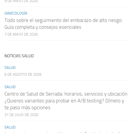
9 DE MAYO DE 2026
GINECOLOGÍA
Todo sobre el seguimiento del embarazo de alto riesgo:
Guía completa y consejos esenciales
7 DE MAYO DE 2026
NOTICIAS SALUD
SALUD
6 DE AGOSTO DE 2026
SALUD
Centro de Salud de Serrada: horarios, servicios y ubicación
¿Quieres variantes para probar en A/B testing? Dímelo y
te paso más opciones
31 DE JULIO DE 2026
SALUD