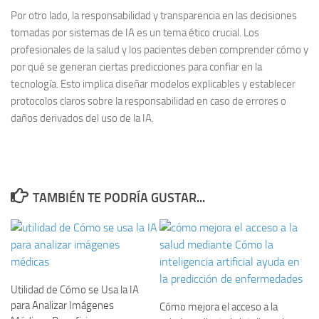
Por otro lado, la
responsabilidad y transparencia
en las decisiones
tomadas por sistemas de IA es un tema ético crucial. Los
profesionales de la salud y los pacientes deben comprender cómo y
por qué se generan ciertas predicciones para confiar en la
tecnología. Esto implica diseñar modelos explicables y establecer
protocolos claros sobre la responsabilidad en caso de errores o
daños derivados del uso de la IA.
TAMBIÉN TE PODRÍA GUSTAR...
Utilidad de Cómo se Usa la IA
para Analizar Imágenes
Cómo mejora el acceso a la