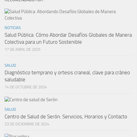
NOTICIAS
Salud Pública: Cómo Abordar Desafíos Globales de Manera
Colectiva para un Futuro Sostenible
17 DE ABRIL DE 2025
SALUD
Diagnóstico temprano y ortesis craneal, clave para cráneo
saludable
14 DE OCTUBRE DE 2024
SALUD
Centro de Salud de Serón: Servicios, Horarios y Contacto
23 DE DICIEMBRE DE 2024