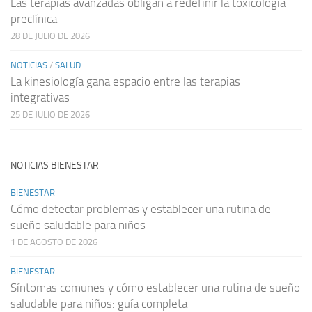
Las terapias avanzadas obligan a redefinir la toxicología
preclínica
28 DE JULIO DE 2026
NOTICIAS
/
SALUD
La kinesiología gana espacio entre las terapias
integrativas
25 DE JULIO DE 2026
NOTICIAS BIENESTAR
BIENESTAR
Cómo detectar problemas y establecer una rutina de
sueño saludable para niños
1 DE AGOSTO DE 2026
BIENESTAR
Síntomas comunes y cómo establecer una rutina de sueño
saludable para niños: guía completa