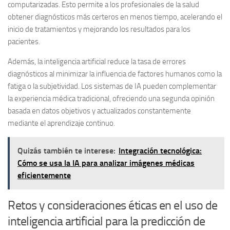
computarizadas. Esto permite a los profesionales de la salud
obtener diagnósticos más certeros en menos tiempo, acelerando el
inicio de tratamientos y mejorando los resultados para los
pacientes.
Además, la inteligencia artificial reduce la tasa de errores
diagnósticos
al minimizar la influencia de factores humanos como la
fatiga o la subjetividad. Los sistemas de IA pueden complementar
la experiencia médica tradicional, ofreciendo una segunda opinión
basada en datos objetivos y actualizados constantemente
mediante el aprendizaje continuo.
Quizás también te interese:
Integración tecnológica:
Cómo se usa la IA para analizar imágenes médicas
eficientemente
Retos y consideraciones éticas en el uso de
inteligencia artificial para la predicción de