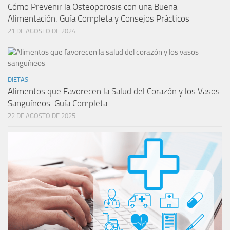
Cómo Prevenir la Osteoporosis con una Buena
Alimentación: Guía Completa y Consejos Prácticos
21 DE AGOSTO DE 2024
DIETAS
Alimentos que Favorecen la Salud del Corazón y los Vasos
Sanguíneos: Guía Completa
22 DE AGOSTO DE 2025