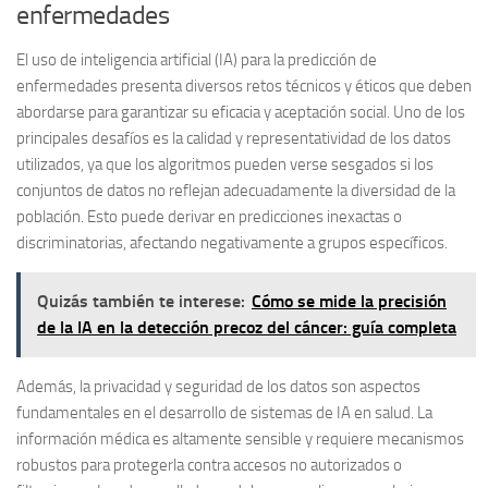
enfermedades
El uso de inteligencia artificial (IA) para la predicción de
enfermedades presenta diversos
retos técnicos y éticos
que deben
abordarse para garantizar su eficacia y aceptación social. Uno de los
principales desafíos es la calidad y representatividad de los datos
utilizados, ya que los algoritmos pueden verse sesgados si los
conjuntos de datos no reflejan adecuadamente la diversidad de la
población. Esto puede derivar en predicciones inexactas o
discriminatorias, afectando negativamente a grupos específicos.
Quizás también te interese:
Cómo se mide la precisión
de la IA en la detección precoz del cáncer: guía completa
Además, la
privacidad y seguridad de los datos
son aspectos
fundamentales en el desarrollo de sistemas de IA en salud. La
información médica es altamente sensible y requiere mecanismos
robustos para protegerla contra accesos no autorizados o