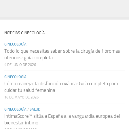
NOTICIAS GINECOLOGÍA
GINECOLOGÍA
Todo lo que necesitas saber sobre la cirugía de fibromas
uterinos: guía completa
4 DE JUNIO DE 2026
GINECOLOGÍA
Cómo manejar la disfunción ovárica: Guía completa para
cuidar tu salud femenina
16 DE MAYO DE 2026
GINECOLOGÍA
/
SALUD
IntimaScore™ sitúa a España a la vanguardia europea del
bienestar íntimo