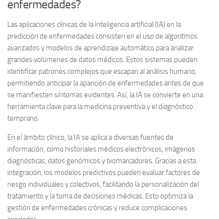
enfermedades?
Las aplicaciones clínicas de la inteligencia artificial (IA) en la
predicción de enfermedades consisten en el uso de algoritmos
avanzados y modelos de aprendizaje automático para analizar
grandes volúmenes de datos médicos. Estos sistemas pueden
identificar patrones complejos que escapan al análisis humano,
permitiendo anticipar la aparición de enfermedades antes de que
se manifiesten síntomas evidentes. Así, la IA se convierte en una
herramienta clave para la medicina preventiva y el diagnóstico
temprano.
En el ámbito clínico, la IA se aplica a diversas fuentes de
información, como historiales médicos electrónicos, imágenes
diagnósticas, datos genómicos y biomarcadores. Gracias a esta
integración, los modelos predictivos pueden evaluar factores de
riesgo individuales y colectivos, facilitando la personalización del
tratamiento y la toma de decisiones médicas. Esto optimiza la
gestión de enfermedades crónicas y reduce complicaciones