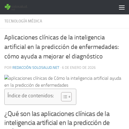
Saltar al contenido
TECNOLOGÍA MÉDICA
Aplicaciones clínicas de la inteligencia
artificial en la predicción de enfermedades:
cómo ayuda a mejorar el diagnóstico
POR
REDACCIÓN SOLOSALUD.NET
·
6 DE ENERO DE 2026
Índice de contenidos:
¿Qué son las aplicaciones clínicas de la
inteligencia artificial en la predicción de