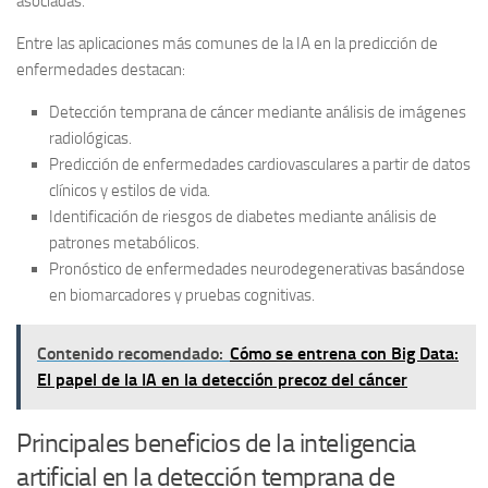
asociadas.
Entre las aplicaciones más comunes de la IA en la predicción de
enfermedades destacan:
Detección temprana de cáncer mediante análisis de imágenes
radiológicas.
Predicción de enfermedades cardiovasculares a partir de datos
clínicos y estilos de vida.
Identificación de riesgos de diabetes mediante análisis de
patrones metabólicos.
Pronóstico de enfermedades neurodegenerativas basándose
en biomarcadores y pruebas cognitivas.
Contenido recomendado:
Cómo se entrena con Big Data:
El papel de la IA en la detección precoz del cáncer
Principales beneficios de la inteligencia
artificial en la detección temprana de