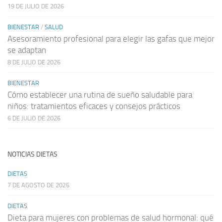
19 DE JULIO DE 2026
BIENESTAR
/
SALUD
Asesoramiento profesional para elegir las gafas que mejor
se adaptan
8 DE JULIO DE 2026
BIENESTAR
Cómo establecer una rutina de sueño saludable para
niños: tratamientos eficaces y consejos prácticos
6 DE JULIO DE 2026
NOTICIAS DIETAS
DIETAS
7 DE AGOSTO DE 2026
DIETAS
Dieta para mujeres con problemas de salud hormonal: qué