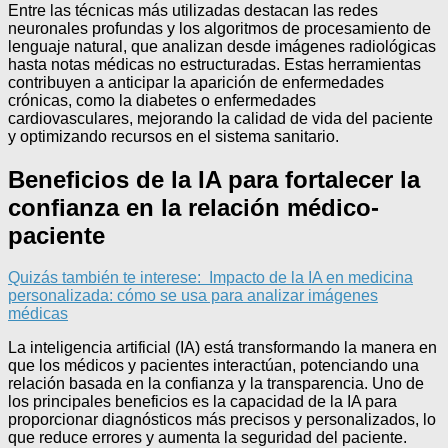
Entre las técnicas más utilizadas destacan las redes
neuronales profundas y los algoritmos de procesamiento de
lenguaje natural, que analizan desde imágenes radiológicas
hasta notas médicas no estructuradas. Estas herramientas
contribuyen a anticipar la aparición de enfermedades
crónicas, como la diabetes o enfermedades
cardiovasculares, mejorando la calidad de vida del paciente
y optimizando recursos en el sistema sanitario.
Beneficios de la IA para fortalecer la
confianza en la relación médico-
paciente
Quizás también te interese:
Impacto de la IA en medicina
personalizada: cómo se usa para analizar imágenes
médicas
La inteligencia artificial (IA) está transformando la manera en
que los médicos y pacientes interactúan, potenciando una
relación basada en la confianza y la transparencia. Uno de
los principales beneficios es la capacidad de la IA para
proporcionar diagnósticos más precisos y personalizados, lo
que reduce errores y aumenta la seguridad del paciente.