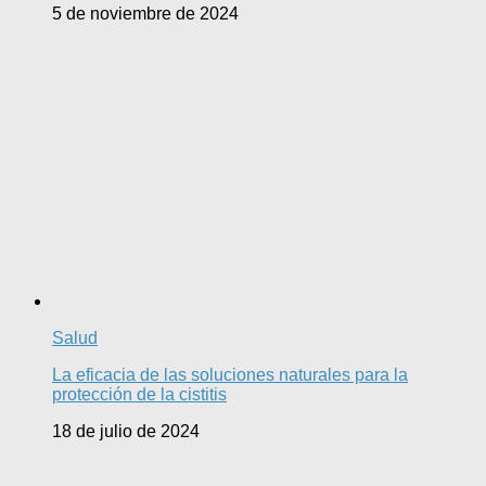
5 de noviembre de 2024
Salud
La eficacia de las soluciones naturales para la
protección de la cistitis
18 de julio de 2024