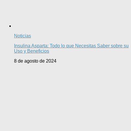
Noticias
Insulina Asparta: Todo lo que Necesitas Saber sobre su
Uso y Beneficios
8 de agosto de 2024