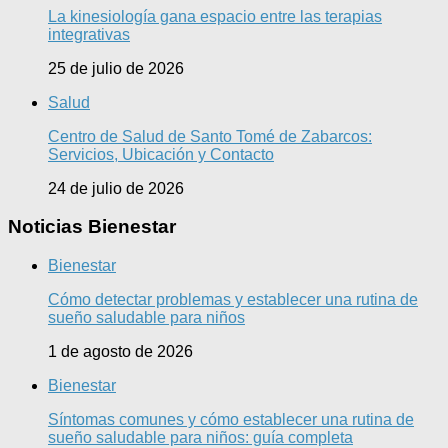
La kinesiología gana espacio entre las terapias
integrativas
25 de julio de 2026
Salud
Centro de Salud de Santo Tomé de Zabarcos:
Servicios, Ubicación y Contacto
24 de julio de 2026
Noticias Bienestar
Bienestar
Cómo detectar problemas y establecer una rutina de
sueño saludable para niños
1 de agosto de 2026
Bienestar
Síntomas comunes y cómo establecer una rutina de
sueño saludable para niños: guía completa