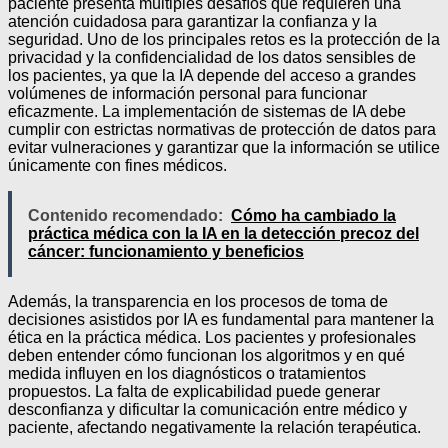
paciente presenta múltiples desafíos que requieren una
atención cuidadosa para garantizar la confianza y la
seguridad. Uno de los principales retos es la protección de la
privacidad y la confidencialidad de los datos sensibles de
los pacientes, ya que la IA depende del acceso a grandes
volúmenes de información personal para funcionar
eficazmente. La implementación de sistemas de IA debe
cumplir con estrictas normativas de protección de datos para
evitar vulneraciones y garantizar que la información se utilice
únicamente con fines médicos.
Contenido recomendado:
Cómo ha cambiado la
práctica médica con la IA en la detección precoz del
cáncer: funcionamiento y beneficios
Además, la transparencia en los procesos de toma de
decisiones asistidos por IA es fundamental para mantener la
ética en la práctica médica. Los pacientes y profesionales
deben entender cómo funcionan los algoritmos y en qué
medida influyen en los diagnósticos o tratamientos
propuestos. La falta de explicabilidad puede generar
desconfianza y dificultar la comunicación entre médico y
paciente, afectando negativamente la relación terapéutica.