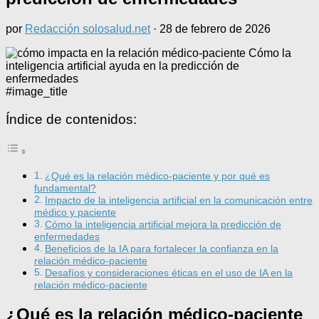
por
Redacción solosalud.net
·
28 de febrero de 2026
#image_title
Índice de contenidos:
¿Qué es la relación médico-paciente y por qué es
fundamental?
Impacto de la inteligencia artificial en la comunicación entre
médico y paciente
Cómo la inteligencia artificial mejora la predicción de
enfermedades
Beneficios de la IA para fortalecer la confianza en la
relación médico-paciente
Desafíos y consideraciones éticas en el uso de IA en la
relación médico-paciente
¿Qué es la relación médico-paciente