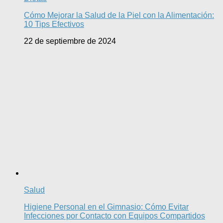
Cómo Mejorar la Salud de la Piel con la Alimentación:
10 Tips Efectivos
22 de septiembre de 2024
Salud
Higiene Personal en el Gimnasio: Cómo Evitar
Infecciones por Contacto con Equipos Compartidos