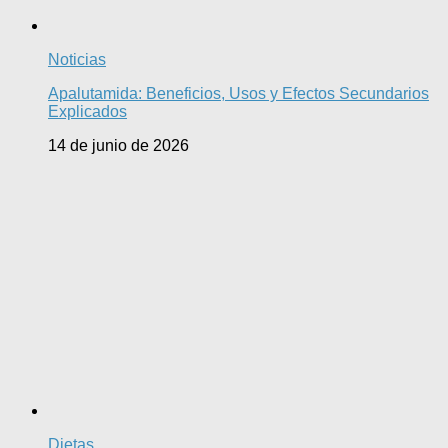
Noticias
Apalutamida: Beneficios, Usos y Efectos Secundarios
Explicados
14 de junio de 2026
Dietas