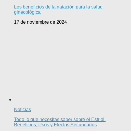
Los beneficios de la natación para la salud
ginecológica
17 de noviembre de 2024
Noticias
Todo lo que necesitas saber sobre el Estriol:
Beneficios, Usos y Efectos Secundarios