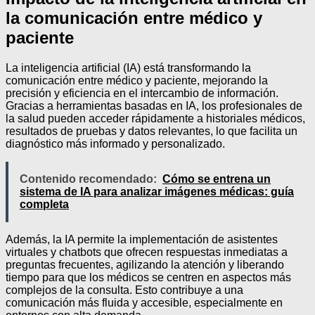
la comunicación entre médico y
paciente
La inteligencia artificial (IA) está transformando la
comunicación entre médico y paciente, mejorando la
precisión y eficiencia en el intercambio de información.
Gracias a herramientas basadas en IA, los profesionales de
la salud pueden acceder rápidamente a historiales médicos,
resultados de pruebas y datos relevantes, lo que facilita un
diagnóstico más informado y personalizado.
Contenido recomendado:
Cómo se entrena un
sistema de IA para analizar imágenes médicas: guía
completa
Además, la IA permite la implementación de asistentes
virtuales y chatbots que ofrecen respuestas inmediatas a
preguntas frecuentes, agilizando la atención y liberando
tiempo para que los médicos se centren en aspectos más
complejos de la consulta. Esto contribuye a una
comunicación más fluida y accesible, especialmente en