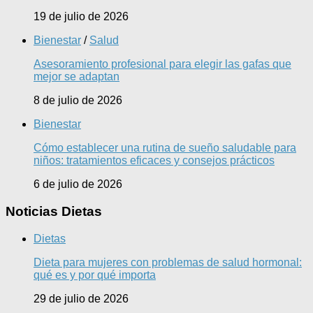
19 de julio de 2026
Bienestar
/
Salud
Asesoramiento profesional para elegir las gafas que
mejor se adaptan
8 de julio de 2026
Bienestar
Cómo establecer una rutina de sueño saludable para
niños: tratamientos eficaces y consejos prácticos
6 de julio de 2026
Noticias Dietas
Dietas
Dieta para mujeres con problemas de salud hormonal:
qué es y por qué importa
29 de julio de 2026