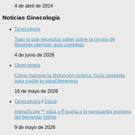
4 de abril de 2024
Noticias Ginecología
Ginecología
Todo lo que necesitas saber sobre la cirugía de
fibromas uterinos: guía completa
4 de junio de 2026
Ginecología
Cómo manejar la disfunción ovárica: Guía completa
para cuidar tu salud femenina
16 de mayo de 2026
Ginecología
/
Salud
IntimaScore™ sitúa a España a la vanguardia europea
del bienestar íntimo
9 de mayo de 2026