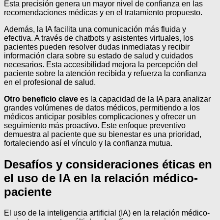
Esta precisión genera un mayor nivel de confianza en las
recomendaciones médicas y en el tratamiento propuesto.
Además, la IA facilita una comunicación más fluida y
efectiva. A través de chatbots y asistentes virtuales, los
pacientes pueden resolver dudas inmediatas y recibir
información clara sobre su estado de salud y cuidados
necesarios. Esta accesibilidad mejora la percepción del
paciente sobre la atención recibida y refuerza la confianza
en el profesional de salud.
Otro beneficio clave
es la capacidad de la IA para analizar
grandes volúmenes de datos médicos, permitiendo a los
médicos anticipar posibles complicaciones y ofrecer un
seguimiento más proactivo. Este enfoque preventivo
demuestra al paciente que su bienestar es una prioridad,
fortaleciendo así el vínculo y la confianza mutua.
Desafíos y consideraciones éticas en
el uso de IA en la relación médico-
paciente
El uso de la inteligencia artificial (IA) en la relación médico-