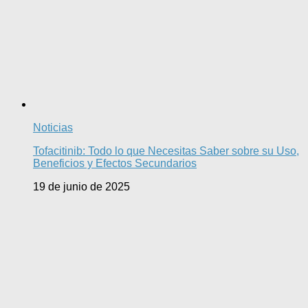
Noticias
Tofacitinib: Todo lo que Necesitas Saber sobre su Uso,
Beneficios y Efectos Secundarios
19 de junio de 2025