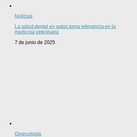
Noticias
La salud dental en gatos toma relevancia en la
medicina veterinaria
7 de junio de 2025
Ginecología