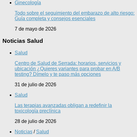
Ginecología
Todo sobre el seguimiento del embarazo de alto riesgo:
Guía completa y consejos esenciales
7 de mayo de 2026
Noticias Salud
Salud
Centro de Salud de Serrada: horarios, servicios y
ubicación ¿Quieres variantes para probar en A/B
testing? Dímelo y te paso más opciones
31 de julio de 2026
Salud
Las terapias avanzadas obligan a redefinir la
toxicología preclínica
28 de julio de 2026
Noticias
/
Salud