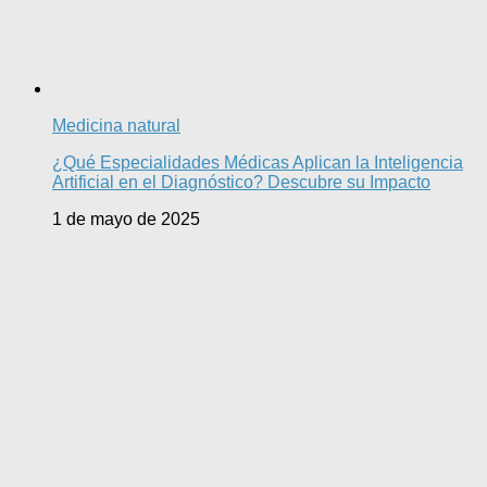
Medicina natural
¿Qué Especialidades Médicas Aplican la Inteligencia
Artificial en el Diagnóstico? Descubre su Impacto
1 de mayo de 2025