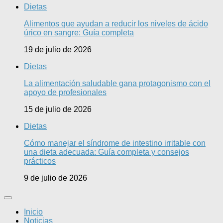
Dietas
Alimentos que ayudan a reducir los niveles de ácido
úrico en sangre: Guía completa
19 de julio de 2026
Dietas
La alimentación saludable gana protagonismo con el
apoyo de profesionales
15 de julio de 2026
Dietas
Cómo manejar el síndrome de intestino irritable con
una dieta adecuada: Guía completa y consejos
prácticos
9 de julio de 2026
Inicio
Noticias