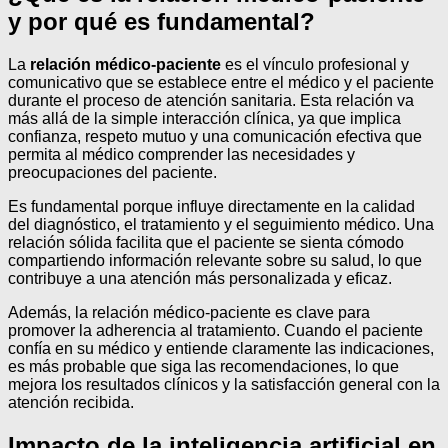
y por qué es fundamental?
La
relación médico-paciente
es el vínculo profesional y
comunicativo que se establece entre el médico y el paciente
durante el proceso de atención sanitaria. Esta relación va
más allá de la simple interacción clínica, ya que implica
confianza, respeto mutuo y una comunicación efectiva que
permita al médico comprender las necesidades y
preocupaciones del paciente.
Es fundamental porque influye directamente en la calidad
del diagnóstico, el tratamiento y el seguimiento médico. Una
relación sólida facilita que el paciente se sienta cómodo
compartiendo información relevante sobre su salud, lo que
contribuye a una atención más personalizada y eficaz.
Además, la relación médico-paciente es clave para
promover la adherencia al tratamiento. Cuando el paciente
confía en su médico y entiende claramente las indicaciones,
es más probable que siga las recomendaciones, lo que
mejora los resultados clínicos y la satisfacción general con la
atención recibida.
Impacto de la inteligencia artificial en