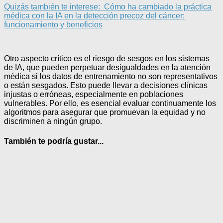
Quizás también te interese:
Cómo ha cambiado la práctica
médica con la IA en la detección precoz del cáncer:
funcionamiento y beneficios
Otro aspecto crítico es el riesgo de sesgos en los sistemas
de IA, que pueden perpetuar desigualdades en la atención
médica si los datos de entrenamiento no son representativos
o están sesgados. Esto puede llevar a decisiones clínicas
injustas o erróneas, especialmente en poblaciones
vulnerables. Por ello, es esencial evaluar continuamente los
algoritmos para asegurar que promuevan la equidad y no
discriminen a ningún grupo.
También te podría gustar...