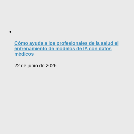
Cómo ayuda a los profesionales de la salud el
entrenamiento de modelos de IA con datos
médicos
22 de junio de 2026