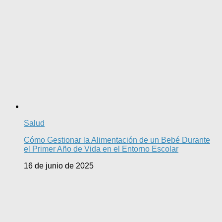
Salud
Cómo Gestionar la Alimentación de un Bebé Durante
el Primer Año de Vida en el Entorno Escolar
16 de junio de 2025