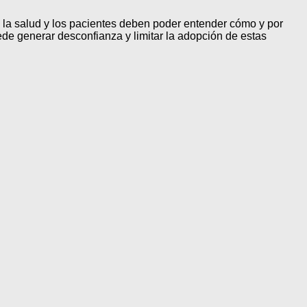
 la salud y los pacientes deben poder entender cómo y por
de generar desconfianza y limitar la adopción de estas