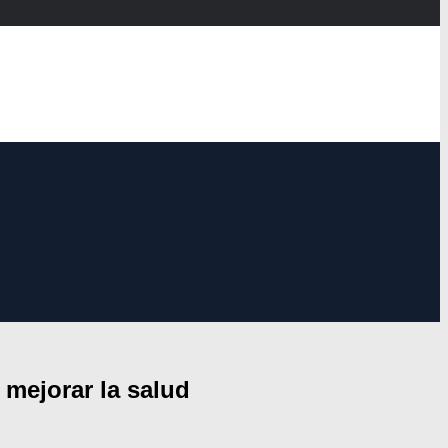
mejorar la salud