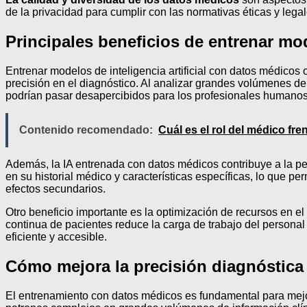
de la privacidad para cumplir con las normativas éticas y lega
Principales beneficios de entrenar m
Entrenar modelos de inteligencia artificial con datos médicos 
precisión en el diagnóstico. Al analizar grandes volúmenes de
podrían pasar desapercibidos para los profesionales humanos, 
Contenido recomendado:
Cuál es el rol del médico fr
Además, la IA entrenada con datos médicos contribuye a la pe
en su historial médico y características específicas, lo que 
efectos secundarios.
Otro beneficio importante es la optimización de recursos en el
continua de pacientes reduce la carga de trabajo del persona
eficiente y accesible.
Cómo mejora la precisión diagnóstica
El entrenamiento con datos médicos es fundamental para mejorar 