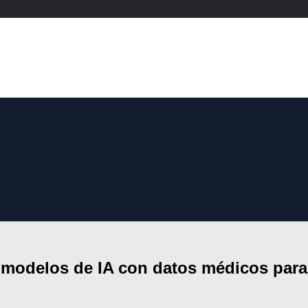
 modelos de IA con datos médicos para 