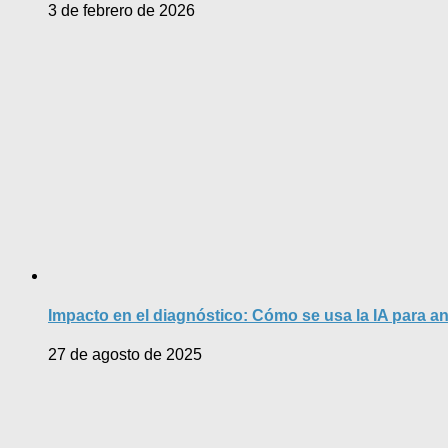
3 de febrero de 2026
Impacto en el diagnóstico: Cómo se usa la IA para a
27 de agosto de 2025