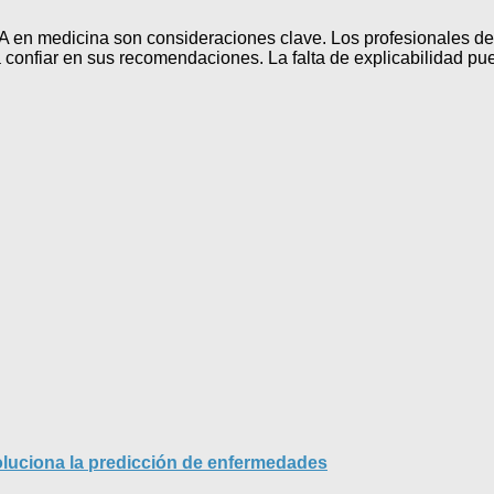
IA en medicina son consideraciones clave. Los profesionales de
 confiar en sus recomendaciones. La falta de explicabilidad pue
revoluciona la predicción de enfermedades