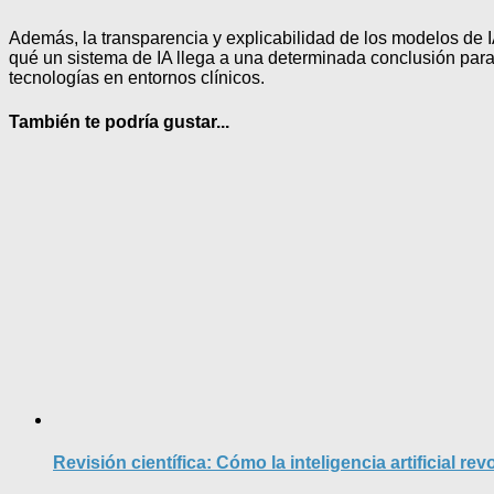
Además, la transparencia y explicabilidad de los modelos de 
qué un sistema de IA llega a una determinada conclusión para
tecnologías en entornos clínicos.
También te podría gustar...
Revisión científica: Cómo la inteligencia artificial 