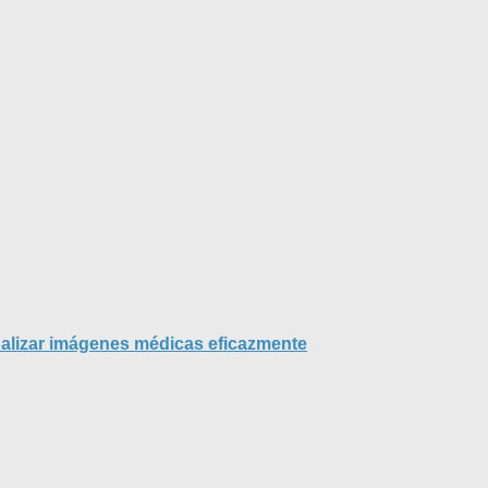
nalizar imágenes médicas eficazmente