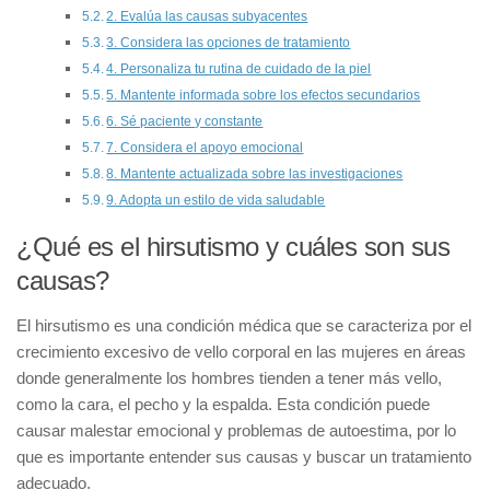
2. Evalúa las causas subyacentes
3. Considera las opciones de tratamiento
4. Personaliza tu rutina de cuidado de la piel
5. Mantente informada sobre los efectos secundarios
6. Sé paciente y constante
7. Considera el apoyo emocional
8. Mantente actualizada sobre las investigaciones
9. Adopta un estilo de vida saludable
¿Qué es el hirsutismo y cuáles son sus
causas?
El
hirsutismo
es una condición médica que se caracteriza por el
crecimiento excesivo de vello corporal en las mujeres en áreas
donde generalmente los hombres tienden a tener más vello,
como la cara, el pecho y la espalda. Esta condición puede
causar malestar emocional y problemas de autoestima, por lo
que es importante entender sus causas y buscar un tratamiento
adecuado.