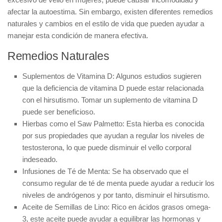
afectar la autoestima. Sin embargo, existen diferentes
remedios
naturales
y
cambios en el estilo de vida
que pueden ayudar a
manejar esta condición de manera efectiva.
Remedios Naturales
Suplementos de Vitamina D:
Algunos estudios sugieren
que la deficiencia de vitamina D puede estar relacionada
con el hirsutismo. Tomar un suplemento de vitamina D
puede ser beneficioso.
Hierbas como el Saw Palmetto:
Esta hierba es conocida
por sus propiedades que ayudan a regular los niveles de
testosterona, lo que puede disminuir el vello corporal
indeseado.
Infusiones de Té de Menta:
Se ha observado que el
consumo regular de té de menta puede ayudar a reducir los
niveles de andrógenos y por tanto, disminuir el hirsutismo.
Aceite de Semillas de Lino:
Rico en ácidos grasos omega-
3, este aceite puede ayudar a equilibrar las hormonas y