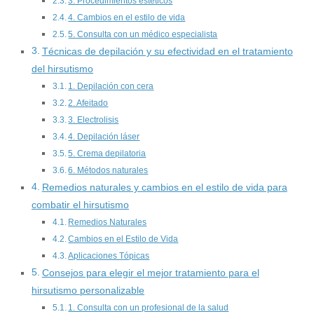
3. Procedimientos estéticos
4. Cambios en el estilo de vida
5. Consulta con un médico especialista
Técnicas de depilación y su efectividad en el tratamiento
del hirsutismo
1. Depilación con cera
2. Afeitado
3. Electrolisis
4. Depilación láser
5. Crema depilatoria
6. Métodos naturales
Remedios naturales y cambios en el estilo de vida para
combatir el hirsutismo
Remedios Naturales
Cambios en el Estilo de Vida
Aplicaciones Tópicas
Consejos para elegir el mejor tratamiento para el
hirsutismo personalizable
1. Consulta con un profesional de la salud