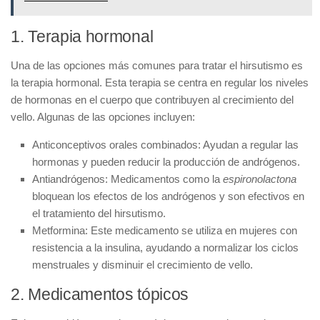
1. Terapia hormonal
Una de las opciones más comunes para tratar el hirsutismo es
la terapia hormonal
. Esta terapia se centra en regular los niveles
de hormonas en el cuerpo que contribuyen al crecimiento del
vello. Algunas de las opciones incluyen:
Anticonceptivos orales combinados:
Ayudan a regular las
hormonas y pueden reducir la producción de andrógenos.
Antiandrógenos:
Medicamentos como la
espironolactona
bloquean los efectos de los andrógenos y son efectivos en
el tratamiento del hirsutismo.
Metformina:
Este medicamento se utiliza en mujeres con
resistencia a la insulina, ayudando a normalizar los ciclos
menstruales y disminuir el crecimiento de vello.
2. Medicamentos tópicos