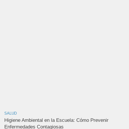
SALUD
Higiene Ambiental en la Escuela: Cómo Prevenir
Enfermedades Contagiosas