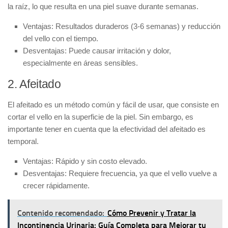
la raíz, lo que resulta en una piel suave durante semanas.
Ventajas:
Resultados duraderos (3-6 semanas) y reducción
del vello con el tiempo.
Desventajas:
Puede causar irritación y dolor,
especialmente en áreas sensibles.
2. Afeitado
El
afeitado
es un método común y fácil de usar, que consiste en
cortar el vello en la superficie de la piel. Sin embargo, es
importante tener en cuenta que la efectividad del afeitado es
temporal.
Ventajas:
Rápido y sin costo elevado.
Desventajas:
Requiere frecuencia, ya que el vello vuelve a
crecer rápidamente.
Contenido recomendado:
Cómo Prevenir y Tratar la
Incontinencia Urinaria: Guía Completa para Mejorar tu