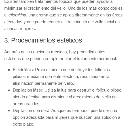
Existen también
tratamientos tópicos
que pueden ayudar a
minimizar el crecimiento del vello. Uno de los más conocidos es
el
eflornitina
, una crema que se aplica directamente en las áreas
afectadas y que puede reducir el crecimiento del vello facial en
algunas mujeres.
3. Procedimientos estéticos
Además de las opciones médicas, hay
procedimientos
estéticos
que pueden complementar el tratamiento hormonal:
Electrólisis:
Procedimiento que destruye los folículos
pilosos mediante corriente eléctrica, resultando en la
eliminación permanente del vello.
Depilación láser:
Utiliza la luz para destruir el folículo piloso,
siendo efectiva para disminuir el crecimiento del vello en
áreas grandes.
Depilación con cera:
Aunque es temporal, puede ser una
opción adecuada para mujeres que buscan una solución a
corto plazo.