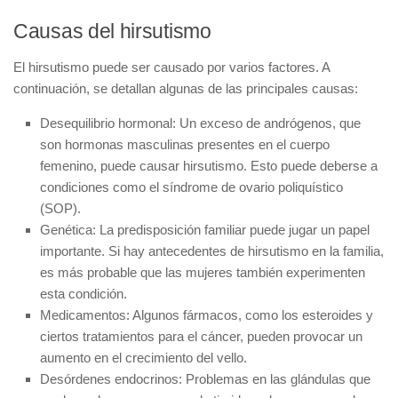
Causas del hirsutismo
El hirsutismo puede ser causado por varios factores. A
continuación, se detallan algunas de las principales causas:
Desequilibrio hormonal:
Un exceso de andrógenos, que
son hormonas masculinas presentes en el cuerpo
femenino, puede causar hirsutismo. Esto puede deberse a
condiciones como el síndrome de ovario poliquístico
(SOP).
Genética:
La predisposición familiar puede jugar un papel
importante. Si hay antecedentes de hirsutismo en la familia,
es más probable que las mujeres también experimenten
esta condición.
Medicamentos:
Algunos fármacos, como los esteroides y
ciertos tratamientos para el cáncer, pueden provocar un
aumento en el crecimiento del vello.
Desórdenes endocrinos:
Problemas en las glándulas que