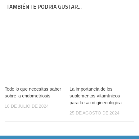
TAMBIÉN TE PODRÍA GUSTAR...
Todo lo que necesitas saber
La importancia de los
sobre la endometriosis
suplementos vitamínicos
para la salud ginecológica
18 DE JULIO DE 2024
25 DE AGOSTO DE 2024