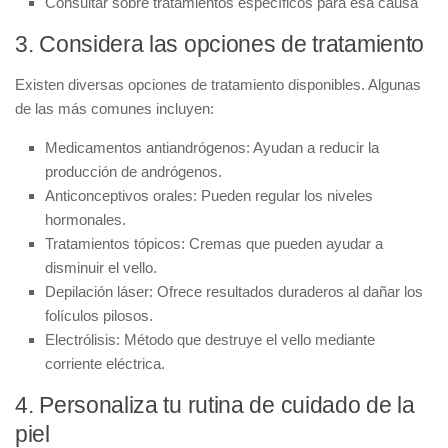
Consultar sobre tratamientos específicos para esa causa
3. Considera las opciones de tratamiento
Existen diversas opciones de tratamiento disponibles. Algunas
de las más comunes incluyen:
Medicamentos antiandrógenos:
Ayudan a reducir la
producción de andrógenos.
Anticonceptivos orales:
Pueden regular los niveles
hormonales.
Tratamientos tópicos:
Cremas que pueden ayudar a
disminuir el vello.
Depilación láser:
Ofrece resultados duraderos al dañar los
folículos pilosos.
Electrólisis:
Método que destruye el vello mediante
corriente eléctrica.
4. Personaliza tu rutina de cuidado de la
piel