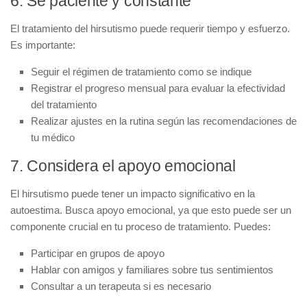
6. Sé paciente y constante
El tratamiento del hirsutismo puede requerir tiempo y esfuerzo.
Es importante:
Seguir el régimen de tratamiento como se indique
Registrar el progreso mensual para evaluar la efectividad
del tratamiento
Realizar ajustes en la rutina según las recomendaciones de
tu médico
7. Considera el apoyo emocional
El hirsutismo puede tener un impacto significativo en la
autoestima. Busca apoyo emocional, ya que esto puede ser un
componente crucial en tu proceso de tratamiento. Puedes:
Participar en grupos de apoyo
Hablar con amigos y familiares sobre tus sentimientos
Consultar a un terapeuta si es necesario