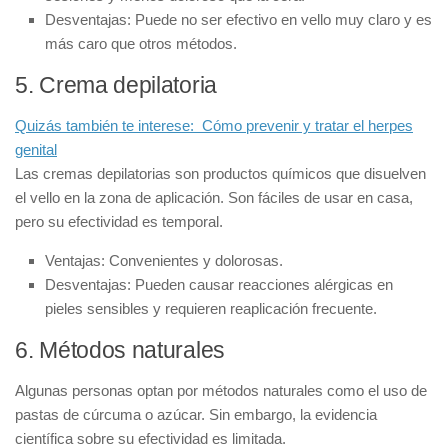
Desventajas:
Puede no ser efectivo en vello muy claro y es
más caro que otros métodos.
5. Crema depilatoria
Quizás también te interese:
Cómo prevenir y tratar el herpes
genital
Las
cremas depilatorias
son productos químicos que disuelven
el vello en la zona de aplicación. Son fáciles de usar en casa,
pero su efectividad es temporal.
Ventajas:
Convenientes y dolorosas.
Desventajas:
Pueden causar reacciones alérgicas en
pieles sensibles y requieren reaplicación frecuente.
6. Métodos naturales
Algunas personas optan por
métodos naturales
como el uso de
pastas de cúrcuma o azúcar. Sin embargo, la evidencia
científica sobre su efectividad es limitada.