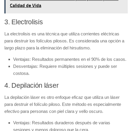
Calidad de Vida
3. Electrolisis
La
electrolisis
es una técnica que utiliza corrientes eléctricas
para destruir los folículos pilosos. Es considerada una opción a
largo plazo para la eliminación del hirsutismo.
Ventajas:
Resultados permanentes en el 90% de los casos.
Desventajas:
Requiere múltiples sesiones y puede ser
costosa.
4. Depilación láser
La
depilación láser
es otro enfoque eficaz que utiliza un láser
para destruir el folículo piloso. Este método es especialmente
efectivo para personas con piel clara y vello oscuro.
Ventajas:
Resultados duraderos después de varias
sesiones y menos doloroso que la cera.