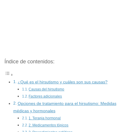
Índice de contenidos:
¿Qué es el hirsutismo y cuáles son sus causas?
Causas del hirsutismo
Factores adicionales
Opciones de tratamiento para el hirsutismo: Medidas
médicas y hormonales
1. Terapia hormonal
2. Medicamentos tópicos