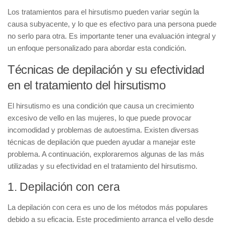
Los tratamientos para el hirsutismo pueden variar según la
causa subyacente, y lo que es efectivo para una persona puede
no serlo para otra. Es importante tener una evaluación integral y
un enfoque personalizado para abordar esta condición.
Técnicas de depilación y su efectividad
en el tratamiento del hirsutismo
El hirsutismo es una condición que causa un crecimiento
excesivo de vello en las mujeres, lo que puede provocar
incomodidad y problemas de autoestima. Existen diversas
técnicas de depilación
que pueden ayudar a manejar este
problema. A continuación, exploraremos algunas de las más
utilizadas y su efectividad en el tratamiento del hirsutismo.
1. Depilación con cera
La
depilación con cera
es uno de los métodos más populares
debido a su eficacia. Este procedimiento arranca el vello desde