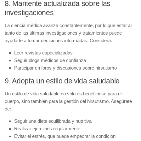
8. Mantente actualizada sobre las
investigaciones
La ciencia médica avanza constantemente, por lo que estar al
tanto de las últimas investigaciones y tratamientos puede
ayudarte a tomar decisiones informadas. Considera:
Leer revistas especializadas
Seguir blogs médicos de confianza
Participar en foros y discusiones sobre hirsutismo
9. Adopta un estilo de vida saludable
Un estilo de vida saludable no solo es beneficioso para el
cuerpo, sino también para la gestión del hirsutismo. Asegúrate
de:
Seguir una dieta equilibrada y nutritiva
Realizar ejercicios regularmente
Evitar el estrés, que puede empeorar la condición