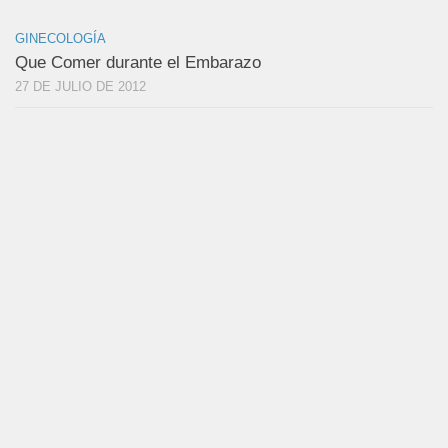
GINECOLOGÍA
Que Comer durante el Embarazo
27 DE JULIO DE 2012