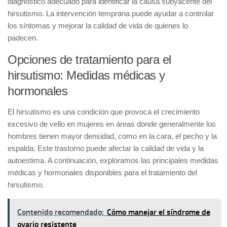
diagnóstico adecuado para identificar la causa subyacente del
hirsutismo. La intervención temprana puede ayudar a controlar
los síntomas y mejorar la calidad de vida de quienes lo
padecen.
Opciones de tratamiento para el
hirsutismo: Medidas médicas y
hormonales
El hirsutismo es una condición que provoca el crecimiento
excesivo de vello en mujeres en áreas donde generalmente los
hombres tienen mayor densidad, como en la cara, el pecho y la
espalda. Este trastorno puede afectar la calidad de vida y la
autoestima. A continuación, exploramos las principales
medidas
médicas y hormonales
disponibles para el tratamiento del
hirsutismo.
Contenido recomendado:
Cómo manejar el síndrome de
ovario resistente