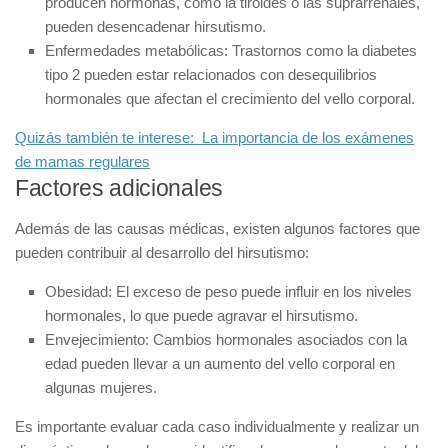
producen hormonas, como la tiroides o las suprarrenales,
pueden desencadenar hirsutismo.
Enfermedades metabólicas:
Trastornos como la diabetes
tipo 2 pueden estar relacionados con desequilibrios
hormonales que afectan el crecimiento del vello corporal.
Quizás también te interese:
La importancia de los exámenes
de mamas regulares
Factores adicionales
Además de las causas médicas, existen algunos factores que
pueden contribuir al desarrollo del hirsutismo:
Obesidad:
El exceso de peso puede influir en los niveles
hormonales, lo que puede agravar el hirsutismo.
Envejecimiento:
Cambios hormonales asociados con la
edad pueden llevar a un aumento del vello corporal en
algunas mujeres.
Es importante evaluar cada caso individualmente y realizar un