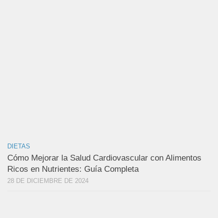
DIETAS
Cómo Mejorar la Salud Cardiovascular con Alimentos
Ricos en Nutrientes: Guía Completa
28 DE DICIEMBRE DE 2024