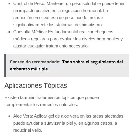
Control de Peso:
Mantener un peso saludable puede tener
un impacto positivo en la regulación hormonal. La
reducción en el exceso de peso puede mejorar
significativamente los síntomas del hirsutismo.
Consulta Médica:
Es fundamental realizar chequeos
médicos regulares para evaluar los niveles hormonales y
ajustar cualquier tratamiento necesario.
Contenido recomendado:
Todo sobre el seguimiento del
embarazo múltiple
Aplicaciones Tópicas
Existen también
tratamientos tópicos
que pueden
complementar los remedios naturales:
Aloe Vera:
Aplicar gel de aloe vera en las áreas afectadas
puede ayudar a suavizar la piel y, en algunos casos, a
reducir el vello.