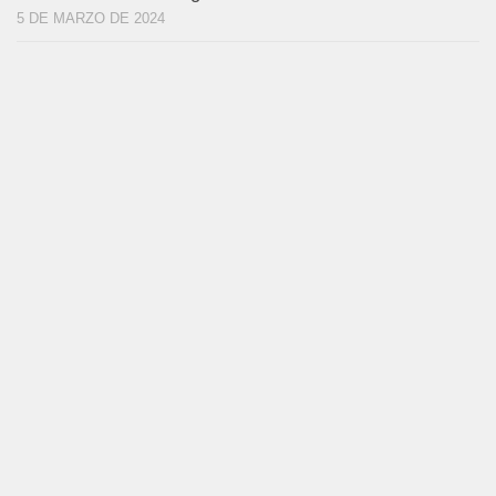
5 DE MARZO DE 2024