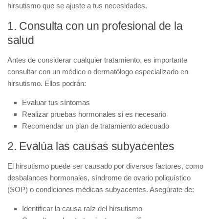
hirsutismo que se ajuste a tus necesidades.
1. Consulta con un profesional de la
salud
Antes de considerar cualquier tratamiento, es importante
consultar con un médico o dermatólogo especializado en
hirsutismo. Ellos podrán:
Evaluar tus síntomas
Realizar pruebas hormonales si es necesario
Recomendar un plan de tratamiento adecuado
2. Evalúa las causas subyacentes
El hirsutismo puede ser causado por diversos factores, como
desbalances hormonales, síndrome de ovario poliquístico
(SOP) o condiciones médicas subyacentes. Asegúrate de:
Identificar la causa raíz del hirsutismo