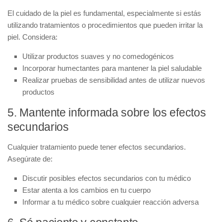
El cuidado de la piel es fundamental, especialmente si estás
utilizando tratamientos o procedimientos que pueden irritar la
piel. Considera:
Utilizar productos suaves y no comedogénicos
Incorporar humectantes para mantener la piel saludable
Realizar pruebas de sensibilidad antes de utilizar nuevos
productos
5. Mantente informada sobre los efectos
secundarios
Cualquier tratamiento puede tener efectos secundarios.
Asegúrate de:
Discutir posibles efectos secundarios con tu médico
Estar atenta a los cambios en tu cuerpo
Informar a tu médico sobre cualquier reacción adversa