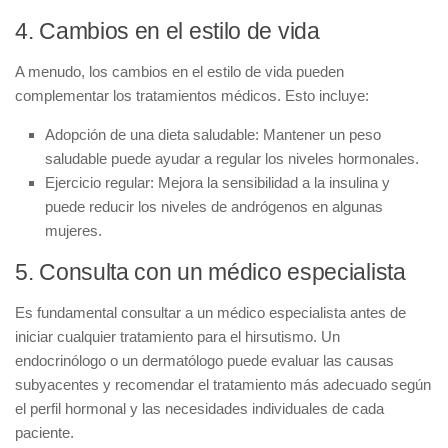
4. Cambios en el estilo de vida
A menudo,
los cambios en el estilo de vida
pueden
complementar los tratamientos médicos. Esto incluye:
Adopción de una dieta saludable:
Mantener un peso
saludable puede ayudar a regular los niveles hormonales.
Ejercicio regular:
Mejora la sensibilidad a la insulina y
puede reducir los niveles de andrógenos en algunas
mujeres.
5. Consulta con un médico especialista
Es fundamental
consultar a un médico especialista
antes de
iniciar cualquier tratamiento para el hirsutismo. Un
endocrinólogo o un dermatólogo puede evaluar las causas
subyacentes y recomendar el tratamiento más adecuado según
el perfil hormonal y las necesidades individuales de cada
paciente.