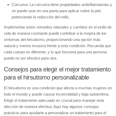
Cúrcuma:
La cúrcuma tiene propiedades antiinflamatorias y
se puede usar en una pasta para aplicar sobre la piel,
potenciando la reducción del vello.
Implementar estos
remedios naturales
y
cambios en el estilo de
vida
de manera constante puede contribuir a la mejora de los
síntomas del hirsutismo, proporcionando una opción más
natural y menos invasiva frente a esta condición. Recuerda que
cada cuerpo es diferente, y lo que funciona para una persona
puede no ser efectivo para otra.
Consejos para elegir el mejor tratamiento
para el hirsutismo personalizable
El hirsutismo es una condición que afecta a muchas mujeres en
todo el mundo y puede causar incomodidad y baja autoestima.
Elegir el tratamiento adecuado es crucial para manejar esta
afección de manera efectiva. Aquí hay algunos consejos
prácticos para ayudarte a personalizar un tratamiento para el