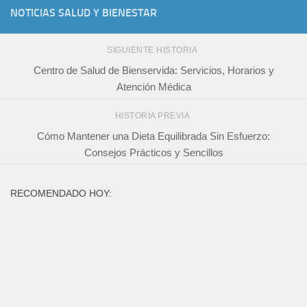
NOTICIAS SALUD Y BIENESTAR
SIGUIENTE HISTORIA
Centro de Salud de Bienservida: Servicios, Horarios y
Atención Médica
HISTORIA PREVIA
Cómo Mantener una Dieta Equilibrada Sin Esfuerzo:
Consejos Prácticos y Sencillos
RECOMENDADO HOY: