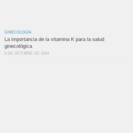
GINECOLOGÍA
La importancia de la vitamina K para la salud
ginecológica
6 DE OCTUBRE DE 2024