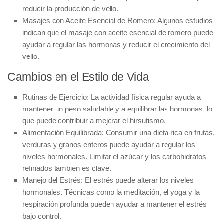
reducir la producción de vello.
Masajes con Aceite Esencial de Romero:
Algunos estudios
indican que el masaje con aceite esencial de romero puede
ayudar a regular las hormonas y reducir el crecimiento del
vello.
Cambios en el Estilo de Vida
Rutinas de Ejercicio:
La actividad física regular ayuda a
mantener un peso saludable y a equilibrar las hormonas, lo
que puede contribuir a mejorar el hirsutismo.
Alimentación Equilibrada:
Consumir una dieta rica en frutas,
verduras y granos enteros puede ayudar a regular los
niveles hormonales. Limitar el azúcar y los carbohidratos
refinados también es clave.
Manejo del Estrés:
El estrés puede alterar los niveles
hormonales. Técnicas como la meditación, el yoga y la
respiración profunda pueden ayudar a mantener el estrés
bajo control.