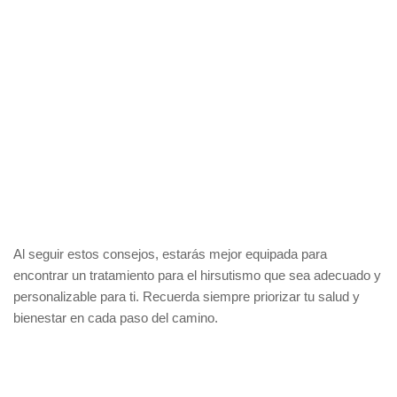
Al seguir estos consejos, estarás mejor equipada para
encontrar un tratamiento para el hirsutismo que sea adecuado y
personalizable para ti. Recuerda siempre priorizar tu salud y
bienestar en cada paso del camino.