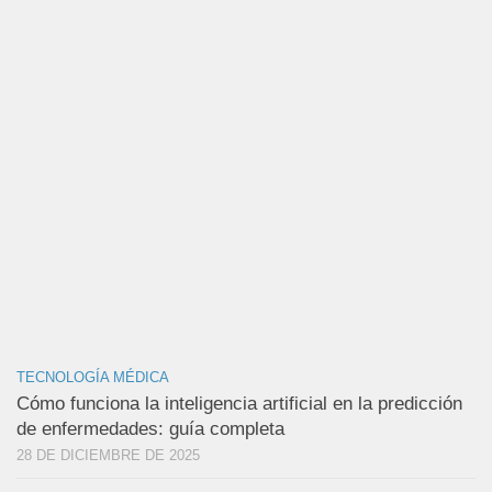
TECNOLOGÍA MÉDICA
Cómo funciona la inteligencia artificial en la predicción
de enfermedades: guía completa
28 DE DICIEMBRE DE 2025