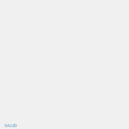
SALUD