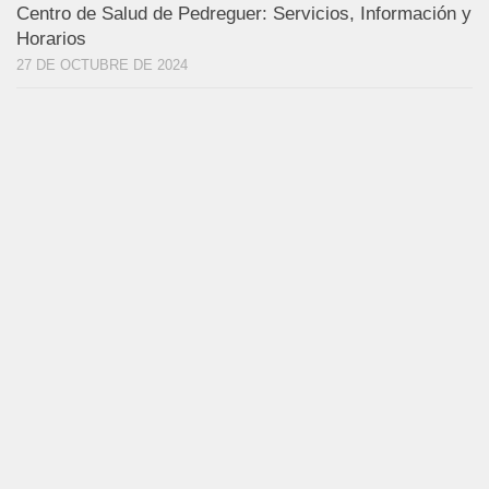
Centro de Salud de Pedreguer: Servicios, Información y
Horarios
27 DE OCTUBRE DE 2024