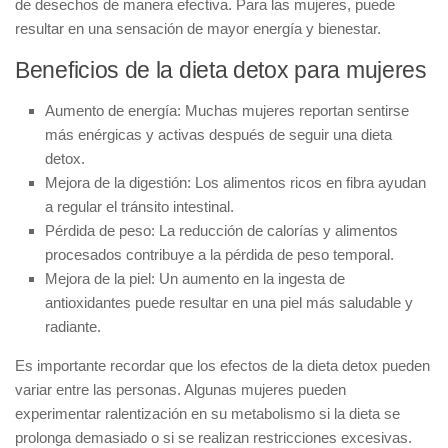
de desechos de manera efectiva. Para las mujeres, puede
resultar en una sensación de mayor energía y bienestar.
Beneficios de la dieta detox para mujeres
Aumento de energía:
Muchas mujeres reportan sentirse
más enérgicas y activas después de seguir una dieta
detox.
Mejora de la digestión:
Los alimentos ricos en fibra ayudan
a regular el tránsito intestinal.
Pérdida de peso:
La reducción de calorías y alimentos
procesados contribuye a la pérdida de peso temporal.
Mejora de la piel:
Un aumento en la ingesta de
antioxidantes puede resultar en una piel más saludable y
radiante.
Es importante recordar que los efectos de la dieta detox pueden
variar entre las personas. Algunas mujeres pueden
experimentar ralentización en su metabolismo si la dieta se
prolonga demasiado o si se realizan restricciones excesivas.