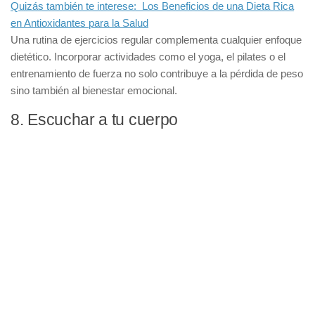
Quizás también te interese:
Los Beneficios de una Dieta Rica
en Antioxidantes para la Salud
Una
rutina de ejercicios regular
complementa cualquier enfoque
dietético. Incorporar actividades como el yoga, el pilates o el
entrenamiento de fuerza no solo contribuye a la pérdida de peso
sino también al bienestar emocional.
8. Escuchar a tu cuerpo