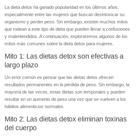
La
dieta detox
ha ganado popularidad en los últimos años,
especialmente entre las mujeres que buscan desintoxicar su
organismo y perder peso. Sin embargo, existen muchos mitos
que rodean a este tipo de dieta que pueden llevar a confusiones
y malentendidos. A continuación, exploraremos algunos de los
mitos más comunes sobre la dieta detox para mujeres.
Mito 1: Las dietas detox son efectivas a
largo plazo
Un error común es pensar que las dietas detox ofrecen
resultados permanentes en la pérdida de peso. Sin embargo, la
mayoría de las veces, estas dietas son temporales y pueden
resultar en un aumento de peso una vez que se vuelven a los
hábitos alimenticios normales.
Mito 2: Las dietas detox eliminan toxinas
del cuerpo