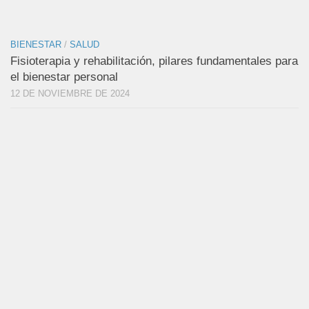
BIENESTAR
/
SALUD
Fisioterapia y rehabilitación, pilares fundamentales para
el bienestar personal
12 DE NOVIEMBRE DE 2024