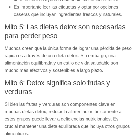
Es importante leer las etiquetas y optar por opciones
caseras que incluyan ingredientes frescos y naturales.
Mito 5: Las dietas detox son necesarias
para perder peso
Muchos creen que la única forma de lograr una pérdida de peso
rápida es a través de una dieta detox. Sin embargo, una
alimentación equilibrada y un estilo de vida saludable son
mucho más efectivos y sostenibles a largo plazo.
Mito 6: Detox significa solo frutas y
verduras
Si bien las frutas y verduras son componentes clave en
muchas dietas detox, reducir la alimentación únicamente a
estos grupos puede llevar a deficiencias nutricionales. Es
crucial mantener una dieta equilibrada que incluya otros grupos
alimenticios.