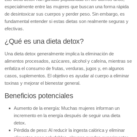
especialmente entre las mujeres que buscan una forma rápida
de desintoxicar sus cuerpos y perder peso. Sin embargo, es
fundamental entender si estas dietas son realmente seguras y
efectivas.
¿Qué es una dieta detox?
Una dieta detox generalmente implica la eliminación de
alimentos procesados, azúcares, alcohol y cafeína, mientras se
enfatiza el consumo de frutas, verduras, jugos y, en algunos
casos, suplementos. El objetivo es ayudar al cuerpo a
eliminar
toxinas
y mejorar el bienestar general.
Beneficios potenciales
Aumento de la energía:
Muchas mujeres informan un
incremento en la energía después de seguir una dieta
detox.
Pérdida de peso:
Al reducir la ingesta calórica y eliminar