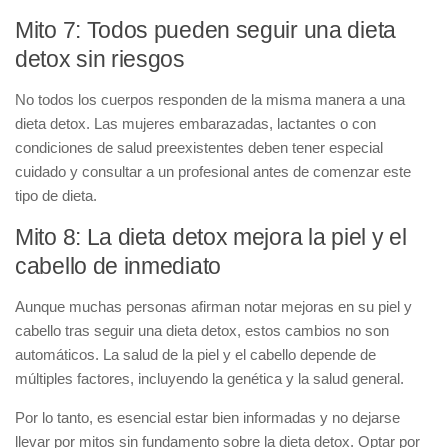
Mito 7: Todos pueden seguir una dieta
detox sin riesgos
No todos los cuerpos responden de la misma manera a una
dieta detox. Las mujeres embarazadas, lactantes o con
condiciones de salud preexistentes deben tener especial
cuidado y consultar a un profesional antes de comenzar este
tipo de dieta.
Mito 8: La dieta detox mejora la piel y el
cabello de inmediato
Aunque muchas personas afirman notar mejoras en su piel y
cabello tras seguir una dieta detox, estos cambios no son
automáticos. La salud de la piel y el cabello depende de
múltiples factores, incluyendo la genética y la salud general.
Por lo tanto, es esencial estar bien informadas y no dejarse
llevar por mitos sin fundamento sobre la dieta detox. Optar por