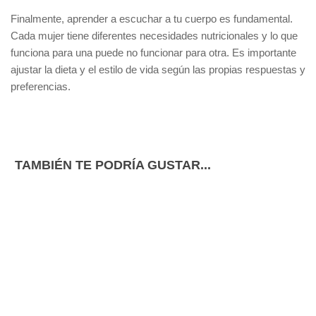
Finalmente, aprender a
escuchar a tu cuerpo
es fundamental.
Cada mujer tiene diferentes necesidades nutricionales y lo que
funciona para una puede no funcionar para otra. Es importante
ajustar la dieta y el estilo de vida según las propias respuestas y
preferencias.
TAMBIÉN TE PODRÍA GUSTAR...