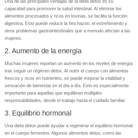
Una de las principales ventajas de la dieta detox es su
capacidad para
promover la salud intestinal
. Al eliminar los
alimentos procesados y ricos en toxinas, se facilita la función
digestiva. Esto puede reducir la hinchazón, el estreñimiento y
otros problemas gastrointestinales que a menudo afectan a las
mujeres.
2. Aumento de la energía
Muchas mujeres reportan un
aumento en los niveles de energía
tras seguir un régimen detox. Al nutrir el cuerpo con alimentos
frescos y ricos en nutrientes, se puede mejorar la vitalidad y
sensación de bienestar en el día a día. Esto es especialmente
importante para aquellas que equilibran múltiples
responsabilidades, desde el trabajo hasta el cuidado familiar.
3. Equilibrio hormonal
Una dieta detox puede ayudar a
regenerar el equilibrio hormonal
en el cuerpo femenino. Algunos alimentos detox, como las