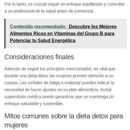
Por lo tanto, es crucial seguir un enfoque equilibrado y consultar
a un profesional de la salud antes de comenzar.
Contenido recomendado:
Descubre los Mejores
Alimentos Ricos en Vitaminas del Grupo B para
Potenciar tu Salud Energética
Consideraciones finales
Además de seguir los principios mencionados, es vital que
durante una dieta detox las mujeres presten atención a su
cuerpo. Las señales de fatiga o malestar pueden indicar la
necesidad de hacer ajustes en su plan alimenticio. Incluir
supervisión médica puede garantizar que se mantenga un
enfoque saludable y sostenible.
Mitos comunes sobre la dieta detox para
mujeres