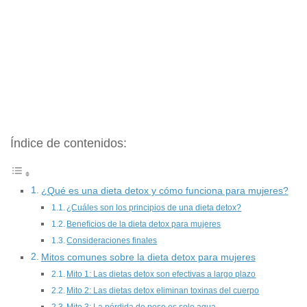
Índice de contenidos:
¿Qué es una dieta detox y cómo funciona para mujeres?
¿Cuáles son los principios de una dieta detox?
Beneficios de la dieta detox para mujeres
Consideraciones finales
Mitos comunes sobre la dieta detox para mujeres
Mito 1: Las dietas detox son efectivas a largo plazo
Mito 2: Las dietas detox eliminan toxinas del cuerpo