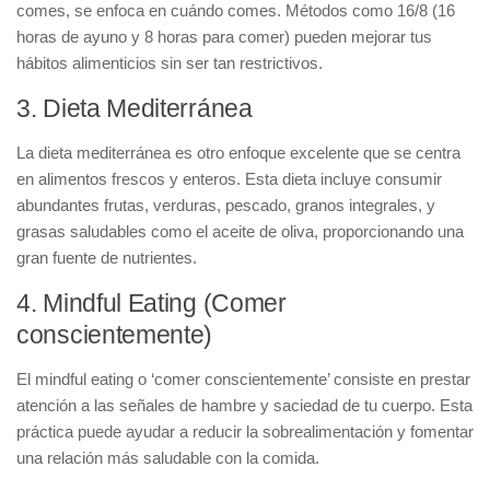
comes, se enfoca en cuándo comes. Métodos como 16/8 (16
horas de ayuno y 8 horas para comer) pueden mejorar tus
hábitos alimenticios sin ser tan restrictivos.
3. Dieta Mediterránea
La
dieta mediterránea
es otro enfoque excelente que se centra
en alimentos frescos y enteros. Esta dieta incluye consumir
abundantes frutas, verduras, pescado, granos integrales, y
grasas saludables como el aceite de oliva, proporcionando una
gran fuente de nutrientes.
4. Mindful Eating (Comer
conscientemente)
El
mindful eating
o ‘comer conscientemente’ consiste en prestar
atención a las señales de hambre y saciedad de tu cuerpo. Esta
práctica puede ayudar a reducir la sobrealimentación y fomentar
una relación más saludable con la comida.