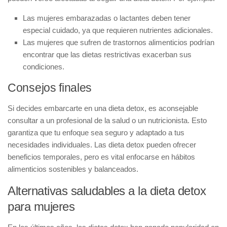
Las mujeres embarazadas o lactantes deben tener
especial cuidado, ya que requieren nutrientes adicionales.
Las mujeres que sufren de trastornos alimenticios podrían
encontrar que las dietas restrictivas exacerban sus
condiciones.
Consejos finales
Si decides embarcarte en una dieta detox, es aconsejable
consultar a un profesional de la salud o un nutricionista. Esto
garantiza que tu enfoque sea seguro y adaptado a tus
necesidades individuales. Las
dieta detox
pueden ofrecer
beneficios temporales, pero es vital enfocarse en hábitos
alimenticios sostenibles y balanceados.
Alternativas saludables a la dieta detox
para mujeres