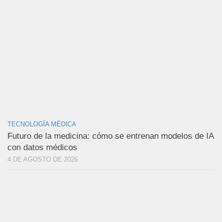
TECNOLOGÍA MÉDICA
Futuro de la medicina: cómo se entrenan modelos de IA
con datos médicos
4 DE AGOSTO DE 2026