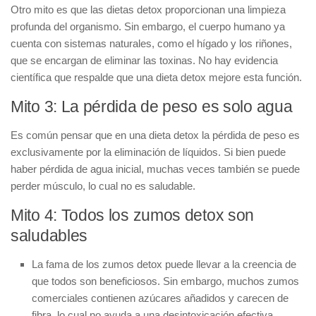
Otro mito es que las dietas detox proporcionan una limpieza
profunda del organismo. Sin embargo, el cuerpo humano ya
cuenta con sistemas naturales, como el hígado y los riñones,
que se encargan de eliminar las toxinas. No hay evidencia
científica que respalde que una dieta detox mejore esta función.
Mito 3: La pérdida de peso es solo agua
Es común pensar que en una dieta detox la pérdida de peso es
exclusivamente por la eliminación de líquidos. Si bien puede
haber pérdida de agua inicial, muchas veces también se puede
perder músculo, lo cual no es saludable.
Mito 4: Todos los zumos detox son
saludables
La fama de los zumos detox puede llevar a la creencia de
que todos son beneficiosos. Sin embargo, muchos zumos
comerciales contienen azúcares añadidos y carecen de
fibra, lo cual no ayuda a una desintoxicación efectiva.