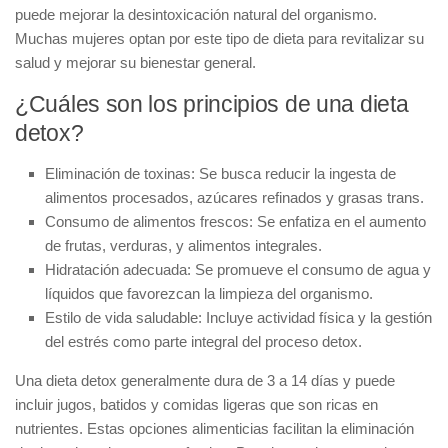
puede mejorar la desintoxicación natural del organismo.
Muchas mujeres optan por este tipo de dieta para revitalizar su
salud y mejorar su bienestar general.
¿Cuáles son los principios de una dieta
detox?
Eliminación de toxinas:
Se busca reducir la ingesta de
alimentos procesados, azúcares refinados y grasas trans.
Consumo de alimentos frescos:
Se enfatiza en el aumento
de frutas, verduras, y alimentos integrales.
Hidratación adecuada:
Se promueve el consumo de agua y
líquidos que favorezcan la limpieza del organismo.
Estilo de vida saludable:
Incluye actividad física y la gestión
del estrés como parte integral del proceso detox.
Una dieta detox generalmente dura de 3 a 14 días y puede
incluir jugos, batidos y comidas ligeras que son ricas en
nutrientes. Estas opciones alimenticias facilitan la eliminación