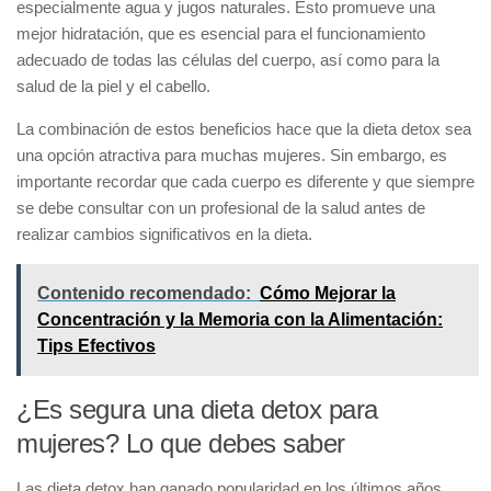
especialmente agua y jugos naturales. Esto promueve una
mejor hidratación
, que es esencial para el funcionamiento
adecuado de todas las células del cuerpo, así como para la
salud de la piel y el cabello.
La combinación de estos beneficios hace que la dieta detox sea
una opción atractiva para muchas mujeres. Sin embargo, es
importante recordar que cada cuerpo es diferente y que siempre
se debe consultar con un profesional de la salud antes de
realizar cambios significativos en la dieta.
Contenido recomendado:
Cómo Mejorar la
Concentración y la Memoria con la Alimentación:
Tips Efectivos
¿Es segura una dieta detox para
mujeres? Lo que debes saber
Las
dieta detox
han ganado popularidad en los últimos años,