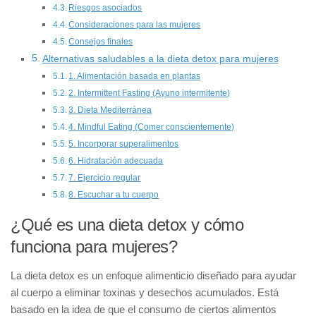
Riesgos asociados
Consideraciones para las mujeres
Consejos finales
Alternativas saludables a la dieta detox para mujeres
1. Alimentación basada en plantas
2. Intermittent Fasting (Ayuno intermitente)
3. Dieta Mediterránea
4. Mindful Eating (Comer conscientemente)
5. Incorporar superalimentos
6. Hidratación adecuada
7. Ejercicio regular
8. Escuchar a tu cuerpo
¿Qué es una dieta detox y cómo
funciona para mujeres?
La
dieta detox
es un enfoque alimenticio diseñado para ayudar
al cuerpo a eliminar toxinas y desechos acumulados. Está
basado en la idea de que el consumo de ciertos alimentos