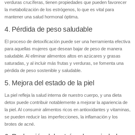
verduras crucíferas, tienen propiedades que pueden favorecer
la metabolización de los estrógenos, lo que es vital para
mantener una salud hormonal óptima.
4. Pérdida de peso saludable
El proceso de detoxificación puede ser una herramienta efectiva
para aquellas mujeres que desean
bajar de peso de manera
saludable
. Al eliminar alimentos altos en azúcares y grasas
saturadas, y al incluir más frutas y verduras, se fomenta una
pérdida de peso sostenible y saludable.
5. Mejora del estado de la piel
La piel refleja la salud interna de nuestro cuerpo, y una dieta
detox puede contribuir notablemente a
mejorar la apariencia de
la piel
. Al consumir alimentos ricos en antioxidantes y vitaminas,
se pueden reducir las imperfecciones, la inflamación y los
brotes de acné.