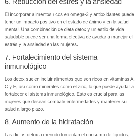
6. Reducción del estrés y la ansiedad
El incorporar alimentos ricos en omega-3 y antioxidantes puede
tener un impacto positivo en el
estado de ánimo
y en la salud
mental. Una combinación de dieta detox y un estilo de vida
saludable puede ser una forma efectiva de ayudar a manejar el
estrés y la ansiedad en las mujeres.
7. Fortalecimiento del sistema
inmunológico
Los detox suelen incluir alimentos que son ricos en vitaminas A,
C y E, así como minerales como el zinc, lo que puede ayudar a
fortalecer el sistema inmunológico
. Esto es crucial para las
mujeres que desean combatir enfermedades y mantener su
salud a largo plazo.
8. Aumento de la hidratación
Las dietas detox a menudo fomentan el consumo de líquidos,