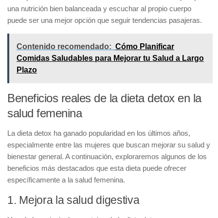
una nutrición bien balanceada y escuchar al propio cuerpo
puede ser una mejor opción que seguir tendencias pasajeras.
Contenido recomendado:
Cómo Planificar
Comidas Saludables para Mejorar tu Salud a Largo
Plazo
Beneficios reales de la dieta detox en la
salud femenina
La dieta detox ha ganado popularidad en los últimos años,
especialmente entre las mujeres que buscan mejorar su salud y
bienestar general. A continuación, exploraremos algunos de los
beneficios más destacados
que esta dieta puede ofrecer
específicamente a la salud femenina.
1. Mejora la salud digestiva