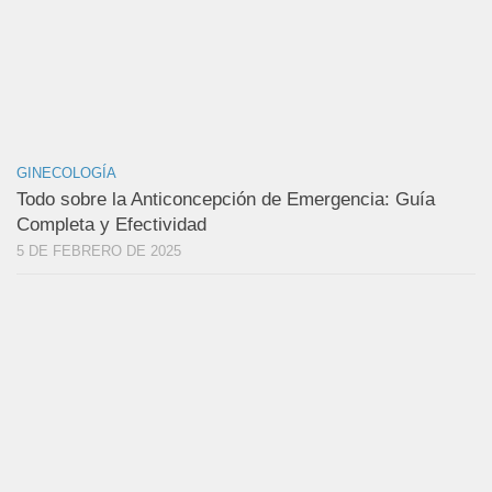
GINECOLOGÍA
Todo sobre la Anticoncepción de Emergencia: Guía
Completa y Efectividad
5 DE FEBRERO DE 2025