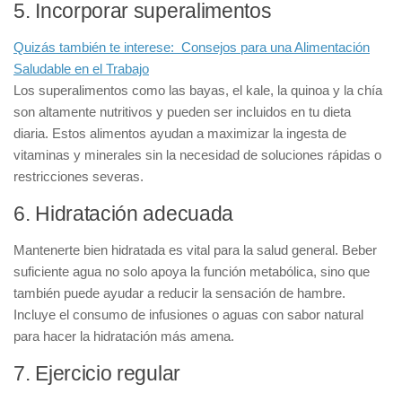
5. Incorporar superalimentos
Quizás también te interese:
Consejos para una Alimentación
Saludable en el Trabajo
Los
superalimentos
como las bayas, el kale, la quinoa y la chía
son altamente nutritivos y pueden ser incluidos en tu dieta
diaria. Estos alimentos ayudan a maximizar la ingesta de
vitaminas y minerales sin la necesidad de soluciones rápidas o
restricciones severas.
6. Hidratación adecuada
Mantenerte bien hidratada es vital para la salud general. Beber
suficiente agua no solo apoya la función metabólica, sino que
también puede ayudar a reducir la sensación de hambre.
Incluye el consumo de infusiones o aguas con sabor natural
para hacer la hidratación más amena.
7. Ejercicio regular