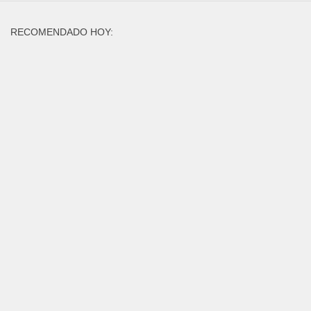
RECOMENDADO HOY: