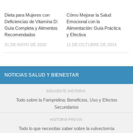
Dieta para Mujeres con
Cómo Mejorar la Salud
Deficiencias de Vitamina D:
Emocional con la
Guía Completa y Alimentos
Alimentación: Guía Práctica
Recomendados
y Efectiva
31 DE MAYO DE 2026
11 DE OCTUBRE DE 2024
NOTICIAS SALUD Y BIENESTAR
SIGUIENTE HISTORIA
Todo sobre la Fampridina: Beneficios, Uso y Efectos
Secundarios
HISTORIA PREVIA
Todo lo que necesitas saber sobre la vulvectomía