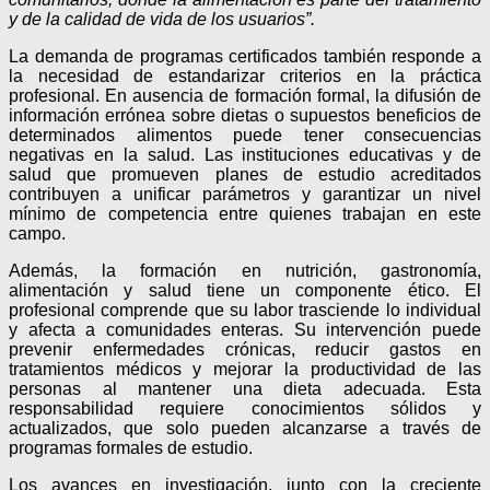
y de la calidad de vida de los usuarios”.
La demanda de programas certificados también responde a
la necesidad de estandarizar criterios en la práctica
profesional. En ausencia de formación formal, la difusión de
información errónea sobre dietas o supuestos beneficios de
determinados alimentos puede tener consecuencias
negativas en la salud. Las instituciones educativas y de
salud que promueven planes de estudio acreditados
contribuyen a unificar parámetros y garantizar un nivel
mínimo de competencia entre quienes trabajan en este
campo.
Además, la formación en nutrición, gastronomía,
alimentación y salud tiene un componente ético. El
profesional comprende que su labor trasciende lo individual
y afecta a comunidades enteras. Su intervención puede
prevenir enfermedades crónicas, reducir gastos en
tratamientos médicos y mejorar la productividad de las
personas al mantener una dieta adecuada. Esta
responsabilidad requiere conocimientos sólidos y
actualizados, que solo pueden alcanzarse a través de
programas formales de estudio.
Los avances en investigación, junto con la creciente