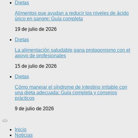
Dietas
Alimentos que ayudan a reducir los niveles de ácido
úrico en sangre: Guía completa
19 de julio de 2026
Dietas
La alimentación saludable gana protagonismo con el
apoyo de profesionales
15 de julio de 2026
Dietas
Cómo manejar el síndrome de intestino irritable con
una dieta adecuada: Guía completa y consejos
prácticos
9 de julio de 2026
Inicio
Noticias