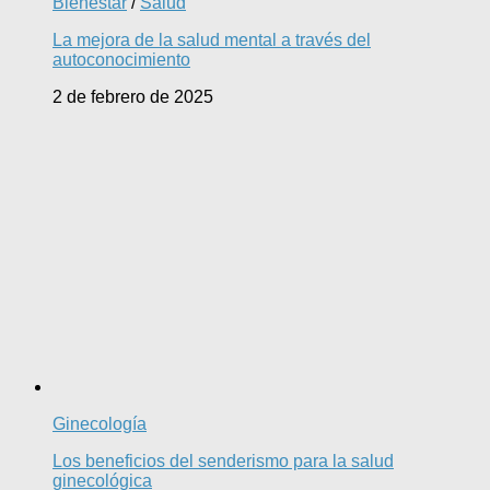
Bienestar
/
Salud
La mejora de la salud mental a través del
autoconocimiento
2 de febrero de 2025
Ginecología
Los beneficios del senderismo para la salud
ginecológica