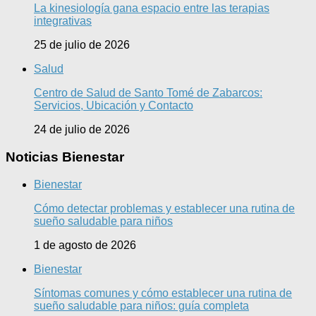
La kinesiología gana espacio entre las terapias
integrativas
25 de julio de 2026
Salud
Centro de Salud de Santo Tomé de Zabarcos:
Servicios, Ubicación y Contacto
24 de julio de 2026
Noticias Bienestar
Bienestar
Cómo detectar problemas y establecer una rutina de
sueño saludable para niños
1 de agosto de 2026
Bienestar
Síntomas comunes y cómo establecer una rutina de
sueño saludable para niños: guía completa