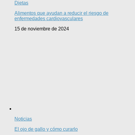
Dietas
Alimentos que ayudan a reducir el riesgo de
enfermedades cardiovasculares
15 de noviembre de 2024
Noticias
El ojo de gallo y cómo curarlo