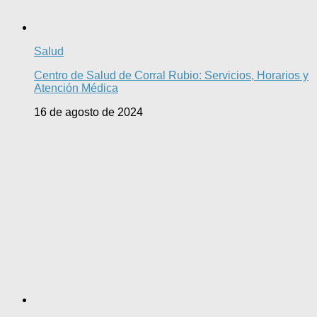
Salud
Centro de Salud de Corral Rubio: Servicios, Horarios y
Atención Médica
16 de agosto de 2024