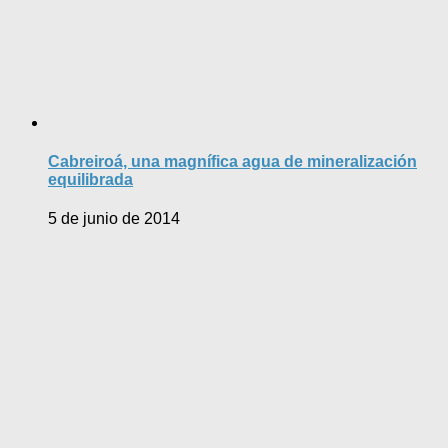
Cabreiroá, una magnífica agua de mineralización
equilibrada
5 de junio de 2014