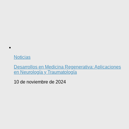
Noticias
Desarrollos en Medicina Regenerativa: Aplicaciones
en Neurología y Traumatología
10 de noviembre de 2024