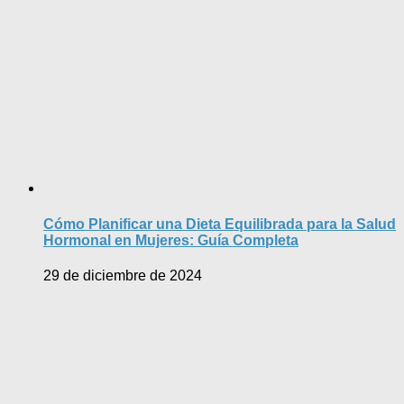
Cómo Planificar una Dieta Equilibrada para la Salud
Hormonal en Mujeres: Guía Completa
29 de diciembre de 2024