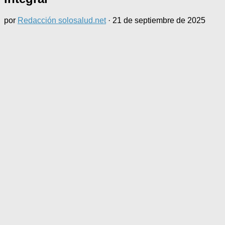
por
Redacción solosalud.net
·
21 de septiembre de 2025