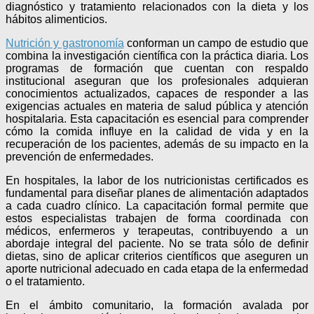
diagnóstico y tratamiento relacionados con la dieta y los
hábitos alimenticios.
Nutrición y gastronomía
conforman un campo de estudio que
combina la investigación científica con la práctica diaria. Los
programas de formación que cuentan con respaldo
institucional aseguran que los profesionales adquieran
conocimientos actualizados, capaces de responder a las
exigencias actuales en materia de salud pública y atención
hospitalaria. Esta capacitación es esencial para comprender
cómo la comida influye en la calidad de vida y en la
recuperación de los pacientes, además de su impacto en la
prevención de enfermedades.
En hospitales, la labor de los nutricionistas certificados es
fundamental para diseñar planes de alimentación adaptados
a cada cuadro clínico. La capacitación formal permite que
estos especialistas trabajen de forma coordinada con
médicos, enfermeros y terapeutas, contribuyendo a un
abordaje integral del paciente. No se trata sólo de definir
dietas, sino de aplicar criterios científicos que aseguren un
aporte nutricional adecuado en cada etapa de la enfermedad
o el tratamiento.
En el ámbito comunitario, la formación avalada por