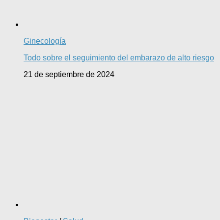
Ginecología
Todo sobre el seguimiento del embarazo de alto riesgo
21 de septiembre de 2024