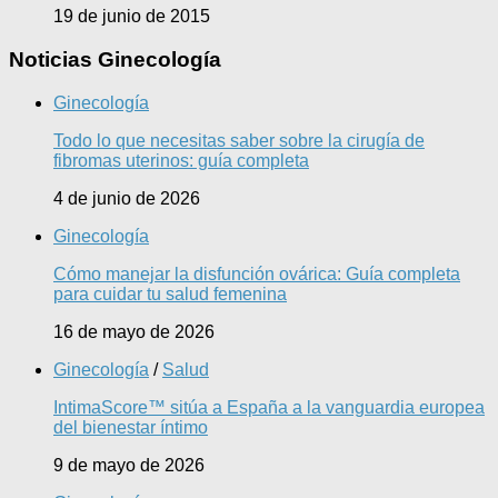
19 de junio de 2015
Noticias Ginecología
Ginecología
Todo lo que necesitas saber sobre la cirugía de
fibromas uterinos: guía completa
4 de junio de 2026
Ginecología
Cómo manejar la disfunción ovárica: Guía completa
para cuidar tu salud femenina
16 de mayo de 2026
Ginecología
/
Salud
IntimaScore™ sitúa a España a la vanguardia europea
del bienestar íntimo
9 de mayo de 2026