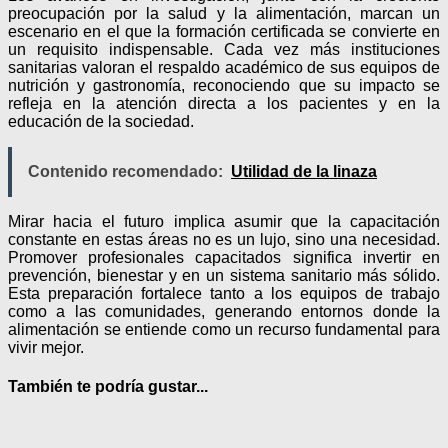
preocupación por la salud y la alimentación, marcan un
escenario en el que la formación certificada se convierte en
un requisito indispensable. Cada vez más instituciones
sanitarias valoran el respaldo académico de sus equipos de
nutrición y gastronomía, reconociendo que su impacto se
refleja en la atención directa a los pacientes y en la
educación de la sociedad.
Contenido recomendado:
Utilidad de la linaza
Mirar hacia el futuro implica asumir que la capacitación
constante en estas áreas no es un lujo, sino una necesidad.
Promover profesionales capacitados significa invertir en
prevención, bienestar y en un sistema sanitario más sólido.
Esta preparación fortalece tanto a los equipos de trabajo
como a las comunidades, generando entornos donde la
alimentación se entiende como un recurso fundamental para
vivir mejor.
También te podría gustar...