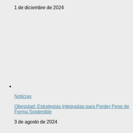
1 de diciembre de 2024
Noticias
Obesidad: Estrategias Integradas para Perder Peso de
Forma Sostenible
3 de agosto de 2024