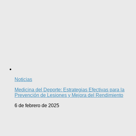
Noticias
Medicina del Deporte: Estrategias Efectivas para la
Prevención de Lesiones y Mejora del Rendimiento
6 de febrero de 2025