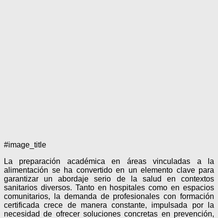
#image_title
La preparación académica en áreas vinculadas a la
alimentación se ha convertido en un elemento clave para
garantizar un abordaje serio de la salud en contextos
sanitarios diversos. Tanto en hospitales como en espacios
comunitarios, la demanda de profesionales con formación
certificada crece de manera constante, impulsada por la
necesidad de ofrecer soluciones concretas en prevención,