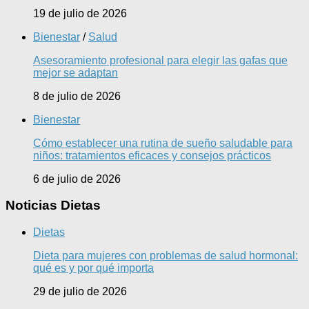
19 de julio de 2026
Bienestar
/
Salud
Asesoramiento profesional para elegir las gafas que
mejor se adaptan
8 de julio de 2026
Bienestar
Cómo establecer una rutina de sueño saludable para
niños: tratamientos eficaces y consejos prácticos
6 de julio de 2026
Noticias Dietas
Dietas
Dieta para mujeres con problemas de salud hormonal:
qué es y por qué importa
29 de julio de 2026