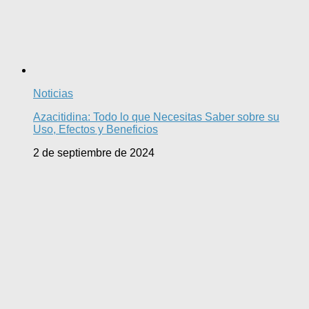
Noticias
Azacitidina: Todo lo que Necesitas Saber sobre su
Uso, Efectos y Beneficios
2 de septiembre de 2024