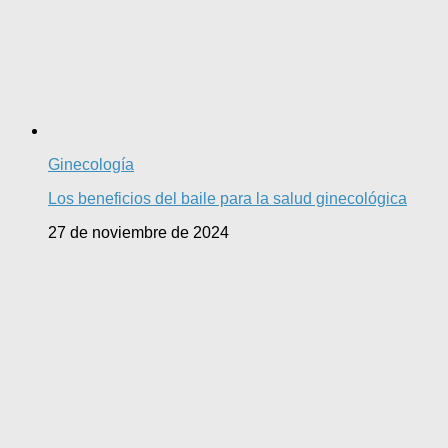
Ginecología
Los beneficios del baile para la salud ginecológica
27 de noviembre de 2024