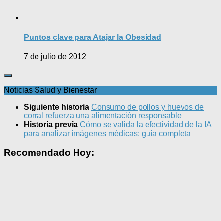
Puntos clave para Atajar la Obesidad
7 de julio de 2012
Noticias Salud y Bienestar
Siguiente historia
Consumo de pollos y huevos de
corral refuerza una alimentación responsable
Historia previa
Cómo se valida la efectividad de la IA
para analizar imágenes médicas: guía completa
Recomendado Hoy: