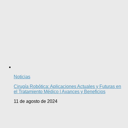
Noticias
Cirugía Robótica: Aplicaciones Actuales y Futuras en
el Tratamiento Médico | Avances y Beneficios
11 de agosto de 2024