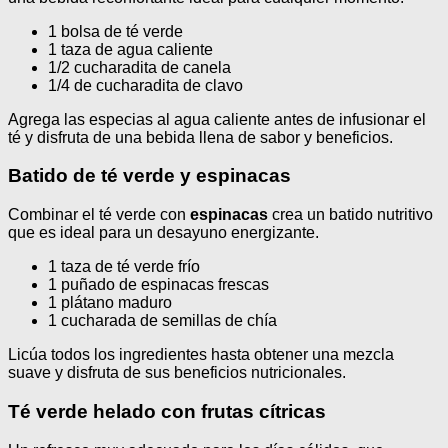
1 bolsa de té verde
1 taza de agua caliente
1/2 cucharadita de canela
1/4 de cucharadita de clavo
Agrega las especias al agua caliente antes de infusionar el
té y disfruta de una bebida llena de sabor y beneficios.
Batido de té verde y espinacas
Combinar el té verde con
espinacas
crea un batido nutritivo
que es ideal para un desayuno energizante.
1 taza de té verde frío
1 puñado de espinacas frescas
1 plátano maduro
1 cucharada de semillas de chía
Licúa todos los ingredientes hasta obtener una mezcla
suave y disfruta de sus beneficios nutricionales.
Té verde helado con frutas cítricas