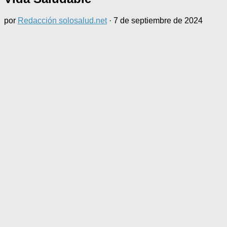
por
Redacción solosalud.net
·
7 de septiembre de 2024