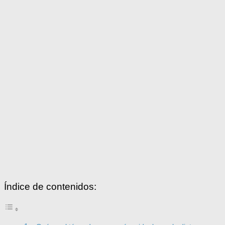
Índice de contenidos: