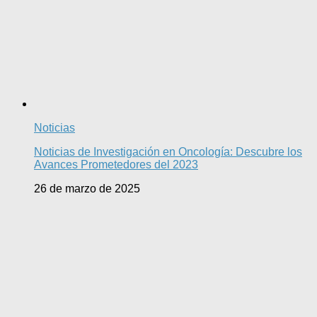
Noticias
Noticias de Investigación en Oncología: Descubre los
Avances Prometedores del 2023
26 de marzo de 2025