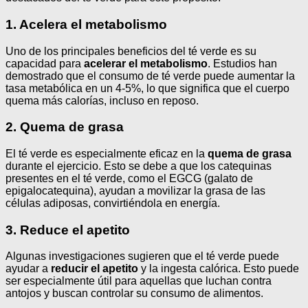
1. Acelera el metabolismo
Uno de los principales beneficios del té verde es su
capacidad para
acelerar el metabolismo
. Estudios han
demostrado que el consumo de té verde puede aumentar la
tasa metabólica en un 4-5%, lo que significa que el cuerpo
quema más calorías, incluso en reposo.
2. Quema de grasa
El té verde es especialmente eficaz en la
quema de grasa
durante el ejercicio. Esto se debe a que los catequinas
presentes en el té verde, como el EGCG (galato de
epigalocatequina), ayudan a movilizar la grasa de las
células adiposas, convirtiéndola en energía.
3. Reduce el apetito
Algunas investigaciones sugieren que el té verde puede
ayudar a
reducir el apetito
y la ingesta calórica. Esto puede
ser especialmente útil para aquellas que luchan contra
antojos y buscan controlar su consumo de alimentos.