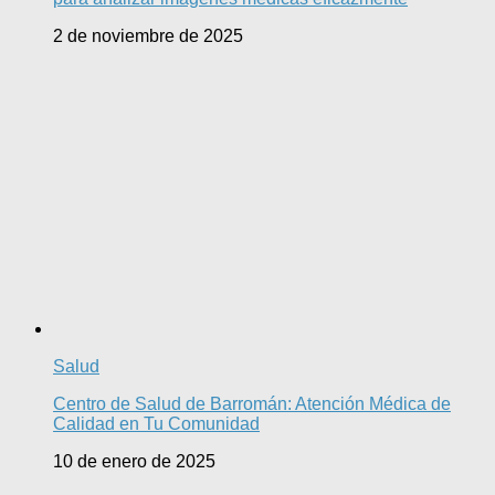
2 de noviembre de 2025
Salud
Centro de Salud de Barromán: Atención Médica de
Calidad en Tu Comunidad
10 de enero de 2025