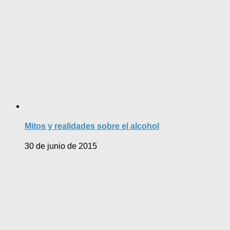
Mitos y realidades sobre el alcohol
30 de junio de 2015