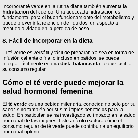
Incorporar té verde en la rutina diaria también aumenta la
hidratación
del cuerpo. Una adecuada hidratación es
fundamental para el buen funcionamiento del metabolismo y
puede prevenir la retención de líquidos, un aspecto a
menudo olvidado en la pérdida de peso.
8. Fácil de incorporar en la dieta
El té verde es versátil y fácil de preparar. Ya sea en forma de
infusión caliente o fría, o incluso en batidos, se puede
integrar fácilmente en una
dieta balanceada
, lo que facilita
su consumo regular.
Cómo el té verde puede mejorar la
salud hormonal femenina
El
té verde
es una bebida milenaria, conocida no solo por su
sabor, sino también por sus múltiples beneficios para la
salud. En particular, se ha investigado su impacto en la salud
hormonal de las mujeres. Este artículo explora cómo el
consumo regular de té verde puede contribuir a un equilibrio
hormonal óptimo.