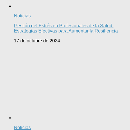
Noticias
Gestión del Estrés en Profesionales de la Salud:
Estrategias Efectivas para Aumentar la Resiliencia
17 de octubre de 2024
Noticias