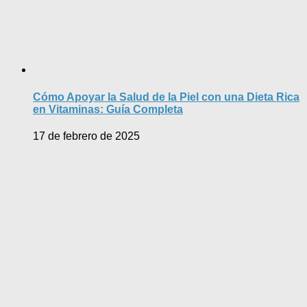
Cómo Apoyar la Salud de la Piel con una Dieta Rica
en Vitaminas: Guía Completa
17 de febrero de 2025