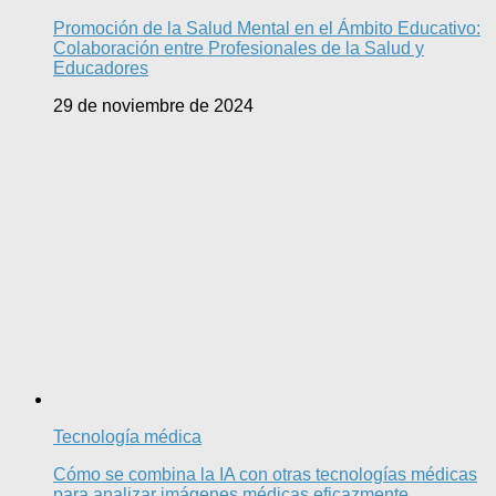
Promoción de la Salud Mental en el Ámbito Educativo:
Colaboración entre Profesionales de la Salud y
Educadores
29 de noviembre de 2024
Tecnología médica
Cómo se combina la IA con otras tecnologías médicas
para analizar imágenes médicas eficazmente