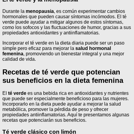
Durante la
menopausia
, es común experimentar cambios
hormonales que pueden causar síntomas incómodos. El té
verde puede ayudar a mitigar algunos de estos síntomas,
como los sofocos y las fluctuaciones de humor, gracias a sus
propiedades antioxidantes y antiinflamatorias.
Incorporar el té verde en la dieta diaria puede ser un paso
simple pero eficaz para mejorar la
salud hormonal
femenina
, promoviendo un bienestar integral y una mejor
calidad de vida.
Recetas de té verde que potencian
sus beneficios en la dieta femenina
El
té verde
es una bebida rica en antioxidantes y nutrientes
que puede ser especialmente beneficioso para las mujeres.
Incorporarlo en la dieta puede ayudar a mejorar la salud
metabólica, promover la pérdida de peso y ofrecer
propiedades antiinflamatorias. Aquí te presentamos algunas
recetas que potenciarán sus beneficios.
Té verde clásico con limón