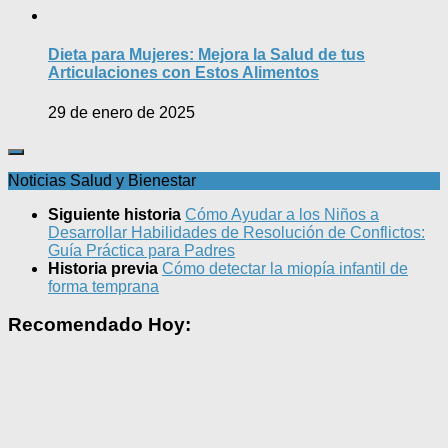
Dieta para Mujeres: Mejora la Salud de tus
Articulaciones con Estos Alimentos
29 de enero de 2025
Noticias Salud y Bienestar
Siguiente historia
Cómo Ayudar a los Niños a
Desarrollar Habilidades de Resolución de Conflictos:
Guía Práctica para Padres
Historia previa
Cómo detectar la miopía infantil de
forma temprana
Recomendado Hoy: