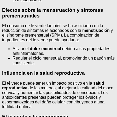
Efectos sobre la menstruación y síntomas
premenstruales
El consumo de té verde también se ha asociado con la
reducción de síntomas relacionados con la
menstruación
y
el síndrome premenstrual (SPM). La combinación de
ingredientes del té verde puede ayudar a:
Aliviar el
dolor menstrual
debido a sus propiedades
antiinflamatorias.
Regular el ciclo menstrual, promoviendo un patrón más
consistente.
Influencia en la salud reproductiva
El té verde puede tener un impacto positivo en la
salud
reproductiva
de las mujeres, al mejorar la calidad del moco
cervical y aumentar las posibilidades de concepción. Los
antioxidantes presentes pueden proteger los óvulos y
espermatozoides del daño celular, contribuyendo a una
fertilidad óptima.
El té verde y la menopausia