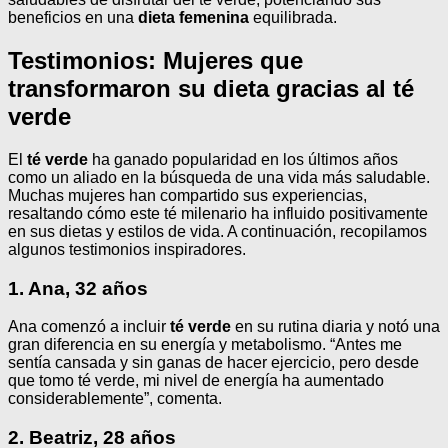
beneficios en una
dieta femenina
equilibrada.
Testimonios: Mujeres que
transformaron su dieta gracias al té
verde
El
té verde
ha ganado popularidad en los últimos años
como un aliado en la búsqueda de una vida más saludable.
Muchas mujeres han compartido sus experiencias,
resaltando cómo este té milenario ha influido positivamente
en sus dietas y estilos de vida. A continuación, recopilamos
algunos testimonios inspiradores.
1. Ana, 32 años
Ana comenzó a incluir
té verde
en su rutina diaria y notó una
gran diferencia en su energía y metabolismo. “Antes me
sentía cansada y sin ganas de hacer ejercicio, pero desde
que tomo té verde, mi nivel de energía ha aumentado
considerablemente”, comenta.
2. Beatriz, 28 años