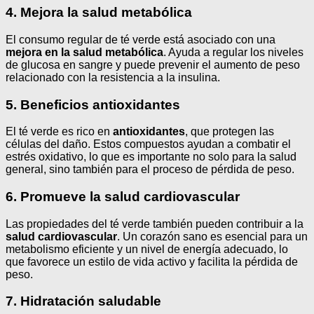
4. Mejora la salud metabólica
El consumo regular de té verde está asociado con una
mejora en la salud metabólica
. Ayuda a regular los niveles
de glucosa en sangre y puede prevenir el aumento de peso
relacionado con la resistencia a la insulina.
5. Beneficios antioxidantes
El té verde es rico en
antioxidantes
, que protegen las
células del daño. Estos compuestos ayudan a combatir el
estrés oxidativo, lo que es importante no solo para la salud
general, sino también para el proceso de pérdida de peso.
6. Promueve la salud cardiovascular
Las propiedades del té verde también pueden contribuir a la
salud cardiovascular
. Un corazón sano es esencial para un
metabolismo eficiente y un nivel de energía adecuado, lo
que favorece un estilo de vida activo y facilita la pérdida de
peso.
7. Hidratación saludable