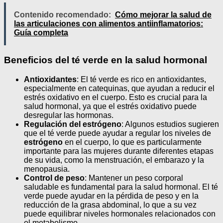
Contenido recomendado:
Cómo mejorar la salud de
las articulaciones con alimentos antiinflamatorios:
Guía completa
Beneficios del té verde en la salud hormonal
Antioxidantes
: El té verde es rico en antioxidantes,
especialmente en catequinas, que ayudan a reducir el
estrés oxidativo en el cuerpo. Esto es crucial para la
salud hormonal, ya que el estrés oxidativo puede
desregular las hormonas.
Regulación del estrógeno
: Algunos estudios sugieren
que el té verde puede ayudar a regular los niveles de
estrógeno
en el cuerpo, lo que es particularmente
importante para las mujeres durante diferentes etapas
de su vida, como la menstruación, el embarazo y la
menopausia.
Control de peso
: Mantener un peso corporal
saludable es fundamental para la salud hormonal. El té
verde puede ayudar en la pérdida de peso y en la
reducción de la grasa abdominal, lo que a su vez
puede equilibrar niveles hormonales relacionados con
el metabolismo.