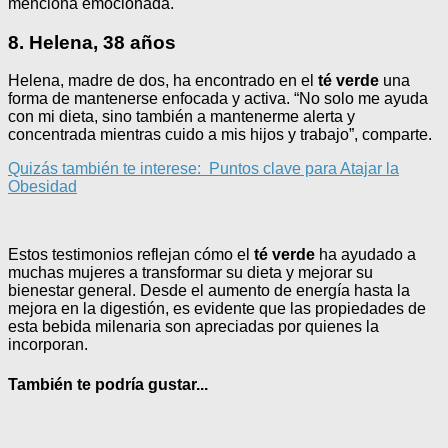
menciona emocionada.
8. Helena, 38 años
Helena, madre de dos, ha encontrado en el
té verde
una
forma de mantenerse enfocada y activa. “No solo me ayuda
con mi dieta, sino también a mantenerme alerta y
concentrada mientras cuido a mis hijos y trabajo”, comparte.
Quizás también te interese:
Puntos clave para Atajar la
Obesidad
Estos testimonios reflejan cómo el
té verde
ha ayudado a
muchas mujeres a transformar su dieta y mejorar su
bienestar general. Desde el aumento de energía hasta la
mejora en la digestión, es evidente que las propiedades de
esta bebida milenaria son apreciadas por quienes la
incorporan.
También te podría gustar...