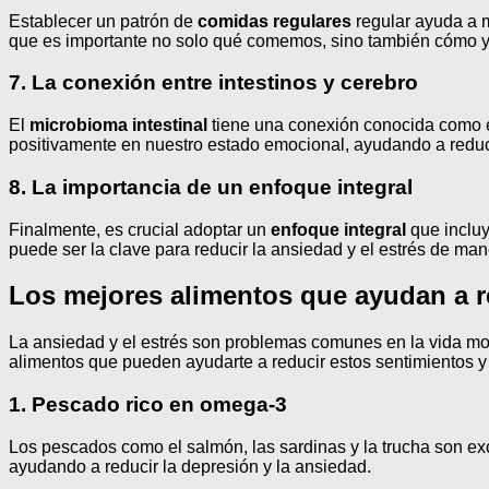
Establecer un patrón de
comidas regulares
regular ayuda a m
que es importante no solo qué comemos, sino también cómo 
7. La conexión entre intestinos y cerebro
El
microbioma intestinal
tiene una conexión conocida como el
positivamente en nuestro estado emocional, ayudando a reducir
8. La importancia de un enfoque integral
Finalmente, es crucial adoptar un
enfoque integral
que incluy
puede ser la clave para reducir la ansiedad y el estrés de man
Los mejores alimentos que ayudan a re
La ansiedad y el estrés son problemas comunes en la vida mod
alimentos que pueden ayudarte a reducir estos sentimientos y
1.
Pescado rico en omega-3
Los pescados como el salmón, las sardinas y la trucha son ex
ayudando a reducir la depresión y la ansiedad.