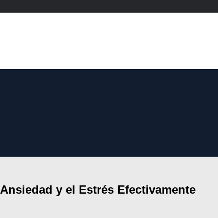
Ansiedad y el Estrés Efectivamente