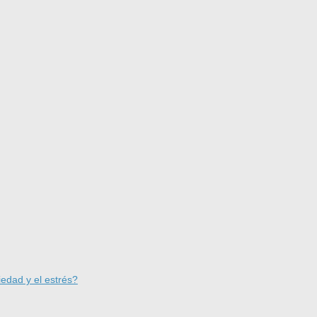
iedad y el estrés?