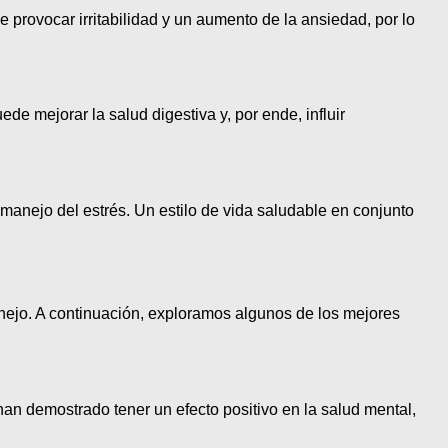
provocar irritabilidad y un aumento de la ansiedad, por lo
ede mejorar la salud digestiva y, por ende, influir
 manejo del estrés. Un estilo de vida saludable en conjunto
nejo. A continuación, exploramos algunos de los mejores
 han demostrado tener un efecto positivo en la salud mental,