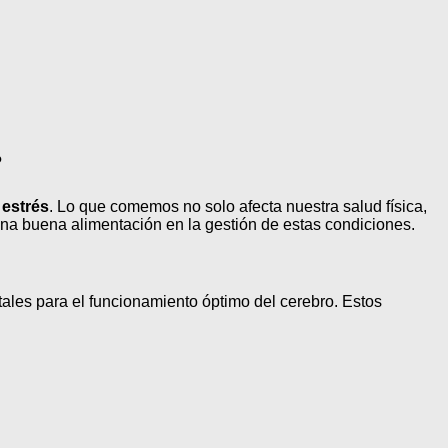
?
l
estrés
. Lo que comemos no solo afecta nuestra salud física,
una buena alimentación en la gestión de estas condiciones.
ales para el funcionamiento óptimo del cerebro. Estos