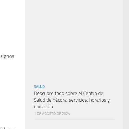
 signos
SALUD
Descubre todo sobre el Centro de
Salud de Yécora: servicios, horarios y
ubicación
1 DE AGOSTO DE 2024