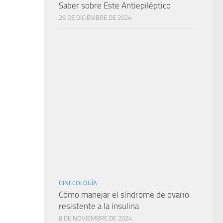
Saber sobre Este Antiepiléptico
26 DE DICIEMBRE DE 2024
GINECOLOGÍA
Cómo manejar el síndrome de ovario
resistente a la insulina
8 DE NOVIEMBRE DE 2024