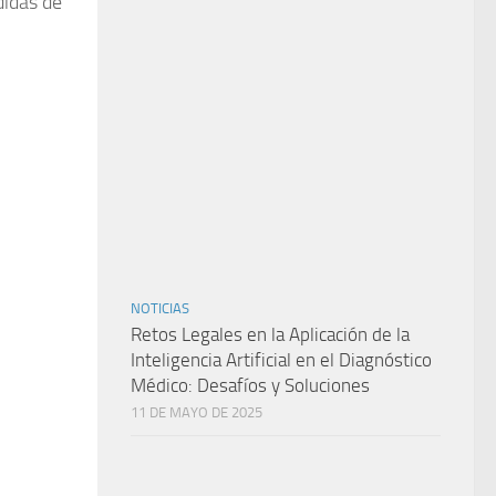
didas de
NOTICIAS
Retos Legales en la Aplicación de la
Inteligencia Artificial en el Diagnóstico
Médico: Desafíos y Soluciones
11 DE MAYO DE 2025