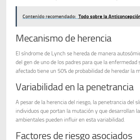
Contenido recomendado:
Todo sobre la Anticoncepció
Mecanismo de herencia
El síndrome de Lynch se hereda de manera
autosómi
del gen de uno de los padres para que la enfermedad 
afectado tiene un 50% de probabilidad de heredar la 
Variabilidad en la penetrancia
A pesar de la herencia del riesgo, la penetrancia del 
individuos que portan la mutación y que desarrollan 
ambientales
pueden influir en esta variabilidad.
Factores de riesgo asociados