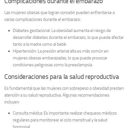
Complicaciones durante el embarazo
Las mujeres obesas que logran concebir pueden enfrentarse a
varias complicaciones durante el embarazo:
Diabetes gestacional:
La obesidad aumenta el riesgo de
desarrollar diabetes durante el embarazo, lo que puede afectar
tanto a la madre como al bebé.
Hipertensión:
La presión arterial alta es más común en
mujeres obesas embarazadas, lo que puede provocar
condiciones peligrosas como la preeclampsia.
Consideraciones para la salud reproductiva
Es fundamental que las mujeres con sobrepeso o obesidad presten
atención a su salud reproductiva. Algunas recomendaciones
incluyen:
Consulta médica:
Es importante realizar chequeos médicos
regulares para monitorear el ciclo menstrual y la salud
hormonal.