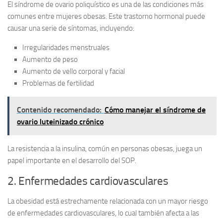
El
síndrome de ovario poliquístico
es una de las condiciones más
comunes entre mujeres obesas. Este trastorno hormonal puede
causar una serie de síntomas, incluyendo:
Irregularidades menstruales
Aumento de peso
Aumento de vello corporal y facial
Problemas de fertilidad
Contenido recomendado:
Cómo manejar el síndrome de
ovario luteinizado crónico
La resistencia a la insulina, común en personas obesas, juega un
papel importante en el desarrollo del SOP.
2. Enfermedades cardiovasculares
La obesidad está estrechamente relacionada con un mayor riesgo
de
enfermedades cardiovasculares
, lo cual también afecta a las