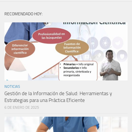
RECOMENDADO HOY:
NOTICIAS
Gestión de la Información de Salud: Herramientas y
Estrategias para una Práctica Eficiente
6 DE ENERO DE 2025