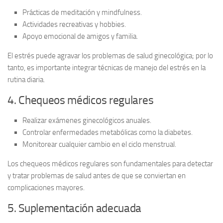
Prácticas de meditación y mindfulness.
Actividades recreativas y hobbies.
Apoyo emocional de amigos y familia.
El estrés puede agravar los problemas de salud ginecológica; por lo
tanto, es importante integrar técnicas de manejo del
estrés
en la
rutina diaria.
4. Chequeos médicos regulares
Realizar exámenes ginecológicos anuales.
Controlar enfermedades metabólicas como la diabetes.
Monitorear cualquier cambio en el ciclo menstrual.
Los chequeos médicos regulares son fundamentales para detectar
y tratar problemas de salud antes de que se conviertan en
complicaciones mayores.
5. Suplementación adecuada