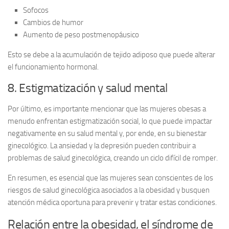
Sofocos
Cambios de humor
Aumento de peso postmenopáusico
Esto se debe a la acumulación de tejido adiposo que puede alterar
el funcionamiento hormonal.
8. Estigmatización y salud mental
Por último, es importante mencionar que las mujeres obesas a
menudo enfrentan
estigmatización social
, lo que puede impactar
negativamente en su salud mental y, por ende, en su bienestar
ginecológico. La ansiedad y la depresión pueden contribuir a
problemas de salud ginecológica, creando un ciclo difícil de romper.
En resumen, es esencial que las mujeres sean conscientes de los
riesgos de salud ginecológica asociados a la obesidad y busquen
atención médica oportuna para prevenir y tratar estas condiciones.
Relación entre la obesidad, el síndrome de