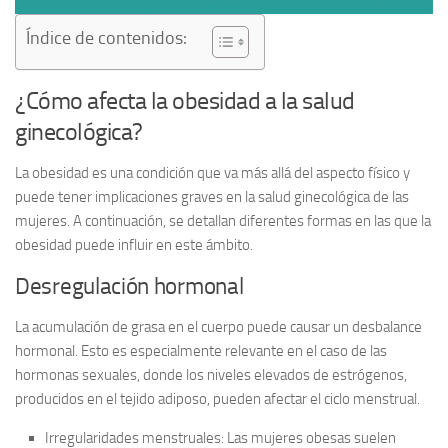
Índice de contenidos:
¿Cómo afecta la obesidad a la salud
ginecológica?
La obesidad es una condición que va más allá del aspecto físico y
puede tener implicaciones graves en la salud ginecológica de las
mujeres. A continuación, se detallan diferentes formas en las que la
obesidad puede influir en este ámbito.
Desregulación hormonal
La acumulación de grasa en el cuerpo puede causar un
desbalance
hormonal
. Esto es especialmente relevante en el caso de las
hormonas sexuales, donde los niveles elevados de estrógenos,
producidos en el tejido adiposo, pueden afectar el ciclo menstrual.
Irregularidades menstruales:
Las mujeres obesas suelen