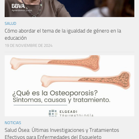
SALUD
Cómo abordar el tema de la igualdad de género en la
educación
19 DE NOVIEMBRE DE 2024
NOTICIAS
Salud Ósea: Últimas Investigaciones y Tratamientos
Efectivos para Enfermedades del Esqueleto