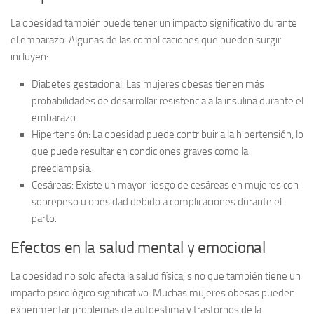
La obesidad también puede tener un impacto significativo durante
el embarazo. Algunas de las complicaciones que pueden surgir
incluyen:
Diabetes gestacional:
Las mujeres obesas tienen más
probabilidades de desarrollar resistencia a la insulina durante el
embarazo.
Hipertensión:
La obesidad puede contribuir a la hipertensión, lo
que puede resultar en condiciones graves como la
preeclampsia.
Cesáreas:
Existe un mayor riesgo de cesáreas en mujeres con
sobrepeso u obesidad debido a complicaciones durante el
parto.
Efectos en la salud mental y emocional
La obesidad no solo afecta la salud física, sino que también tiene un
impacto psicológico significativo
. Muchas mujeres obesas pueden
experimentar problemas de autoestima y trastornos de la