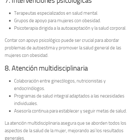
7. Intervenciones psicológicas
Terapeutas especializados en salud mental.
Grupos de apoyo para mujeres con obesidad.
Psicoterapia dirigida a la autoaceptación y la salud corporal.
Contar con
apoyo psicológico
puede ser crucial para abordar
problemas de autoestima y promover la salud general de las
mujeres con obesidad.
8. Atención multidisciplinaria
Colaboración entre ginecólogos, nutricionistas y
endocrinólogos.
Programas de salud integral adaptados a las necesidades
individuales.
Asesoría continua para establecer y seguir metas de salud.
La atención
multidisciplinaria
asegura que se aborden todos los
aspectos de la salud de la mujer, mejorando así los resultados
generales.