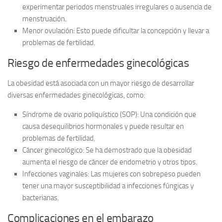
experimentar periodos menstruales irregulares o ausencia de
menstruación.
Menor ovulación:
Esto puede dificultar la concepción y llevar a
problemas de fertilidad.
Riesgo de enfermedades ginecológicas
La obesidad está asociada con un mayor riesgo de desarrollar
diversas
enfermedades ginecológicas
, como:
Síndrome de ovario poliquístico (SOP):
Una condición que
causa desequilibrios hormonales y puede resultar en
problemas de fertilidad.
Cáncer ginecológico:
Se ha demostrado que la obesidad
aumenta el riesgo de cáncer de endometrio y otros tipos.
Infecciones vaginales:
Las mujeres con sobrepeso pueden
tener una mayor susceptibilidad a infecciones fúngicas y
bacterianas.
Complicaciones en el embarazo