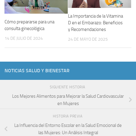
La Importancia de la Vitamina
Cómo prepararse para una
D en el Embarazo: Beneficios
consulta ginecológica
y Recomendaciones
14 DE JULIO DE 2024
24 DE MAYO DE 2025
NOTICIAS SALUD Y BIENESTAR
SIGUIENTE HISTORIA
Los Mejores Alimentos para Mejorar la Salud Cardiovascular
en Mujeres
HISTORIA PREVIA
La Influencia del Entorno Escolar en la Salud Emocional de
las Mujeres: Un Análisis Integral