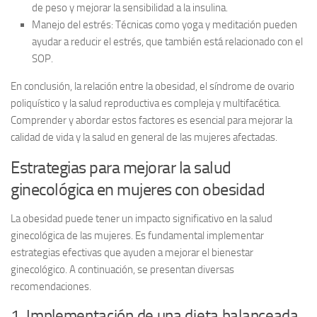
de peso y mejorar la sensibilidad a la insulina.
Manejo del estrés:
Técnicas como yoga y meditación pueden
ayudar a reducir el estrés, que también está relacionado con el
SOP.
En conclusión, la
relación entre la obesidad, el síndrome de ovario
poliquístico y la salud reproductiva
es compleja y multifacética.
Comprender y abordar estos factores es esencial para mejorar la
calidad de vida y la salud en general de las mujeres afectadas.
Estrategias para mejorar la salud
ginecológica en mujeres con obesidad
La obesidad puede tener un impacto significativo en la salud
ginecológica de las mujeres. Es fundamental implementar
estrategias efectivas
que ayuden a mejorar el bienestar
ginecológico. A continuación, se presentan diversas
recomendaciones.
1. Implementación de una dieta balanceada