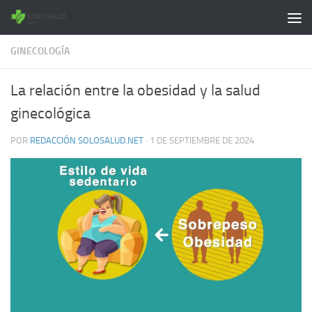
Saltar al contenido
GINECOLOGÍA
La relación entre la obesidad y la salud
ginecológica
POR
REDACCIÓN SOLOSALUD.NET
·
1 DE SEPTIEMBRE DE 2024