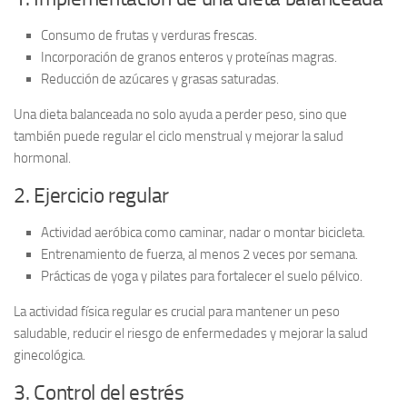
Consumo de frutas y verduras frescas.
Incorporación de granos enteros y proteínas magras.
Reducción de azúcares y grasas saturadas.
Una dieta balanceada no solo ayuda a perder peso, sino que
también puede regular el ciclo menstrual y mejorar la
salud
hormonal
.
2. Ejercicio regular
Actividad aeróbica como caminar, nadar o montar bicicleta.
Entrenamiento de fuerza, al menos 2 veces por semana.
Prácticas de yoga y pilates para fortalecer el suelo pélvico.
La
actividad física regular
es crucial para mantener un peso
saludable, reducir el riesgo de enfermedades y mejorar la salud
ginecológica.
3. Control del estrés