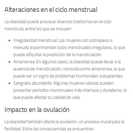
Alteraciones en el ciclo menstrual
La obesidad puede provocar diversos trastornos en el ciclo
menstrual, entre los que se incluyen:
Irregularidad menstrual:
Las mujeres con sobrepeso a
menudo experimentan ciclos menstruales irregulares, lo que
puede dificultar la predicción de la menstruación.
Amenorrea:
En algunos casos, la obesidad puede llevar a la
ausencia de menstruación, conocida como amenorrea, lo que
puede ser un signo de problemas hormonales subyacentes.
Sangrado abundante:
Algunas mujeres obesas pueden
presentar periodos menstruales más intensos y duraderos, lo
que puede afectar su calidad de vida.
Impacto en la ovulación
La obesidad también afecta la ovulación, un proceso crucial para la
fertilidad. Entre las consecuencias se encuentran: