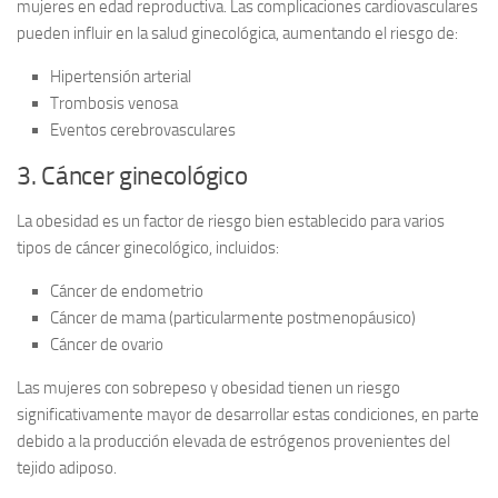
mujeres en edad reproductiva. Las complicaciones cardiovasculares
pueden influir en la salud ginecológica, aumentando el riesgo de:
Hipertensión arterial
Trombosis venosa
Eventos cerebrovasculares
3. Cáncer ginecológico
La obesidad es un factor de riesgo bien establecido para varios
tipos de
cáncer ginecológico
, incluidos:
Cáncer de endometrio
Cáncer de mama (particularmente postmenopáusico)
Cáncer de ovario
Las mujeres con sobrepeso y obesidad tienen un riesgo
significativamente mayor de desarrollar estas condiciones, en parte
debido a la producción elevada de estrógenos provenientes del
tejido adiposo.