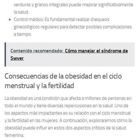
verduras y granos integrales puede mejorar significativamente
la salud.
Control médico:
Es fundamental realizar chequeos
ginecológicos regulares para detectar posibles complicaciones
a tiempo.
Contenido recomendado:
Cómo manejar el síndrome de
Swyer
Consecuencias de la obesidad en el ciclo
menstrual y la fertilidad
La obesidad es una condición que afecta a millones de personas en
todo el mundo y tiene diversas repercusiones en la salud. Uno de
los aspectos más impactantes es su relación con el ciclo menstrual
y la fertilidad en las mujeres. A continuación, exploraremos cómo la
obesidad puede influir en estos dos aspectos críticos de la salud
femenina.