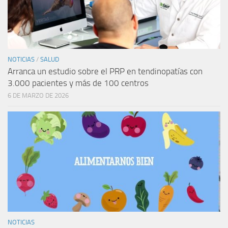
NOTICIAS
/
SALUD
Arranca un estudio sobre el PRP en tendinopatías con
3.000 pacientes y más de 100 centros
6 DE MARZO DE 2026
NOTICIAS