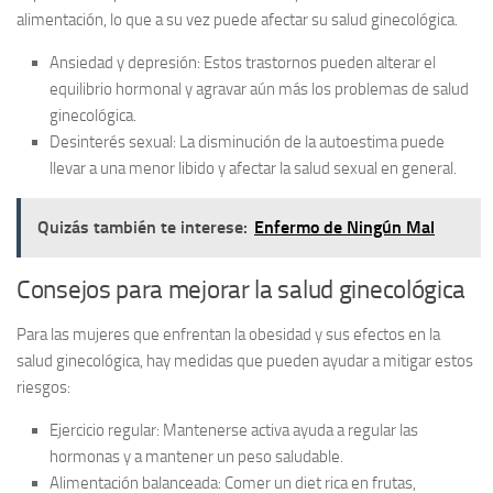
alimentación, lo que a su vez puede afectar su salud ginecológica.
Ansiedad y depresión:
Estos trastornos pueden alterar el
equilibrio hormonal y agravar aún más los problemas de salud
ginecológica.
Desinterés sexual:
La disminución de la autoestima puede
llevar a una menor libido y afectar la salud sexual en general.
Quizás también te interese:
Enfermo de Ningún Mal
Consejos para mejorar la salud ginecológica
Para las mujeres que enfrentan la obesidad y sus efectos en la
salud ginecológica, hay medidas que pueden ayudar a mitigar estos
riesgos:
Ejercicio regular:
Mantenerse activa ayuda a regular las
hormonas y a mantener un peso saludable.
Alimentación balanceada:
Comer un diet rica en frutas,