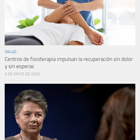
SALUD
Centros de fisioterapia impulsan la recuperación sin dolor
y sin esperas
6 DE MAYO DE 2026