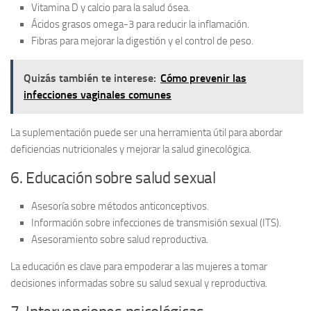
Vitamina D y calcio para la salud ósea.
Ácidos grasos omega-3 para reducir la inflamación.
Fibras para mejorar la digestión y el control de peso.
Quizás también te interese:
Cómo prevenir las
infecciones vaginales comunes
La
suplementación
puede ser una herramienta útil para abordar
deficiencias nutricionales y mejorar la salud ginecológica.
6. Educación sobre salud sexual
Asesoría sobre métodos anticonceptivos.
Información sobre infecciones de transmisión sexual (ITS).
Asesoramiento sobre salud reproductiva.
La educación es clave para empoderar a las mujeres a tomar
decisiones informadas sobre su
salud sexual y reproductiva
.