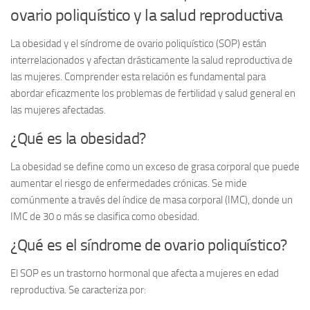
ovario poliquístico y la salud reproductiva
La
obesidad
y el
síndrome de ovario poliquístico
(SOP) están
interrelacionados y afectan drásticamente la
salud reproductiva
de
las mujeres. Comprender esta relación es fundamental para
abordar eficazmente los problemas de fertilidad y salud general en
las mujeres afectadas.
¿Qué es la obesidad?
La obesidad se define como un exceso de grasa corporal que puede
aumentar el riesgo de enfermedades crónicas. Se mide
comúnmente a través del índice de masa corporal (IMC), donde un
IMC de 30 o más se clasifica como obesidad.
¿Qué es el síndrome de ovario poliquístico?
El SOP es un trastorno hormonal que afecta a mujeres en edad
reproductiva. Se caracteriza por: