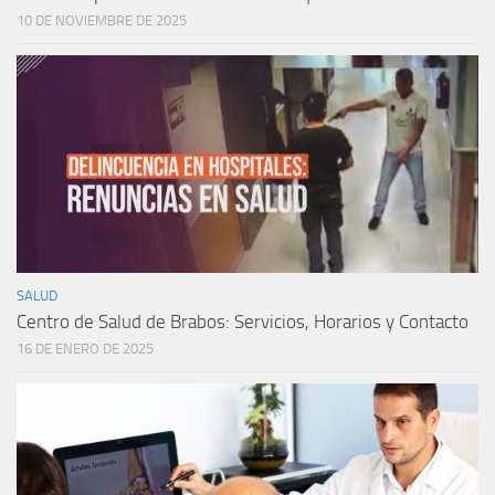
10 DE NOVIEMBRE DE 2025
SALUD
Centro de Salud de Brabos: Servicios, Horarios y Contacto
16 DE ENERO DE 2025