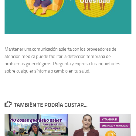
Mantener una
comunicación abierta
con los proveedores de
atención médica puede facilitar la detección temprana de
problemas ginecológicos. Pregunta y expresa tus inquietudes
sobre cualquier síntoma o cambio en tu salud.
TAMBIÉN TE PODRÍA GUSTAR...