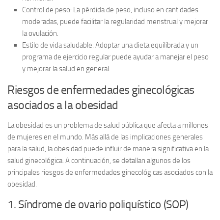
Control de peso:
La pérdida de peso, incluso en cantidades
moderadas, puede facilitar la regularidad menstrual y mejorar
la ovulación.
Estilo de vida saludable:
Adoptar una dieta equilibrada y un
programa de ejercicio regular puede ayudar a manejar el peso
y mejorar la salud en general.
Riesgos de enfermedades ginecológicas
asociados a la obesidad
La obesidad es un problema de salud pública que afecta a millones
de mujeres en el mundo. Más allá de las implicaciones generales
para la salud, la obesidad puede influir de manera significativa en la
salud ginecológica. A continuación, se detallan algunos de los
principales riesgos de enfermedades ginecológicas asociados con la
obesidad.
1. Síndrome de ovario poliquístico (SOP)