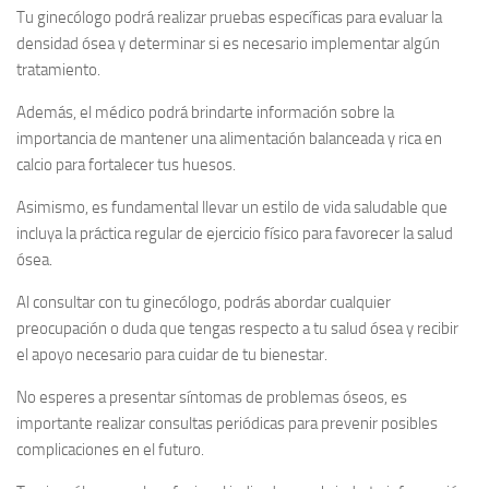
Tu ginecólogo podrá realizar pruebas específicas para evaluar la
densidad ósea y determinar si es necesario implementar algún
tratamiento.
Además, el médico podrá brindarte información sobre la
importancia de mantener una alimentación balanceada y rica en
calcio para fortalecer tus huesos.
Asimismo, es fundamental llevar un estilo de vida saludable que
incluya la práctica regular de ejercicio físico para favorecer la salud
ósea.
Al consultar con tu ginecólogo, podrás abordar cualquier
preocupación o duda que tengas respecto a tu salud ósea y recibir
el apoyo necesario para cuidar de tu bienestar.
No esperes a presentar síntomas de problemas óseos, es
importante realizar consultas periódicas para prevenir posibles
complicaciones en el futuro.