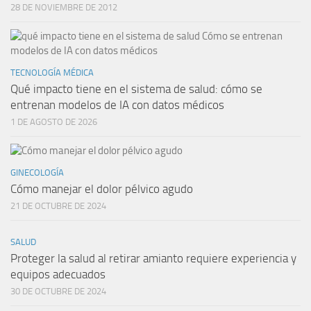
28 DE NOVIEMBRE DE 2012
TECNOLOGÍA MÉDICA
Qué impacto tiene en el sistema de salud: cómo se
entrenan modelos de IA con datos médicos
1 DE AGOSTO DE 2026
GINECOLOGÍA
Cómo manejar el dolor pélvico agudo
21 DE OCTUBRE DE 2024
SALUD
Proteger la salud al retirar amianto requiere experiencia y
equipos adecuados
30 DE OCTUBRE DE 2024