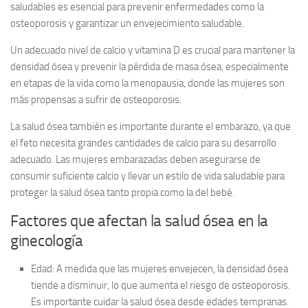
saludables es esencial para prevenir enfermedades como la
osteoporosis y garantizar un envejecimiento saludable.
Un adecuado nivel de calcio y vitamina D es crucial para mantener la
densidad ósea y prevenir la pérdida de masa ósea, especialmente
en etapas de la vida como la menopausia, donde las mujeres son
más propensas a sufrir de osteoporosis.
La salud ósea también es importante durante el embarazo, ya que
el feto necesita grandes cantidades de calcio para su desarrollo
adecuado. Las mujeres embarazadas deben asegurarse de
consumir suficiente calcio y llevar un estilo de vida saludable para
proteger la salud ósea tanto propia como la del bebé.
Factores que afectan la salud ósea en la
ginecología
Edad:
A medida que las mujeres envejecen, la densidad ósea
tiende a disminuir, lo que aumenta el riesgo de osteoporosis.
Es importante cuidar la salud ósea desde edades tempranas.