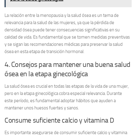
La relación entre la menopausia y la salud ósea es un tema de
relevancia para la salud de las mujeres, ya que la pérdida de
densidad ósea puede tener consecuencias significativas en su
calidad de vida. Es fundamental que se tomen medidas preventivas
y se sigan las recomendaciones médicas para preservar la salud
ósea en esta etapa de transición hormonal.
4. Consejos para mantener una buena salud
ósea en la etapa ginecológica
La salud ósea es crucial en todas las etapas de la vida de una mujer,
pero en la etapa ginecológica cobra especial relevancia. Durante
este período, es fundamental adoptar hábitos que ayuden a
mantener unos huesos fuertes y sanos.
Consume suficiente calcio y vitamina D
Es importante asegurarse de consumir suficiente calcio y vitamina