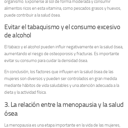
organismo. Exponerse al sol de forma moderada y consumir
alimentos ricos en esta vitamina, como pescados grasos y huevos,
puede contribuir a la salud ósea.
Evitar el tabaquismo y el consumo excesivo
de alcohol
El tabaco y el alcohol pueden influir negativamente en la salud ósea,
aumentando el riesgo de osteoporosis y fracturas. Es importante
evitar su consumo para cuidar la densidad ósea.
En conclusión, los factores que influyen en la salud ósea de las
mujeres son diversos y pueden ser controlados en gran medida
mediante hábitos de vida saludables y una atención adecuada a la
dieta y la actividad física.
3. La relación entre la menopausia y la salud
ósea
La menopausia es una etapa importante en la vida de las mujeres,