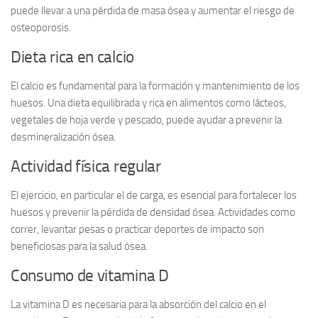
puede llevar a una pérdida de masa ósea y aumentar el riesgo de
osteoporosis.
Dieta rica en calcio
El calcio es fundamental para la formación y mantenimiento de los
huesos. Una dieta equilibrada y rica en alimentos como lácteos,
vegetales de hoja verde y pescado, puede ayudar a prevenir la
desmineralización ósea.
Actividad física regular
El ejercicio, en particular el de carga, es esencial para fortalecer los
huesos y prevenir la pérdida de densidad ósea. Actividades como
correr, levantar pesas o practicar deportes de impacto son
beneficiosas para la salud ósea.
Consumo de vitamina D
La vitamina D es necesaria para la absorción del calcio en el