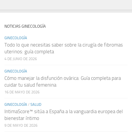
NOTICIAS GINECOLOGÍA
GINECOLOGÍA
Todo lo que necesitas saber sobre la cirugía de fibromas
uterinos: guía completa
4 DE JUNIO DE 2026
GINECOLOGÍA
Cómo manejar la disfunción ovárica: Guía completa para
cuidar tu salud femenina
16 DE MAYO DE 2026
GINECOLOGÍA
/
SALUD
IntimaScore™ sitúa a España a la vanguardia europea del
bienestar íntimo
9 DE MAYO DE 2026