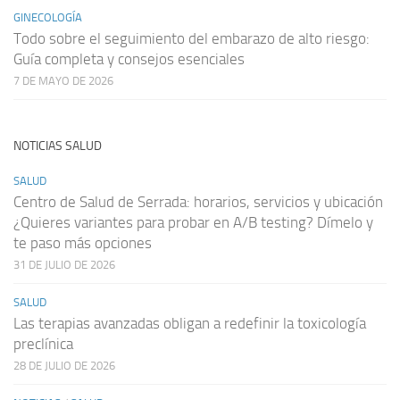
GINECOLOGÍA
Todo sobre el seguimiento del embarazo de alto riesgo:
Guía completa y consejos esenciales
7 DE MAYO DE 2026
NOTICIAS SALUD
SALUD
Centro de Salud de Serrada: horarios, servicios y ubicación
¿Quieres variantes para probar en A/B testing? Dímelo y
te paso más opciones
31 DE JULIO DE 2026
SALUD
Las terapias avanzadas obligan a redefinir la toxicología
preclínica
28 DE JULIO DE 2026