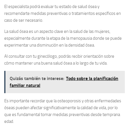
El especialista podrá evaluar tu estado de salud ósea y
recomendarte medidas preventivas o tratamientos específicos en
caso de ser necesario.
La salud ósea es un aspecto clave en la salud de las mujeres,
especialmente durante la etapa de la menopausia donde se puede
experimentar una disminución en la densidad ósea.
Al consultar con tu ginecólogo, podrás recibir orientación sobre
cómo mantener una buena salud ósea a lo largo de tu vida.
Quizás también te interese:
Todo sobre la planificación
familiar natural
Es importante recordar que la osteoporosis y otras enfermedades
óseas pueden afectar significativamente la calidad de vida, por lo
que es fundamental tomar medidas preventivas desde temprana
edad.