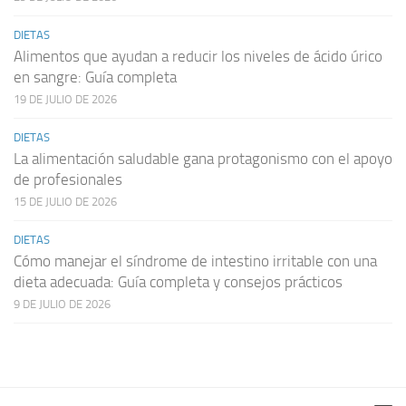
DIETAS
Alimentos que ayudan a reducir los niveles de ácido úrico
en sangre: Guía completa
19 DE JULIO DE 2026
DIETAS
La alimentación saludable gana protagonismo con el apoyo
de profesionales
15 DE JULIO DE 2026
DIETAS
Cómo manejar el síndrome de intestino irritable con una
dieta adecuada: Guía completa y consejos prácticos
9 DE JULIO DE 2026