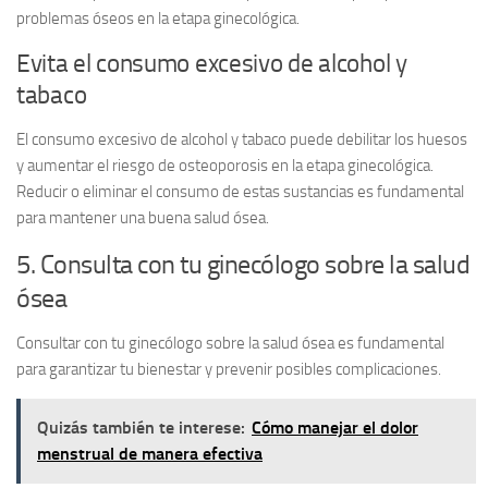
problemas óseos en la etapa ginecológica.
Evita el consumo excesivo de alcohol y
tabaco
El consumo excesivo de alcohol y tabaco puede debilitar los huesos
y aumentar el riesgo de osteoporosis en la etapa ginecológica.
Reducir o eliminar el consumo de estas sustancias es fundamental
para mantener una buena salud ósea.
5. Consulta con tu ginecólogo sobre la salud
ósea
Consultar con tu ginecólogo sobre la salud ósea es fundamental
para garantizar tu bienestar y prevenir posibles complicaciones.
Quizás también te interese:
Cómo manejar el dolor
menstrual de manera efectiva