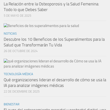
La Relación entre la Osteoporosis y la Salud Femenina:
Todo lo que Debes Saber
5 DE MAYO DE 2025
NOTICIAS
Descubre los 10 Beneficios de los Superalimentos para la
Salud que Transformarán Tu Vida
26 DE OCTUBRE DE 2024
TECNOLOGÍA MÉDICA
Qué organizaciones lideran el desarrollo de cómo se usa la
IA para analizar imágenes médicas
22 DE DICIEMBRE DE 2025
BIENESTAR