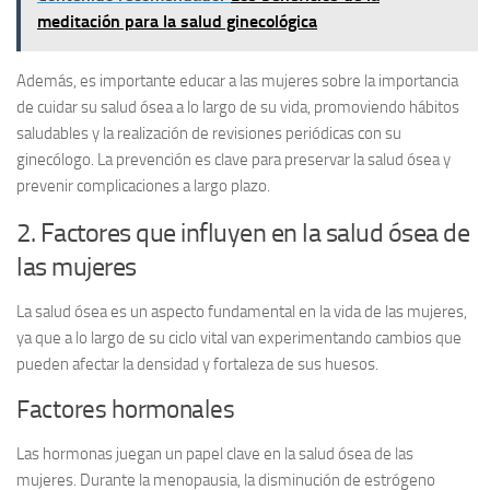
meditación para la salud ginecológica
Además, es importante educar a las mujeres sobre la importancia
de cuidar su salud ósea a lo largo de su vida, promoviendo hábitos
saludables y la realización de revisiones periódicas con su
ginecólogo. La prevención es clave para preservar la salud ósea y
prevenir complicaciones a largo plazo.
2. Factores que influyen en la salud ósea de
las mujeres
La salud ósea es un aspecto fundamental en la vida de las mujeres,
ya que a lo largo de su ciclo vital van experimentando cambios que
pueden afectar la densidad y fortaleza de sus huesos.
Factores hormonales
Las hormonas juegan un papel clave en la salud ósea de las
mujeres. Durante la menopausia, la disminución de estrógeno