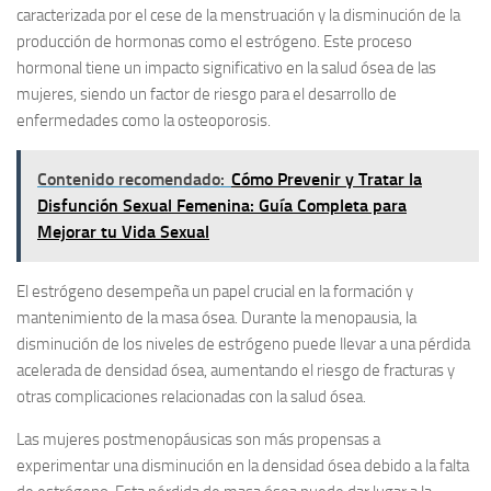
caracterizada por el cese de la menstruación y la disminución de la
producción de hormonas como el estrógeno. Este proceso
hormonal tiene un impacto significativo en la salud ósea de las
mujeres, siendo un factor de riesgo para el desarrollo de
enfermedades como la osteoporosis.
Contenido recomendado:
Cómo Prevenir y Tratar la
Disfunción Sexual Femenina: Guía Completa para
Mejorar tu Vida Sexual
El estrógeno desempeña un papel crucial en la formación y
mantenimiento de la masa ósea. Durante la menopausia, la
disminución de los niveles de estrógeno puede llevar a una pérdida
acelerada de densidad ósea, aumentando el riesgo de fracturas y
otras complicaciones relacionadas con la salud ósea.
Las mujeres postmenopáusicas son más propensas a
experimentar una disminución en la densidad ósea debido a la falta