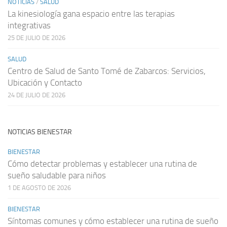
NOTICIAS
/
SALUD
La kinesiología gana espacio entre las terapias
integrativas
25 DE JULIO DE 2026
SALUD
Centro de Salud de Santo Tomé de Zabarcos: Servicios,
Ubicación y Contacto
24 DE JULIO DE 2026
NOTICIAS BIENESTAR
BIENESTAR
Cómo detectar problemas y establecer una rutina de
sueño saludable para niños
1 DE AGOSTO DE 2026
BIENESTAR
Síntomas comunes y cómo establecer una rutina de sueño