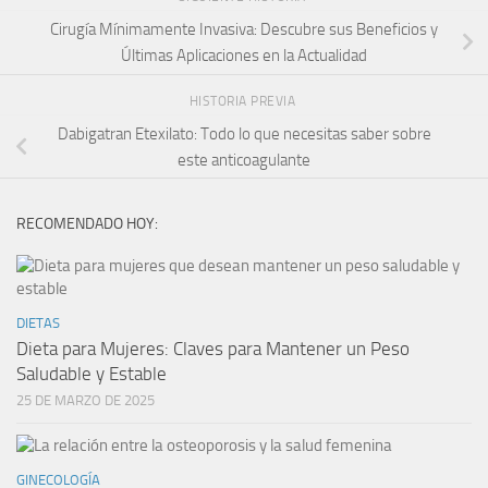
Cirugía Mínimamente Invasiva: Descubre sus Beneficios y
Últimas Aplicaciones en la Actualidad
HISTORIA PREVIA
Dabigatran Etexilato: Todo lo que necesitas saber sobre
este anticoagulante
RECOMENDADO HOY:
DIETAS
Dieta para Mujeres: Claves para Mantener un Peso
Saludable y Estable
25 DE MARZO DE 2025
GINECOLOGÍA