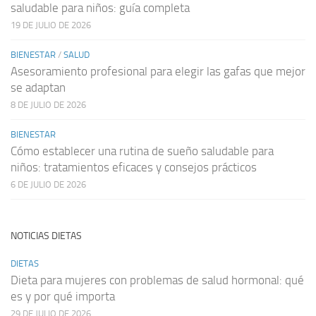
saludable para niños: guía completa
19 DE JULIO DE 2026
BIENESTAR
/
SALUD
Asesoramiento profesional para elegir las gafas que mejor
se adaptan
8 DE JULIO DE 2026
BIENESTAR
Cómo establecer una rutina de sueño saludable para
niños: tratamientos eficaces y consejos prácticos
6 DE JULIO DE 2026
NOTICIAS DIETAS
DIETAS
Dieta para mujeres con problemas de salud hormonal: qué
es y por qué importa
29 DE JULIO DE 2026