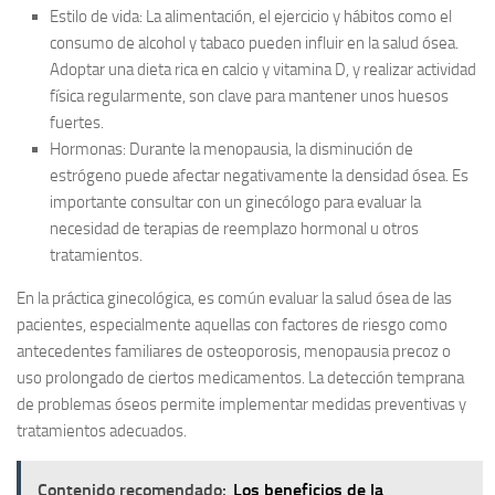
Estilo de vida:
La alimentación, el ejercicio y hábitos como el
consumo de alcohol y tabaco pueden influir en la salud ósea.
Adoptar una dieta rica en calcio y vitamina D, y realizar actividad
física regularmente, son clave para mantener unos huesos
fuertes.
Hormonas:
Durante la menopausia, la disminución de
estrógeno puede afectar negativamente la densidad ósea. Es
importante consultar con un ginecólogo para evaluar la
necesidad de terapias de reemplazo hormonal u otros
tratamientos.
En la práctica ginecológica, es común evaluar la salud ósea de las
pacientes, especialmente aquellas con factores de riesgo como
antecedentes familiares de osteoporosis, menopausia precoz o
uso prolongado de ciertos medicamentos. La detección temprana
de problemas óseos permite implementar medidas preventivas y
tratamientos adecuados.
Contenido recomendado:
Los beneficios de la