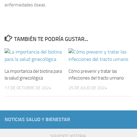
enfermedades óseas.
TAMBIÉN TE PODRÍA GUSTAR...
La importancia del biotina para
Cómo prevenir y tratar las
la salud ginecológica
infecciones del tracto urinario
17 DE OCTUBRE DE 2024
25 DE JULIO DE 2024
NOTICIAS SALUD Y BIENESTAR
SIGUIENTE HISTORIA