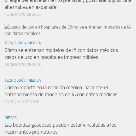
El auge del entrenamiento prenatal y postnatal digital: una
alternativa en expansión
15 DE MAYO DE 2025
TECNOLOGÍA MÉDICA
Cómo se entrenan modelos de IA con datos médicos:
casos de uso en hospitales imprescindibles
28 DE MAYO DE 2026
TECNOLOGÍA MÉDICA
Cómo impacta en la relación médico-paciente el
entrenamiento de modelos de IA con datos médicos
23 DE JULIO DE 2026
DIETAS
Las bebidas gaseosas pueden estar vinculadas a los
nacimientos prematuros