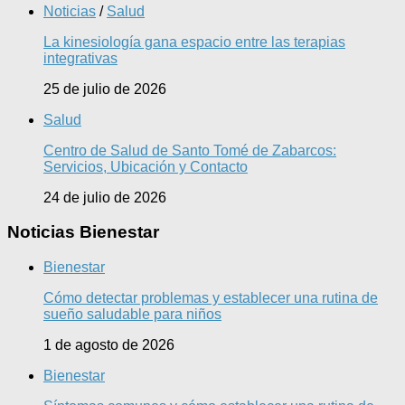
Noticias
/
Salud
La kinesiología gana espacio entre las terapias
integrativas
25 de julio de 2026
Salud
Centro de Salud de Santo Tomé de Zabarcos:
Servicios, Ubicación y Contacto
24 de julio de 2026
Noticias Bienestar
Bienestar
Cómo detectar problemas y establecer una rutina de
sueño saludable para niños
1 de agosto de 2026
Bienestar