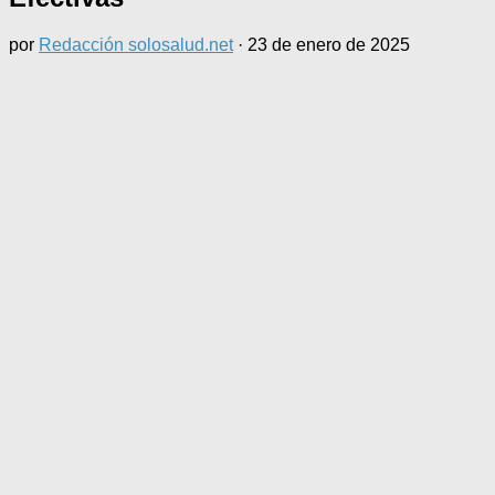
por
Redacción solosalud.net
·
23 de enero de 2025