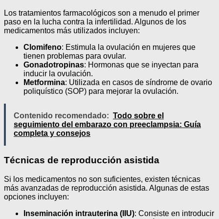
Los tratamientos farmacológicos son a menudo el primer
paso en la lucha contra la infertilidad. Algunos de los
medicamentos más utilizados incluyen:
Clomifeno
: Estimula la ovulación en mujeres que
tienen problemas para ovular.
Gonadotropinas
: Hormonas que se inyectan para
inducir la ovulación.
Metformina
: Utilizada en casos de síndrome de ovario
poliquístico (SOP) para mejorar la ovulación.
Contenido recomendado:
Todo sobre el
seguimiento del embarazo con preeclampsia: Guía
completa y consejos
Técnicas de reproducción asistida
Si los medicamentos no son suficientes, existen técnicas
más avanzadas de reproducción asistida. Algunas de estas
opciones incluyen:
Inseminación intrauterina (IIU)
: Consiste en introducir