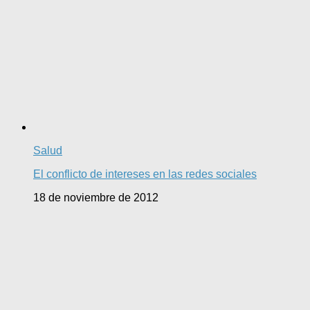
Salud
El conflicto de intereses en las redes sociales
18 de noviembre de 2012