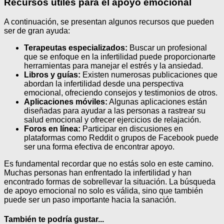
Recursos útiles para el apoyo emocional
A continuación, se presentan algunos recursos que pueden
ser de gran ayuda:
Terapeutas especializados:
Buscar un profesional
que se enfoque en la infertilidad puede proporcionarte
herramientas para manejar el estrés y la ansiedad.
Libros y guías:
Existen numerosas publicaciones que
abordan la infertilidad desde una perspectiva
emocional, ofreciendo consejos y testimonios de otros.
Aplicaciones móviles:
Algunas aplicaciones están
diseñadas para ayudar a las personas a rastrear su
salud emocional y ofrecer ejercicios de relajación.
Foros en línea:
Participar en discusiones en
plataformas como Reddit o grupos de Facebook puede
ser una forma efectiva de encontrar apoyo.
Es fundamental recordar que no estás solo en este camino.
Muchas personas han enfrentado la infertilidad y han
encontrado formas de sobrellevar la situación. La búsqueda
de apoyo emocional no solo es válida, sino que también
puede ser un paso importante hacia la sanación.
También te podría gustar...