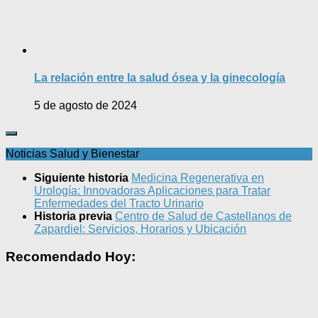
La relación entre la salud ósea y la ginecología
5 de agosto de 2024
Noticias Salud y Bienestar
Siguiente historia
Medicina Regenerativa en
Urología: Innovadoras Aplicaciones para Tratar
Enfermedades del Tracto Urinario
Historia previa
Centro de Salud de Castellanos de
Zapardiel: Servicios, Horarios y Ubicación
Recomendado Hoy: