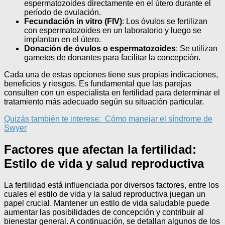
espermatozoides directamente en el útero durante el
período de ovulación.
Fecundación in vitro (FIV)
: Los óvulos se fertilizan
con espermatozoides en un laboratorio y luego se
implantan en el útero.
Donación de óvulos o espermatozoides
: Se utilizan
gametos de donantes para facilitar la concepción.
Cada una de estas opciones tiene sus propias indicaciones,
beneficios y riesgos. Es fundamental que las parejas
consulten con un especialista en fertilidad para determinar el
tratamiento más adecuado según su situación particular.
Quizás también te interese:
Cómo manejar el síndrome de
Swyer
Factores que afectan la fertilidad:
Estilo de vida y salud reproductiva
La fertilidad está influenciada por diversos factores, entre los
cuales el estilo de vida y la salud reproductiva juegan un
papel crucial. Mantener un estilo de vida saludable puede
aumentar las posibilidades de concepción y contribuir al
bienestar general. A continuación, se detallan algunos de los