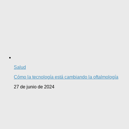
Salud
Cómo la tecnología está cambiando la oftalmología
27 de junio de 2024