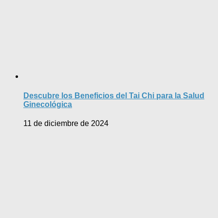
Descubre los Beneficios del Tai Chi para la Salud
Ginecológica
11 de diciembre de 2024