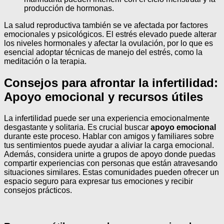
producción de hormonas.
La salud reproductiva también se ve afectada por factores
emocionales y psicológicos. El estrés elevado puede alterar
los niveles hormonales y afectar la ovulación, por lo que es
esencial adoptar técnicas de manejo del estrés, como la
meditación o la terapia.
Consejos para afrontar la infertilidad:
Apoyo emocional y recursos útiles
La infertilidad puede ser una experiencia emocionalmente
desgastante y solitaria. Es crucial buscar
apoyo emocional
durante este proceso. Hablar con amigos y familiares sobre
tus sentimientos puede ayudar a aliviar la carga emocional.
Además, considera unirte a grupos de apoyo donde puedas
compartir experiencias con personas que están atravesando
situaciones similares. Estas comunidades pueden ofrecer un
espacio seguro para expresar tus emociones y recibir
consejos prácticos.