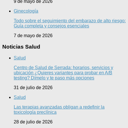
9 de mayo de 2026
Ginecología
Todo sobre el seguimiento del embarazo de alto riesgo:
Guía completa y consejos esenciales
7 de mayo de 2026
Noticias Salud
Salud
Centro de Salud de Serrada: horarios, servicios y
ubicación ¿Quieres variantes para probar en A/B
testing? Dímelo y te paso más opciones
31 de julio de 2026
Salud
Las terapias avanzadas obligan a redefinir la
toxicología preclínica
28 de julio de 2026