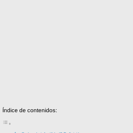
Índice de contenidos: