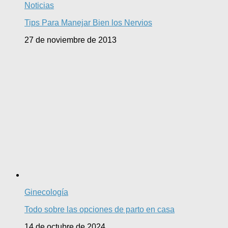
Noticias
Tips Para Manejar Bien los Nervios
27 de noviembre de 2013
Ginecología
Todo sobre las opciones de parto en casa
14 de octubre de 2024