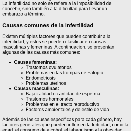
La infertilidad no solo se refiere a la imposibilidad de
concebir, sino también a la dificultad para llevar un
embarazo a término.
Causas comunes de la infertilidad
Existen múltiples factores que pueden contribuir a la
infertilidad, y estos se pueden clasificar en causas
masculinas y femeninas. A continuación, se presentan
algunas de las causas más comunes:
Causas femeninas:
Trastornos ovulatorios
Problemas en las trompas de Falopio
Endometriosis
Problemas uterinos
Causas masculinas:
Baja calidad o cantidad de esperma
Trastornos hormonales
Problemas en el tracto reproductivo
Factores ambientales y de estilo de vida
Además de las causas específicas para cada género, hay
factores generales que pueden influir en la fertilidad, como la
edad, el consumo de alcohol, el tabaquismo y la obesidad.