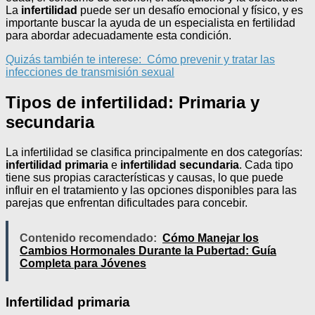
La
infertilidad
puede ser un desafío emocional y físico, y es
importante buscar la ayuda de un especialista en fertilidad
para abordar adecuadamente esta condición.
Quizás también te interese:
Cómo prevenir y tratar las
infecciones de transmisión sexual
Tipos de infertilidad: Primaria y
secundaria
La infertilidad se clasifica principalmente en dos categorías:
infertilidad primaria
e
infertilidad secundaria
. Cada tipo
tiene sus propias características y causas, lo que puede
influir en el tratamiento y las opciones disponibles para las
parejas que enfrentan dificultades para concebir.
Contenido recomendado:
Cómo Manejar los
Cambios Hormonales Durante la Pubertad: Guía
Completa para Jóvenes
Infertilidad primaria