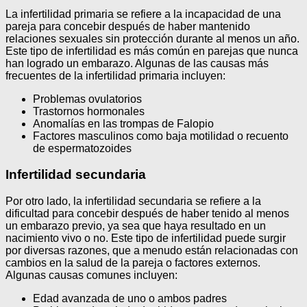
La infertilidad primaria se refiere a la incapacidad de una
pareja para concebir después de haber mantenido
relaciones sexuales sin protección durante al menos un año.
Este tipo de infertilidad es más común en parejas que nunca
han logrado un embarazo. Algunas de las causas más
frecuentes de la infertilidad primaria incluyen:
Problemas ovulatorios
Trastornos hormonales
Anomalías en las trompas de Falopio
Factores masculinos como baja motilidad o recuento
de espermatozoides
Infertilidad secundaria
Por otro lado, la infertilidad secundaria se refiere a la
dificultad para concebir después de haber tenido al menos
un embarazo previo, ya sea que haya resultado en un
nacimiento vivo o no. Este tipo de infertilidad puede surgir
por diversas razones, que a menudo están relacionadas con
cambios en la salud de la pareja o factores externos.
Algunas causas comunes incluyen:
Edad avanzada de uno o ambos padres