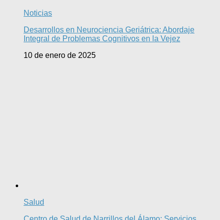
Noticias
Desarrollos en Neurociencia Geriátrica: Abordaje
Integral de Problemas Cognitivos en la Vejez
10 de enero de 2025
Salud
Centro de Salud de Narrillos del Álamo: Servicios,