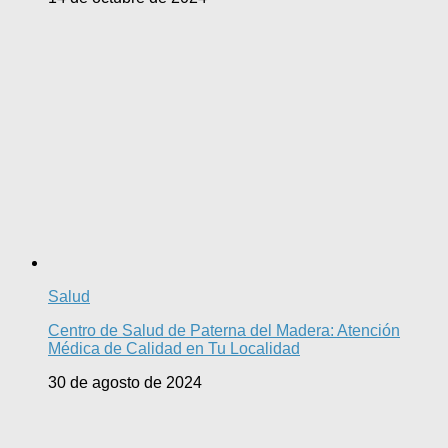
Salud
Centro de Salud de Paterna del Madera: Atención
Médica de Calidad en Tu Localidad
30 de agosto de 2024