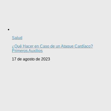
Salud
¿Qué Hacer en Caso de un Ataque Cardíaco?
Primeros Auxilios
17 de agosto de 2023