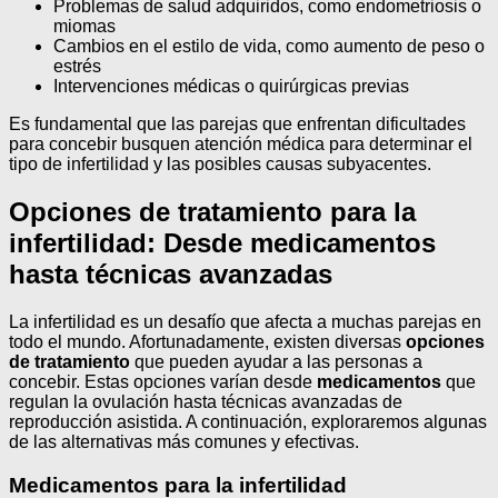
Problemas de salud adquiridos, como endometriosis o
miomas
Cambios en el estilo de vida, como aumento de peso o
estrés
Intervenciones médicas o quirúrgicas previas
Es fundamental que las parejas que enfrentan dificultades
para concebir busquen atención médica para determinar el
tipo de infertilidad y las posibles causas subyacentes.
Opciones de tratamiento para la
infertilidad: Desde medicamentos
hasta técnicas avanzadas
La infertilidad es un desafío que afecta a muchas parejas en
todo el mundo. Afortunadamente, existen diversas
opciones
de tratamiento
que pueden ayudar a las personas a
concebir. Estas opciones varían desde
medicamentos
que
regulan la ovulación hasta técnicas avanzadas de
reproducción asistida. A continuación, exploraremos algunas
de las alternativas más comunes y efectivas.
Medicamentos para la infertilidad