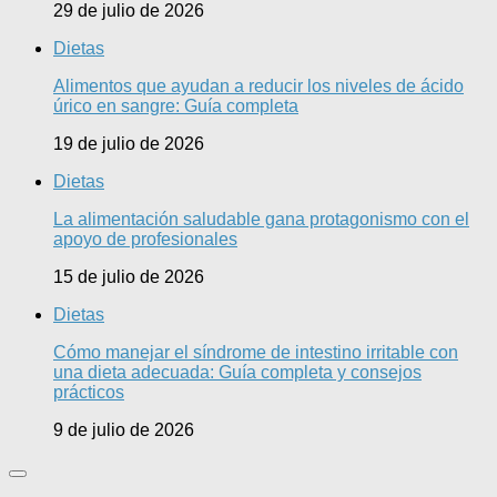
29 de julio de 2026
Dietas
Alimentos que ayudan a reducir los niveles de ácido
úrico en sangre: Guía completa
19 de julio de 2026
Dietas
La alimentación saludable gana protagonismo con el
apoyo de profesionales
15 de julio de 2026
Dietas
Cómo manejar el síndrome de intestino irritable con
una dieta adecuada: Guía completa y consejos
prácticos
9 de julio de 2026