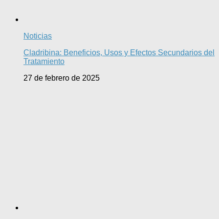
Noticias
Cladribina: Beneficios, Usos y Efectos Secundarios del
Tratamiento
27 de febrero de 2025