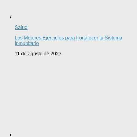
Salud
Los Mejores Ejercicios para Fortalecer tu Sistema
Inmunitario
11 de agosto de 2023