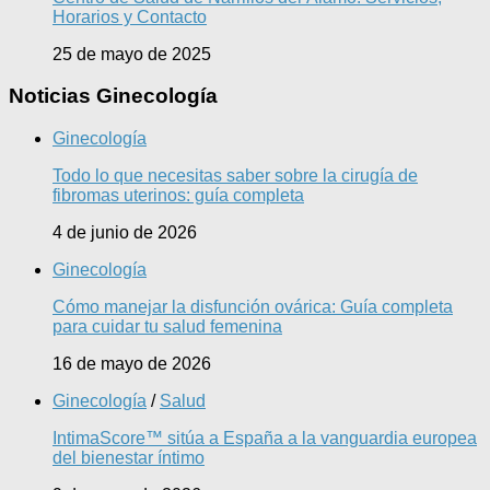
Horarios y Contacto
25 de mayo de 2025
Noticias Ginecología
Ginecología
Todo lo que necesitas saber sobre la cirugía de
fibromas uterinos: guía completa
4 de junio de 2026
Ginecología
Cómo manejar la disfunción ovárica: Guía completa
para cuidar tu salud femenina
16 de mayo de 2026
Ginecología
/
Salud
IntimaScore™ sitúa a España a la vanguardia europea
del bienestar íntimo