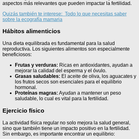
aspectos más relevantes que pueden impactar la fertilidad.
Quizás también te interese:
Todo lo que necesitas saber
sobre la ecografía mamaria
Hábitos alimenticios
Una dieta equilibrada es fundamental para la salud
reproductiva. Los siguientes alimentos son especialmente
beneficiosos:
Frutas y verduras:
Ricas en antioxidantes, ayudan a
mejorar la calidad del esperma y el óvulo.
Grasas saludables:
El aceite de oliva, los aguacates y
los frutos secos son esenciales para el equilibrio
hormonal.
Proteínas magras:
Ayudan a mantener un peso
saludable, lo cual es vital para la fertilidad.
Ejercicio físico
La actividad física regular no solo mejora la salud general,
sino que también tiene un impacto positivo en la fertilidad.
Sin embargo, es importante encontrar un equilibrio: