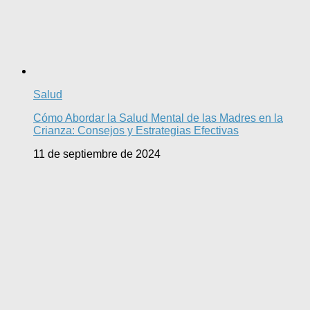
Salud
Cómo Abordar la Salud Mental de las Madres en la
Crianza: Consejos y Estrategias Efectivas
11 de septiembre de 2024