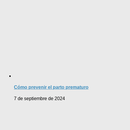
Cómo prevenir el parto prematuro
7 de septiembre de 2024