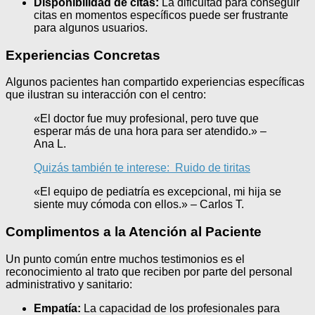
Disponibilidad de citas:
La dificultad para conseguir
citas en momentos específicos puede ser frustrante
para algunos usuarios.
Experiencias Concretas
Algunos pacientes han compartido experiencias específicas
que ilustran su interacción con el centro:
«El doctor fue muy profesional, pero tuve que
esperar más de una hora para ser atendido.» –
Ana L.
Quizás también te interese:
Ruido de tiritas
«El equipo de pediatría es excepcional, mi hija se
siente muy cómoda con ellos.» – Carlos T.
Complimentos a la Atención al Paciente
Un punto común entre muchos testimonios es el
reconocimiento al trato que reciben por parte del personal
administrativo y sanitario:
Empatía:
La capacidad de los profesionales para