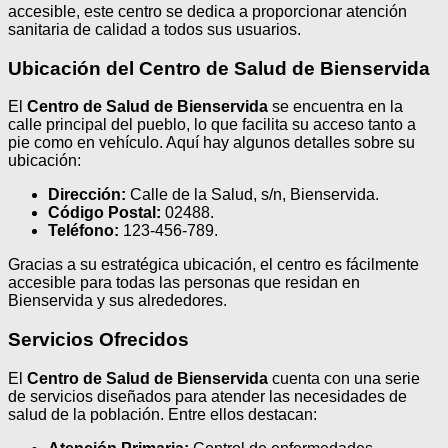
accesible, este centro se dedica a proporcionar atención
sanitaria de calidad a todos sus usuarios.
Ubicación del Centro de Salud de Bienservida
El
Centro de Salud de Bienservida
se encuentra en la
calle principal del pueblo, lo que facilita su acceso tanto a
pie como en vehículo. Aquí hay algunos detalles sobre su
ubicación:
Dirección:
Calle de la Salud, s/n, Bienservida.
Código Postal:
02488.
Teléfono:
123-456-789.
Gracias a su estratégica ubicación, el centro es fácilmente
accesible para todas las personas que residan en
Bienservida y sus alrededores.
Servicios Ofrecidos
El
Centro de Salud de Bienservida
cuenta con una serie
de servicios diseñados para atender las necesidades de
salud de la población. Entre ellos destacan: