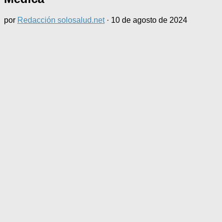
por
Redacción solosalud.net
·
10 de agosto de 2024