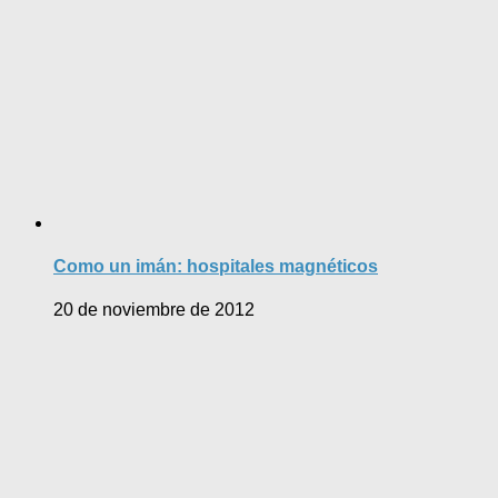
Como un imán: hospitales magnéticos
20 de noviembre de 2012