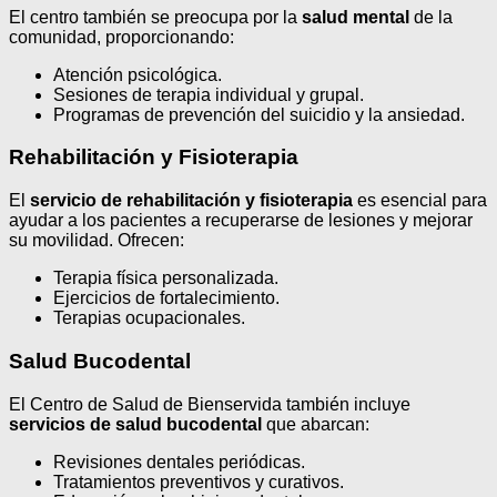
El centro también se preocupa por la
salud mental
de la
comunidad, proporcionando:
Atención psicológica.
Sesiones de terapia individual y grupal.
Programas de prevención del suicidio y la ansiedad.
Rehabilitación y Fisioterapia
El
servicio de rehabilitación y fisioterapia
es esencial para
ayudar a los pacientes a recuperarse de lesiones y mejorar
su movilidad. Ofrecen:
Terapia física personalizada.
Ejercicios de fortalecimiento.
Terapias ocupacionales.
Salud Bucodental
El Centro de Salud de Bienservida también incluye
servicios de salud bucodental
que abarcan:
Revisiones dentales periódicas.
Tratamientos preventivos y curativos.