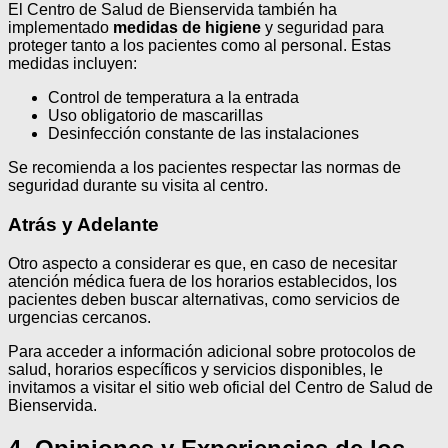
El Centro de Salud de Bienservida también ha
implementado
medidas de higiene
y seguridad para
proteger tanto a los pacientes como al personal. Estas
medidas incluyen:
Control de temperatura a la entrada
Uso obligatorio de mascarillas
Desinfección constante de las instalaciones
Se recomienda a los pacientes respectar las normas de
seguridad durante su visita al centro.
Atrás y Adelante
Otro aspecto a considerar es que, en caso de necesitar
atención médica fuera de los horarios establecidos, los
pacientes deben buscar alternativas, como servicios de
urgencias cercanos.
Para acceder a información adicional sobre protocolos de
salud, horarios específicos y servicios disponibles, le
invitamos a visitar el sitio web oficial del Centro de Salud de
Bienservida.