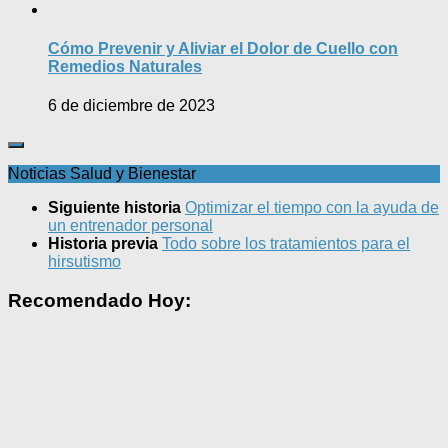
Cómo Prevenir y Aliviar el Dolor de Cuello con
Remedios Naturales
6 de diciembre de 2023
Noticias Salud y Bienestar
Siguiente historia
Optimizar el tiempo con la ayuda de
un entrenador personal
Historia previa
Todo sobre los tratamientos para el
hirsutismo
Recomendado Hoy: