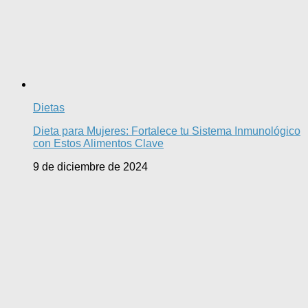
Dietas
Dieta para Mujeres: Fortalece tu Sistema Inmunológico
con Estos Alimentos Clave
9 de diciembre de 2024