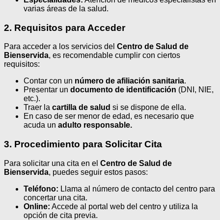
varias áreas de la salud.
2. Requisitos para Acceder
Para acceder a los servicios del
Centro de Salud de
Bienservida
, es recomendable cumplir con ciertos
requisitos:
Contar con un
número de afiliación sanitaria
.
Presentar un
documento de identificación
(DNI, NIE,
etc.).
Traer la
cartilla de salud
si se dispone de ella.
En caso de ser menor de edad, es necesario que
acuda un
adulto responsable.
3. Procedimiento para Solicitar Cita
Para solicitar una cita en el
Centro de Salud de
Bienservida
, puedes seguir estos pasos:
Teléfono:
Llama al número de contacto del centro para
concertar una cita.
Online:
Accede al portal web del centro y utiliza la
opción de cita previa.