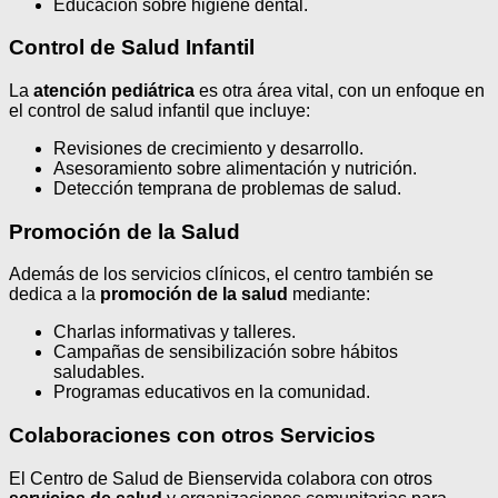
Educación sobre higiene dental.
Control de Salud Infantil
La
atención pediátrica
es otra área vital, con un enfoque en
el control de salud infantil que incluye:
Revisiones de crecimiento y desarrollo.
Asesoramiento sobre alimentación y nutrición.
Detección temprana de problemas de salud.
Promoción de la Salud
Además de los servicios clínicos, el centro también se
dedica a la
promoción de la salud
mediante:
Charlas informativas y talleres.
Campañas de sensibilización sobre hábitos
saludables.
Programas educativos en la comunidad.
Colaboraciones con otros Servicios
El Centro de Salud de Bienservida colabora con otros