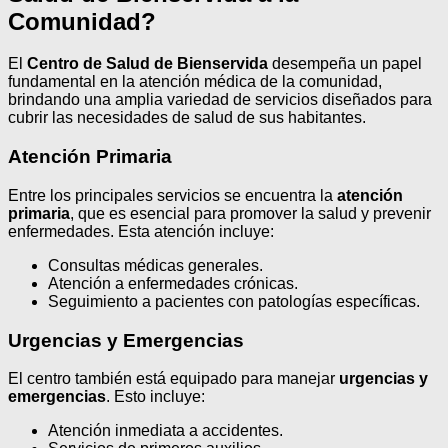
Comunidad?
El
Centro de Salud de Bienservida
desempeña un papel
fundamental en la atención médica de la comunidad,
brindando una amplia variedad de servicios diseñados para
cubrir las necesidades de salud de sus habitantes.
Atención Primaria
Entre los principales servicios se encuentra la
atención
primaria
, que es esencial para promover la salud y prevenir
enfermedades. Esta atención incluye:
Consultas médicas generales.
Atención a enfermedades crónicas.
Seguimiento a pacientes con patologías específicas.
Urgencias y Emergencias
El centro también está equipado para manejar
urgencias y
emergencias
. Esto incluye:
Atención inmediata a accidentes.