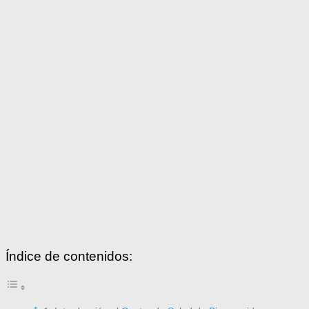
Índice de contenidos: