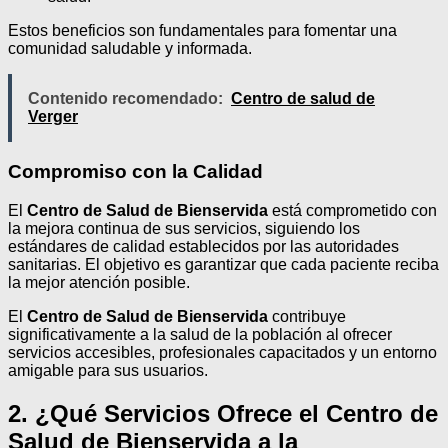
Estos beneficios son fundamentales para fomentar una
comunidad saludable y informada.
Contenido recomendado:
Centro de salud de
Verger
Compromiso con la Calidad
El
Centro de Salud de Bienservida
está comprometido con
la mejora continua de sus servicios, siguiendo los
estándares de calidad establecidos por las autoridades
sanitarias. El objetivo es garantizar que cada paciente reciba
la mejor atención posible.
El
Centro de Salud de Bienservida
contribuye
significativamente a la salud de la población al ofrecer
servicios accesibles, profesionales capacitados y un entorno
amigable para sus usuarios.
2. ¿Qué Servicios Ofrece el Centro de
Salud de Bienservida a la