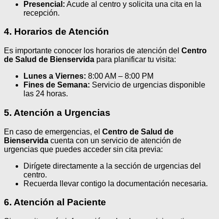
Presencial:
Acude al centro y solicita una cita en la
recepción.
4. Horarios de Atención
Es importante conocer los horarios de atención del
Centro
de Salud de Bienservida
para planificar tu visita:
Lunes a Viernes:
8:00 AM – 8:00 PM
Fines de Semana:
Servicio de urgencias disponible
las 24 horas.
5. Atención a Urgencias
En caso de emergencias, el
Centro de Salud de
Bienservida
cuenta con un servicio de atención de
urgencias que puedes acceder sin cita previa:
Dirígete directamente a la sección de urgencias del
centro.
Recuerda llevar contigo la documentación necesaria.
6. Atención al Paciente