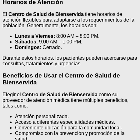
Horarios de Atención
El
Centro de Salud de Bienservida
tiene horarios de
atención flexibles para adaptarse a los requerimientos de la
población. Generalmente, los horarios son:
Lunes a Viernes:
8:00 AM – 8:00 PM.
Sábados:
9:00 AM – 1:00 PM.
Domingos:
Cerrado.
Durante estos horarios, los pacientes pueden acercarse para
consultas, tratamientos y urgencias.
Beneficios de Usar el Centro de Salud de
Bienservida
Elegir el
Centro de Salud de Bienservida
como su
proveedor de atención médica tiene múltiples beneficios,
tales como:
Atención personalizada.
Acceso a diferentes especialidades médicas.
Conveniente ubicación para la comunidad local.
Compromiso con la prevención y promoción de la
salud.