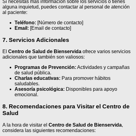
Si necesitas más información sobre los servicios o tienes
alguna inquietud, puedes contactar al personal de atención
al paciente:
Teléfono:
[Número de contacto]
Email:
[Email de contacto]
7. Servicios Adicionales
El
Centro de Salud de Bienservida
ofrece varios servicios
adicionales que también son valiosos:
Programas de Prevención:
Actividades y campañas
de salud pública.
Charlas educativas:
Para promover hábitos
saludables.
Asesoría psicológica:
Disponibles para apoyo
emocional.
8. Recomendaciones para Visitar el Centro de
Salud
A la hora de visitar el
Centro de Salud de Bienservida
,
considera las siguientes recomendaciones: