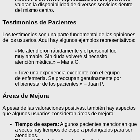
valoran la disponibilidad de diversos servicios dentro
del mismo centro.
Testimonios de Pacientes
Los testimonios son una parte fundamental de las opiniones
de los usuarios. Aquí hay algunos ejemplos representativos:
«Me atendieron rápidamente y el personal fue
muy amable. Sin duda volveré si necesito
atención médica.» – Maria G.
«Tuve una experiencia excelente con el equipo
de enfermería. Se preocupan genuinamente por
el bienestar de los pacientes.» – Juan P.
Áreas de Mejora
A pesar de las valoraciones positivas, también hay aspectos
que algunos usuarios consideran áreas de mejora:
Tiempo de espera:
Algunos pacientes mencionan que
a veces hay tiempos de espera prolongados para ser
atendidos.