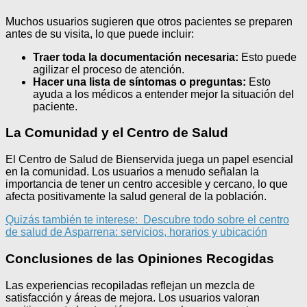
Muchos usuarios sugieren que otros pacientes se preparen
antes de su visita, lo que puede incluir:
Traer toda la documentación necesaria:
Esto puede
agilizar el proceso de atención.
Hacer una lista de síntomas o preguntas:
Esto
ayuda a los médicos a entender mejor la situación del
paciente.
La Comunidad y el Centro de Salud
El Centro de Salud de Bienservida juega un papel esencial
en la comunidad. Los usuarios a menudo señalan la
importancia de tener un centro accesible y cercano, lo que
afecta positivamente la salud general de la población.
Quizás también te interese:
Descubre todo sobre el centro
de salud de Asparrena: servicios, horarios y ubicación
Conclusiones de las Opiniones Recogidas
Las experiencias recopiladas reflejan un mezcla de
satisfacción y áreas de mejora. Los usuarios valoran