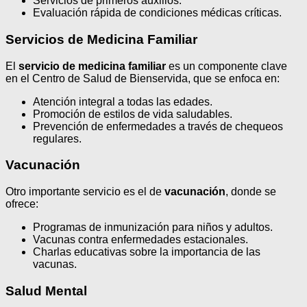
Servicios de primeros auxilios.
Evaluación rápida de condiciones médicas críticas.
Servicios de Medicina Familiar
El
servicio de medicina familiar
es un componente clave
en el Centro de Salud de Bienservida, que se enfoca en:
Atención integral a todas las edades.
Promoción de estilos de vida saludables.
Prevención de enfermedades a través de chequeos
regulares.
Vacunación
Otro importante servicio es el de
vacunación
, donde se
ofrece:
Programas de inmunización para niños y adultos.
Vacunas contra enfermedades estacionales.
Charlas educativas sobre la importancia de las
vacunas.
Salud Mental