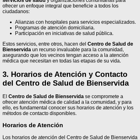
servicios de salud
y organizaciones comunitarias para
ofrecer un enfoque integral que beneficie a todos los
ciudadanos:
Alianzas con hospitales para servicios especializados.
Programas de atención domiciliaria.
Participación en iniciativas de salud pública.
Estos servicios, entre otros, hacen del
Centro de Salud de
Bienservida
un recurso invaluable para la comunidad,
asegurando que los vecinos tengan acceso a la atención
médica que necesitan en todas las etapas de su vida.
3. Horarios de Atención y Contacto
del Centro de Salud de Bienservida
El
Centro de Salud de Bienservida
se compromete a
ofrecer atención médica de calidad a la comunidad, y para
ello, es fundamental conocer sus horarios de atención y los
métodos de contacto disponibles.
Horarios de Atención
Los horarios de atención del Centro de Salud de Bienservida