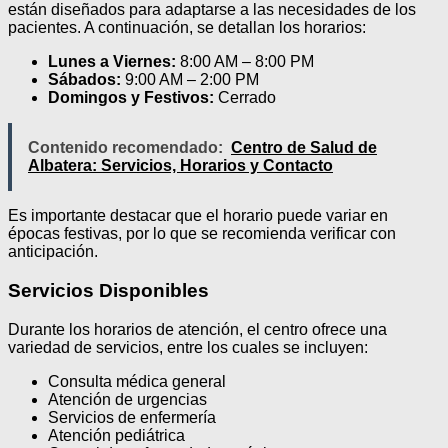
están diseñados para adaptarse a las necesidades de los
pacientes. A continuación, se detallan los horarios:
Lunes a Viernes:
8:00 AM – 8:00 PM
Sábados:
9:00 AM – 2:00 PM
Domingos y Festivos:
Cerrado
Contenido recomendado:
Centro de Salud de
Albatera: Servicios, Horarios y Contacto
Es importante destacar que el horario puede variar en
épocas festivas, por lo que se recomienda verificar con
anticipación.
Servicios Disponibles
Durante los horarios de atención, el centro ofrece una
variedad de servicios, entre los cuales se incluyen:
Consulta médica general
Atención de urgencias
Servicios de enfermería
Atención pediátrica