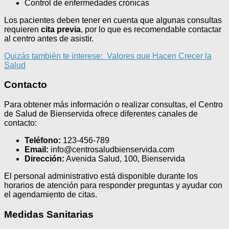
Control de enfermedades crónicas
Los pacientes deben tener en cuenta que algunas consultas
requieren
cita previa
, por lo que es recomendable contactar
al centro antes de asistir.
Quizás también te interese:
Valores que Hacen Crecer la
Salud
Contacto
Para obtener más información o realizar consultas, el Centro
de Salud de Bienservida ofrece diferentes canales de
contacto:
Teléfono:
123-456-789
Email:
info@centrosaludbienservida.com
Dirección:
Avenida Salud, 100, Bienservida
El personal administrativo está disponible durante los
horarios de atención para responder preguntas y ayudar con
el agendamiento de citas.
Medidas Sanitarias