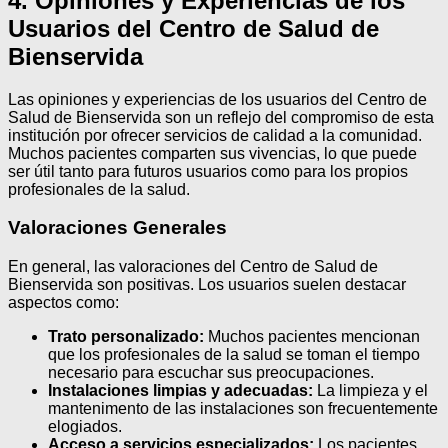
4. Opiniones y Experiencias de los
Usuarios del Centro de Salud de
Bienservida
Las opiniones y experiencias de los usuarios del Centro de
Salud de Bienservida son un reflejo del compromiso de esta
institución por ofrecer servicios de calidad a la comunidad.
Muchos pacientes comparten sus vivencias, lo que puede
ser útil tanto para futuros usuarios como para los propios
profesionales de la salud.
Valoraciones Generales
En general, las valoraciones del Centro de Salud de
Bienservida son positivas. Los usuarios suelen destacar
aspectos como:
Trato personalizado:
Muchos pacientes mencionan
que los profesionales de la salud se toman el tiempo
necesario para escuchar sus preocupaciones.
Instalaciones limpias y adecuadas:
La limpieza y el
mantenimento de las instalaciones son frecuentemente
elogiados.
Acceso a servicios especializados:
Los pacientes