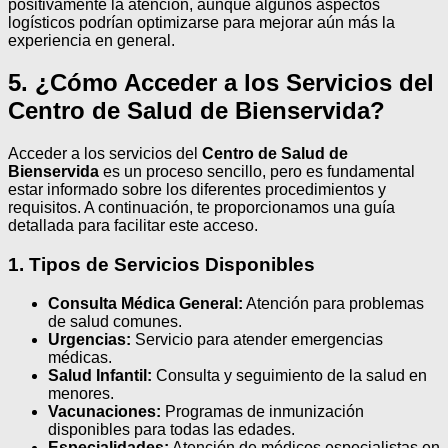
positivamente la atención, aunque algunos aspectos
logísticos podrían optimizarse para mejorar aún más la
experiencia en general.
5. ¿Cómo Acceder a los Servicios del
Centro de Salud de Bienservida?
Acceder a los servicios del
Centro de Salud de
Bienservida
es un proceso sencillo, pero es fundamental
estar informado sobre los diferentes procedimientos y
requisitos. A continuación, te proporcionamos una guía
detallada para facilitar este acceso.
1. Tipos de Servicios Disponibles
Consulta Médica General:
Atención para problemas
de salud comunes.
Urgencias:
Servicio para atender emergencias
médicas.
Salud Infantil:
Consulta y seguimiento de la salud en
menores.
Vacunaciones:
Programas de inmunización
disponibles para todas las edades.
Especialidades:
Atención de médicos especialistas en