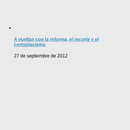
A vueltas con la reforma, el recorte y el
cortoplacismo
27 de septiembre de 2012