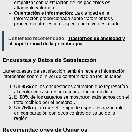
empatizar con la situación de los pacientes es
altamente valorada.
Orientación e información:
La claridad en la
información proporcionada sobre tratamientos y
procedimientos es otro aspecto positivo destacado.
Contenido recomendado:
Trastornos de ansiedad y
el papel crucial de la psicoterapia
Encuestas y Datos de Satisfacción
Las encuestas de satisfacción también revelan información
interesante sobre el nivel de conformidad de los usuarios:
Un
85%
de los encuestados afirmaron que regresarían
al centro en caso de necesitar atención médica.
El
90%
de los usuarios se mostraron satisfechos con el
trato recibido por el personal.
Un
75%
opinó que el tiempo de espera es razonable
en comparación con otros centros de salud de la
región.
Recomendaciones de Usuarios