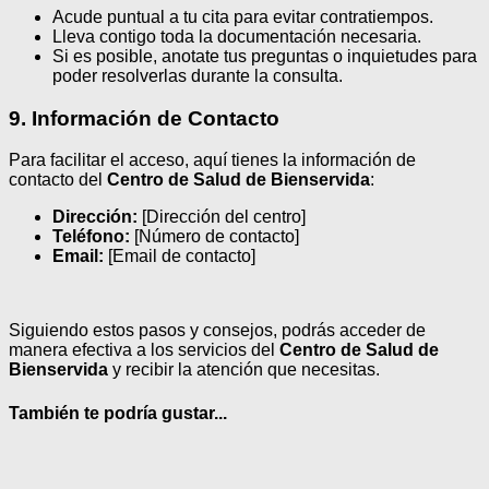
Acude puntual a tu cita para evitar contratiempos.
Lleva contigo toda la documentación necesaria.
Si es posible, anotate tus preguntas o inquietudes para
poder resolverlas durante la consulta.
9. Información de Contacto
Para facilitar el acceso, aquí tienes la información de
contacto del
Centro de Salud de Bienservida
:
Dirección:
[Dirección del centro]
Teléfono:
[Número de contacto]
Email:
[Email de contacto]
Siguiendo estos pasos y consejos, podrás acceder de
manera efectiva a los servicios del
Centro de Salud de
Bienservida
y recibir la atención que necesitas.
También te podría gustar...