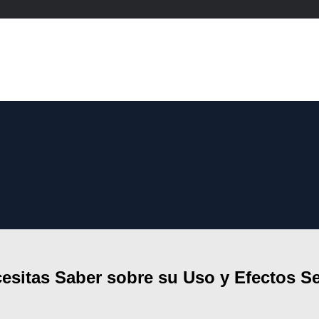
esitas Saber sobre su Uso y Efectos S