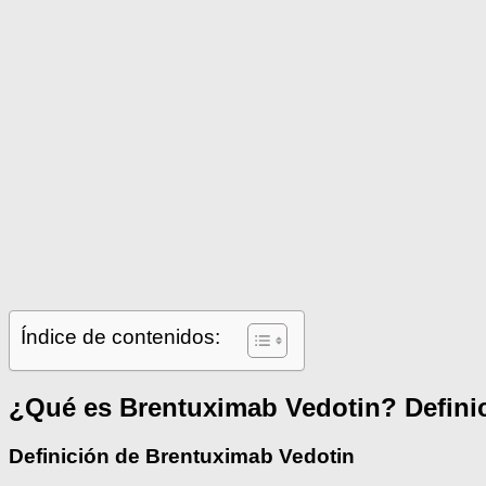
Índice de contenidos:
¿Qué es Brentuximab Vedotin? Definic
Definición de Brentuximab Vedotin