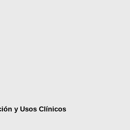
ión y Usos Clínicos