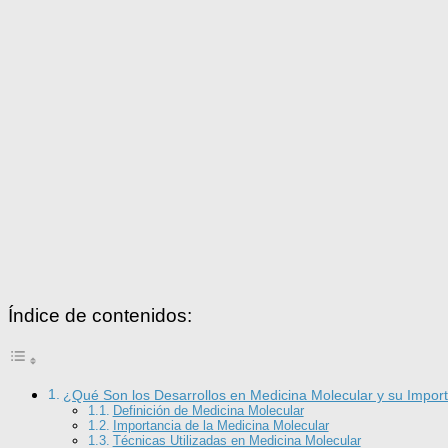
Índice de contenidos:
¿Qué Son los Desarrollos en Medicina Molecular y su Impor
Definición de Medicina Molecular
Importancia de la Medicina Molecular
Técnicas Utilizadas en Medicina Molecular