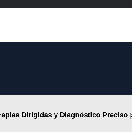
rapias Dirigidas y Diagnóstico Preciso