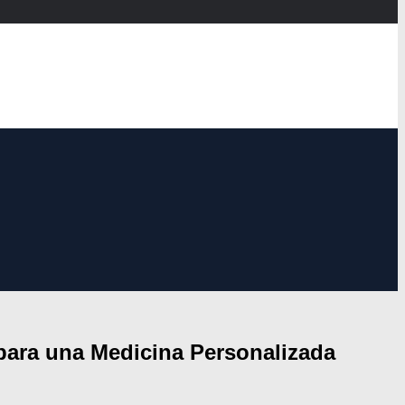
 para una Medicina Personalizada