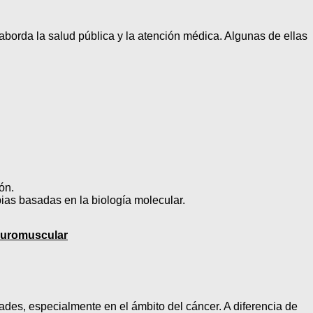
aborda la salud pública y la atención médica. Algunas de ellas
ón.
as basadas en la biología molecular.
euromuscular
es, especialmente en el ámbito del cáncer. A diferencia de