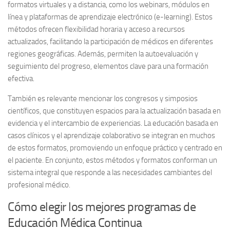
formatos virtuales y a distancia, como los webinars, módulos en
línea y plataformas de aprendizaje electrónico (e-learning). Estos
métodos ofrecen flexibilidad horaria y acceso a recursos
actualizados, facilitando la participación de médicos en diferentes
regiones geográficas. Además, permiten la autoevaluación y
seguimiento del progreso, elementos clave para una formación
efectiva.
También es relevante mencionar los congresos y simposios
científicos, que constituyen espacios para la actualización basada en
evidencia y el intercambio de experiencias. La educación basada en
casos clínicos y el aprendizaje colaborativo se integran en muchos
de estos formatos, promoviendo un enfoque práctico y centrado en
el paciente. En conjunto, estos métodos y formatos conforman un
sistema integral que responde a las necesidades cambiantes del
profesional médico.
Cómo elegir los mejores programas de
Educación Médica Continua