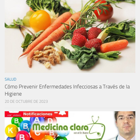
SALUD
Cómo Prevenir Enfermedades Infecciosas a Través de la
Higiene
20 DE OCTUBRE DE 2023