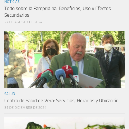
NOTICIAS
Todo sobre la Fampridina: Beneficios, Uso y Efectos
Secundarios
27 DE AGOSTO DE 2024
SALUD
Centro de Salud de Vera: Servicios, Horarios y Ubicación
31 DE DICIEMBRE DE 2024