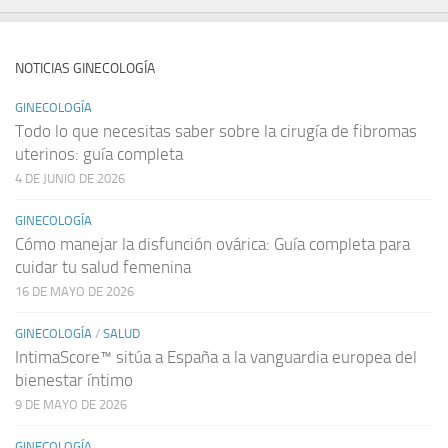
NOTICIAS GINECOLOGÍA
GINECOLOGÍA
Todo lo que necesitas saber sobre la cirugía de fibromas
uterinos: guía completa
4 DE JUNIO DE 2026
GINECOLOGÍA
Cómo manejar la disfunción ovárica: Guía completa para
cuidar tu salud femenina
16 DE MAYO DE 2026
GINECOLOGÍA
/
SALUD
IntimaScore™ sitúa a España a la vanguardia europea del
bienestar íntimo
9 DE MAYO DE 2026
GINECOLOGÍA