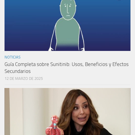
NOTICIAS
Guía Completa sobre Sunitinib: Usos, Beneficios y Efectos
Secundarios
12 DE MARZO DE 2025