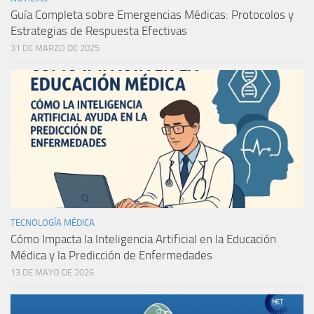
Guía Completa sobre Emergencias Médicas: Protocolos y
Estrategias de Respuesta Efectivas
31 DE MARZO DE 2025
TECNOLOGÍA MÉDICA
Cómo Impacta la Inteligencia Artificial en la Educación
Médica y la Predicción de Enfermedades
13 DE MAYO DE 2026