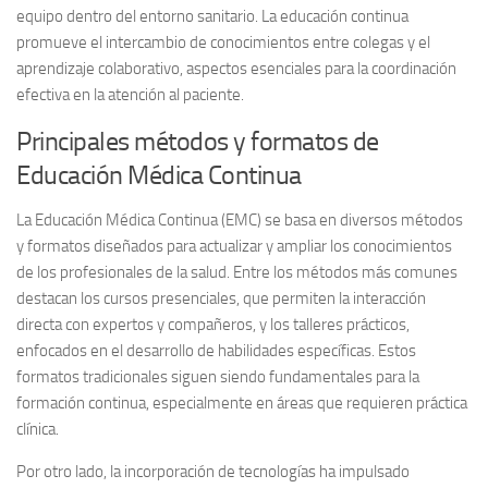
equipo dentro del entorno sanitario. La educación continua
promueve el intercambio de conocimientos entre colegas y el
aprendizaje colaborativo, aspectos esenciales para la coordinación
efectiva en la atención al paciente.
Principales métodos y formatos de
Educación Médica Continua
La Educación Médica Continua (EMC) se basa en diversos métodos
y formatos diseñados para actualizar y ampliar los conocimientos
de los profesionales de la salud. Entre los métodos más comunes
destacan los cursos presenciales, que permiten la interacción
directa con expertos y compañeros, y los talleres prácticos,
enfocados en el desarrollo de habilidades específicas. Estos
formatos tradicionales siguen siendo fundamentales para la
formación continua, especialmente en áreas que requieren práctica
clínica.
Por otro lado, la incorporación de tecnologías ha impulsado