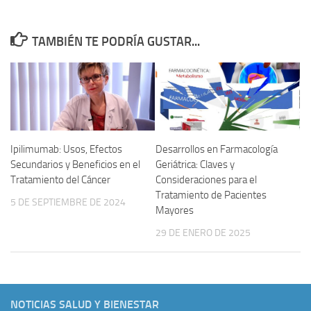
TAMBIÉN TE PODRÍA GUSTAR...
Ipilimumab: Usos, Efectos
Desarrollos en Farmacología
Secundarios y Beneficios en el
Geriátrica: Claves y
Tratamiento del Cáncer
Consideraciones para el
Tratamiento de Pacientes
5 DE SEPTIEMBRE DE 2024
Mayores
29 DE ENERO DE 2025
NOTICIAS SALUD Y BIENESTAR