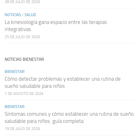
28 DE JULIO DE 2026
NOTICIAS
/
SALUD
La kinesiología gana espacio entre las terapias
integrativas
25 DE JULIO DE 2026
NOTICIAS BIENESTAR
BIENESTAR
Cómo detectar problemas y establecer una rutina de
sueño saludable para niños
1 DE AGOSTO DE 2026
BIENESTAR
Síntomas comunes y cómo establecer una rutina de sueño
saludable para niños: guía completa
19 DE JULIO DE 2026