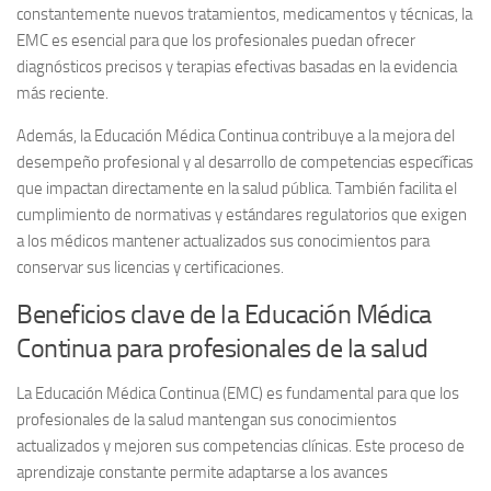
constantemente nuevos tratamientos, medicamentos y técnicas, la
EMC es esencial para que los profesionales puedan ofrecer
diagnósticos precisos y terapias efectivas basadas en la evidencia
más reciente.
Además, la Educación Médica Continua contribuye a la mejora del
desempeño profesional y al desarrollo de competencias específicas
que impactan directamente en la salud pública. También facilita el
cumplimiento de normativas y estándares regulatorios que exigen
a los médicos mantener actualizados sus conocimientos para
conservar sus licencias y certificaciones.
Beneficios clave de la Educación Médica
Continua para profesionales de la salud
La Educación Médica Continua (EMC) es fundamental para que los
profesionales de la salud mantengan sus conocimientos
actualizados y mejoren sus competencias clínicas. Este proceso de
aprendizaje constante permite adaptarse a los avances