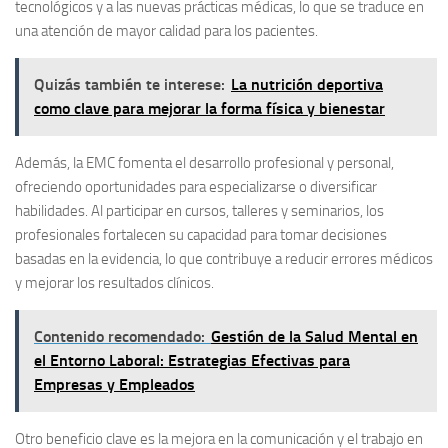
tecnológicos y a las nuevas prácticas médicas, lo que se traduce en
una atención de mayor calidad para los pacientes.
Quizás también te interese:
La nutrición deportiva
como clave para mejorar la forma física y bienestar
Además, la EMC fomenta el desarrollo profesional y personal,
ofreciendo oportunidades para especializarse o diversificar
habilidades. Al participar en cursos, talleres y seminarios, los
profesionales fortalecen su capacidad para tomar decisiones
basadas en la evidencia, lo que contribuye a reducir errores médicos
y mejorar los resultados clínicos.
Contenido recomendado:
Gestión de la Salud Mental en
el Entorno Laboral: Estrategias Efectivas para
Empresas y Empleados
Otro beneficio clave
es la mejora en la comunicación y el trabajo en