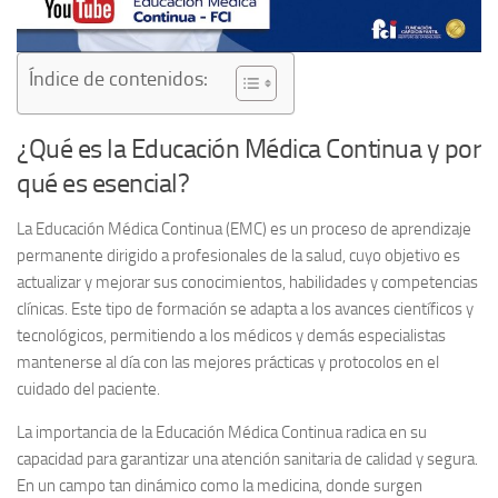
Índice de contenidos:
¿Qué es la Educación Médica Continua y por
qué es esencial?
La
Educación Médica Continua (EMC)
es un proceso de aprendizaje
permanente dirigido a profesionales de la salud, cuyo objetivo es
actualizar y mejorar sus conocimientos, habilidades y competencias
clínicas. Este tipo de formación se adapta a los avances científicos y
tecnológicos, permitiendo a los médicos y demás especialistas
mantenerse al día con las mejores prácticas y protocolos en el
cuidado del paciente.
La importancia de la Educación Médica Continua radica en su
capacidad para garantizar una atención sanitaria de calidad y segura.
En un campo tan dinámico como la medicina, donde surgen