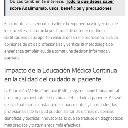
Quizás también te interese:
Todo lo que debes saber
sobre Adalimumab: usos, beneficios y precauciones
Finalmente, es esencial considerar la
experiencia y trayectoria de
los docentes
, así como la posibilidad de obtener créditos o
certificaciones que aporten valor al desarrollo profesional. Evaluar
opiniones de otros profesionales y verificar la metodología de
enseñanza también ayuda a tomar una decisión informada y
acertada.
Impacto de la Educación Médica Continua
en la calidad del cuidado al paciente
La
Educación Médica Continua (EMC)
juega un papel fundamental
en la mejora constante de la calidad del cuidado al paciente. A través
de la actualización constante de conocimientos y habilidades, los
profesionales de la salud pueden aplicar las últimas evidencias
científicas y técnicas innovadoras, lo que se traduce en diagnósticos
más precisos y tratamientos más efectivos.