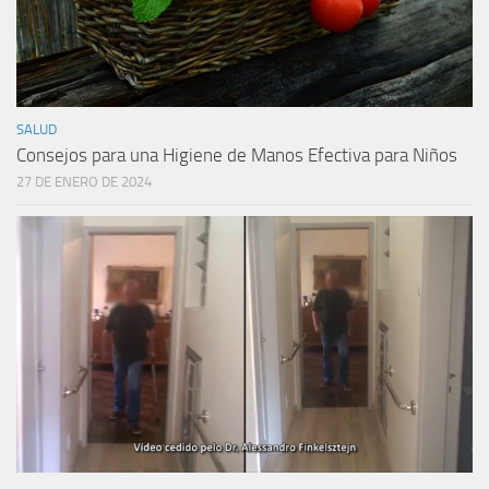
SALUD
Consejos para una Higiene de Manos Efectiva para Niños
27 DE ENERO DE 2024