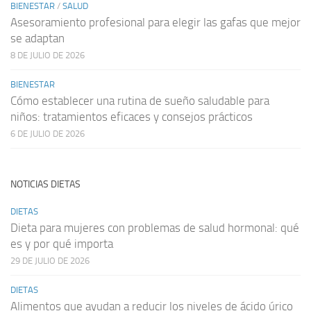
BIENESTAR
/
SALUD
Asesoramiento profesional para elegir las gafas que mejor
se adaptan
8 DE JULIO DE 2026
BIENESTAR
Cómo establecer una rutina de sueño saludable para
niños: tratamientos eficaces y consejos prácticos
6 DE JULIO DE 2026
NOTICIAS DIETAS
DIETAS
Dieta para mujeres con problemas de salud hormonal: qué
es y por qué importa
29 DE JULIO DE 2026
DIETAS
Alimentos que ayudan a reducir los niveles de ácido úrico