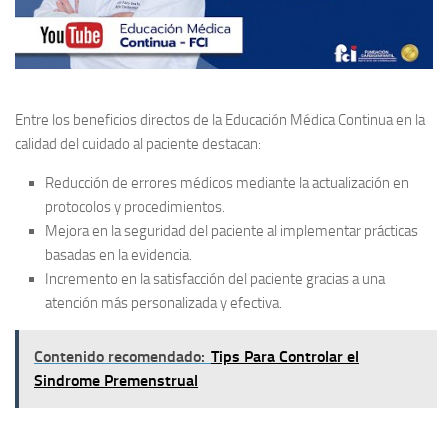
Entre los beneficios directos de la Educación Médica Continua en la
calidad del cuidado al paciente destacan:
Reducción de errores médicos
mediante la actualización en
protocolos y procedimientos.
Mejora en la seguridad del paciente
al implementar prácticas
basadas en la evidencia.
Incremento en la satisfacción del paciente
gracias a una
atención más personalizada y efectiva.
Contenido recomendado:
Tips Para Controlar el
Sindrome Premenstrual