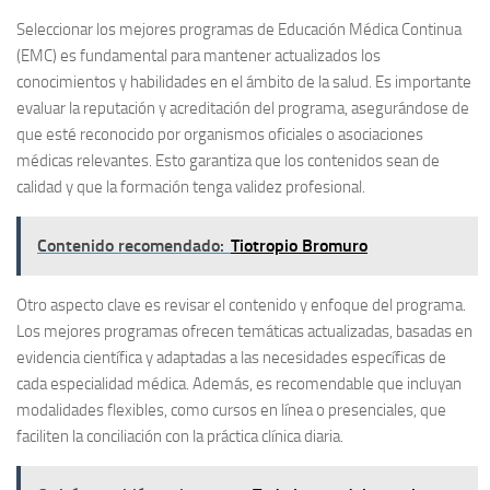
Seleccionar los mejores programas de Educación Médica Continua
(EMC) es fundamental para mantener actualizados los
conocimientos y habilidades en el ámbito de la salud. Es importante
evaluar la
reputación y acreditación
del programa, asegurándose de
que esté reconocido por organismos oficiales o asociaciones
médicas relevantes. Esto garantiza que los contenidos sean de
calidad y que la formación tenga validez profesional.
Contenido recomendado:
Tiotropio Bromuro
Otro aspecto clave es revisar el
contenido y enfoque del programa
.
Los mejores programas ofrecen temáticas actualizadas, basadas en
evidencia científica y adaptadas a las necesidades específicas de
cada especialidad médica. Además, es recomendable que incluyan
modalidades flexibles, como cursos en línea o presenciales, que
faciliten la conciliación con la práctica clínica diaria.