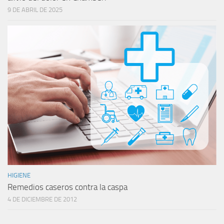
9 DE ABRIL DE 2025
HIGIENE
Remedios caseros contra la caspa
4 DE DICIEMBRE DE 2012