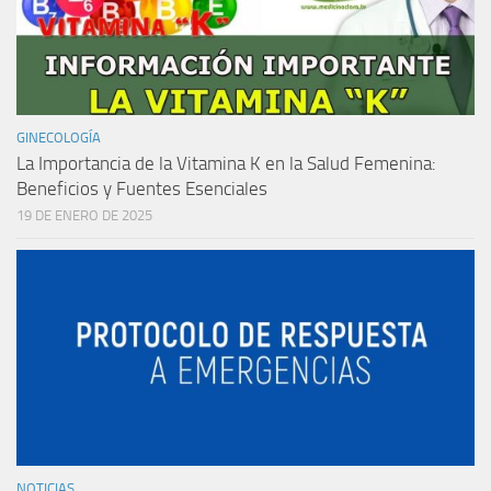
GINECOLOGÍA
La Importancia de la Vitamina K en la Salud Femenina:
Beneficios y Fuentes Esenciales
19 DE ENERO DE 2025
NOTICIAS