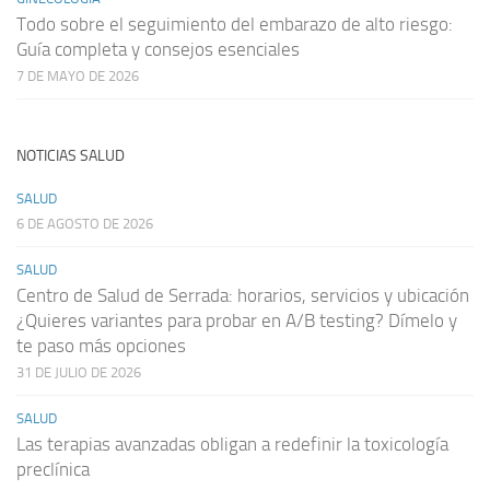
Todo sobre el seguimiento del embarazo de alto riesgo:
Guía completa y consejos esenciales
7 DE MAYO DE 2026
NOTICIAS SALUD
SALUD
6 DE AGOSTO DE 2026
SALUD
Centro de Salud de Serrada: horarios, servicios y ubicación
¿Quieres variantes para probar en A/B testing? Dímelo y
te paso más opciones
31 DE JULIO DE 2026
SALUD
Las terapias avanzadas obligan a redefinir la toxicología
preclínica