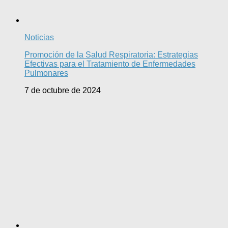
Noticias
Promoción de la Salud Respiratoria: Estrategias
Efectivas para el Tratamiento de Enfermedades
Pulmonares
7 de octubre de 2024