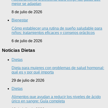
mejor se adaptan
8 de julio de 2026
Bienestar
Cómo establecer una rutina de sueño saludable para
niños: tratamientos eficaces y consejos prácticos
6 de julio de 2026
Noticias Dietas
Dietas
Dieta para mujeres con problemas de salud hormonal:
qué es y por qué importa
29 de julio de 2026
Dietas
Alimentos que ayudan a reducir los niveles de ácido
úrico en sangre: Guía completa