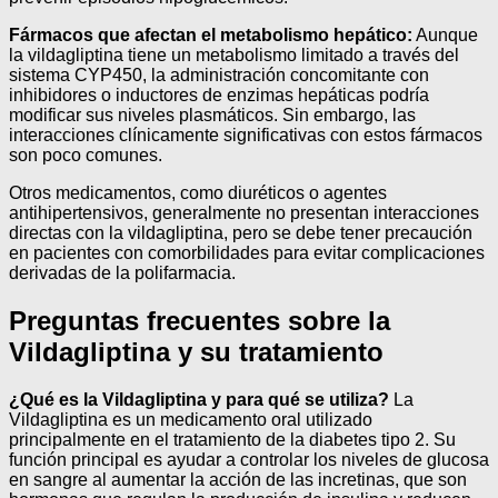
Fármacos que afectan el metabolismo hepático:
Aunque
la vildagliptina tiene un metabolismo limitado a través del
sistema CYP450, la administración concomitante con
inhibidores o inductores de enzimas hepáticas podría
modificar sus niveles plasmáticos. Sin embargo, las
interacciones clínicamente significativas con estos fármacos
son poco comunes.
Otros medicamentos, como diuréticos o agentes
antihipertensivos, generalmente no presentan interacciones
directas con la vildagliptina, pero se debe tener precaución
en pacientes con comorbilidades para evitar complicaciones
derivadas de la polifarmacia.
Preguntas frecuentes sobre la
Vildagliptina y su tratamiento
¿Qué es la Vildagliptina y para qué se utiliza?
La
Vildagliptina es un medicamento oral utilizado
principalmente en el tratamiento de la diabetes tipo 2. Su
función principal es ayudar a controlar los niveles de glucosa
en sangre al aumentar la acción de las incretinas, que son