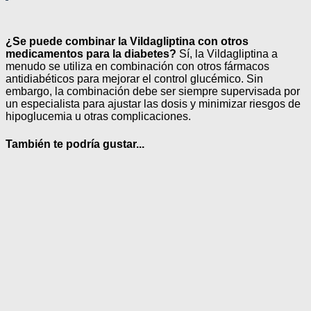
¿Se puede combinar la Vildagliptina con otros
medicamentos para la diabetes?
Sí, la Vildagliptina a
menudo se utiliza en combinación con otros fármacos
antidiabéticos para mejorar el control glucémico. Sin
embargo, la combinación debe ser siempre supervisada por
un especialista para ajustar las dosis y minimizar riesgos de
hipoglucemia u otras complicaciones.
También te podría gustar...