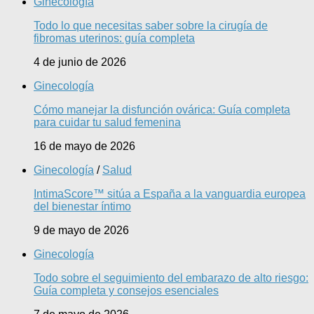
Ginecología
Todo lo que necesitas saber sobre la cirugía de
fibromas uterinos: guía completa
4 de junio de 2026
Ginecología
Cómo manejar la disfunción ovárica: Guía completa
para cuidar tu salud femenina
16 de mayo de 2026
Ginecología
/
Salud
IntimaScore™ sitúa a España a la vanguardia europea
del bienestar íntimo
9 de mayo de 2026
Ginecología
Todo sobre el seguimiento del embarazo de alto riesgo:
Guía completa y consejos esenciales