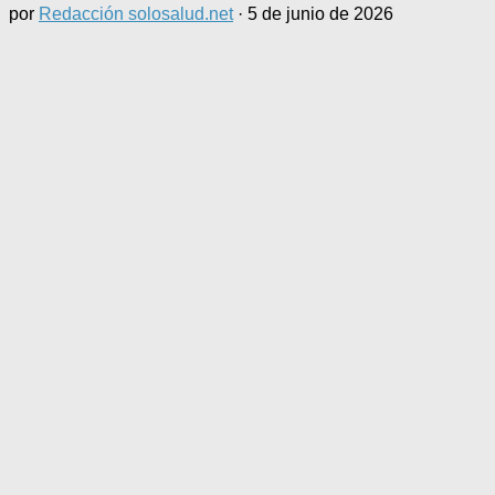
por
Redacción solosalud.net
·
5 de junio de 2026