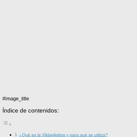
#image_title
Índice de contenidos:
¿Qué es la Vildagliptina y para qué se utiliza?