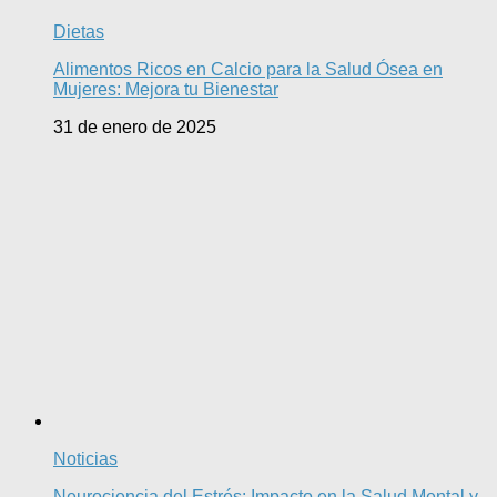
Dietas
Alimentos Ricos en Calcio para la Salud Ósea en
Mujeres: Mejora tu Bienestar
31 de enero de 2025
Noticias
Neurociencia del Estrés: Impacto en la Salud Mental y