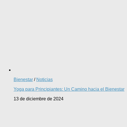
Bienestar
/
Noticias
Yoga para Principiantes: Un Camino hacia el Bienestar
13 de diciembre de 2024