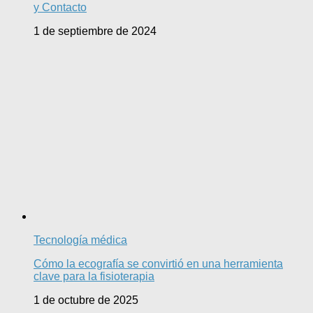
y Contacto
1 de septiembre de 2024
Tecnología médica
Cómo la ecografía se convirtió en una herramienta
clave para la fisioterapia
1 de octubre de 2025