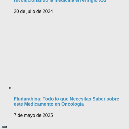
revolucionando la medicina en el siglo XXI
20 de julio de 2024
Fludarabina: Todo lo que Necesitas Saber sobre
este Medicamento en Oncología
7 de mayo de 2025