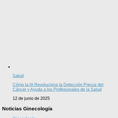
Salud
Cómo la IA Revoluciona la Detección Precoz del
Cáncer y Ayuda a los Profesionales de la Salud
12 de junio de 2025
Noticias Ginecología