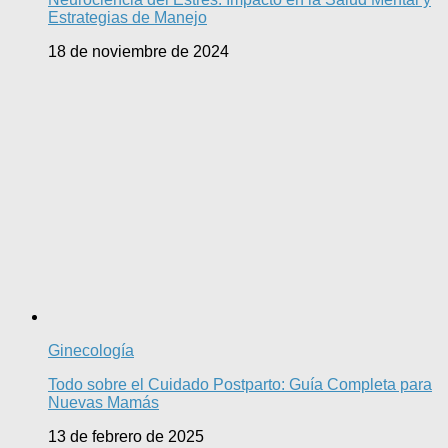
Estrategias de Manejo
18 de noviembre de 2024
Ginecología
Todo sobre el Cuidado Postparto: Guía Completa para
Nuevas Mamás
13 de febrero de 2025