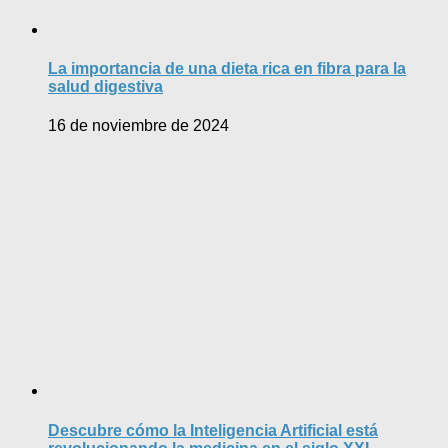
La importancia de una dieta rica en fibra para la
salud digestiva
16 de noviembre de 2024
Descubre cómo la Inteligencia Artificial está