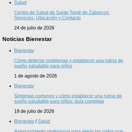
Salud
Centro de Salud de Santo Tomé de Zabarcos:
Servicios, Ubicación y Contacto
24 de julio de 2026
Noticias Bienestar
Bienestar
Cómo detectar problemas y establecer una rutina de
sueño saludable para niños
1 de agosto de 2026
Bienestar
Síntomas comunes y cómo establecer una rutina de
sueño saludable para niños: guía completa
19 de julio de 2026
Bienestar
/
Salud
Asesoramiento profesional para elegir las gafas que