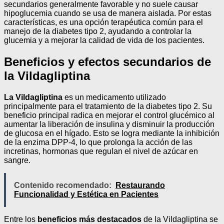
secundarios generalmente favorable y no suele causar
hipoglucemia cuando se usa de manera aislada. Por estas
características, es una opción terapéutica común para el
manejo de la diabetes tipo 2, ayudando a controlar la
glucemia y a mejorar la calidad de vida de los pacientes.
Beneficios y efectos secundarios de
la Vildagliptina
La Vildagliptina
es un medicamento utilizado
principalmente para el tratamiento de la diabetes tipo 2. Su
beneficio principal radica en mejorar el control glucémico al
aumentar la liberación de insulina y disminuir la producción
de glucosa en el hígado. Esto se logra mediante la inhibición
de la enzima DPP-4, lo que prolonga la acción de las
incretinas, hormonas que regulan el nivel de azúcar en
sangre.
Contenido recomendado:
Restaurando
Funcionalidad y Estética en Pacientes
Entre los
beneficios más destacados
de la Vildagliptina se