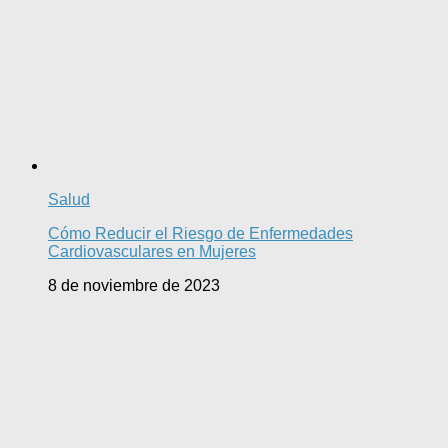
Salud
Cómo Reducir el Riesgo de Enfermedades
Cardiovasculares en Mujeres
8 de noviembre de 2023