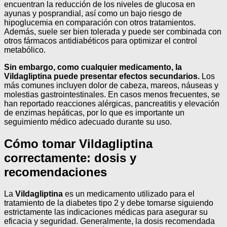
encuentran la reducción de los niveles de glucosa en
ayunas y posprandial, así como un bajo riesgo de
hipoglucemia en comparación con otros tratamientos.
Además, suele ser bien tolerada y puede ser combinada con
otros fármacos antidiabéticos para optimizar el control
metabólico.
Sin embargo, como cualquier medicamento, la
Vildagliptina puede presentar efectos secundarios.
Los
más comunes incluyen dolor de cabeza, mareos, náuseas y
molestias gastrointestinales. En casos menos frecuentes, se
han reportado reacciones alérgicas, pancreatitis y elevación
de enzimas hepáticas, por lo que es importante un
seguimiento médico adecuado durante su uso.
Cómo tomar Vildagliptina
correctamente: dosis y
recomendaciones
La
Vildagliptina
es un medicamento utilizado para el
tratamiento de la diabetes tipo 2 y debe tomarse siguiendo
estrictamente las indicaciones médicas para asegurar su
eficacia y seguridad. Generalmente, la dosis recomendada