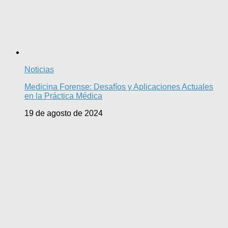
Noticias
Medicina Forense: Desafíos y Aplicaciones Actuales
en la Práctica Médica
19 de agosto de 2024