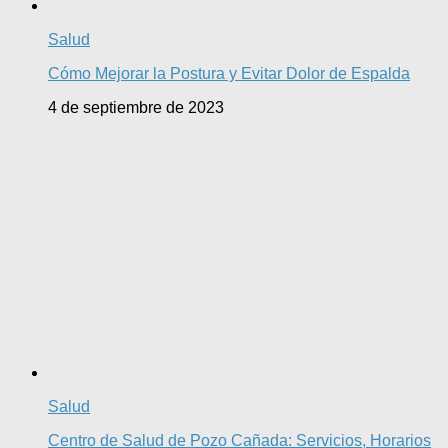
Salud
Cómo Mejorar la Postura y Evitar Dolor de Espalda
4 de septiembre de 2023
Salud
Centro de Salud de Pozo Cañada: Servicios, Horarios