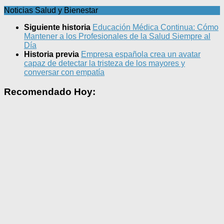
Noticias Salud y Bienestar
Siguiente historia
Educación Médica Continua: Cómo
Mantener a los Profesionales de la Salud Siempre al
Día
Historia previa
Empresa española crea un avatar
capaz de detectar la tristeza de los mayores y
conversar con empatía
Recomendado Hoy: