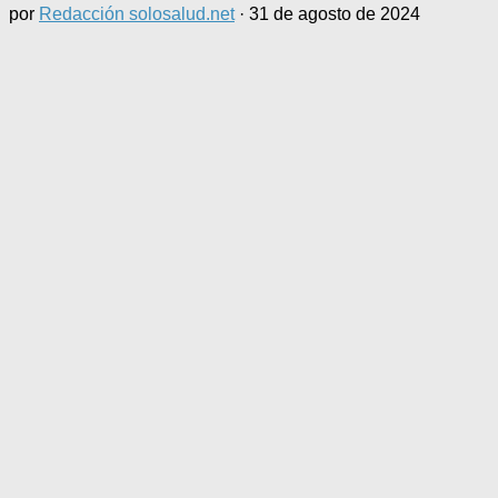
por
Redacción solosalud.net
·
31 de agosto de 2024