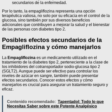
secundarios de la enfermedad.
Por lo tanto, la empagliflozina representa una opción
terapéutica valiosa, no solo por su eficacia en el control de la
glucosa, sino también por sus diversos beneficios
adicionales que contribuyen a mejorar la salud y el bienestar
de las personas con diabetes tipo 2.
Posibles efectos secundarios de la
Empagliflozina y cómo manejarlos
La
Empagliflozina
es un medicamento utilizado en el
tratamiento de la diabetes tipo 2, perteneciente a la clase de
los inhibidores del cotransportador sodio-glucosa tipo 2
(SGLT2). Aunque puede ser efectivo para controlar los
niveles de azúcar en sangre, también puede presentar
efectos secundarios. Conocer estos efectos y cómo
manejarlos es crucial para asegurar un tratamiento seguro y
eficaz.
Contenido recomendado:
Tapentadol: Todo lo que
Necesitas Saber sobre este Potente Analgésico