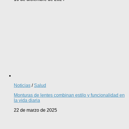
Noticias
/
Salud
Monturas de lentes combinan estilo y funcionalidad en
la vida diaria
22 de marzo de 2025