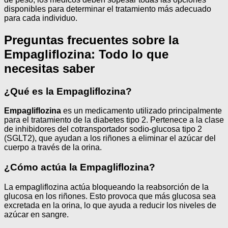
disponibles para determinar el tratamiento más adecuado
para cada individuo.
Preguntas frecuentes sobre la
Empagliflozina: Todo lo que
necesitas saber
¿Qué es la Empagliflozina?
Empagliflozina
es un medicamento utilizado principalmente
para el tratamiento de la diabetes tipo 2. Pertenece a la clase
de inhibidores del cotransportador sodio-glucosa tipo 2
(SGLT2), que ayudan a los riñones a eliminar el azúcar del
cuerpo a través de la orina.
¿Cómo actúa la Empagliflozina?
La empagliflozina actúa bloqueando la reabsorción de la
glucosa en los riñones. Esto provoca que más glucosa sea
excretada en la orina, lo que ayuda a reducir los niveles de
azúcar en sangre.