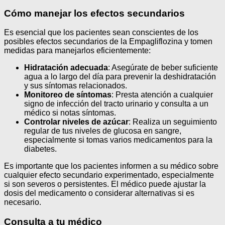
Cómo manejar los efectos secundarios
Es esencial que los pacientes sean conscientes de los
posibles efectos secundarios de la Empagliflozina y tomen
medidas para manejarlos eficientemente:
Hidratación adecuada
: Asegúrate de beber suficiente
agua a lo largo del día para prevenir la deshidratación
y sus síntomas relacionados.
Monitoreo de síntomas
: Presta atención a cualquier
signo de infección del tracto urinario y consulta a un
médico si notas síntomas.
Controlar niveles de azúcar
: Realiza un seguimiento
regular de tus niveles de glucosa en sangre,
especialmente si tomas varios medicamentos para la
diabetes.
Es importante que los pacientes informen a su médico sobre
cualquier efecto secundario experimentado, especialmente
si son severos o persistentes. El médico puede ajustar la
dosis del medicamento o considerar alternativas si es
necesario.
Consulta a tu médico