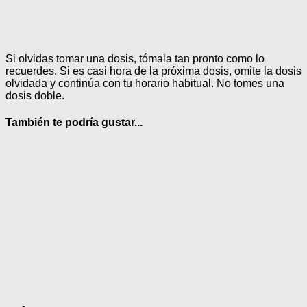
Si olvidas tomar una dosis, tómala tan pronto como lo
recuerdes. Si es casi hora de la próxima dosis, omite la dosis
olvidada y continúa con tu horario habitual. No tomes una
dosis doble.
También te podría gustar...