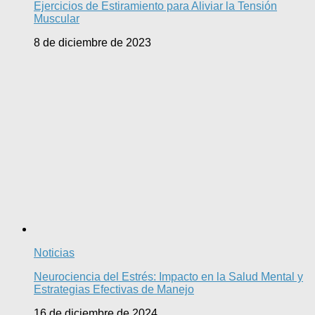
Ejercicios de Estiramiento para Aliviar la Tensión
Muscular
8 de diciembre de 2023
Noticias
Neurociencia del Estrés: Impacto en la Salud Mental y
Estrategias Efectivas de Manejo
16 de diciembre de 2024