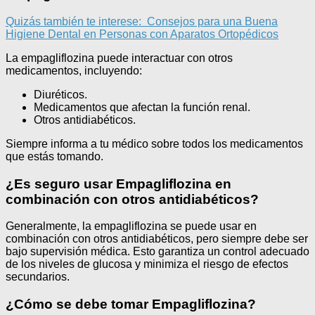
Quizás también te interese:
Consejos para una Buena
Higiene Dental en Personas con Aparatos Ortopédicos
La empagliflozina puede interactuar con otros
medicamentos, incluyendo:
Diuréticos.
Medicamentos que afectan la función renal.
Otros antidiabéticos.
Siempre informa a tu médico sobre todos los medicamentos
que estás tomando.
¿Es seguro usar Empagliflozina en
combinación con otros antidiabéticos?
Generalmente, la empagliflozina se puede usar en
combinación con otros antidiabéticos, pero siempre debe ser
bajo supervisión médica. Esto garantiza un control adecuado
de los niveles de glucosa y minimiza el riesgo de efectos
secundarios.
¿Cómo se debe tomar Empagliflozina?