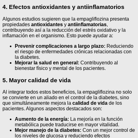
4. Efectos antioxidantes y antiinflamatorios
Algunos estudios sugieren que la empagliflozina presenta
propiedades
antioxidantes
y
antiinflamatorias
,
contribuyendo así a la reducción del estrés oxidativo y la
inflamación en el organismo. Esto puede ayudar a:
Prevenir complicaciones a largo plazo:
Reduciendo
el riesgo de enfermedades crónicas relacionadas con
la diabetes.
Mejorar la salud en general:
Contribuyendo al
bienestar físico y mental de los pacientes.
5. Mayor calidad de vida
Al integrar todos estos beneficios, la empagliflozina no solo
se convierte en un aliado en el control de la diabetes, sino
que simultáneamente mejora la
calidad de vida
de los
pacientes. Algunos aspectos destacados son:
Aumento de la energía:
La mejoría en la función
metabólica puede traducirse en mayor vitalidad.
Mejor manejo de la diabetes:
Con un mejor control de
los niveles de glucosa y reduciendo efectos