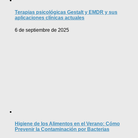
Terapias psicológicas Gestalt y EMDR y sus
aplicaciones clínicas actuales
6 de septiembre de 2025
Higiene de los Alimentos en el Verano: Cómo
Prevenir la Contaminación por Bacterias