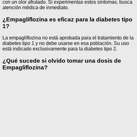
con un olor afrutado. Si experimentas estos síntomas, busca
atención médica de inmediato.
¿Empagliflozina es eficaz para la diabetes tipo
1?
La empagliflozina no está aprobada para el tratamiento de la
diabetes tipo 1 y no debe usarse en esa población. Su uso
está indicado exclusivamente para la diabetes tipo 2.
¿Qué sucede si olvido tomar una dosis de
Empagliflozina?