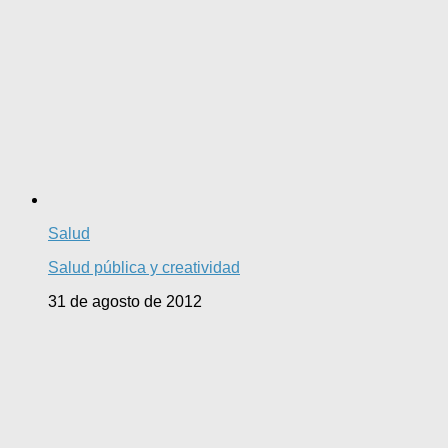
Salud
Salud pública y creatividad
31 de agosto de 2012