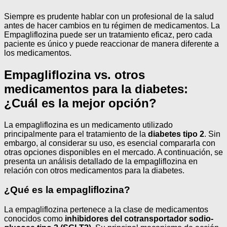
Siempre es prudente hablar con un profesional de la salud
antes de hacer cambios en tu régimen de medicamentos. La
Empagliflozina puede ser un tratamiento eficaz, pero cada
paciente es único y puede reaccionar de manera diferente a
los medicamentos.
Empagliflozina vs. otros
medicamentos para la diabetes:
¿Cuál es la mejor opción?
La empagliflozina es un medicamento utilizado
principalmente para el tratamiento de la
diabetes tipo 2
. Sin
embargo, al considerar su uso, es esencial compararla con
otras opciones disponibles en el mercado. A continuación, se
presenta un análisis detallado de la empagliflozina en
relación con otros medicamentos para la diabetes.
¿Qué es la empagliflozina?
La empagliflozina pertenece a la clase de medicamentos
conocidos como
inhibidores del cotransportador sodio-