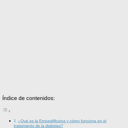
Índice de contenidos:
¿Qué es la Empagliflozina y cómo funciona en el
tratamiento de la diabetes?