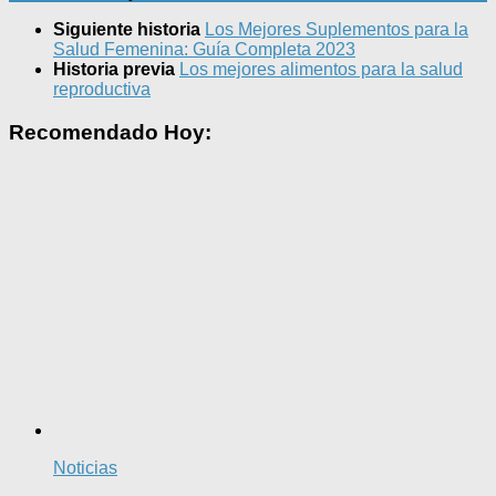
Siguiente historia
Los Mejores Suplementos para la
Salud Femenina: Guía Completa 2023
Historia previa
Los mejores alimentos para la salud
reproductiva
Recomendado Hoy:
Noticias