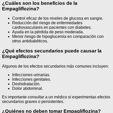
¿Cuáles son los beneficios de la
Empagliflozina?
Control eficaz de los niveles de glucosa en sangre.
Reducción del riesgo de enfermedades
cardiovasculares en pacientes con diabetes.
Ayuda en la pérdida de peso moderada.
Menor riesgo de hipoglucemia en comparación con
otros antidiabéticos.
¿Qué efectos secundarios puede causar la
Empagliflozina?
Algunos de los efectos secundarios más comunes incluyen:
Infecciones urinarias.
Infecciones genitales.
Deshidratación.
Dolor abdominal.
Es importante consultar a un médico si experimentas efectos
secundarios graves o persistentes.
¿Quiénes no deben tomar Empagliflozina?