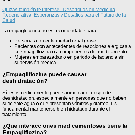
Quizás también te interese:
Desarrollos en Medicina
Regenerativa: Esperanzas y Desafíos para el Futuro de la
Salud
La empagliflozina no es recomendable para:
Personas con enfermedad renal grave.
Pacientes con antecedentes de reacciones alérgicas a
la empagliflozina o a componentes del medicamento.
Mujeres embarazadas o en periodo de lactancia sin
supervisión médica.
¿Empagliflozina puede causar
deshidratación?
Sí, este medicamento puede aumentar el riesgo de
deshidratación, especialmente en personas que no beben
suficiente agua o que presentan vómitos y diarrea. Es
fundamental mantenerse bien hidratado durante el
tratamiento.
¿Qué interacciones medicamentosas tiene la
Empagliflozina?