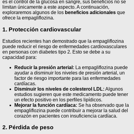
es el control de la glucosa en sangre, sus beneficios no se
limitan únicamente a este aspecto. A continuación,
exploraremos algunos de los
beneficios adicionales
que
ofrece la empagliflozina.
1. Protección cardiovascular
Estudios recientes han demostrado que la empagliflozina
puede reducir el riesgo de enfermedades cardiovasculares
en personas con diabetes tipo 2. Esto se debe a su
capacidad para:
Reducir la presión arterial:
La empagliflozina puede
ayudar a disminuir los niveles de presión arterial, un
factor de riesgo importante para las enfermedades
cardíacas.
Disminuir los niveles de colesterol LDL:
Algunos
estudios sugieren que este medicamento puede tener
un efecto positivo en los perfiles lipídicos.
Mejorar la función cardíaca:
Se ha observado que la
empagliflozina puede contribuir a mejorar la salud del
corazón en pacientes con insuficiencia cardíaca.
2. Pérdida de peso