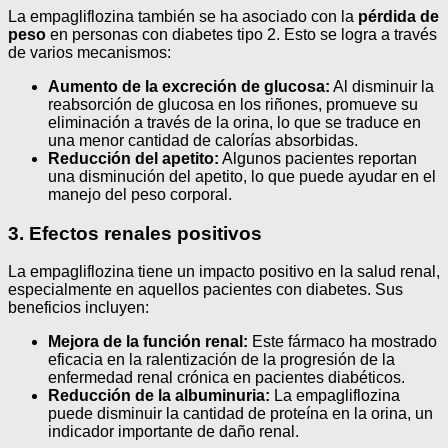
La empagliflozina también se ha asociado con la
pérdida de
peso
en personas con diabetes tipo 2. Esto se logra a través
de varios mecanismos:
Aumento de la excreción de glucosa:
Al disminuir la
reabsorción de glucosa en los riñones, promueve su
eliminación a través de la orina, lo que se traduce en
una menor cantidad de calorías absorbidas.
Reducción del apetito:
Algunos pacientes reportan
una disminución del apetito, lo que puede ayudar en el
manejo del peso corporal.
3. Efectos renales positivos
La empagliflozina tiene un impacto positivo en la salud renal,
especialmente en aquellos pacientes con diabetes. Sus
beneficios incluyen:
Mejora de la función renal:
Este fármaco ha mostrado
eficacia en la ralentización de la progresión de la
enfermedad renal crónica en pacientes diabéticos.
Reducción de la albuminuria:
La empagliflozina
puede disminuir la cantidad de proteína en la orina, un
indicador importante de daño renal.