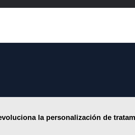
oluciona la personalización de tratami