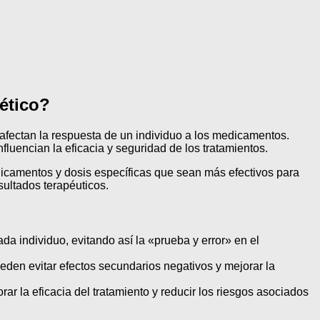
ético?
afectan la respuesta de un individuo a los medicamentos.
uencian la eficacia y seguridad de los tratamientos.
edicamentos y dosis específicas que sean más efectivos para
sultados terapéuticos.
a individuo, evitando así la «prueba y error» en el
eden evitar efectos secundarios negativos y mejorar la
r la eficacia del tratamiento y reducir los riesgos asociados