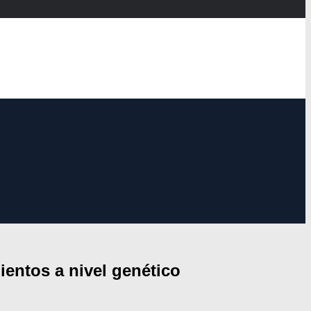
entos a nivel genético