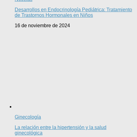
Desarrollos en Endocrinología Pediátrica: Tratamiento
de Trastornos Hormonales en Niños
16 de noviembre de 2024
Ginecología
La relación entre la hipertensión y la salud
ginecológica