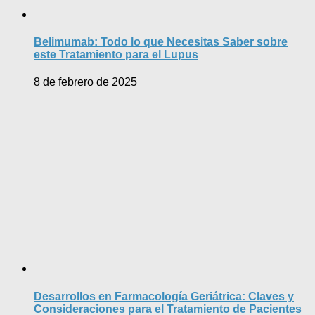
Belimumab: Todo lo que Necesitas Saber sobre
este Tratamiento para el Lupus
8 de febrero de 2025
Desarrollos en Farmacología Geriátrica: Claves y
Consideraciones para el Tratamiento de Pacientes