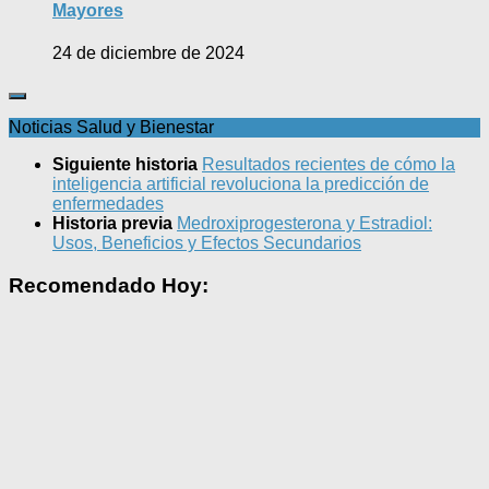
Mayores
24 de diciembre de 2024
Noticias Salud y Bienestar
Siguiente historia
Resultados recientes de cómo la
inteligencia artificial revoluciona la predicción de
enfermedades
Historia previa
Medroxiprogesterona y Estradiol:
Usos, Beneficios y Efectos Secundarios
Recomendado Hoy: