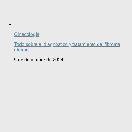
Ginecología
Todo sobre el diagnóstico y tratamiento del fibroma
uterino
5 de diciembre de 2024