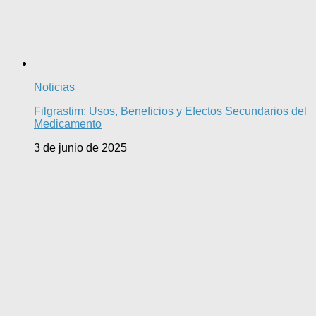
Noticias
Filgrastim: Usos, Beneficios y Efectos Secundarios del
Medicamento
3 de junio de 2025