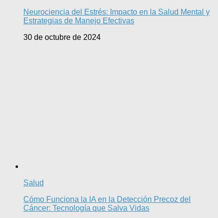
Neurociencia del Estrés: Impacto en la Salud Mental y
Estrategias de Manejo Efectivas
30 de octubre de 2024
Salud
Cómo Funciona la IA en la Detección Precoz del
Cáncer: Tecnología que Salva Vidas