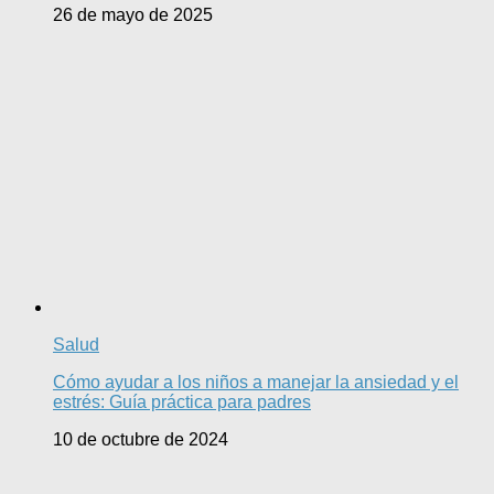
26 de mayo de 2025
Salud
Cómo ayudar a los niños a manejar la ansiedad y el
estrés: Guía práctica para padres
10 de octubre de 2024