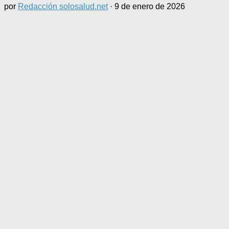
por
Redacción solosalud.net
·
9 de enero de 2026