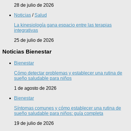
28 de julio de 2026
Noticias
/
Salud
La kinesiología gana espacio entre las terapias
integrativas
25 de julio de 2026
Noticias Bienestar
Bienestar
Cómo detectar problemas y establecer una rutina de
sueño saludable para niños
1 de agosto de 2026
Bienestar
Síntomas comunes y cómo establecer una rutina de
sueño saludable para niños: guía completa
19 de julio de 2026