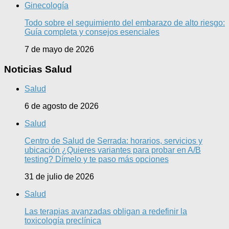
Ginecología
Todo sobre el seguimiento del embarazo de alto riesgo:
Guía completa y consejos esenciales
7 de mayo de 2026
Noticias Salud
Salud
6 de agosto de 2026
Salud
Centro de Salud de Serrada: horarios, servicios y
ubicación ¿Quieres variantes para probar en A/B
testing? Dímelo y te paso más opciones
31 de julio de 2026
Salud
Las terapias avanzadas obligan a redefinir la
toxicología preclínica