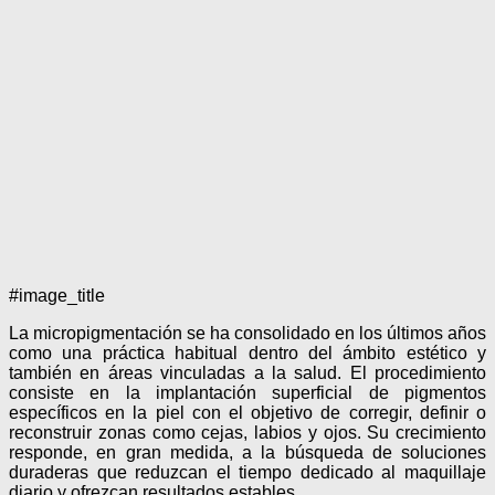
#image_title
La micropigmentación se ha consolidado en los últimos años
como una práctica habitual dentro del ámbito estético y
también en áreas vinculadas a la salud. El procedimiento
consiste en la implantación superficial de pigmentos
específicos en la piel con el objetivo de corregir, definir o
reconstruir zonas como cejas, labios y ojos. Su crecimiento
responde, en gran medida, a la búsqueda de soluciones
duraderas que reduzcan el tiempo dedicado al maquillaje
diario y ofrezcan resultados estables.