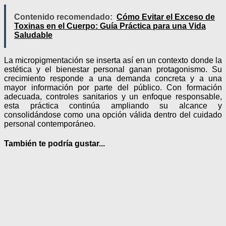
Contenido recomendado:
Cómo Evitar el Exceso de
Toxinas en el Cuerpo: Guía Práctica para una Vida
Saludable
La micropigmentación se inserta así en un contexto donde la
estética y el bienestar personal ganan protagonismo. Su
crecimiento responde a una demanda concreta y a una
mayor información por parte del público. Con formación
adecuada, controles sanitarios y un enfoque responsable,
esta práctica continúa ampliando su alcance y
consolidándose como una opción válida dentro del cuidado
personal contemporáneo.
También te podría gustar...