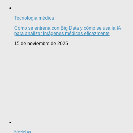
Tecnología médica
Cómo se entrena con Big Data y cómo se usa la IA
para analizar imágenes médicas eficazmente
15 de noviembre de 2025
Noticias