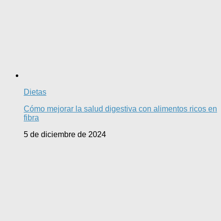
Dietas
Cómo mejorar la salud digestiva con alimentos ricos en
fibra
5 de diciembre de 2024