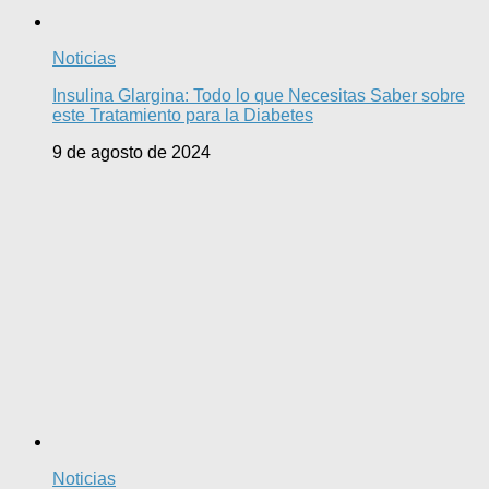
Noticias
Insulina Glargina: Todo lo que Necesitas Saber sobre
este Tratamiento para la Diabetes
9 de agosto de 2024
Noticias