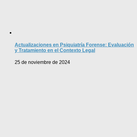
Actualizaciones en Psiquiatría Forense: Evaluación
y Tratamiento en el Contexto Legal
25 de noviembre de 2024