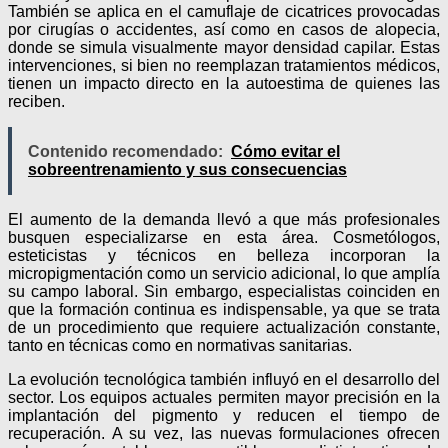
También se aplica en el camuflaje de cicatrices provocadas
por cirugías o accidentes, así como en casos de alopecia,
donde se simula visualmente mayor densidad capilar. Estas
intervenciones, si bien no reemplazan tratamientos médicos,
tienen un impacto directo en la autoestima de quienes las
reciben.
Contenido recomendado:
Cómo evitar el
sobreentrenamiento y sus consecuencias
El aumento de la demanda llevó a que más profesionales
busquen especializarse en esta área. Cosmetólogos,
esteticistas y técnicos en belleza incorporan la
micropigmentación como un servicio adicional, lo que amplía
su campo laboral. Sin embargo, especialistas coinciden en
que la formación continua es indispensable, ya que se trata
de un procedimiento que requiere actualización constante,
tanto en técnicas como en normativas sanitarias.
La evolución tecnológica también influyó en el desarrollo del
sector. Los equipos actuales permiten mayor precisión en la
implantación del pigmento y reducen el tiempo de
recuperación. A su vez, las nuevas formulaciones ofrecen