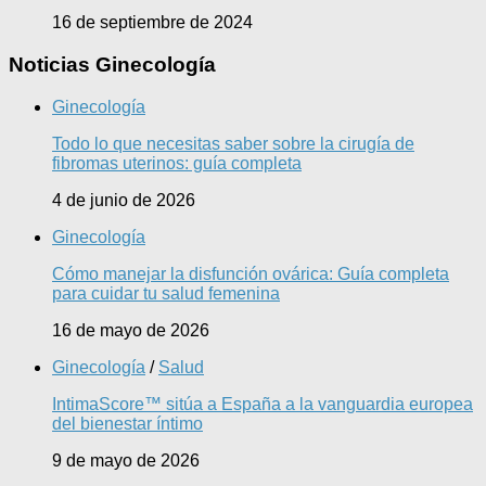
16 de septiembre de 2024
Noticias Ginecología
Ginecología
Todo lo que necesitas saber sobre la cirugía de
fibromas uterinos: guía completa
4 de junio de 2026
Ginecología
Cómo manejar la disfunción ovárica: Guía completa
para cuidar tu salud femenina
16 de mayo de 2026
Ginecología
/
Salud
IntimaScore™ sitúa a España a la vanguardia europea
del bienestar íntimo
9 de mayo de 2026