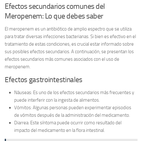
Efectos secundarios comunes del
Meropenem: Lo que debes saber
El
meropenem
es un antibiótico de amplio espectro que se utiliza
para tratar diversas infecciones bacterianas. Si bien es efectivo en el
tratamiento de estas condiciones, es crucial estar informado sobre
sus posibles efectos secundarios. A continuación, se presentan los
efectos secundarios más comunes asociados con el uso de
meropenem.
Efectos gastrointestinales
Náuseas:
Es uno de los efectos secundarios más frecuentes y
puede interferir con la ingesta de alimentos.
Vómitos:
Algunas personas pueden experimentar episodios
de vómitos después de la administración del medicamento.
Diarrea:
Este síntoma puede ocurrir como resultado del
impacto del medicamento en la flora intestinal.