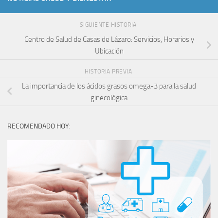
SIGUIENTE HISTORIA
Centro de Salud de Casas de Lázaro: Servicios, Horarios y
Ubicación
HISTORIA PREVIA
La importancia de los ácidos grasos omega-3 para la salud
ginecológica
RECOMENDADO HOY: