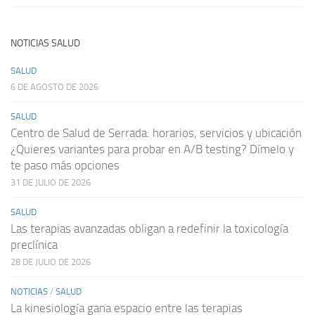
NOTICIAS SALUD
SALUD
6 DE AGOSTO DE 2026
SALUD
Centro de Salud de Serrada: horarios, servicios y ubicación
¿Quieres variantes para probar en A/B testing? Dímelo y
te paso más opciones
31 DE JULIO DE 2026
SALUD
Las terapias avanzadas obligan a redefinir la toxicología
preclínica
28 DE JULIO DE 2026
NOTICIAS
/
SALUD
La kinesiología gana espacio entre las terapias