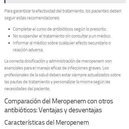
Para garantizar la efectividad del tratamiento, los pacientes deben
seguir estas recomendaciones:
Completar el curso de antibióticos según lo prescrito.
No suspender el tratamiento sin consultar a un médico.
Informar al médico sobre cualquier efecto secundario o
reacción adversa.
La correcta dosificación y administración de meropenem son
esenciales para el manejo eficaz de infecciones graves. Los
profesionales de la salud deben estar siempre actualizados sobre
las pautas de tratamiento y personalizar la misma según las
necesidades del paciente.
Comparación del Meropenem con otros
antibióticos: Ventajas y desventajas
Características del Meropenem