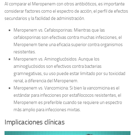
Al comparar el Meropenem con otros antibióticos, es importante
considerar factores como el espectro de acción, el perfil de efectos
secundarios y la facilidad de administración.
Meropenem vs. Cefalosporinas:
Mientras que las
cefalosporinas son efectivas contra muchas infecciones, el
Meropenem tiene una eficacia superior contra organismos
resistentes.
Meropenem vs. Aminoglucósidos:
Aunque los
aminoglucósidos son efectivos contra bacterias
gramnegativas, su uso puede estar limitado por su toxicidad
renal, a diferencia del Meropenem.
Meropenem vs. Vancomicina:
Si bien la vancomicina es el
estándar para infecciones por estafilococos resistentes, el
Meropenem es preferible cuando se requiere un espectro
más amplio para infecciones mixtas.
Implicaciones clínicas