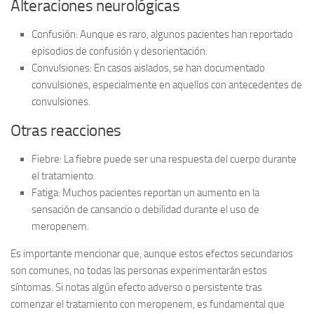
Alteraciones neurológicas
Confusión:
Aunque es raro, algunos pacientes han reportado
episodios de confusión y desorientación.
Convulsiones:
En casos aislados, se han documentado
convulsiones, especialmente en aquellos con antecedentes de
convulsiones.
Otras reacciones
Fiebre:
La fiebre puede ser una respuesta del cuerpo durante
el tratamiento.
Fatiga:
Muchos pacientes reportan un aumento en la
sensación de cansancio o debilidad durante el uso de
meropenem.
Es importante mencionar que, aunque estos efectos secundarios
son comunes, no todas las personas experimentarán estos
síntomas. Si notas algún efecto adverso o persistente tras
comenzar el tratamiento con meropenem, es fundamental que