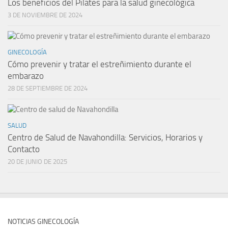
Los beneficios del Pilates para la salud ginecológica
3 DE NOVIEMBRE DE 2024
GINECOLOGÍA
Cómo prevenir y tratar el estreñimiento durante el
embarazo
28 DE SEPTIEMBRE DE 2024
SALUD
Centro de Salud de Navahondilla: Servicios, Horarios y
Contacto
20 DE JUNIO DE 2025
NOTICIAS GINECOLOGÍA