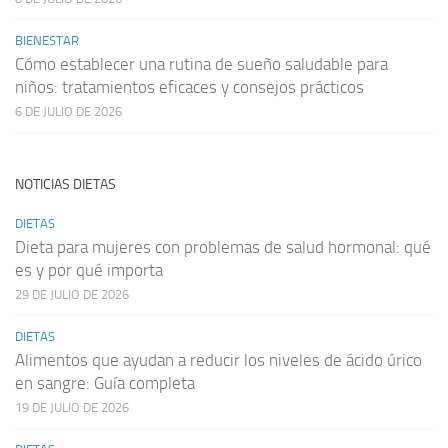
BIENESTAR
Cómo establecer una rutina de sueño saludable para
niños: tratamientos eficaces y consejos prácticos
6 DE JULIO DE 2026
NOTICIAS DIETAS
DIETAS
Dieta para mujeres con problemas de salud hormonal: qué
es y por qué importa
29 DE JULIO DE 2026
DIETAS
Alimentos que ayudan a reducir los niveles de ácido úrico
en sangre: Guía completa
19 DE JULIO DE 2026