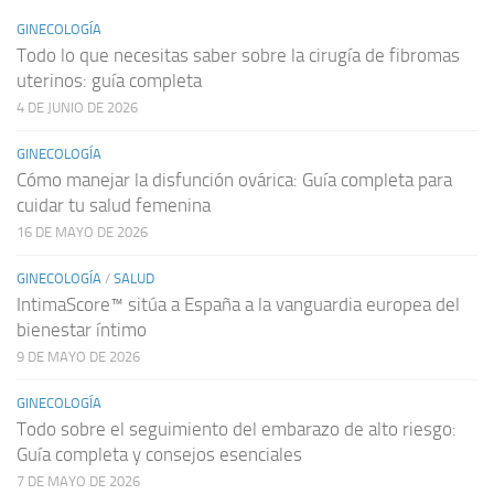
GINECOLOGÍA
Todo lo que necesitas saber sobre la cirugía de fibromas
uterinos: guía completa
4 DE JUNIO DE 2026
GINECOLOGÍA
Cómo manejar la disfunción ovárica: Guía completa para
cuidar tu salud femenina
16 DE MAYO DE 2026
GINECOLOGÍA
/
SALUD
IntimaScore™ sitúa a España a la vanguardia europea del
bienestar íntimo
9 DE MAYO DE 2026
GINECOLOGÍA
Todo sobre el seguimiento del embarazo de alto riesgo:
Guía completa y consejos esenciales
7 DE MAYO DE 2026