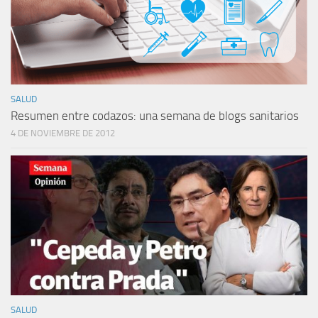
SALUD
Resumen entre codazos: una semana de blogs sanitarios
4 DE NOVIEMBRE DE 2012
SALUD