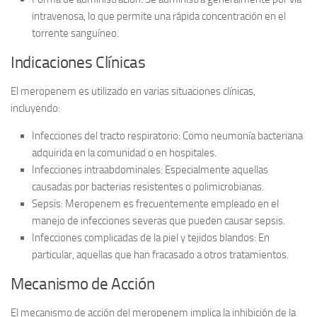
intravenosa, lo que permite una rápida concentración en el
torrente sanguíneo.
Indicaciones Clínicas
El meropenem es utilizado en varias situaciones clínicas,
incluyendo:
Infecciones del tracto respiratorio:
Como neumonía bacteriana
adquirida en la comunidad o en hospitales.
Infecciones intraabdominales:
Especialmente aquellas
causadas por bacterias resistentes o polimicrobianas.
Sepsis:
Meropenem es frecuentemente empleado en el
manejo de infecciones severas que pueden causar sepsis.
Infecciones complicadas de la piel y tejidos blandos:
En
particular, aquellas que han fracasado a otros tratamientos.
Mecanismo de Acción
El mecanismo de acción del meropenem implica la inhibición de la