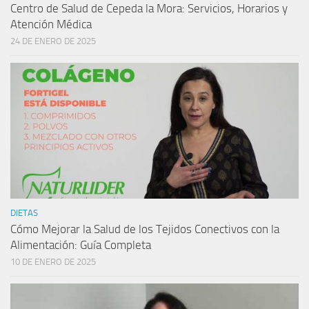
Centro de Salud de Cepeda la Mora: Servicios, Horarios y
Atención Médica
24 DE ENERO DE 2025
DIETAS
Cómo Mejorar la Salud de los Tejidos Conectivos con la
Alimentación: Guía Completa
10 DE ENERO DE 2025