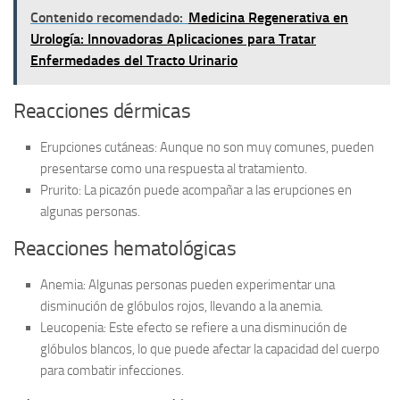
Contenido recomendado:
Medicina Regenerativa en
Urología: Innovadoras Aplicaciones para Tratar
Enfermedades del Tracto Urinario
Reacciones dérmicas
Erupciones cutáneas:
Aunque no son muy comunes, pueden
presentarse como una respuesta al tratamiento.
Prurito:
La picazón puede acompañar a las erupciones en
algunas personas.
Reacciones hematológicas
Anemia:
Algunas personas pueden experimentar una
disminución de glóbulos rojos, llevando a la anemia.
Leucopenia:
Este efecto se refiere a una disminución de
glóbulos blancos, lo que puede afectar la capacidad del cuerpo
para combatir infecciones.