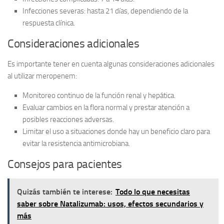
Infecciones severas: hasta 21 días, dependiendo de la
respuesta clínica.
Consideraciones adicionales
Es importante tener en cuenta algunas consideraciones adicionales
al utilizar meropenem:
Monitoreo continuo de la función renal y hepática.
Evaluar cambios en la flora normal y prestar atención a
posibles reacciones adversas.
Limitar el uso a situaciones donde hay un beneficio claro para
evitar la resistencia antimicrobiana.
Consejos para pacientes
Quizás también te interese:
Todo lo que necesitas
saber sobre Natalizumab: usos, efectos secundarios y
más