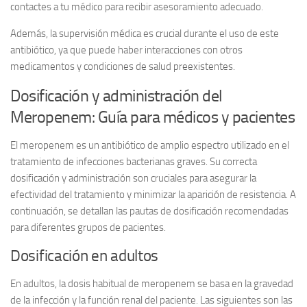
contactes a tu médico para recibir asesoramiento adecuado.
Además, la supervisión médica es crucial durante el uso de este
antibiótico, ya que puede haber interacciones con otros
medicamentos y condiciones de salud preexistentes.
Dosificación y administración del
Meropenem: Guía para médicos y pacientes
El meropenem es un antibiótico de amplio espectro utilizado en el
tratamiento de infecciones bacterianas graves. Su correcta
dosificación y administración son cruciales para asegurar la
efectividad del tratamiento y minimizar la aparición de resistencia. A
continuación, se detallan las pautas de dosificación recomendadas
para diferentes grupos de pacientes.
Dosificación en adultos
En adultos, la dosis habitual de meropenem se basa en la gravedad
de la infección y la función renal del paciente. Las siguientes son las