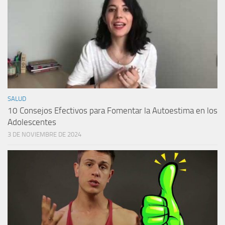
SALUD
10 Consejos Efectivos para Fomentar la Autoestima en los
Adolescentes
3 DE NOVIEMBRE DE 2024