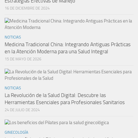
Estrategias Efectivas de Manejo
16 DE DICIEMBRE DE 2024
NOTICIAS
Medicina Tradicional China: Integrando Antiguas Prácticas
en la Atención Moderna para una Salud Integral
15 DE MAYO DE 2026
NOTICIAS
La Revolución de la Salud Digital: Descubre las
Herramientas Esenciales para Profesionales Sanitarios
24 DE JULIO DE 2024
GINECOLOGÍA