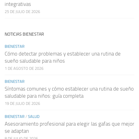
integrativas
25 DE JULIO DE 2026
NOTICIAS BIENESTAR
BIENESTAR
Cómo detectar problemas y establecer una rutina de
sueño saludable para niños
1 DE AGOSTO DE 2026
BIENESTAR
Síntomas comunes y cómo establecer una rutina de sueño
saludable para niños: guía completa
19 DE JULIO DE 2026
BIENESTAR
/
SALUD
Asesoramiento profesional para elegir las gafas que mejor
se adaptan
8 DE JULIO DE 2026