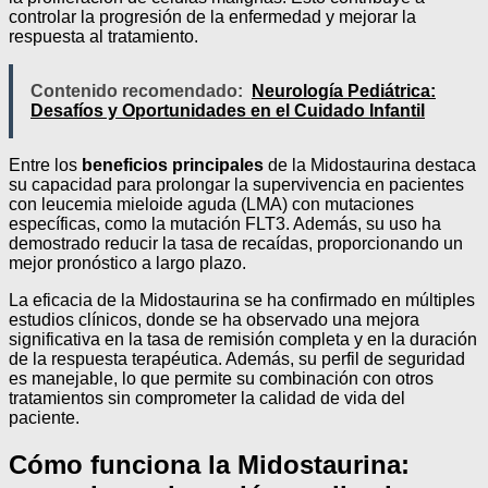
controlar la progresión de la enfermedad y mejorar la
respuesta al tratamiento.
Contenido recomendado:
Neurología Pediátrica:
Desafíos y Oportunidades en el Cuidado Infantil
Entre los
beneficios principales
de la Midostaurina destaca
su capacidad para prolongar la supervivencia en pacientes
con leucemia mieloide aguda (LMA) con mutaciones
específicas, como la mutación FLT3. Además, su uso ha
demostrado reducir la tasa de recaídas, proporcionando un
mejor pronóstico a largo plazo.
La eficacia de la Midostaurina se ha confirmado en múltiples
estudios clínicos, donde se ha observado una mejora
significativa en la tasa de remisión completa y en la duración
de la respuesta terapéutica. Además, su perfil de seguridad
es manejable, lo que permite su combinación con otros
tratamientos sin comprometer la calidad de vida del
paciente.
Cómo funciona la Midostaurina: