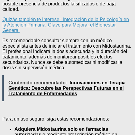
posible presencia de productos falsificados o de baja
calidad.
Quizás también te interese:
Integración de la Psicología en
la Atención Primaria: Clave para Mejorar el Bienestar
General
Es recomendable consultar siempre con un médico
especialista antes de iniciar el tratamiento con Midostaurina.
El profesional indicará la dosis adecuada y la duración del
tratamiento, además de monitorear posibles efectos
secundarios. Nunca se debe automedicar ni modificar la
dosis sin supervisión médica.
Contenido recomendado:
Innovaciones en Terapia
Genética: Descubre las Perspectivas Futuras en el
Tratamiento de Enfermedades
Para un uso seguro, siga estas recomendaciones:
Adquiera Midostaurina solo en farmacias
autorizadas
o mediante prescripción médica en