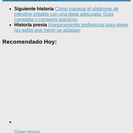
Siguiente historia
Cómo manejar el síndrome de
intestino irritable con una dieta adecuada: Guía
completa y consejos prácticos
Historia previa
Asesoramiento profesional para elegir
las gafas que mejor se adaptan
Recomendado Hoy:
Ginecología