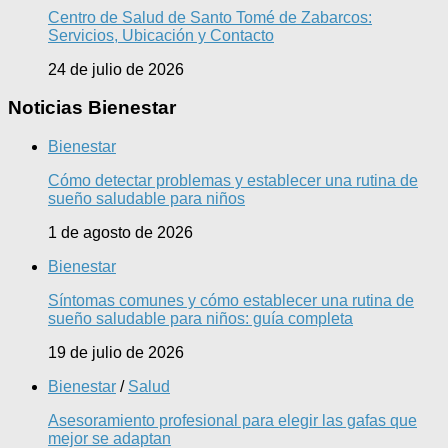
Centro de Salud de Santo Tomé de Zabarcos:
Servicios, Ubicación y Contacto
24 de julio de 2026
Noticias Bienestar
Bienestar
Cómo detectar problemas y establecer una rutina de
sueño saludable para niños
1 de agosto de 2026
Bienestar
Síntomas comunes y cómo establecer una rutina de
sueño saludable para niños: guía completa
19 de julio de 2026
Bienestar
/
Salud
Asesoramiento profesional para elegir las gafas que
mejor se adaptan