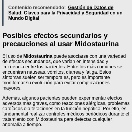
Contenido recomendado:
Gestión de Datos de
Salud: Claves para la Privacidad y Seguridad en un
Mundo Digital
Posibles efectos secundarios y
precauciones al usar Midostaurina
El uso de
Midostaurina
puede asociarse con una variedad
de efectos secundarios, que varían en intensidad y
frecuencia entre los pacientes. Entre los más comunes se
encuentran náuseas, vómitos, diarrea y fatiga. Estos
síntomas suelen ser temporales, pero es importante
monitorear su evolución para evitar complicaciones
mayores.
Además, algunos pacientes pueden experimentar efectos
adversos más graves, como reacciones alérgicas, problemas
cardíacos o alteraciones en la función hepática. Por ello, es
fundamental realizar controles médicos periódicos durante el
tratamiento con Midostaurina para detectar cualquier
anomalía a tiempo.