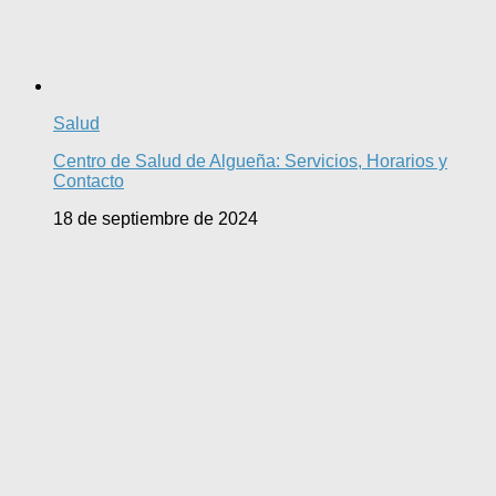
Salud
Centro de Salud de Algueña: Servicios, Horarios y
Contacto
18 de septiembre de 2024