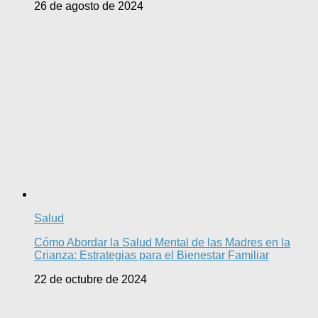
26 de agosto de 2024
Salud
Cómo Abordar la Salud Mental de las Madres en la
Crianza: Estrategias para el Bienestar Familiar
22 de octubre de 2024