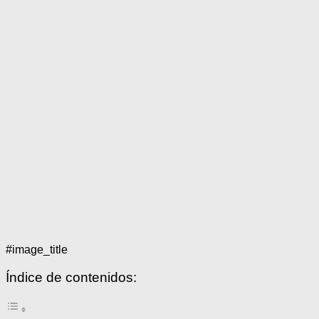
#image_title
Índice de contenidos: