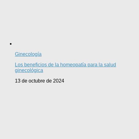
Ginecología
Los beneficios de la homeopatía para la salud
ginecológica
13 de octubre de 2024