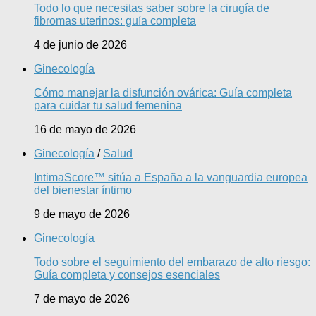
Todo lo que necesitas saber sobre la cirugía de
fibromas uterinos: guía completa
4 de junio de 2026
Ginecología
Cómo manejar la disfunción ovárica: Guía completa
para cuidar tu salud femenina
16 de mayo de 2026
Ginecología
/
Salud
IntimaScore™ sitúa a España a la vanguardia europea
del bienestar íntimo
9 de mayo de 2026
Ginecología
Todo sobre el seguimiento del embarazo de alto riesgo:
Guía completa y consejos esenciales
7 de mayo de 2026