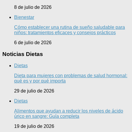
8 de julio de 2026
Bienestar
Cómo establecer una rutina de sueño saludable para
niños: tratamientos eficaces y consejos prácticos
6 de julio de 2026
Noticias Dietas
Dietas
Dieta para mujeres con problemas de salud hormonal:
qué es y por qué importa
29 de julio de 2026
Dietas
Alimentos que ayudan a reducir los niveles de ácido
úrico en sangre: Guía completa
19 de julio de 2026