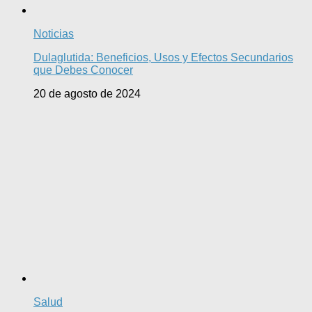
Noticias
Dulaglutida: Beneficios, Usos y Efectos Secundarios
que Debes Conocer
20 de agosto de 2024
Salud