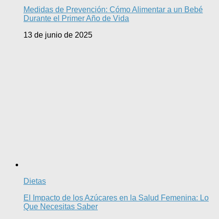
Medidas de Prevención: Cómo Alimentar a un Bebé
Durante el Primer Año de Vida
13 de junio de 2025
Dietas
El Impacto de los Azúcares en la Salud Femenina: Lo
Que Necesitas Saber