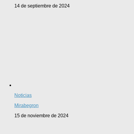
14 de septiembre de 2024
Noticias
Mirabegron
15 de noviembre de 2024