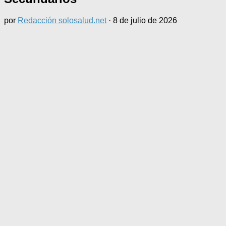
por
Redacción solosalud.net
·
8 de julio de 2026