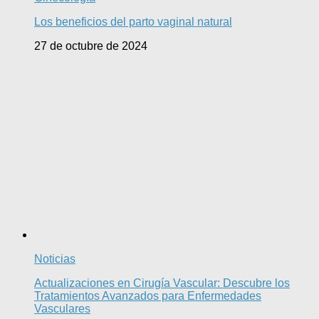
Los beneficios del parto vaginal natural
27 de octubre de 2024
Noticias
Actualizaciones en Cirugía Vascular: Descubre los
Tratamientos Avanzados para Enfermedades
Vasculares