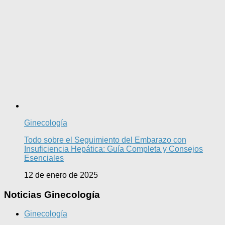
Ginecología
Todo sobre el Seguimiento del Embarazo con
Insuficiencia Hepática: Guía Completa y Consejos
Esenciales
12 de enero de 2025
Noticias Ginecología
Ginecología