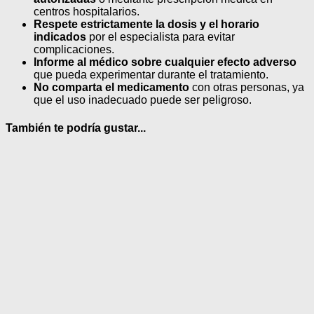
centros hospitalarios.
Respete estrictamente la dosis y el horario
indicados
por el especialista para evitar
complicaciones.
Informe al médico sobre cualquier efecto adverso
que pueda experimentar durante el tratamiento.
No comparta el medicamento
con otras personas, ya
que el uso inadecuado puede ser peligroso.
También te podría gustar...