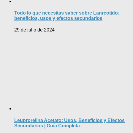
Todo lo que necesitas saber sobre Lanreotido:
beneficios, usos y efectos secundarios
29 de julio de 2024
Leuprorelina Acetato: Usos, Beneficios y Efectos
Secundarios | Guía Completa