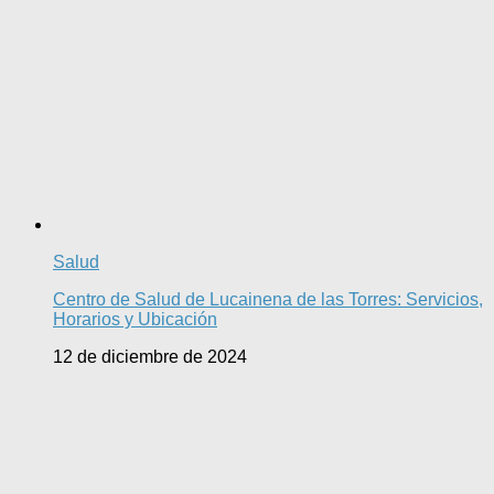
Salud
Centro de Salud de Lucainena de las Torres: Servicios,
Horarios y Ubicación
12 de diciembre de 2024