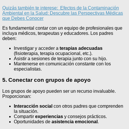
Quizás también te interese:
Efectos de la Contaminación
Ambiental en la Salud: Descubre las Perspectivas Médicas
que Debes Conocer
Es fundamental contar con un equipo de profesionales que
incluya médicos, terapeutas y educadores. Los padres
deben:
Investigar y acceder a
terapias adecuadas
(fisioterapia, terapia ocupacional, etc.).
Asistir a sesiones de terapia junto con su hijo.
Mantenerse en comunicación constante con los
especialistas.
5. Conectar con grupos de apoyo
Los grupos de apoyo pueden ser un recurso invaluable.
Proporcionan:
Interacción social
con otros padres que comprenden
la situación.
Compartir
experiencias
y consejos prácticos.
Oportunidades de
asistencia emocional
.