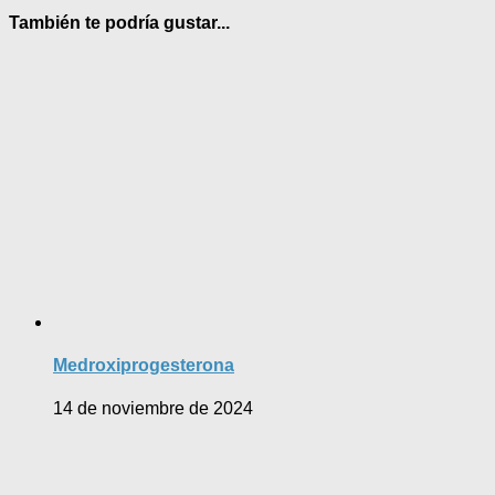
También te podría gustar...
Medroxiprogesterona
14 de noviembre de 2024