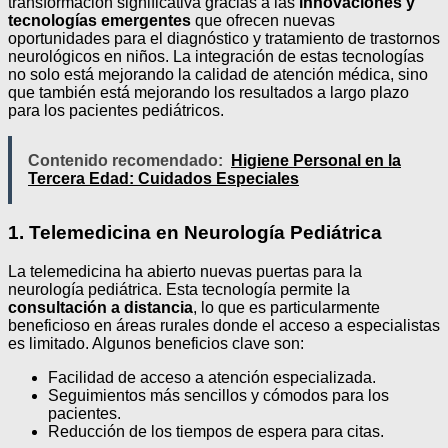
transformación significativa gracias a las
innovaciones y
tecnologías emergentes
que ofrecen nuevas
oportunidades para el diagnóstico y tratamiento de trastornos
neurológicos en niños. La integración de estas tecnologías
no solo está mejorando la calidad de atención médica, sino
que también está mejorando los resultados a largo plazo
para los pacientes pediátricos.
Contenido recomendado:
Higiene Personal en la
Tercera Edad: Cuidados Especiales
1. Telemedicina en Neurología Pediátrica
La telemedicina ha abierto nuevas puertas para la
neurología pediátrica. Esta tecnología permite la
consultación a distancia
, lo que es particularmente
beneficioso en áreas rurales donde el acceso a especialistas
es limitado. Algunos beneficios clave son:
Facilidad de acceso a atención especializada.
Seguimientos más sencillos y cómodos para los
pacientes.
Reducción de los tiempos de espera para citas.