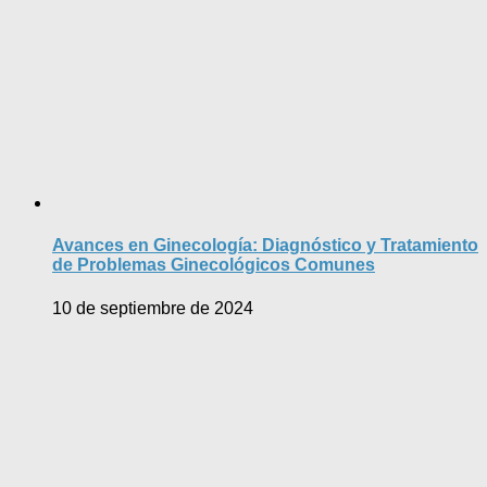
Avances en Ginecología: Diagnóstico y Tratamiento
de Problemas Ginecológicos Comunes
10 de septiembre de 2024