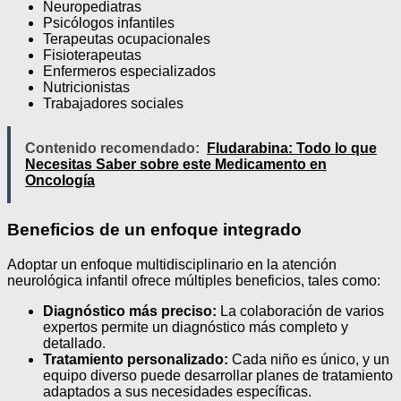
Neuropediatras
Psicólogos infantiles
Terapeutas ocupacionales
Fisioterapeutas
Enfermeros especializados
Nutricionistas
Trabajadores sociales
Contenido recomendado:
Fludarabina: Todo lo que
Necesitas Saber sobre este Medicamento en
Oncología
Beneficios de un enfoque integrado
Adoptar un enfoque multidisciplinario en la atención
neurológica infantil ofrece múltiples beneficios, tales como:
Diagnóstico más preciso:
La colaboración de varios
expertos permite un diagnóstico más completo y
detallado.
Tratamiento personalizado:
Cada niño es único, y un
equipo diverso puede desarrollar planes de tratamiento
adaptados a sus necesidades específicas.