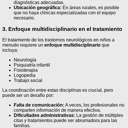
diagnósticas adecuadas.
Ubicación geográfica:
En áreas rurales, es posible
que no haya clínicas especializadas con el equipo
necesario.
3. Enfoque multidisciplinario en el tratamiento
El tratamiento de los trastornos neurológicos en niños a
menudo requiere un
enfoque multidisciplinario
que
incluya:
Neurología
Psiquiatría infantil
Fisioterapia
Logopedia
Trabajo social
La coordinación entre estas disciplinas es crucial, pero
puede ser un desafío por:
Falta de comunicación:
A veces, los profesionales no
comparten información de manera efectiva.
Dificultades administrativas:
La gestión de múltiples
citas y tratamientos puede ser abrumadora para las
familias.