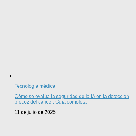
Tecnología médica
Cómo se evalúa la seguridad de la IA en la detección
precoz del cáncer: Guía completa
11 de julio de 2025