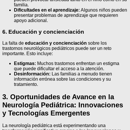
familia.
Dificultades en el aprendizaje:
Algunos niños pueden
presentar problemas de aprendizaje que requieren
apoyo adicional.
6. Educación y concienciación
La falta de
educación y concienciación
sobre los
trastornos neurológicos pediátricos puede ser un reto
importante. Esto incluye:
Estigmas:
Muchos trastornos enfrentan un estigma
que puede dificultar el acceso a la atención.
Desinformación:
Las familias a menudo tienen
información errónea sobre las condiciones y su
tratamiento.
3. Oportunidades de Avance en la
Neurología Pediátrica: Innovaciones
y Tecnologías Emergentes
La neurología pediátrica está experimentando una