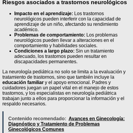
Riesgos asociados a trastornos neurológicos
Impacto en el aprendizaje:
Los trastornos
neurológicos pueden interferir con la capacidad de
aprendizaje de un niño, afectando su rendimiento
académico.
Problemas de comportamiento:
Los problemas
neurológicos pueden llevar a alteraciones en el
comportamiento y habilidades sociales.
Condiciones a largo plazo:
Sin un tratamiento
adecuado, los trastornos pueden resultar en
discapacidades permanentes.
La neurología pediátrica no solo se limita a la evaluación y
tratamiento de trastornos, sino que también incluye la
educación familiar
y el apoyo emocional. Padres y
cuidadores juegan un papel vital en el manejo de estos
trastornos, y los especialistas en neurología pediátrica
trabajan junto a ellos para proporcionar la información y el
respaldo necesarios.
Contenido recomendado:
Avances en Ginecología:
Diagnóstico y Tratamiento de Problemas
Ginecológicos Comunes