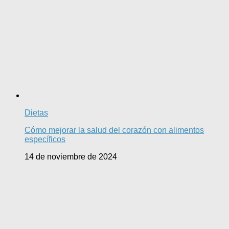
Dietas
Cómo mejorar la salud del corazón con alimentos
específicos
14 de noviembre de 2024