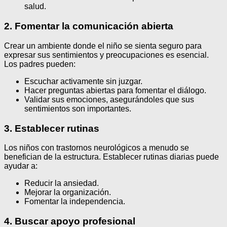
salud.
2. Fomentar la comunicación abierta
Crear un ambiente donde el niño se sienta seguro para
expresar sus sentimientos y preocupaciones es esencial.
Los padres pueden:
Escuchar activamente sin juzgar.
Hacer preguntas abiertas para fomentar el diálogo.
Validar sus emociones, asegurándoles que sus
sentimientos son importantes.
3. Establecer rutinas
Los niños con trastornos neurológicos a menudo se
benefician de la estructura. Establecer rutinas diarias puede
ayudar a:
Reducir la ansiedad.
Mejorar la organización.
Fomentar la independencia.
4. Buscar apoyo profesional