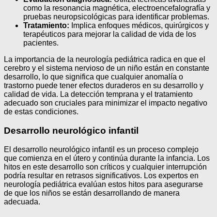
como la resonancia magnética, electroencefalografía y
pruebas neuropsicológicas para identificar problemas.
Tratamiento:
Implica enfoques médicos, quirúrgicos y
terapéuticos para mejorar la calidad de vida de los
pacientes.
La importancia de la neurología pediátrica radica en que el
cerebro y el sistema nervioso de un niño están en constante
desarrollo, lo que significa que cualquier anomalía o
trastorno puede tener efectos duraderos en su desarrollo y
calidad de vida. La detección temprana y el tratamiento
adecuado son cruciales para minimizar el impacto negativo
de estas condiciones.
Desarrollo neurológico infantil
El desarrollo neurológico infantil es un proceso complejo
que comienza en el útero y continúa durante la infancia. Los
hitos en este desarrollo son críticos y cualquier interrupción
podría resultar en retrasos significativos. Los expertos en
neurología pediátrica evalúan estos hitos para asegurarse
de que los niños se están desarrollando de manera
adecuada.