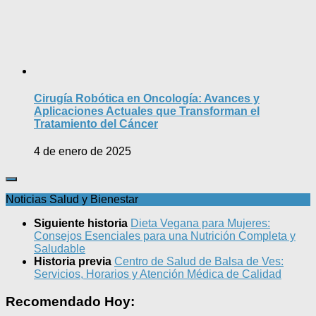
Cirugía Robótica en Oncología: Avances y
Aplicaciones Actuales que Transforman el
Tratamiento del Cáncer
4 de enero de 2025
Noticias Salud y Bienestar
Siguiente historia
Dieta Vegana para Mujeres:
Consejos Esenciales para una Nutrición Completa y
Saludable
Historia previa
Centro de Salud de Balsa de Ves:
Servicios, Horarios y Atención Médica de Calidad
Recomendado Hoy: