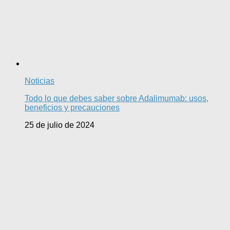
Noticias
Todo lo que debes saber sobre Adalimumab: usos,
beneficios y precauciones
25 de julio de 2024