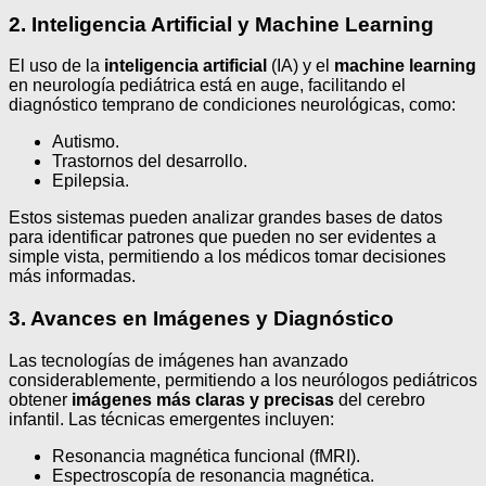
2. Inteligencia Artificial y Machine Learning
El uso de la
inteligencia artificial
(IA) y el
machine learning
en neurología pediátrica está en auge, facilitando el
diagnóstico temprano de condiciones neurológicas, como:
Autismo.
Trastornos del desarrollo.
Epilepsia.
Estos sistemas pueden analizar grandes bases de datos
para identificar patrones que pueden no ser evidentes a
simple vista, permitiendo a los médicos tomar decisiones
más informadas.
3. Avances en Imágenes y Diagnóstico
Las tecnologías de imágenes han avanzado
considerablemente, permitiendo a los neurólogos pediátricos
obtener
imágenes más claras y precisas
del cerebro
infantil. Las técnicas emergentes incluyen:
Resonancia magnética funcional (fMRI).
Espectroscopía de resonancia magnética.