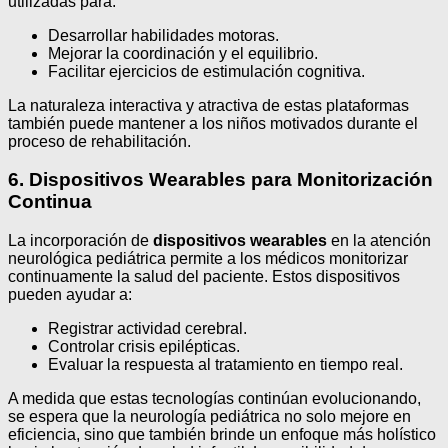
utilizadas para:
Desarrollar habilidades motoras.
Mejorar la coordinación y el equilibrio.
Facilitar ejercicios de estimulación cognitiva.
La naturaleza interactiva y atractiva de estas plataformas
también puede mantener a los niños motivados durante el
proceso de rehabilitación.
6. Dispositivos Wearables para Monitorización
Continua
La incorporación de
dispositivos wearables
en la atención
neurológica pediátrica permite a los médicos monitorizar
continuamente la salud del paciente. Estos dispositivos
pueden ayudar a:
Registrar actividad cerebral.
Controlar crisis epilépticas.
Evaluar la respuesta al tratamiento en tiempo real.
A medida que estas tecnologías continúan evolucionando,
se espera que la neurología pediátrica no solo mejore en
eficiencia, sino que también brinde un enfoque más holístico