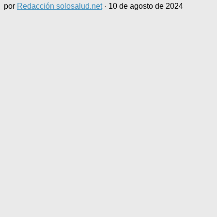
por
Redacción solosalud.net
·
10 de agosto de 2024