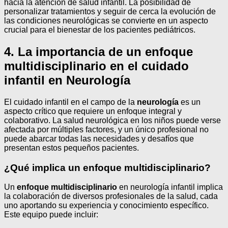
hacia la atención de salud infantil. La posibilidad de
personalizar tratamientos y seguir de cerca la evolución de
las condiciones neurológicas se convierte en un aspecto
crucial para el bienestar de los pacientes pediátricos.
4. La importancia de un enfoque
multidisciplinario en el cuidado
infantil en Neurología
El cuidado infantil en el campo de la
neurología
es un
aspecto crítico que requiere un enfoque integral y
colaborativo. La salud neurológica en los niños puede verse
afectada por múltiples factores, y un único profesional no
puede abarcar todas las necesidades y desafíos que
presentan estos pequeños pacientes.
¿Qué implica un enfoque multidisciplinario?
Un
enfoque multidisciplinario
en neurología infantil implica
la colaboración de diversos profesionales de la salud, cada
uno aportando su experiencia y conocimiento específico.
Este equipo puede incluir: