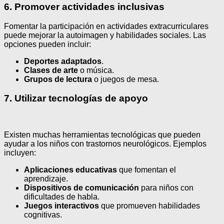
6. Promover actividades inclusivas
Fomentar la participación en actividades extracurriculares
puede mejorar la autoimagen y habilidades sociales. Las
opciones pueden incluir:
Deportes adaptados
.
Clases de arte
o música.
Grupos de lectura
o juegos de mesa.
7. Utilizar tecnologías de apoyo
Existen muchas herramientas tecnológicas que pueden
ayudar a los niños con trastornos neurológicos. Ejemplos
incluyen:
Aplicaciones educativas
que fomentan el
aprendizaje.
Dispositivos de comunicación
para niños con
dificultades de habla.
Juegos interactivos
que promueven habilidades
cognitivas.