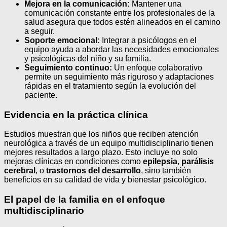
Mejora en la comunicación:
Mantener una
comunicación constante entre los profesionales de la
salud asegura que todos estén alineados en el camino
a seguir.
Soporte emocional:
Integrar a psicólogos en el
equipo ayuda a abordar las necesidades emocionales
y psicológicas del niño y su familia.
Seguimiento continuo:
Un enfoque colaborativo
permite un seguimiento más riguroso y adaptaciones
rápidas en el tratamiento según la evolución del
paciente.
Evidencia en la práctica clínica
Estudios muestran que los niños que reciben atención
neurológica a través de un equipo multidisciplinario tienen
mejores resultados a largo plazo. Esto incluye no solo
mejoras clínicas en condiciones como
epilepsia
,
parálisis
cerebral
, o
trastornos del desarrollo
, sino también
beneficios en su calidad de vida y bienestar psicológico.
El papel de la familia en el enfoque
multidisciplinario