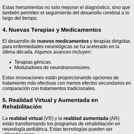
Estas herramientas no solo mejoran el diagnóstico, sino que
también permiten el seguimiento del desarrollo cerebral a lo
largo del tiempo.
4. Nuevas Terapias y Medicamentos
El desarrollo de
nuevos medicamentos
y terapias dirigidas
para enfermedades neurológicas se ha acelerado en la
última década. Algunos avances incluyen:
Terapias génicas.
Moduladores de neurotransmisores.
Estas innovaciones están proporcionando opciones de
tratamiento más efectivas con menos efectos secundarios en
comparación con tratamientos tradicionales.
5. Realidad Virtual y Aumentada en
Rehabilitación
La
realidad virtual
(VR) y la
realidad aumentada
(AR)
están transformando los programas de rehabilitación en
neurología pediátrica. Estas tecnologías pueden ser