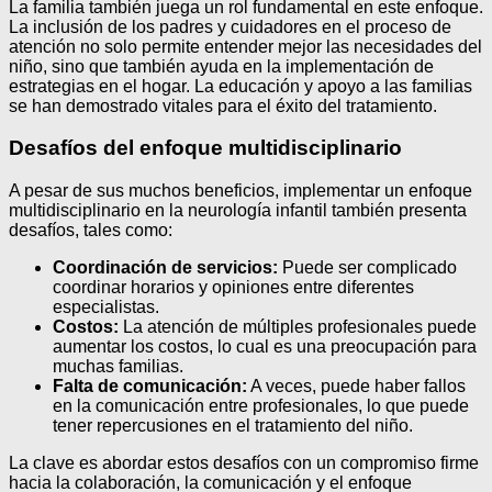
La familia también juega un rol fundamental en este enfoque.
La inclusión de los padres y cuidadores en el proceso de
atención no solo permite entender mejor las necesidades del
niño, sino que también ayuda en la implementación de
estrategias en el hogar. La educación y apoyo a las familias
se han demostrado vitales para el éxito del tratamiento.
Desafíos del enfoque multidisciplinario
A pesar de sus muchos beneficios, implementar un enfoque
multidisciplinario en la neurología infantil también presenta
desafíos, tales como:
Coordinación de servicios:
Puede ser complicado
coordinar horarios y opiniones entre diferentes
especialistas.
Costos:
La atención de múltiples profesionales puede
aumentar los costos, lo cual es una preocupación para
muchas familias.
Falta de comunicación:
A veces, puede haber fallos
en la comunicación entre profesionales, lo que puede
tener repercusiones en el tratamiento del niño.
La clave es abordar estos desafíos con un compromiso firme
hacia la colaboración, la comunicación y el enfoque