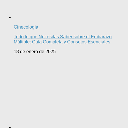
Ginecología
Todo lo que Necesitas Saber sobre el Embarazo
Múltiple: Guía Completa y Consejos Esenciales
18 de enero de 2025