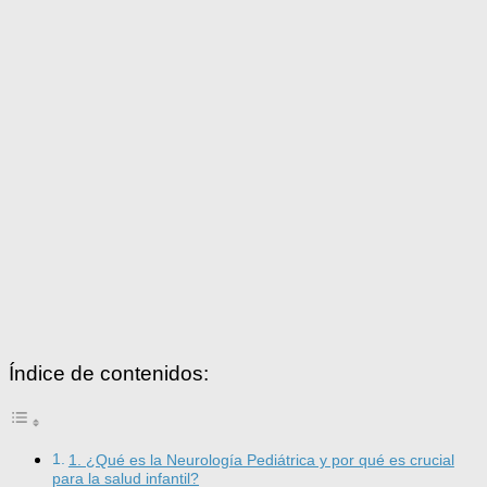
Índice de contenidos:
1. ¿Qué es la Neurología Pediátrica y por qué es crucial
para la salud infantil?