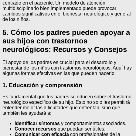
centrado en el paciente. Un modelo de atención
multidisciplinario bien implementado puede provocar
cambios significativos en el bienestar neurológico y general
de los niños.
5. Cómo los padres pueden apoyar a
sus hijos con trastornos
neurológicos: Recursos y Consejos
El apoyo de los padres es crucial para el desarrollo y
bienestar de los niños con trastornos neurológicos. Aquí hay
algunas formas efectivas en las que pueden hacerlo:
1. Educación y comprensión
Es fundamental que los padres se educen sobre el trastorno
neurológico específico de su hijo. Esto no solo les permitirá
entender mejor las dificultades que enfrentan, sino que
también les ayudará a:
Identificar síntomas
y comportamientos asociados.
Conocer recursos
que puedan ser útiles.
Comunicar con eficacia
con profesionales de la