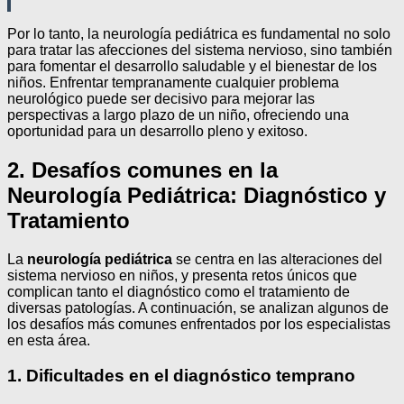
Por lo tanto, la neurología pediátrica es fundamental no solo
para tratar las afecciones del sistema nervioso, sino también
para fomentar el desarrollo saludable y el bienestar de los
niños. Enfrentar tempranamente cualquier problema
neurológico puede ser decisivo para mejorar las
perspectivas a largo plazo de un niño, ofreciendo una
oportunidad para un desarrollo pleno y exitoso.
2. Desafíos comunes en la
Neurología Pediátrica: Diagnóstico y
Tratamiento
La
neurología pediátrica
se centra en las alteraciones del
sistema nervioso en niños, y presenta retos únicos que
complican tanto el diagnóstico como el tratamiento de
diversas patologías. A continuación, se analizan algunos de
los desafíos más comunes enfrentados por los especialistas
en esta área.
1. Dificultades en el diagnóstico temprano