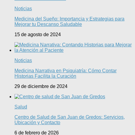
Noticias
Medicina del Sueño: Importancia y Estrategias para
Mejorar tu Descanso Saludable
15 de agosto de 2024
Noticias
Medicina Narrativa en Psiquiatría: Cómo Contar
Historias Facilita la Curación
29 de diciembre de 2024
Salud
Centro de Salud de San Juan de Gredos: Servicios,
Ubicación y Contacto
6 de febrero de 2026