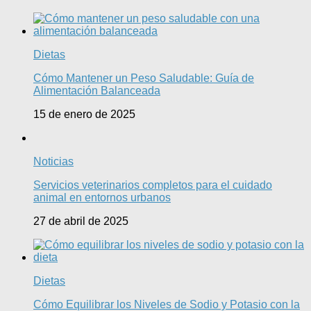
Dietas
Cómo Mantener un Peso Saludable: Guía de
Alimentación Balanceada
15 de enero de 2025
Noticias
Servicios veterinarios completos para el cuidado
animal en entornos urbanos
27 de abril de 2025
Dietas
Cómo Equilibrar los Niveles de Sodio y Potasio con la