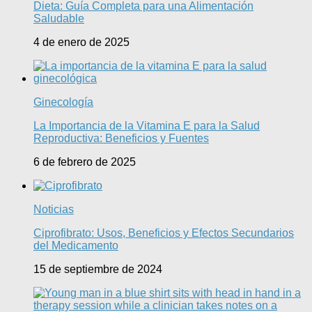
Dieta: Guía Completa para una Alimentación
Saludable
4 de enero de 2025
Ginecología
La Importancia de la Vitamina E para la Salud
Reproductiva: Beneficios y Fuentes
6 de febrero de 2025
Noticias
Ciprofibrato: Usos, Beneficios y Efectos Secundarios
del Medicamento
15 de septiembre de 2024