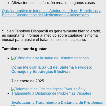
Alteraciones en la función renal en algunos casos
Quizás también te interese:
Aripiprazol: Usos, Beneficios y
Efectos Secundarios del Medicamento Antipsicótico
Si bien Tenofovir Disoproxil es generalmente bien tolerado,
es importante informar al médico sobre cualquier síntoma
inusual para ajustar el tratamiento si es necesario.
También te podría gustar...
Cómo Mejorar la Salud del Sistema Nervioso:
Consejos y Estrategias Efectivas
7 de enero de 2025
Evaluación y Tratamiento a Distancia de Problemas