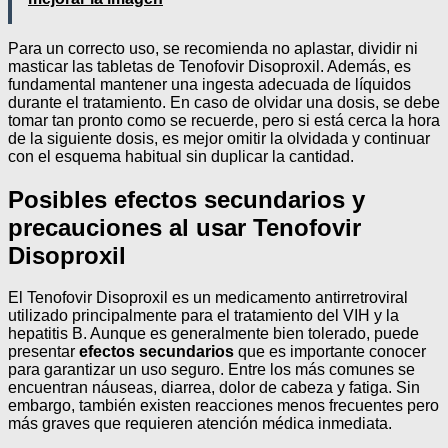
Para un correcto uso, se recomienda no aplastar, dividir ni
masticar las tabletas de Tenofovir Disoproxil. Además, es
fundamental mantener una ingesta adecuada de líquidos
durante el tratamiento. En caso de olvidar una dosis, se debe
tomar tan pronto como se recuerde, pero si está cerca la hora
de la siguiente dosis, es mejor omitir la olvidada y continuar
con el esquema habitual sin duplicar la cantidad.
Posibles efectos secundarios y
precauciones al usar Tenofovir
Disoproxil
El Tenofovir Disoproxil es un medicamento antirretroviral
utilizado principalmente para el tratamiento del VIH y la
hepatitis B. Aunque es generalmente bien tolerado, puede
presentar
efectos secundarios
que es importante conocer
para garantizar un uso seguro. Entre los más comunes se
encuentran náuseas, diarrea, dolor de cabeza y fatiga. Sin
embargo, también existen reacciones menos frecuentes pero
más graves que requieren atención médica inmediata.