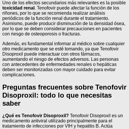
Uno de los efectos secundarios más relevantes es la posible
toxicidad renal
. Tenofovir puede afectar la función de los
riñones, por lo que se recomienda realizar análisis
periódicos de la función renal durante el tratamiento.
Asimismo, puede producir disminución de la densidad ósea,
por lo que se deben considerar precauciones en pacientes
con riesgo de osteoporosis o fracturas.
Además, es fundamental informar al médico sobre cualquier
otro medicamento que se esté tomando, ya que Tenofovir
Disoproxil puede interactuar con otros fármacos,
aumentando el riesgo de efectos adversos. Las personas
con antecedentes de enfermedades renales o hepáticas
deben ser monitorizadas con mayor cuidado para evitar
complicaciones.
Preguntas frecuentes sobre Tenofovir
Disoproxil: todo lo que necesitas
saber
¿Qué es Tenofovir Disoproxil?
Tenofovir Disoproxil es un
medicamento antiviral utilizado principalmente para el
tratamiento de infecciones por VIH y hepatitis B. Actúa