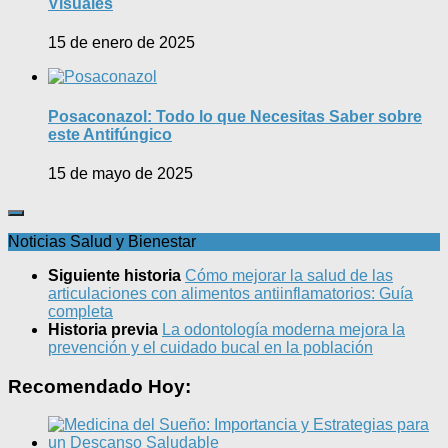
Visuales
15 de enero de 2025
Posaconazol: Todo lo que Necesitas Saber sobre
este Antifúngico
15 de mayo de 2025
Noticias Salud y Bienestar
Siguiente historia
Cómo mejorar la salud de las
articulaciones con alimentos antiinflamatorios: Guía
completa
Historia previa
La odontología moderna mejora la
prevención y el cuidado bucal en la población
Recomendado Hoy: