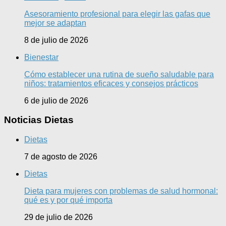
Asesoramiento profesional para elegir las gafas que
mejor se adaptan
8 de julio de 2026
Bienestar
Cómo establecer una rutina de sueño saludable para
niños: tratamientos eficaces y consejos prácticos
6 de julio de 2026
Noticias Dietas
Dietas
7 de agosto de 2026
Dietas
Dieta para mujeres con problemas de salud hormonal:
qué es y por qué importa
29 de julio de 2026