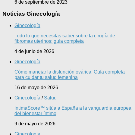
6 de septiembre de 2023
Noticias Ginecología
Ginecología
Todo lo que necesitas saber sobre la cirugía de
fibromas uterinos: guía completa
4 de junio de 2026
Ginecología
Cómo manejar la disfunción ovárica: Guía completa
para cuidar tu salud femenina
16 de mayo de 2026
Ginecología
/
Salud
IntimaScore™ sitúa a España a la vanguardia europea
del bienestar íntimo
9 de mayo de 2026
Ginecología