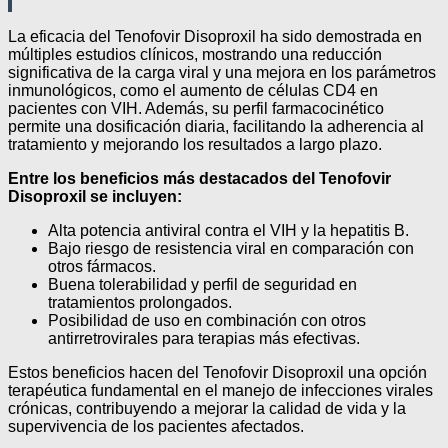
La eficacia del Tenofovir Disoproxil ha sido demostrada en
múltiples estudios clínicos, mostrando una reducción
significativa de la carga viral y una mejora en los parámetros
inmunológicos, como el aumento de células CD4 en
pacientes con VIH. Además, su perfil farmacocinético
permite una dosificación diaria, facilitando la adherencia al
tratamiento y mejorando los resultados a largo plazo.
Entre los beneficios más destacados del Tenofovir
Disoproxil se incluyen:
Alta potencia antiviral contra el VIH y la hepatitis B.
Bajo riesgo de resistencia viral en comparación con
otros fármacos.
Buena tolerabilidad y perfil de seguridad en
tratamientos prolongados.
Posibilidad de uso en combinación con otros
antirretrovirales para terapias más efectivas.
Estos beneficios hacen del Tenofovir Disoproxil una opción
terapéutica fundamental en el manejo de infecciones virales
crónicas, contribuyendo a mejorar la calidad de vida y la
supervivencia de los pacientes afectados.