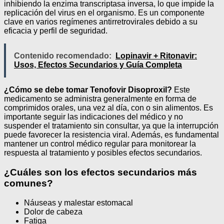
inhibiendo la enzima transcriptasa inversa, lo que impide la
replicación del virus en el organismo. Es un componente
clave en varios regímenes antirretrovirales debido a su
eficacia y perfil de seguridad.
Contenido recomendado:
Lopinavir + Ritonavir:
Usos, Efectos Secundarios y Guía Completa
¿Cómo se debe tomar Tenofovir Disoproxil?
Este
medicamento se administra generalmente en forma de
comprimidos orales, una vez al día, con o sin alimentos. Es
importante seguir las indicaciones del médico y no
suspender el tratamiento sin consultar, ya que la interrupción
puede favorecer la resistencia viral. Además, es fundamental
mantener un control médico regular para monitorear la
respuesta al tratamiento y posibles efectos secundarios.
¿Cuáles son los efectos secundarios más
comunes?
Náuseas y malestar estomacal
Dolor de cabeza
Fatiga