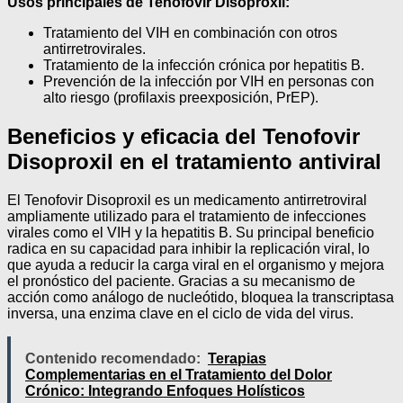
Usos principales de Tenofovir Disoproxil:
Tratamiento del VIH en combinación con otros
antirretrovirales.
Tratamiento de la infección crónica por hepatitis B.
Prevención de la infección por VIH en personas con
alto riesgo (profilaxis preexposición, PrEP).
Beneficios y eficacia del Tenofovir
Disoproxil en el tratamiento antiviral
El Tenofovir Disoproxil es un medicamento antirretroviral
ampliamente utilizado para el tratamiento de infecciones
virales como el VIH y la hepatitis B. Su principal beneficio
radica en su capacidad para inhibir la replicación viral, lo
que ayuda a reducir la carga viral en el organismo y mejora
el pronóstico del paciente. Gracias a su mecanismo de
acción como análogo de nucleótido, bloquea la transcriptasa
inversa, una enzima clave en el ciclo de vida del virus.
Contenido recomendado:
Terapias
Complementarias en el Tratamiento del Dolor
Crónico: Integrando Enfoques Holísticos