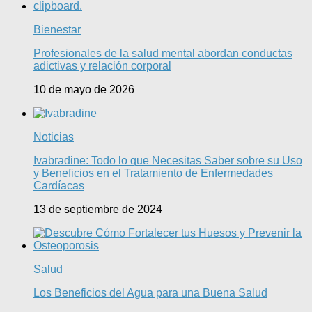
Bienestar
Profesionales de la salud mental abordan conductas
adictivas y relación corporal
10 de mayo de 2026
Noticias
Ivabradine: Todo lo que Necesitas Saber sobre su Uso
y Beneficios en el Tratamiento de Enfermedades
Cardíacas
13 de septiembre de 2024
Salud
Los Beneficios del Agua para una Buena Salud