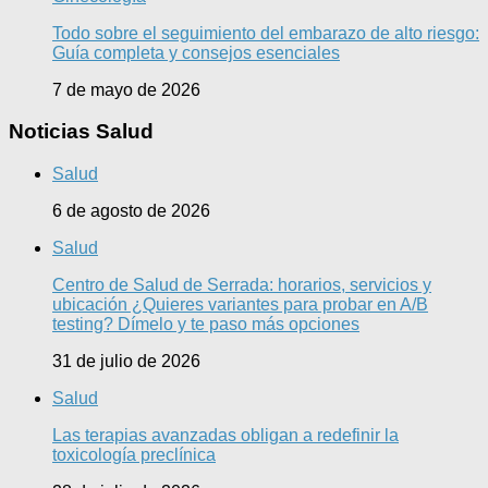
Todo sobre el seguimiento del embarazo de alto riesgo:
Guía completa y consejos esenciales
7 de mayo de 2026
Noticias Salud
Salud
6 de agosto de 2026
Salud
Centro de Salud de Serrada: horarios, servicios y
ubicación ¿Quieres variantes para probar en A/B
testing? Dímelo y te paso más opciones
31 de julio de 2026
Salud
Las terapias avanzadas obligan a redefinir la
toxicología preclínica