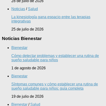
28 de julio de 2026
Noticias
/
Salud
La kinesiología gana espacio entre las terapias
integrativas
25 de julio de 2026
Noticias Bienestar
Bienestar
Cómo detectar problemas y establecer una rutina de
sueño saludable para niños
1 de agosto de 2026
Bienestar
Síntomas comunes y cómo establecer una rutina de
sueño saludable para niños: guía completa
19 de julio de 2026
Bienestar
/
Salud